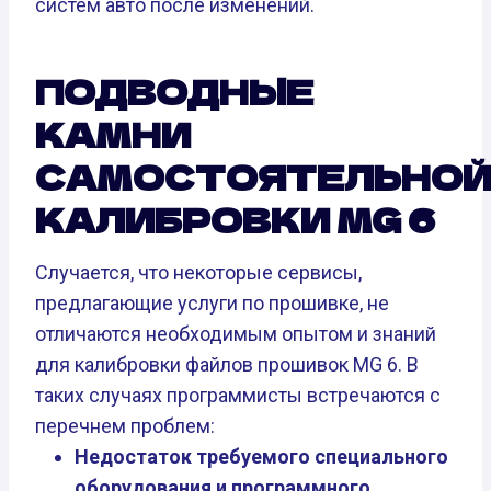
систем авто после изменений.
ПОДВОДНЫЕ
КАМНИ
САМОСТОЯТЕЛЬНО
КАЛИБРОВКИ MG 6
Случается, что некоторые сервисы,
предлагающие услуги по прошивке, не
отличаются необходимым опытом и знаний
для калибровки файлов прошивок MG 6. В
таких случаях программисты встречаются с
перечнем проблем:
Недостаток требуемого специального
оборудования и программного