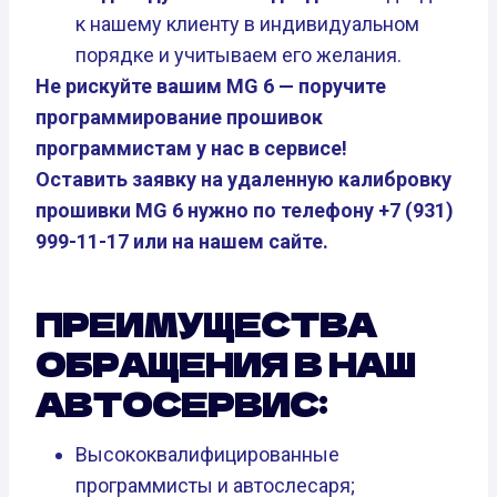
к нашему клиенту в индивидуальном
порядке и учитываем его желания.
Не рискуйте вашим MG 6 — поручите
программирование прошивок
программистам у нас в сервисе!
Оставить заявку на удаленную калибровку
прошивки MG 6 нужно по телефону +7 (931)
999-11-17 или на нашем сайте.
ПРЕИМУЩЕСТВА
ОБРАЩЕНИЯ В НАШ
АВТОСЕРВИС:
Высококвалифицированные
программисты и автослесаря;