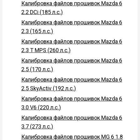
Калибровка файлов прошивок Mazda 6
2.2 DCi (185 л.с.)
Калибровка файлов прошивок Mazda 6
2.3 (165 л.с.)
Калибровка файлов прошивок Mazda 6
2.3 T MPS (260 л.с.)
Калибровка файлов прошивок Mazda 6
2.5 (170 л.с.)
Калибровка файлов прошивок Mazda 6
2.5 SkyActiv (192 л.с.)
Калибровка файлов прошивок Mazda 6
3.0 V6 (220 л.с.)
Калибровка файлов прошивок Mazda 6
3.7 (273 л.с.)
Калибровка файлов прошивок MG 6 1.8