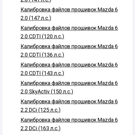
Калибровка файлов прошивок Mazda 6
2.0 (147 л.с.)
Калибровка файлов прошивок Mazda 6
2.0 CDTI (120 л.с.)
Калибровка файлов прошивок Mazda 6
2.0 CDTI (136 л.с.)
Калибровка файлов прошивок Mazda 6
2.0 CDTI (143 л.с.)
Калибровка файлов прошивок Mazda 6
2.0 SkyActiv (150 л.с.)
Калибровка файлов прошивок Mazda 6
2.2 DCi (125 л.с.)
Калибровка файлов прошивок Mazda 6
2.2 DCi (163 л.с.)