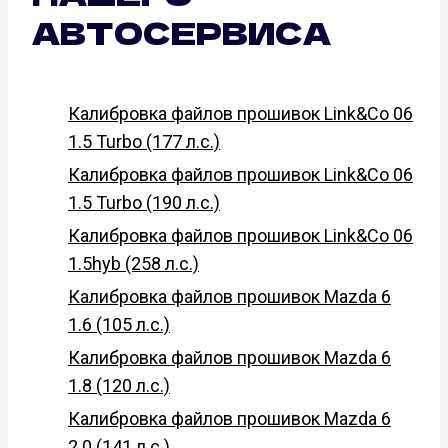
АВТОСЕРВИСА
Калибровка файлов прошивок Link&Co 06
1.5 Turbo (177 л.с.)
Калибровка файлов прошивок Link&Co 06
1.5 Turbo (190 л.с.)
Калибровка файлов прошивок Link&Co 06
1.5hyb (258 л.с.)
Калибровка файлов прошивок Mazda 6
1.6 (105 л.с.)
Калибровка файлов прошивок Mazda 6
1.8 (120 л.с.)
Калибровка файлов прошивок Mazda 6
2.0 (141 л.с.)