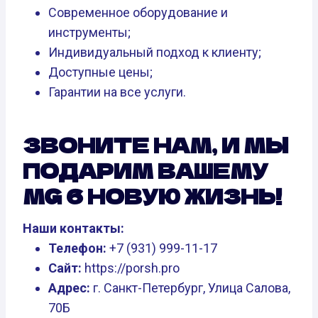
Современное оборудование и
инструменты;
Индивидуальный подход к клиенту;
Доступные цены;
Гарантии на все услуги.
ЗВОНИТЕ НАМ, И МЫ
ПОДАРИМ ВАШЕМУ
MG 6 НОВУЮ ЖИЗНЬ!
Наши контакты:
Телефон:
+7 (931) 999-11-17
Сайт:
https://porsh.pro
Адрес:
г. Санкт-Петербург, Улица Салова,
70Б