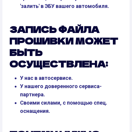
'залить' в ЭБУ вашего автомобиля.
ЗАПИСЬ ФАЙЛА
ПРОШИВКИ МОЖЕТ
БЫТЬ
ОСУЩЕСТВЛЕНА:
У нас в автосервисе.
У нашего доверенного сервиса-
партнера.
Своими силами, с помощью спец.
оснащения.