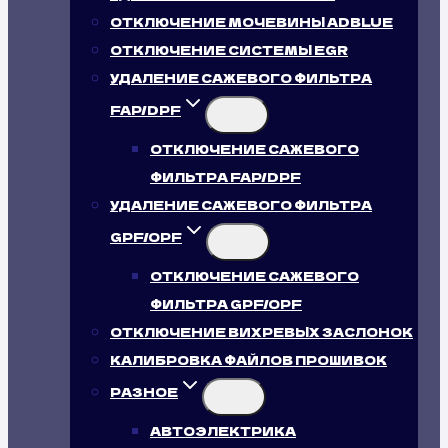
ОТКЛЮЧЕНИЕ МОЧЕВИНЫ ADBLUE
ОТКЛЮЧЕНИЕ СИСТЕМЫ EGR
УДАЛЕНИЕ САЖЕВОГО ФИЛЬТРА
FAP/DPF
ОТКЛЮЧЕНИЕ САЖЕВОГО
ФИЛЬТРА FAP/DPF
УДАЛЕНИЕ САЖЕВОГО ФИЛЬТРА
GPF/OPF
ОТКЛЮЧЕНИЕ САЖЕВОГО
ФИЛЬТРА GPF/OPF
ОТКЛЮЧЕНИЕ ВИХРЕВЫХ ЗАСЛОНОК
КАЛИБРОВКА ФАЙЛОВ ПРОШИВОК
РАЗНОЕ
АВТОЭЛЕКТРИКА