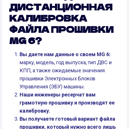
ДИСТАНЦИОННАЯ
КАЛИБРОВКА
ФАЙЛА ПРОШИВКИ
MG 6?
Вы даете нам данные о своем MG 6:
марку, модель, год выпуска, тип ДВС и
КПП, а также ожидаемые значения
прошивки Электронных Блоков
Управления (ЭБУ) машины.
Наши инженеры ресерчат вам
грамотную прошивку и производят ее
калибровку.
Вы получаете готовый вариант файла
прошивки, который нужно всего лишь