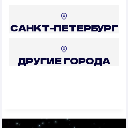
САНКТ-ПЕТЕРБУРГ
ДРУГИЕ ГОРОДА