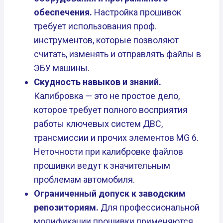
обеспечения.
Настройка прошивок
требует использования проф.
инструментов, которые позволяют
считать, изменять и отправлять файлы в
ЭБУ машины.
Скудность навыков и знаний.
Калибровка — это не простое дело,
которое требует полного восприятия
работы ключевых систем ДВС,
трансмиссии и прочих элементов MG 6.
Неточности при калибровке файлов
прошивки ведут к значительным
проблемам автомобиля.
Ограниченный допуск к заводским
репозиториям.
Для профессиональной
модификации прошивки применяются