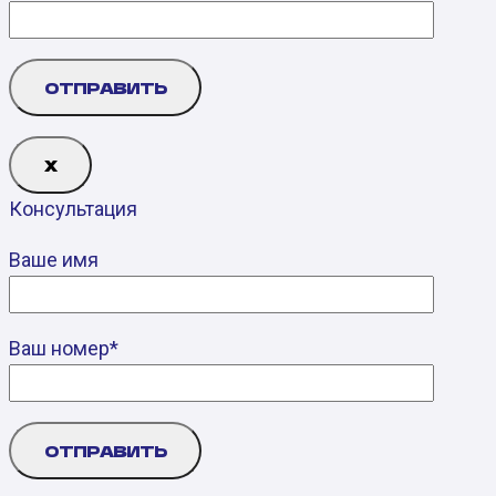
Х
Консультация
Ваше имя
Ваш номер*