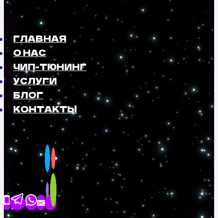
ГЛАВНАЯ
О НАС
ЧИП-ТЮНИНГ
УСЛУГИ
БЛОГ
КОНТАКТЫ