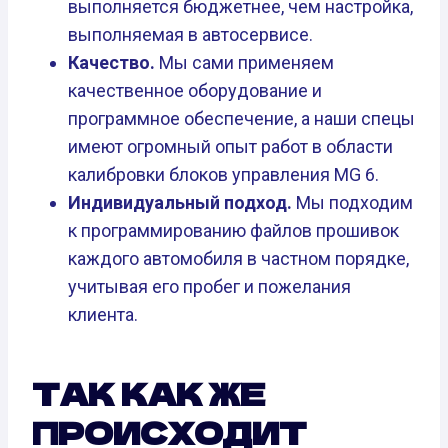
выполняется бюджетнее, чем настройка,
выполняемая в автосервисе.
Качество.
Мы сами применяем
качественное оборудование и
программное обеспечение, а наши спецы
имеют огромный опыт работ в области
калибровки блоков управления MG 6.
Индивидуальный подход.
Мы подходим
к программированию файлов прошивок
каждого автомобиля в частном порядке,
учитывая его пробег и пожелания
клиента.
ТАК КАК ЖЕ
ПРОИСХОДИТ