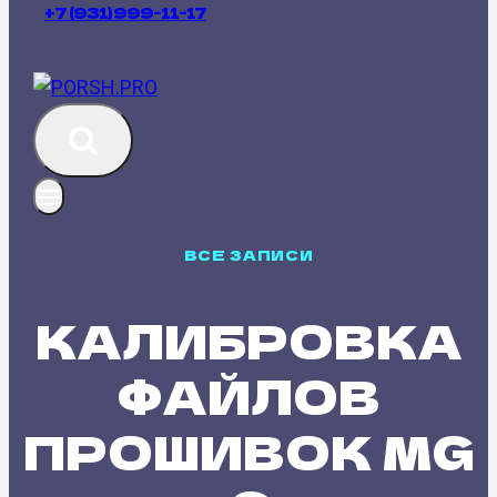
+7 (931) 999-11-17
ВСЕ ЗАПИСИ
КАЛИБРОВКА
ФАЙЛОВ
ПРОШИВОК MG