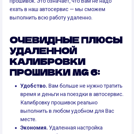
прошивок. Это означает, что Вам не надо
ехать в наш автосервис — мы сможем
выполнить всю работу удаленно.
ОЧЕВИДНЫЕ ПЛЮСЫ
УДАЛЕННОЙ
КАЛИБРОВКИ
ПРОШИВКИ MG 6:
Удобство.
Вам больше не нужно тратить
время и деньги на поездки в автосервис.
Калибровку прошивок реально
выполнить в любом удобном для Вас
месте.
Экономия.
Удаленная настройка