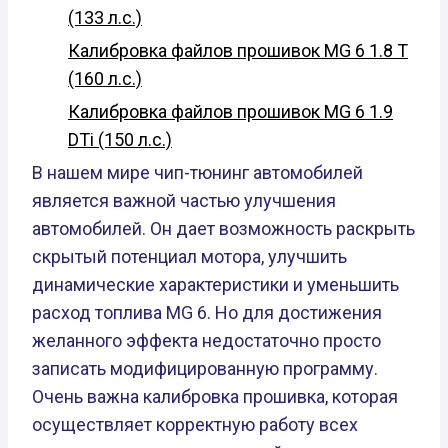
(133 л.с.)
Калибровка файлов прошивок MG 6 1.8 T
(160 л.с.)
Калибровка файлов прошивок MG 6 1.9
DTi (150 л.с.)
В нашем мире чип-тюнинг автомобилей
является важной частью улучшения
автомобилей. Он дает возможность раскрыть
скрытый потенциал мотора, улучшить
динамические характеристики и уменьшить
расход топлива MG 6. Но для достижения
желанного эффекта недостаточно просто
записать модифицированную программу.
Очень важна калибровка прошивка, которая
осуществляет корректную работу всех