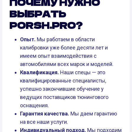
ПОЧЕМУ НУЖНО
ВЫБРАТЬ
PORSH.PRO?
Опыт.
Мы работаем в области
калибровки уже более десяти лет и
имеем опыт взаимодействия с
автомобилями всех марок и моделей.
Квалификация.
Наши спецы — это
квалифицированные специалисты,
успешно закончившие обучение у
ведущих поставщиков тюнингового
оснащения.
Гарантия качества.
Мы даем гарантию
на все наши услуги.
Индивидуальный подход.
Мы подходим