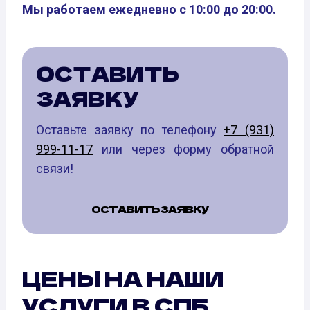
Мы работаем ежедневно с 10:00 до 20:00.
ОСТАВИТЬ
ЗАЯВКУ
Оставьте заявку по телефону
+7 (931)
999-11-17
или через форму обратной
связи!
ОСТАВИТЬ ЗАЯВКУ
ЦЕНЫ НА НАШИ
УСЛУГИ В СПБ