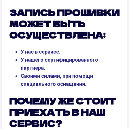
ЗАПИСЬ ПРОШИВКИ
МОЖЕТ БЫТЬ
ОСУЩЕСТВЛЕНА:
У нас в сервисе.
У нашего сертифицированного
партнера.
Своими силами, при помощи
специального оснащения.
ПОЧЕМУ ЖЕ СТОИТ
ПРИЕХАТЬ В НАШ
СЕРВИС?