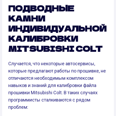
ПОДВОДНЫЕ
КАМНИ
ИНДИВИДУАЛЬНОЙ
КАЛИБРОВКИ
MITSUBISHI COLT
Случается, что некоторые автосервисы,
которые предлагают работы по прошивке, не
отличаются необходимым комплексом
навыков и знаний для калибровки файла
прошивки Mitsubishi Colt. В таких случаях
программисты сталкиваются с рядом
проблем: