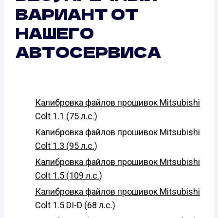
ВАРИАНТ ОТ
НАШЕГО
АВТОСЕРВИСА
Калибровка файлов прошивок Mitsubishi
Colt 1.1 (75 л.с.)
Калибровка файлов прошивок Mitsubishi
Colt 1.3 (95 л.с.)
Калибровка файлов прошивок Mitsubishi
Colt 1.5 (109 л.с.)
Калибровка файлов прошивок Mitsubishi
Colt 1.5 DI-D (68 л.с.)