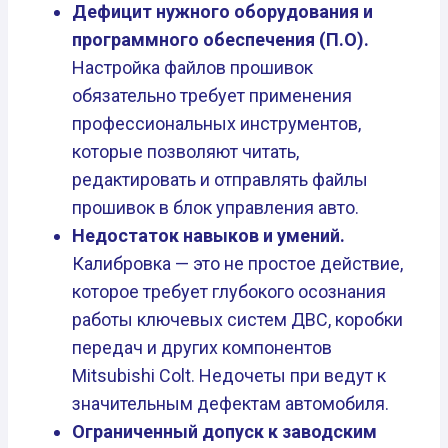
Дефицит нужного оборудования и
программного обеспечения (П.О).
Настройка файлов прошивок
обязательно требует применения
профессиональных инструментов,
которые позволяют читать,
редактировать и отправлять файлы
прошивок в блок управления авто.
Недостаток навыков и умений.
Калибровка — это не простое действие,
которое требует глубокого осознания
работы ключевых систем ДВС, коробки
передач и других компонентов
Mitsubishi Colt. Недочеты при ведут к
значительным дефектам автомобиля.
Ограниченный допуск к заводским