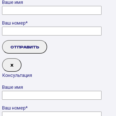
Ваше имя
Ваш номер*
Х
Консультация
Ваше имя
Ваш номер*