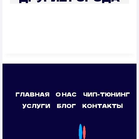
ГЛАВНАЯ
О НАС
ЧИП-ТЮНИНГ
УСЛУГИ
БЛОГ
КОНТАКТЫ