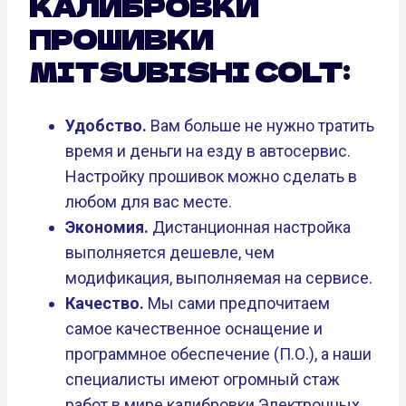
КАЛИБРОВКИ
ПРОШИВКИ
MITSUBISHI COLT:
Удобство.
Вам больше не нужно тратить
время и деньги на езду в автосервис.
Настройку прошивок можно сделать в
любом для вас месте.
Экономия.
Дистанционная настройка
выполняется дешевле, чем
модификация, выполняемая на сервисе.
Качество.
Мы сами предпочитаем
самое качественное оснащение и
программное обеспечение (П.О.), а наши
специалисты имеют огромный стаж
работ в мире калибровки Электронных