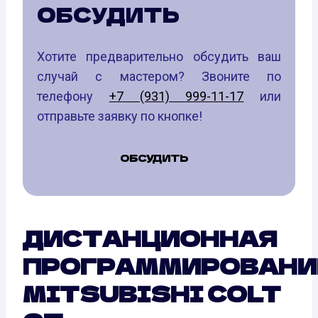
ОБСУДИТЬ
Хотите предварительно обсудить ваш
случай с мастером? Звоните по
телефону
+7 (931) 999-11-17
или
отправьте заявку по кнопке!
ОБСУДИТЬ
ДИСТАНЦИОННАЯ
ПРОГРАММИРОВАНИ
MITSUBISHI COLT