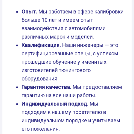
Опыт.
Мы работаем в сфере калибровки
больше 10 лет и имеем опыт
взаимодействия с автомобилями
различных марок и моделей.
Квалификация.
Наши инженеры — это
сертифицированные спецы, с успехом
прошедшие обучение у именитых
изготовителей тюнингового
оборудования.
Гарантия качества.
Мы предоставляем
гарантию на все наши работы.
Индивидуальный подход.
Мы
подходим к нашему посетителю в
индивидуальном порядке и учитываем
его пожелания.