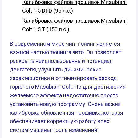
Калибровка файлов прошивок Mitsubishi
Colt 1.5 DI-D (95 л.с.)
Калибровка файлов прошивок Mitsubishi
Colt 1.5 T (150 л.с.)
В современном мире чип-тюнинг является
важной частью тюнинга авто. Он позволяет
раскрыть неиспользованный потенциал
двигателя, улучшить динамические
характеристики и оптимизировать расход
горючего Mitsubishi Colt. Но для достижения
желаемого эффекта недостаточно просто
установить новую программу. Очень важна
калибровка обновленная прошивка, которая
обеспечивает корректную работу всех
систем машины после изменений.