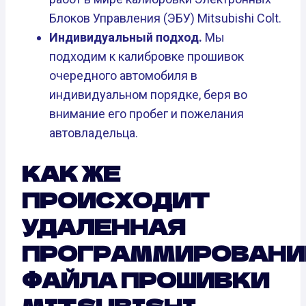
Блоков Управления (ЭБУ) Mitsubishi Colt.
Индивидуальный подход.
Мы
подходим к калибровке прошивок
очередного автомобиля в
индивидуальном порядке, беря во
внимание его пробег и пожелания
автовладельца.
КАК ЖЕ
ПРОИСХОДИТ
УДАЛЕННАЯ
ПРОГРАММИРОВАНИ
ФАЙЛА ПРОШИВКИ
MITSUBISHI