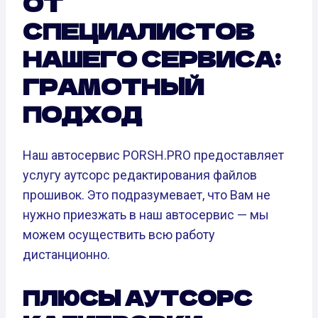
ОТ
СПЕЦИАЛИСТОВ
НАШЕГО СЕРВИСА:
ГРАМОТНЫЙ
ПОДХОД
Наш автосервис PORSH.PRO предоставляет
услугу аутсорс редактирования файлов
прошивок. Это подразумевает, что Вам не
нужно приезжать в наш автосервис — мы
можем осуществить всю работу
дистанционно.
ПЛЮСЫ АУТСОРС