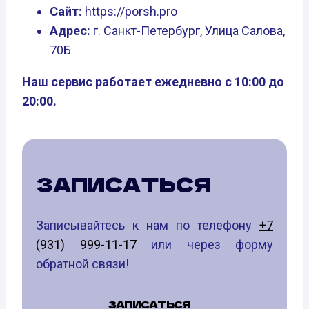
Сайт:
https://porsh.pro
Адрес:
г. Санкт-Петербург, Улица Салова,
70Б
Наш сервис работает ежедневно с 10:00 до
20:00.
ЗАПИСАТЬСЯ
Записывайтесь к нам по телефону
+7
(931) 999-11-17
или через форму
обратной связи!
ЗАПИСАТЬСЯ