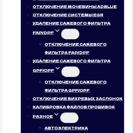
ОТКЛЮЧЕНИЕ МОЧЕВИНЫ ADBLUE
ОТКЛЮЧЕНИЕ СИСТЕМЫ EGR
УДАЛЕНИЕ САЖЕВОГО ФИЛЬТРА
FAP/DPF
ОТКЛЮЧЕНИЕ САЖЕВОГО
ФИЛЬТРА FAP/DPF
УДАЛЕНИЕ САЖЕВОГО ФИЛЬТРА
GPF/OPF
ОТКЛЮЧЕНИЕ САЖЕВОГО
ФИЛЬТРА GPF/OPF
ОТКЛЮЧЕНИЕ ВИХРЕВЫХ ЗАСЛОНОК
КАЛИБРОВКА ФАЙЛОВ ПРОШИВОК
РАЗНОЕ
АВТОЭЛЕКТРИКА