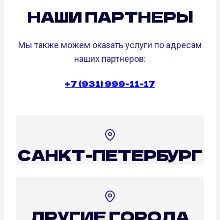
НАШИ ПАРТНЕРЫ
Мы также можем оказать услуги по адресам
наших партнеров:
+7 (931) 999-11-17
САНКТ-ПЕТЕРБУРГ
ДРУГИЕ ГОРОДА