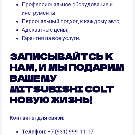
Профессиональное оборудование и
инструменты;
Персональный подход к каждому авто;
Адекватные цены;
Гарантия на все услуги.
ЗАПИСЫВАЙТСЬ К
НАМ, И МЫ ПОДАРИМ
ВАШЕМУ
MITSUBISHI COLT
НОВУЮ ЖИЗНЬ!
Контакты для связи:
Телефон:
+7 (931) 999-11-17