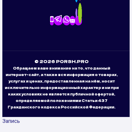
© 2026 PORSH.PRO
Обращаем ваше внимание на то, что данный
интернет-сайт, а также вся информация о товарах,
услугах и ценах, предоставленная на нём, носит
исключительно информационный характер и ни при
каких условиях не является публичной офертой,
определяемой положениями Статьи 437
Гражданского кодекса Российской Федерации.
Запись