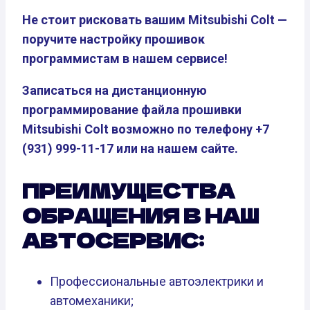
Не стоит рисковать вашим Mitsubishi Colt —
поручите настройку прошивок
программистам в нашем сервисе!
Записаться на дистанционную
программирование файла прошивки
Mitsubishi Colt возможно по телефону +7
(931) 999-11-17 или на нашем сайте.
ПРЕИМУЩЕСТВА
ОБРАЩЕНИЯ В НАШ
АВТОСЕРВИС:
Профессиональные автоэлектрики и
автомеханики;