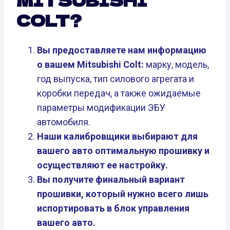
COLT?
Вы предоставляете нам информацию
о вашем Mitsubishi Colt:
марку, модель,
год выпуска, тип силового агрегата и
коробки передач, а также ожидаемые
параметры модификации ЭБУ
автомобиля.
Наши калибровщики выбирают для
вашего авто оптимальную прошивку и
осуществляют ее настройку.
Вы получите финальный вариант
прошивки, который нужно всего лишь
испортировать в блок управления
вашего авто.