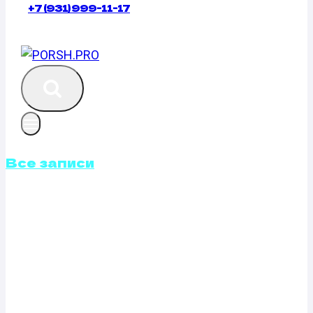
+7 (931) 999-11-17
Все записи
КАЛИБРОВКА
ФАЙЛОВ
ПРОШИВОК