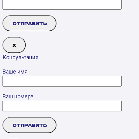
Х
Консультация
Ваше имя
Ваш номер*