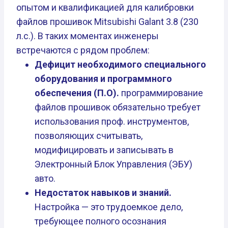
опытом и квалификацией для калибровки
файлов прошивок Mitsubishi Galant 3.8 (230
л.с.). В таких моментах инженеры
встречаются с рядом проблем:
Дефицит необходимого специального
оборудования и программного
обеспечения (П.О).
программирование
файлов прошивок обязательно требует
использования проф. инструментов,
позволяющих считывать,
модифицировать и записывать в
Электронный Блок Управления (ЭБУ)
авто.
Недостаток навыков и знаний.
Настройка — это трудоемкое дело,
требующее полного осознания