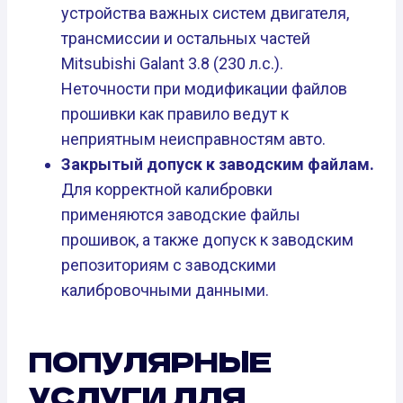
устройства важных систем двигателя,
трансмиссии и остальных частей
Mitsubishi Galant 3.8 (230 л.с.).
Неточности при модификации файлов
прошивки как правило ведут к
неприятным неисправностям авто.
Закрытый допуск к заводским файлам.
Для корректной калибровки
применяются заводские файлы
прошивок, а также допуск к заводским
репозиториям с заводскими
калибровочными данными.
ПОПУЛЯРНЫЕ
УСЛУГИ ДЛЯ