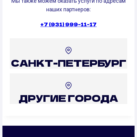
Мы также можем оказать услуги по адресам
наших партнеров:
+7 (931) 999-11-17
САНКТ-ПЕТЕРБУРГ
ДРУГИЕ ГОРОДА