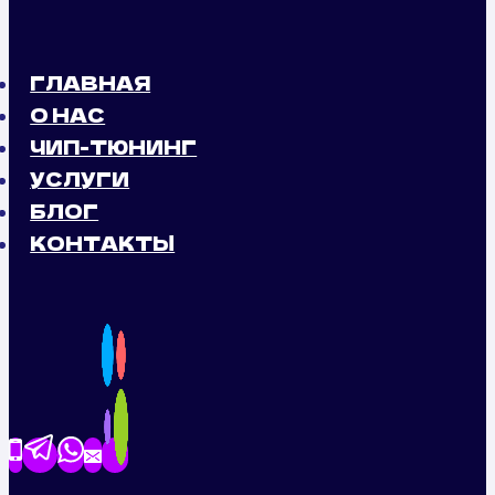
ГЛАВНАЯ
О НАС
ЧИП-ТЮНИНГ
УСЛУГИ
БЛОГ
КОНТАКТЫ