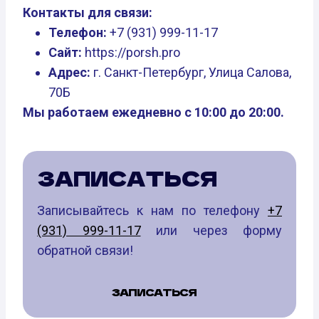
Контакты для связи:
Телефон:
+7 (931) 999-11-17
Сайт:
https://porsh.pro
Адрес:
г. Санкт-Петербург, Улица Салова,
70Б
Мы работаем ежедневно с 10:00 до 20:00.
ЗАПИСАТЬСЯ
Записывайтесь к нам по телефону
+7
(931) 999-11-17
или через форму
обратной связи!
ЗАПИСАТЬСЯ