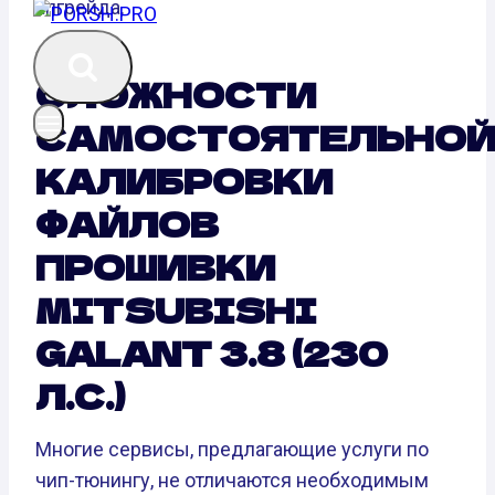
апгрейда.
СЛОЖНОСТИ
САМОСТОЯТЕЛЬНО
КАЛИБРОВКИ
ФАЙЛОВ
ПРОШИВКИ
MITSUBISHI
GALANT 3.8 (230
Л.С.)
Многие сервисы, предлагающие услуги по
чип-тюнингу, не отличаются необходимым