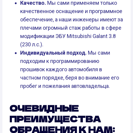
Качество.
Мы сами применяем только
качественное оснащение и программное
обеспечение, а наши инженеры имеют за
плечами огромный стаж работы в сфере
модификации ЭБУ Mitsubishi Galant 3.8
(230 л.с.).
Индивидуальный подход.
Мы сами
подходим к программированию
прошивок каждого автомобиля в
частном порядке, беря во внимание его
пробег и пожелания автовладельца.
ОЧЕВИДНЫЕ
ПРЕИМУЩЕСТВА
ОБРАЩЕНИЯ К НАМ: