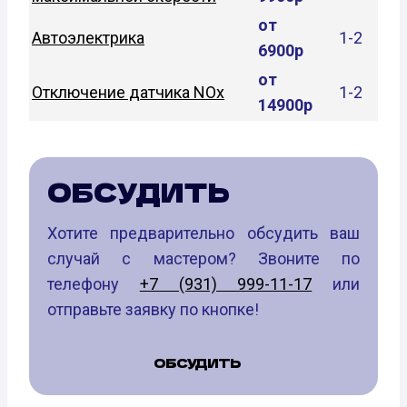
от
Автоэлектрика
1-2
6900р
от
Отключение датчика NOx
1-2
14900р
ОБСУДИТЬ
Хотите предварительно обсудить ваш
случай с мастером? Звоните по
телефону
+7 (931) 999-11-17
или
отправьте заявку по кнопке!
ОБСУДИТЬ