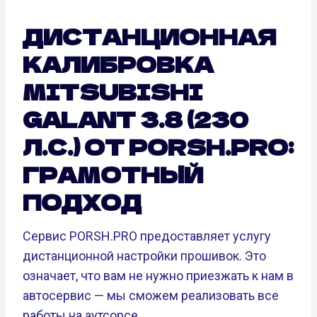
ДИСТАНЦИОННАЯ
КАЛИБРОВКА
MITSUBISHI
GALANT 3.8 (230
Л.С.) ОТ PORSH.PRO:
ГРАМОТНЫЙ
ПОДХОД
Сервис PORSH.PRO предоставляет услугу
дистанционной настройки прошивок. Это
означает, что вам не нужно приезжать к нам в
автосервис — мы сможем реализовать все
работы на аутсорсе.