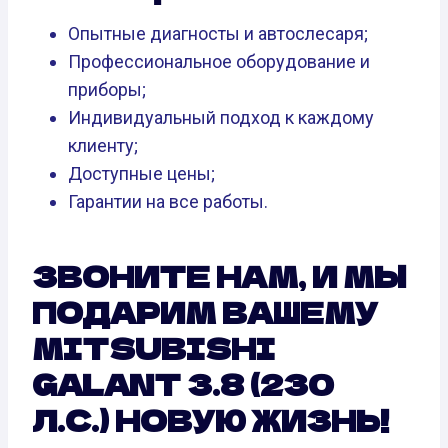
Опытные диагносты и автослесаря;
Профессиональное оборудование и
приборы;
Индивидуальный подход к каждому
клиенту;
Доступные цены;
Гарантии на все работы.
ЗВОНИТЕ НАМ, И МЫ
ПОДАРИМ ВАШЕМУ
MITSUBISHI
GALANT 3.8 (230
Л.С.) НОВУЮ ЖИЗНЬ!