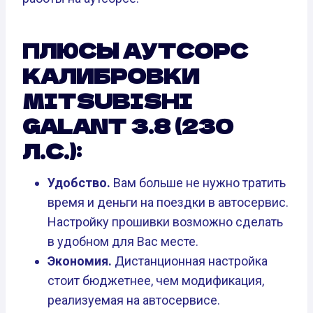
ПЛЮСЫ АУТСОРС
КАЛИБРОВКИ
MITSUBISHI
GALANT 3.8 (230
Л.С.):
Удобство.
Вам больше не нужно тратить
время и деньги на поездки в автосервис.
Настройку прошивки возможно сделать
в удобном для Вас месте.
Экономия.
Дистанционная настройка
стоит бюджетнее, чем модификация,
реализуемая на автосервисе.