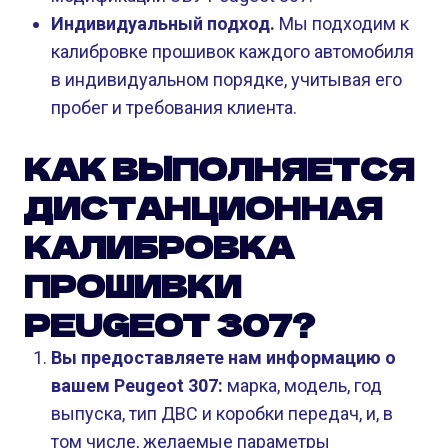
Индивидуальный подход.
Мы подходим к
калибровке прошивок каждого автомобиля
в индивидуальном порядке, учитывая его
пробег и требования клиента.
КАК ВЫПОЛНЯЕТСЯ
ДИСТАНЦИОННАЯ
КАЛИБРОВКА
ПРОШИВКИ
PEUGEOT 307?
Вы предоставляете нам информацию о
вашем Peugeot 307:
марка, модель, год
выпуска, тип ДВС и коробки передач, и, в
том числе, желаемые параметры