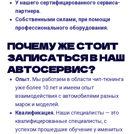
У нашего сертифицированного сервиса-
партнера.
Собственными силами, при помощи
профессионального оборудования.
ПОЧЕМУ ЖЕ СТОИТ
ЗАПИСАТЬСЯ В НАШ
АВТОСЕРВИС?
Опыт.
Мы работаем в области чип-тюнинга
уже более 10 лет и имеем опыт
взаимодействия с автомобилями разных
марок и моделей.
Квалификация.
Наши специалисты — это
квалифицированные специалисты, с
успехом прошедшие обучение у именитых