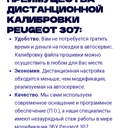
ДИСТАНЦИОННОЙ
КАЛИБРОВКИ
PEUGEOT 307:
Удобство.
Вам не потребуется тратить
время и деньги на поездки в автосервис.
Калибровку файла прошивки можно
осуществить в любом для Вас месте.
Экономия.
Дистанционная настройка
обходится меньше, чем модификация,
реализуемая на автосервисе.
Качество.
Мы сами используем
современное оснащение и программное
обеспечение (П.О.), а наши специалисты
имеют незаурядный стаж работы в мире
модификации ЭБУ Peugeot 307.