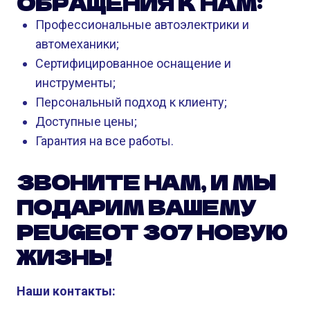
ОБРАЩЕНИЯ К НАМ:
Профессиональные автоэлектрики и
автомеханики;
Сертифицированное оснащение и
инструменты;
Персональный подход к клиенту;
Доступные цены;
Гарантия на все работы.
ЗВОНИТЕ НАМ, И МЫ
ПОДАРИМ ВАШЕМУ
PEUGEOT 307 НОВУЮ
ЖИЗНЬ!
Наши контакты: