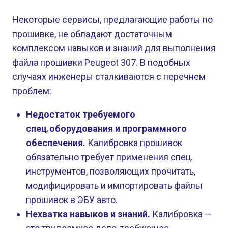
Некоторые сервисы, предлагающие работы по
прошивке, не обладают достаточным
комплексом навыков и знаний для выполнения
файла прошивки Peugeot 307. В подобных
случаях инженеры сталкиваются с перечнем
проблем:
Недостаток требуемого
спец.оборудования и программного
обеспечения.
Калибровка прошивок
обязательно требует применения спец.
инструментов, позволяющих прочитать,
модифицировать и импортировать файлы
прошивок в ЭБУ авто.
Нехватка навыков и знаний.
Калибровка —