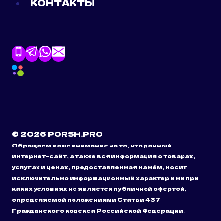
КОНТАКТЫ
© 2026 PORSH.PRO
Обращаем ваше внимание на то, что данный
интернет-сайт, а также вся информация о товарах,
услугах и ценах, предоставленная на нём, носит
исключительно информационный характер и ни при
каких условиях не является публичной офертой,
определяемой положениями Статьи 437
Гражданского кодекса Российской Федерации.