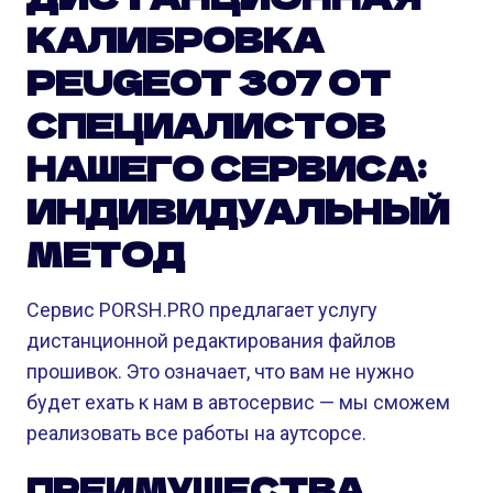
КАЛИБРОВКА
PEUGEOT 307 ОТ
СПЕЦИАЛИСТОВ
НАШЕГО СЕРВИСА:
ИНДИВИДУАЛЬНЫЙ
МЕТОД
Сервис PORSH.PRO предлагает услугу
дистанционной редактирования файлов
прошивок. Это означает, что вам не нужно
будет ехать к нам в автосервис — мы сможем
реализовать все работы на аутсорсе.
ПРЕИМУЩЕСТВА