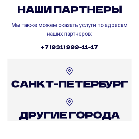
НАШИ ПАРТНЕРЫ
Мы также можем оказать услуги по адресам
наших партнеров:
+7 (931) 999-11-17
САНКТ-ПЕТЕРБУРГ
ДРУГИЕ ГОРОДА