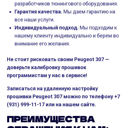
разработчиков тюнингового оборудования.
Гарантия качества.
Мы даем гарантию на
все наши услуги.
Индивидуальный подход.
Мы подходим к
нашему клиенту индивидуально и берем во
внимание его желания.
Не стоит рисковать своим Peugeot 307 —
доверьте калибровку прошивок
программистам у нас в сервисе!
Записаться на удаленную настройку
прошивки Peugeot 307 можно по телефону +7
(931) 999-11-17 или на нашем сайте.
ПРЕИМУЩЕСТВА