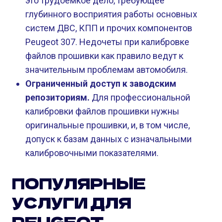
это трудоемкое дело, требующее
глубинного восприятия работы основных
систем ДВС, КПП и прочих компонентов
Peugeot 307. Недочеты при калибровке
файлов прошивки как правило ведут к
значительным проблемам автомобиля.
Ограниченный доступ к заводским
репозиториям.
Для профессиональной
калибровки файлов прошивки нужны
оригинальные прошивки, и, в том числе,
допуск к базам данных с изначальными
калибровочными показателями.
ПОПУЛЯРНЫЕ
УСЛУГИ ДЛЯ
PEUGEOT