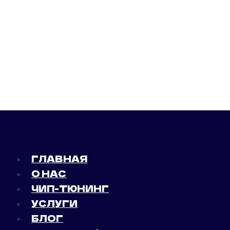
ГЛАВНАЯ
О НАС
ЧИП-ТЮНИНГ
УСЛУГИ
БЛОГ