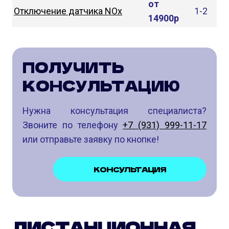
от
Отключение датчика NOx
1-2
14900р
ПОЛУЧИТЬ
КОНСУЛЬТАЦИЮ
Нужна консультация специалиста?
Звоните по телефону
+7 (931) 999-11-17
или отправьте заявку по кнопке!
КОНСУЛЬТАЦИЯ
ДИСТАНЦИОННАЯ