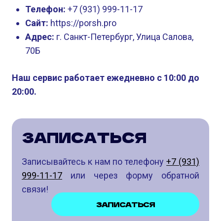
Телефон:
+7 (931) 999-11-17
Сайт:
https://porsh.pro
Адрес:
г. Санкт-Петербург, Улица Салова,
70Б
Наш сервис работает ежедневно с 10:00 до
20:00.
ЗАПИСАТЬСЯ
Записывайтесь к нам по телефону
+7 (931)
999-11-17
или через форму обратной
связи!
ЗАПИСАТЬСЯ