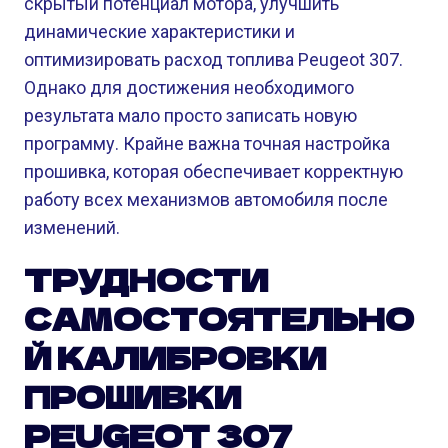
скрытый потенциал мотора, улучшить
динамические характеристики и
оптимизировать расход топлива Peugeot 307.
Однако для достижения необходимого
результата мало просто записать новую
программу. Крайне важна точная настройка
прошивка, которая обеспечивает корректную
работу всех механизмов автомобиля после
изменений.
ТРУДНОСТИ
САМОСТОЯТЕЛЬНО
Й КАЛИБРОВКИ
ПРОШИВКИ
PEUGEOT 307