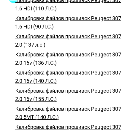
Калибровка файлов прошивок Peugeot 307
1.6 HDI (110 Л.С.)
Калибровка файлов прошивок Peugeot 307
1.6 HDI (90 Л.С.)
Калибровка файлов прошивок Peugeot 307
2.0 (137 л.с.)
Калибровка файлов прошивок Peugeot 307
2.0 16v (136 Л.С.)
Калибровка файлов прошивок Peugeot 307
2.0 16v (140 Л.С.)
Калибровка файлов прошивок Peugeot 307
2.0 16v (155 Л.С.)
Калибровка файлов прошивок Peugeot 307
2.0 5MT (140 Л.С.)
Калибровка файлов прошивок Peugeot 307