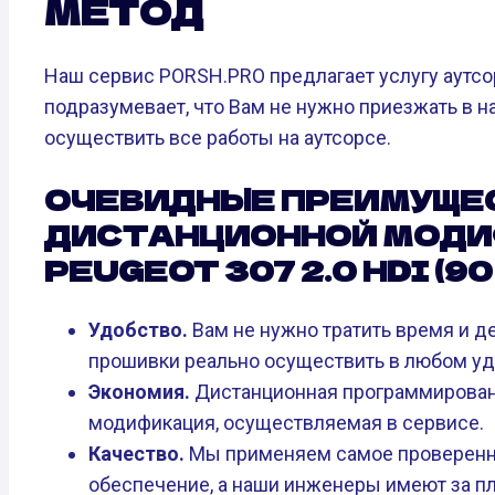
МЕТОД
Наш сервис PORSH.PRO предлагает услугу аутс
подразумевает, что Вам не нужно приезжать в
осуществить все работы на аутсорсе.
ОЧЕВИДНЫЕ ПРЕИМУЩЕ
ДИСТАНЦИОННОЙ МОДИ
PEUGEOT 307 2.0 HDI (90 Л
Удобство.
Вам не нужно тратить время и де
прошивки реально осуществить в любом уд
Экономия.
Дистанционная программирован
модификация, осуществляемая в сервисе.
Качество.
Мы применяем самое проверенн
обеспечение, а наши инженеры имеют за п