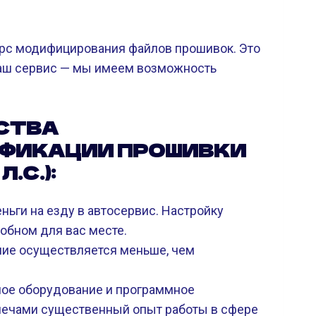
орс модифицирования файлов прошивок. Это
 наш сервис — мы имеем возможность
СТВА
ФИКАЦИИ ПРОШИВКИ
.С.):
ньги на езду в автосервис. Настройку
обном для вас месте.
ие осуществляется меньше, чем
ое оборудование и программное
лечами существенный опыт работы в сфере