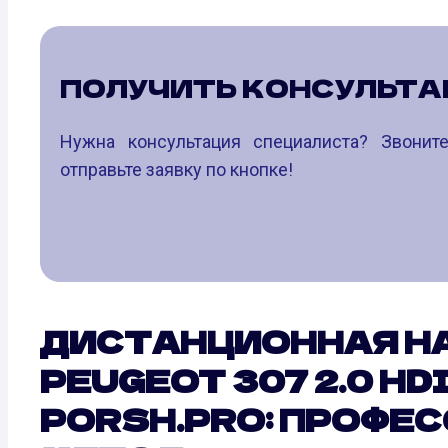
ПОЛУЧИТЬ КОНСУЛЬТ
Нужна консультация специалиста? Звони
отправьте заявку по кнопке!
ДИСТАНЦИОННАЯ Н
PEUGEOT 307 2.0 HDI 
PORSH.PRO: ПРОФЕ