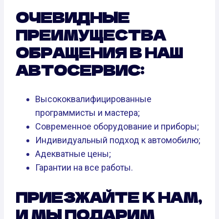
ОЧЕВИДНЫЕ
ПРЕИМУЩЕСТВА
ОБРАЩЕНИЯ В НАШ
АВТОСЕРВИС:
Высококвалифицированные
программисты и мастера;
Современное оборудование и приборы;
Индивидуальный подход к автомобилю;
Адекватные цены;
Гарантии на все работы.
ПРИЕЗЖАЙТЕ К НАМ,
И МЫ ПОДАРИМ