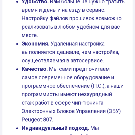
Удобство.
Вам больше не нужно тратить
время и деньги на езду в сервис.
Настройку файлов прошивок возможно
реализовать в любом удобном для вас
месте.
Экономия.
Удаленная настройка
выполняется дешевле, чем настройка,
осуществляемая в автосервисе.
Качество.
Мы сами предпочитаем
самое современное оборудование и
программное обеспечение (П.О.), а наши
программисты имеют незаурядный
стаж работ в сфере чип-тюнинга
Электронных Блоков Управления (ЭБУ)
Peugeot 807.
Индивидуальный подход.
Мы