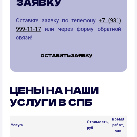
ЗАЯВКУ
Оставьте заявку по телефону
+7 (931)
999-11-17
или через форму обратной
связи!
ОСТАВИТЬ ЗАЯВКУ
ЦЕНЫ НА НАШИ
УСЛУГИ В СПБ
Время
Стоимость,
Услуга
работ,
руб
час