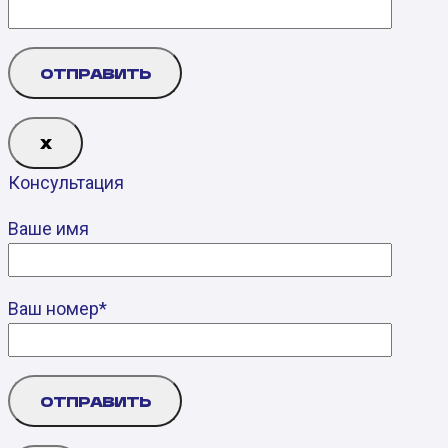
Х
Консультация
Ваше имя
Ваш номер*