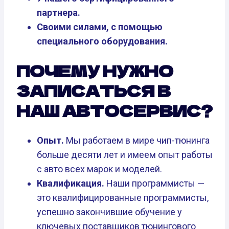
партнера.
Своими силами, с помощью
специального оборудования.
ПОЧЕМУ НУЖНО
ЗАПИСАТЬСЯ В
НАШ АВТОСЕРВИС?
Опыт.
Мы работаем в мире чип-тюнинга
больше десяти лет и имеем опыт работы
с авто всех марок и моделей.
Квалификация.
Наши программисты —
это квалифицированные программисты,
успешно закончившие обучение у
ключевых поставщиков тюнингового