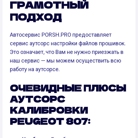
ГРАМОТНЫЙ
ПОДХОД
Автосервис PORSH.PRO предоставляет
сервис аутсорс настройки файлов прошивок.
Это означает, что Вам не нужно приезжать в
наш сервис — мы можем осуществить всю
работу на аутсорсе.
ОЧЕВИДНЫЕ ПЛЮСЫ
АУТСОРС
КАЛИБРОВКИ
PEUGEOT 807: