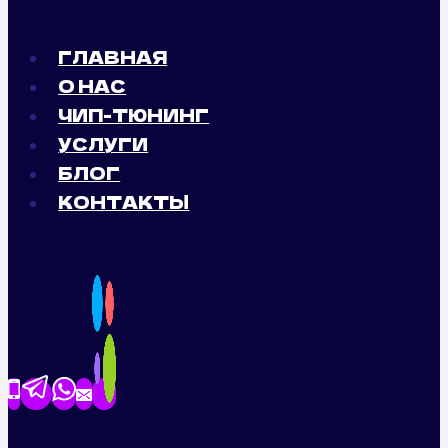
ГЛАВНАЯ
О НАС
ЧИП-ТЮНИНГ
УСЛУГИ
БЛОГ
КОНТАКТЫ