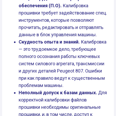
обеспечения (П.О).
Калибровка
прошивки требует задействование спец.
инструментов, которые позволяют
прочитать, редактировать и отправлять
данные в блок управления машины.
Скудность опыта и знаний.
Калибровка
— это трудоемкое дело, требующее
полного осознания работы ключевых
систем силового агрегата, трансмиссии
и других деталей Peugeot 807. Ошибки
при как правило ведут к существенным
проблемам машины.
Неполный допуск к базам данных.
Для
корректной калибровки файлов
прошивки необходимы оригинальные
прошивки, и, в том числе, доступ к