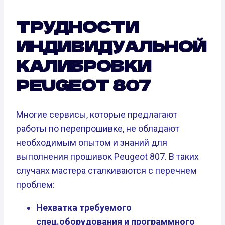
ТРУДНОСТИ
ИНДИВИДУАЛЬНОЙ
КАЛИБРОВКИ
PEUGEOT 807
Многие сервисы, которые предлагают
работы по перепрошивке, не обладают
необходимым опытом и знаний для
выполнения прошивок Peugeot 807. В таких
случаях мастера сталкиваются с перечнем
проблем:
Нехватка требуемого
спец.оборудования и программного