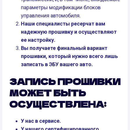
параметры модификации блоков
управления автомобиля.
Наши специалисты ресерчат вам
надежную прошивку и осуществляют
ее настройку.
Вы получаете финальный вариант
прошивки, который нужно всего лишь
записать в ЭБУ вашего авто.
ЗАПИСЬ ПРОШИВКИ
МОЖЕТ БЫТЬ
ОСУЩЕСТВЛЕНА:
У нас в сервисе.
У нашего сертифицированного