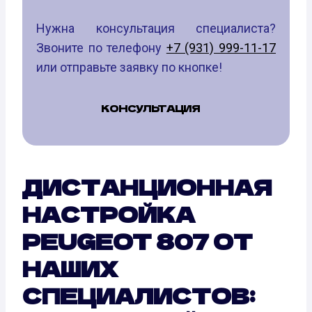
Нужна консультация специалиста?
Звоните по телефону
+7 (931) 999-11-17
или отправьте заявку по кнопке!
КОНСУЛЬТАЦИЯ
ДИСТАНЦИОННАЯ
НАСТРОЙКА
PEUGEOT 807 ОТ
НАШИХ
СПЕЦИАЛИСТОВ: