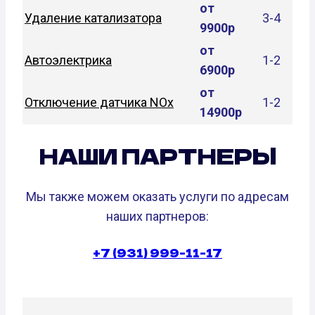
от
Удаление катализатора
3-4
9900р
от
Автоэлектрика
1-2
6900р
от
Отключение датчика NOx
1-2
14900р
НАШИ ПАРТНЕРЫ
Мы также можем оказать услуги по адресам
наших партнеров:
+7 (931) 999-11-17