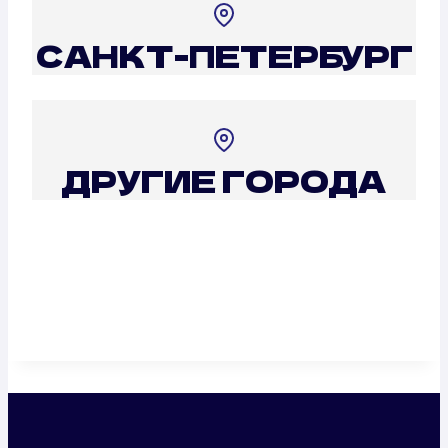
САНКТ-ПЕТЕРБУРГ
ДРУГИЕ ГОРОДА