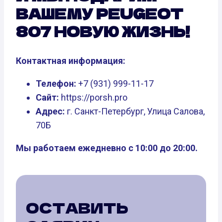
ВАШЕМУ PEUGEOT
807 НОВУЮ ЖИЗНЬ!
Контактная информация:
Телефон:
+7 (931) 999-11-17
Сайт:
https://porsh.pro
Адрес:
г. Санкт-Петербург, Улица Салова,
70Б
Мы работаем ежедневно с 10:00 до 20:00.
ОСТАВИТЬ