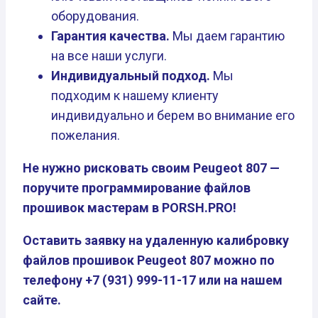
оборудования.
Гарантия качества.
Мы даем гарантию
на все наши услуги.
Индивидуальный подход.
Мы
подходим к нашему клиенту
индивидуально и берем во внимание его
пожелания.
Не нужно рисковать своим Peugeot 807 —
поручите программирование файлов
прошивок мастерам в PORSH.PRO!
Оставить заявку на удаленную калибровку
файлов прошивок Peugeot 807 можно по
телефону +7 (931) 999-11-17 или на нашем
сайте.