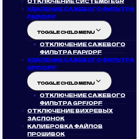
ОТКЛЮЧЕНИЕ СИСТЕМЫ EGR
УДАЛЕНИЕ САЖЕВОГО ФИЛЬТРА
FAP/DPF
TOGGLE CHILD MENU
ОТКЛЮЧЕНИЕ САЖЕВОГО
ФИЛЬТРА FAP/DPF
УДАЛЕНИЕ САЖЕВОГО ФИЛЬТРА
GPF/OPF
TOGGLE CHILD MENU
ОТКЛЮЧЕНИЕ САЖЕВОГО
ФИЛЬТРА GPF/OPF
ОТКЛЮЧЕНИЕ ВИХРЕВЫХ
ЗАСЛОНОК
КАЛИБРОВКА ФАЙЛОВ
ПРОШИВОК