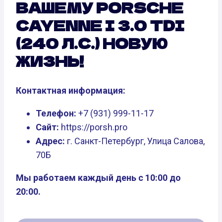
ВАШЕМУ PORSCHE
CAYENNE I 3.0 TDI
(240 Л.С.) НОВУЮ
ЖИЗНЬ!
Контактная информация:
Телефон:
+7 (931) 999-11-17
Сайт:
https://porsh.pro
Адрес:
г. Санкт-Петербург, Улица Салова,
70Б
Мы работаем каждый день с 10:00 до
20:00.