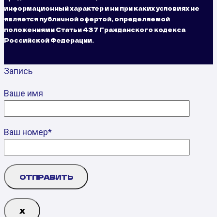
информационный характер и ни при каких условиях не
является публичной офертой, определяемой
положениями Статьи 437 Гражданского кодекса
Российской Федерации.
Запись
Ваше имя
Ваш номер*
Х