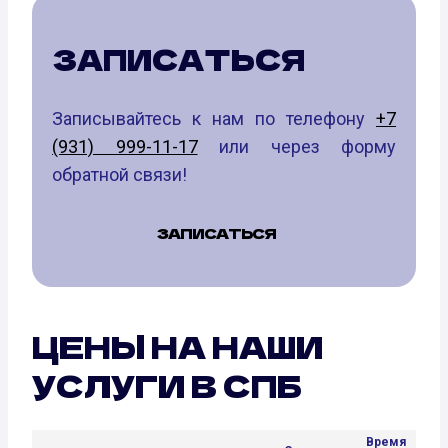
ЗАПИСАТЬСЯ
Записывайтесь к нам по телефону
+7
(931) 999-11-17
или через форму
обратной связи!
ЗАПИСАТЬСЯ
ЦЕНЫ НА НАШИ
УСЛУГИ В СПБ
Время