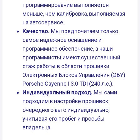
программирование выполняется
меньше, чем калибровка, выполняемая
на автосервисе.
Качество.
Мы предпочитаем только
самое надежное оснащение и
программное обеспечение, а наши
программисты имеют существенный
стаж работы в области прошивки
Электронных Блоков Управления (ЭБУ)
Porsche Cayenne I 3.0 TDI (240 л.с.).
Индивидуальный подход.
Мы сами
подходим к настройке прошивок
очередного авто индивидуально,
учитывая его пробег и просьбы
владельца.