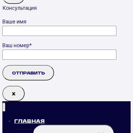
Консультация
Ваше имя
Ваш номер*
Х
ГЛАВНАЯ