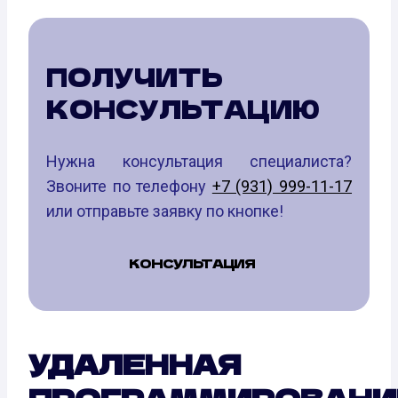
ПОЛУЧИТЬ
КОНСУЛЬТАЦИЮ
Нужна консультация специалиста?
Звоните по телефону
+7 (931) 999-11-17
или отправьте заявку по кнопке!
КОНСУЛЬТАЦИЯ
УДАЛЕННАЯ
ПРОГРАММИРОВАНИ