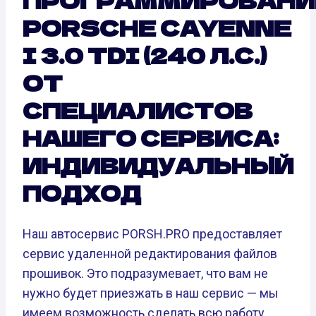
PORSCHE CAYENNE
I 3.0 TDI (240 Л.С.)
ОТ
СПЕЦИАЛИСТОВ
НАШЕГО СЕРВИСА:
ИНДИВИДУАЛЬНЫЙ
ПОДХОД
Наш автосервис PORSH.PRO предоставляет
сервис удаленной редактирования файлов
прошивок. Это подразумевает, что вам не
нужно будет приезжать в наш сервис — мы
имеем возможность сделать всю работу