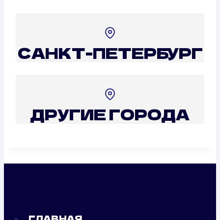
САНКТ-ПЕТЕРБУРГ
ДРУГИЕ ГОРОДА
ГЛАВНАЯ