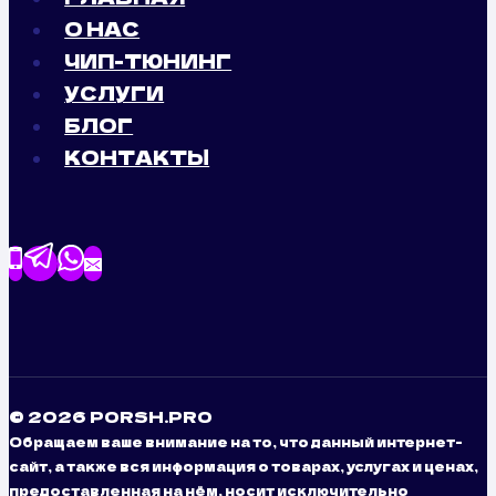
О НАС
ЧИП-ТЮНИНГ
УСЛУГИ
БЛОГ
КОНТАКТЫ
© 2026 PORSH.PRO
Обращаем ваше внимание на то, что данный интернет-
сайт, а также вся информация о товарах, услугах и ценах,
предоставленная на нём, носит исключительно