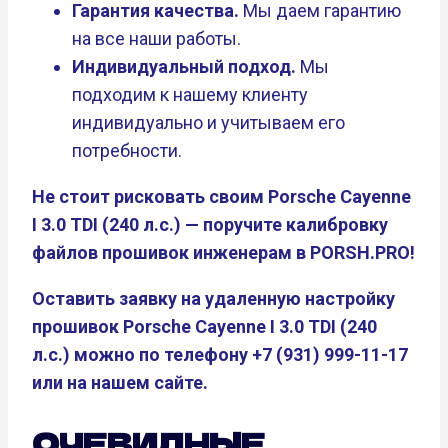
Гарантия качества.
Мы даем гарантию
на все наши работы.
Индивидуальный подход.
Мы
подходим к нашему клиенту
индивидуально и учитываем его
потребности.
Не стоит рисковать своим Porsche Cayenne
I 3.0 TDI (240 л.с.) — поручите калибровку
файлов прошивок инженерам в PORSH.PRO!
Оставить заявку на удаленную настройку
прошивок Porsche Cayenne I 3.0 TDI (240
л.с.) можно по телефону +7 (931) 999-11-17
или на нашем сайте.
ОЧЕВИДНЫЕ