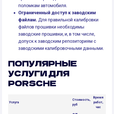
поломкам автомобиля.
Ограниченный доступ к заводским
файлам.
Для правильной калибровки
файлов прошивки необходимы
заводские прошивки, и, в том числе,
допуск к заводским репозиториям с
заводскими калибровочными данными.
ПОПУЛЯРНЫЕ
УСЛУГИ ДЛЯ
PORSCHE
Время
Стоимость,
Услуга
работ,
руб
час