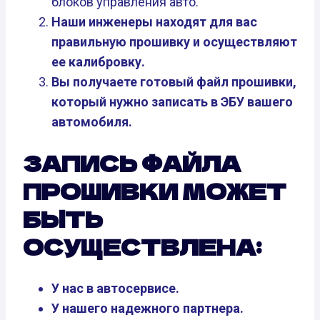
блоков управления авто.
Наши инженеры находят для вас
правильную прошивку и осуществляют
ее калибровку.
Вы получаете готовый файл прошивки,
который нужно записать в ЭБУ вашего
автомобиля.
ЗАПИСЬ ФАЙЛА
ПРОШИВКИ МОЖЕТ
БЫТЬ
ОСУЩЕСТВЛЕНА:
У нас в автосервисе.
У нашего надежного партнера.