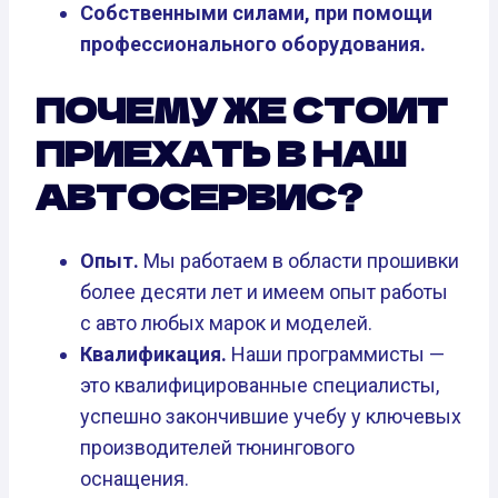
Собственными силами, при помощи
профессионального оборудования.
ПОЧЕМУ ЖЕ СТОИТ
ПРИЕХАТЬ В НАШ
АВТОСЕРВИС?
Опыт.
Мы работаем в области прошивки
более десяти лет и имеем опыт работы
с авто любых марок и моделей.
Квалификация.
Наши программисты —
это квалифицированные специалисты,
успешно закончившие учебу у ключевых
производителей тюнингового
оснащения.