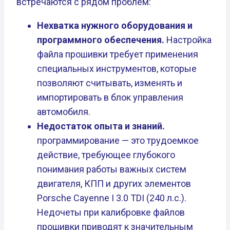
встречаются с рядом проблем:
Нехватка нужного оборудования и
программного обеспечения.
Настройка
файла прошивки требует применения
специальных инструментов, которые
позволяют считывать, изменять и
импортировать в блок управления
автомобиля.
Недостаток опыта и знаний.
программирование — это трудоемкое
действие, требующее глубокого
понимания работы важных систем
двигателя, КПП и других элементов
Porsche Cayenne I 3.0 TDI (240 л.с.).
Недочеты при калибровке файлов
прошивки приводят к значительным