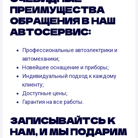
ПРЕИМУЩЕСТВА
ОБРАЩЕНИЯ В НАШ
АВТОСЕРВИС:
Профессиональные автоэлектрики и
автомеханики;
Новейшее оснащение и приборы;
Индивидуальный подход к каждому
клиенту;
Доступные цены;
Гарантия на все работы.
ЗАПИСЫВАЙТСЬ К
НАМ, И МЫ ПОДАРИМ