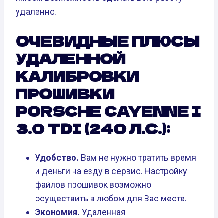
удаленно.
ОЧЕВИДНЫЕ ПЛЮСЫ
УДАЛЕННОЙ
КАЛИБРОВКИ
ПРОШИВКИ
PORSCHE CAYENNE I
3.0 TDI (240 Л.С.):
Удобство.
Вам не нужно тратить время
и деньги на езду в сервис. Настройку
файлов прошивок возможно
осуществить в любом для Вас месте.
Экономия.
Удаленная