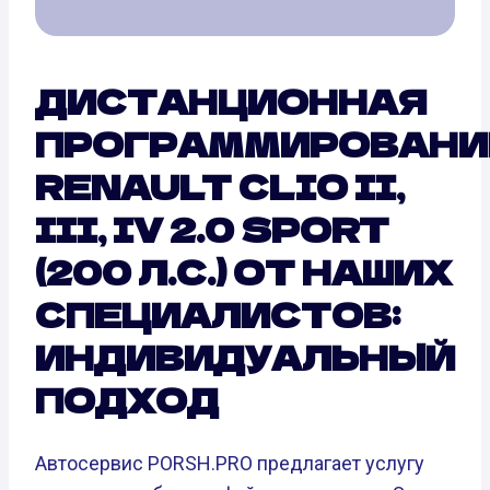
ДИСТАНЦИОННАЯ
ПРОГРАММИРОВАНИ
RENAULT CLIO II,
III, IV 2.0 SPORT
(200 Л.С.) ОТ НАШИХ
СПЕЦИАЛИСТОВ:
ИНДИВИДУАЛЬНЫЙ
ПОДХОД
Автосервис PORSH.PRO предлагает услугу