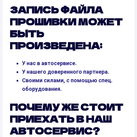
ЗАПИСЬ ФАЙЛА
ПРОШИВКИ МОЖЕТ
БЫТЬ
ПРОИЗВЕДЕНА:
У нас в автосервисе.
У нашего доверенного партнера.
Своими силами, с помощью спец.
оборудования.
ПОЧЕМУ ЖЕ СТОИТ
ПРИЕХАТЬ В НАШ
АВТОСЕРВИС?