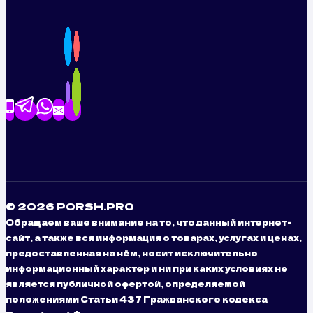
© 2026 PORSH.PRO
Обращаем ваше внимание на то, что данный интернет-
сайт, а также вся информация о товарах, услугах и ценах,
предоставленная на нём, носит исключительно
информационный характер и ни при каких условиях не
является публичной офертой, определяемой
положениями Статьи 437 Гражданского кодекса