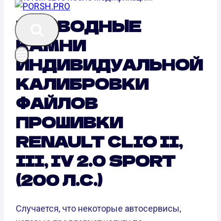
ПОДВОДНЫЕ
КАМНИ
ИНДИВИДУАЛЬНОЙ
КАЛИБРОВКИ
ФАЙЛОВ
ПРОШИВКИ
RENAULT CLIO II,
III, IV 2.0 SPORT
(200 Л.С.)
Случается, что некоторые автосервисы,