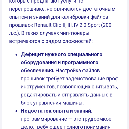
которые предлагают услуги по
перепрошивке, не отличаются достаточным
опытом и знаний для калибровки файлов
прошивок Renault Clio II, III, IV 2.0 Sport (200
л.с.). В таких случаях чип-тюнеры
встречаются с рядом сложностей:
Дефицит нужного специального
оборудования и программного
обеспечения.
Настройка файлов
прошивок требует задействование проф.
инструментов, позволяющих считывать,
редактировать и отправлять данные в
блок управления машины.
Недостаток опыта и знаний.
программирование — это трудоемкое
дело, требующее полного понимания