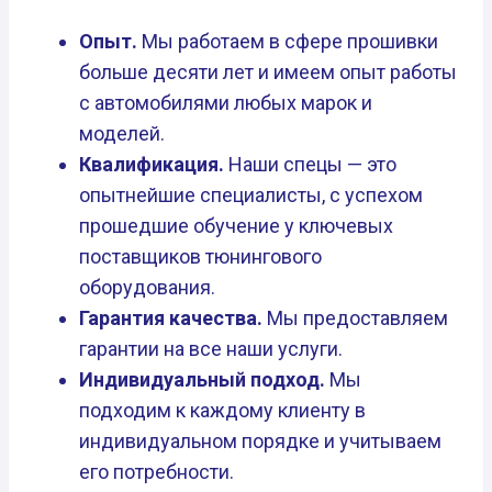
Опыт.
Мы работаем в сфере прошивки
больше десяти лет и имеем опыт работы
с автомобилями любых марок и
моделей.
Квалификация.
Наши спецы — это
опытнейшие специалисты, с успехом
прошедшие обучение у ключевых
поставщиков тюнингового
оборудования.
Гарантия качества.
Мы предоставляем
гарантии на все наши услуги.
Индивидуальный подход.
Мы
подходим к каждому клиенту в
индивидуальном порядке и учитываем
его потребности.