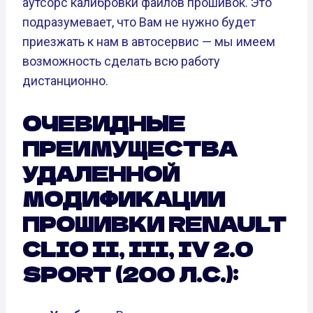
аутсорс калибровки файлов прошивок. Это
подразумевает, что Вам не нужно будет
приезжать к нам в автосервис — мы имеем
возможность сделать всю работу
дистанционно.
ОЧЕВИДНЫЕ
ПРЕИМУЩЕСТВА
УДАЛЕННОЙ
МОДИФИКАЦИИ
ПРОШИВКИ RENAULT
CLIO II, III, IV 2.0
SPORT (200 Л.С.):