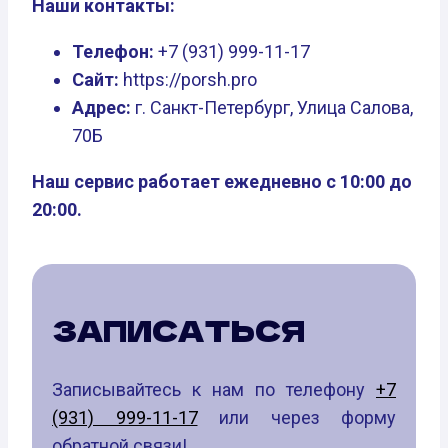
Наши контакты:
Телефон:
+7 (931) 999-11-17
Сайт:
https://porsh.pro
Адрес:
г. Санкт-Петербург, Улица Салова,
70Б
Наш сервис работает ежедневно с 10:00 до
20:00.
ЗАПИСАТЬСЯ
Записывайтесь к нам по телефону
+7
(931) 999-11-17
или через форму
обратной связи!