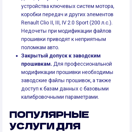
устройства ключевых систем мотора,
коробки передач и других элементов
Renault Clio II, III, IV 2.0 Sport (200 л.с.).
Недочеты при модификации файлов
прошивки приводят к неприятным
поломкам авто.
Закрытый допуск к заводским
прошивкам.
Для профессиональной
модификации прошивки необходимы
заводские файлы прошивок, а также
доступ к базам данных с базовыми
калибровочными параметрами.
ПОПУЛЯРНЫЕ
УСЛУГИ ДЛЯ