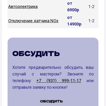
от
Автоэлектрика
1-2
6900р
от
Отключение датчика NOx
1-2
14900р
ОБСУДИТЬ
Хотите предварительно обсудить ваш
случай с мастером? Звоните по
телефону
+7 (931) 999-11-17
или
отправьте заявку по кнопке!
ОБСУДИТЬ