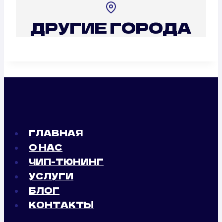
ДРУГИЕ ГОРОДА
ГЛАВНАЯ
О НАС
ЧИП-ТЮНИНГ
УСЛУГИ
БЛОГ
КОНТАКТЫ