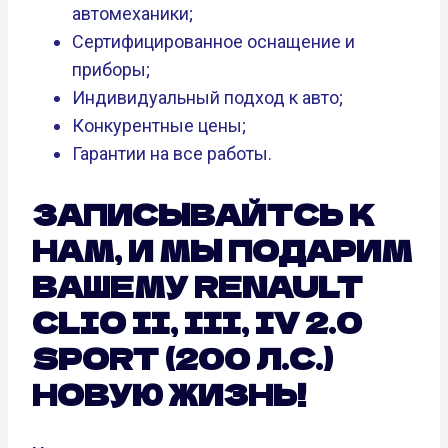
автомеханики;
Сертифицированное оснащение и
приборы;
Индивидуальный подход к авто;
Конкурентные цены;
Гарантии на все работы.
ЗАПИСЫВАЙТСЬ К
НАМ, И МЫ ПОДАРИМ
ВАШЕМУ RENAULT
CLIO II, III, IV 2.0
SPORT (200 Л.С.)
НОВУЮ ЖИЗНЬ!