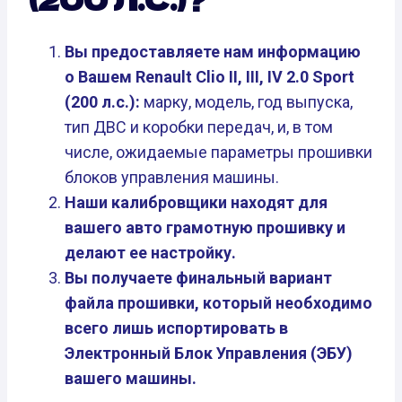
Вы предоставляете нам информацию
о Вашем Renault Clio II, III, IV 2.0 Sport
(200 л.с.):
марку, модель, год выпуска,
тип ДВС и коробки передач, и, в том
числе, ожидаемые параметры прошивки
блоков управления машины.
Наши калибровщики находят для
вашего авто грамотную прошивку и
делают ее настройку.
Вы получаете финальный вариант
файла прошивки, который необходимо
всего лишь испортировать в
Электронный Блок Управления (ЭБУ)
вашего машины.