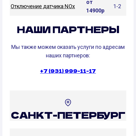
от
Отключение датчика NOx
1-2
14900р
НАШИ ПАРТНЕРЫ
Мы также можем оказать услуги по адресам
наших партнеров:
+7 (931) 999-11-17
САНКТ-ПЕТЕРБУРГ