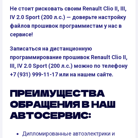
Не стоит рисковать своим Renault Clio II, III,
IV 2.0 Sport (200 л.с.) — доверьте настройку
файлов прошивок программистам у нас в
сервисе!
Записаться на дистанционную
программирование прошивок Renault Clio II,
III, IV 2.0 Sport (200 л.с.) можно по телефону
+7 (931) 999-11-17 или на нашем сайте.
ПРЕИМУЩЕСТВА
ОБРАЩЕНИЯ В НАШ
АВТОСЕРВИС:
Дипломированные автоэлектрики и