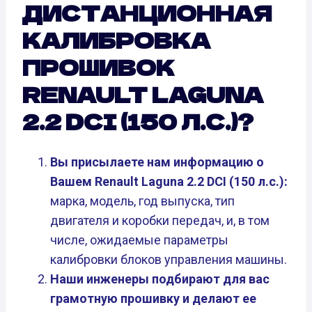
ДИСТАНЦИОННАЯ
КАЛИБРОВКА
ПРОШИВОК
RENAULT LAGUNA
2.2 DCI (150 Л.С.)?
Вы присылаете нам информацию о
Вашем Renault Laguna 2.2 DCI (150 л.с.):
марка, модель, год выпуска, тип
двигателя и коробки передач, и, в том
числе, ожидаемые параметры
калибровки блоков управления машины.
Наши инженеры подбирают для вас
грамотную прошивку и делают ее