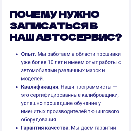
ПОЧЕМУ НУЖНО
ЗАПИСАТЬСЯ В
НАШ АВТОСЕРВИС?
Опыт.
Мы работаем в области прошивки
уже более 10 лет и имеем опыт работы с
автомобилями различных марок и
моделей.
Квалификация.
Наши программисты —
это сертифицированные калибровщики,
успешно прошедшие обучение у
именитых производителей тюнингового
оборудования.
Гарантия качества.
Мы даем гарантии