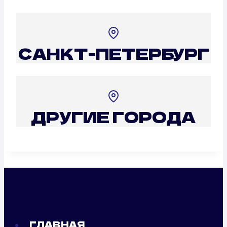
САНКТ-ПЕТЕРБУРГ
ДРУГИЕ ГОРОДА
ГЛАВНАЯ