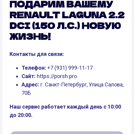
ПОДАРИМ ВАШЕМУ
RENAULT LAGUNA 2.2
DCI (150 Л.С.) НОВУЮ
ЖИЗНЬ!
Контакты для связи:
Телефон:
+7 (931) 999-11-17
Сайт:
https://porsh.pro
Адрес:
г. Санкт-Петербург, Улица Салова,
70Б
Наш сервис работает каждый день с 10:00
до 20:00.