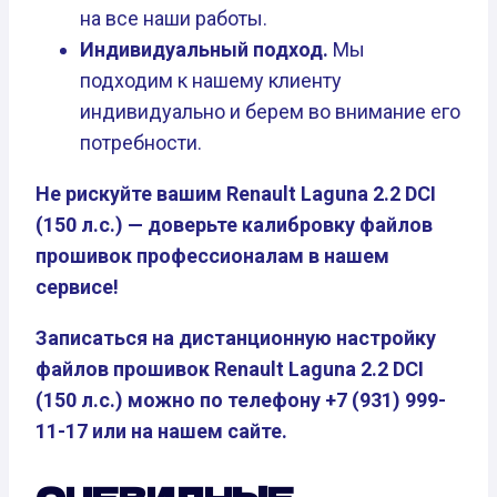
на все наши работы.
Индивидуальный подход.
Мы
подходим к нашему клиенту
индивидуально и берем во внимание его
потребности.
Не рискуйте вашим Renault Laguna 2.2 DCI
(150 л.с.) — доверьте калибровку файлов
прошивок профессионалам в нашем
сервисе!
Записаться на дистанционную настройку
файлов прошивок Renault Laguna 2.2 DCI
(150 л.с.) можно по телефону +7 (931) 999-
11-17 или на нашем сайте.