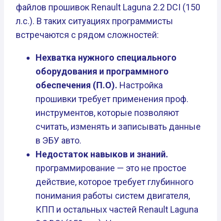
файлов прошивок Renault Laguna 2.2 DCI (150
л.с.). В таких ситуациях программисты
встречаются с рядом сложностей:
Нехватка нужного специального
оборудования и программного
обеспечения (П.О).
Настройка
прошивки требует применения проф.
инструментов, которые позволяют
считать, изменять и записывать данные
в ЭБУ авто.
Недостаток навыков и знаний.
программирование — это не простое
действие, которое требует глубинного
понимания работы систем двигателя,
КПП и остальных частей Renault Laguna