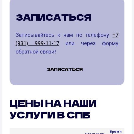
ЗАПИСАТЬСЯ
Записывайтесь к нам по телефону
+7
(931) 999-11-17
или через форму
обратной связи!
ЗАПИСАТЬСЯ
ЦЕНЫ НА НАШИ
УСЛУГИ В СПБ
Время