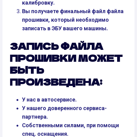
калибровку.
Вы получаете финальный файл файла
прошивки, который необходимо
записать в ЭБУ вашего машины.
ЗАПИСЬ ФАЙЛА
ПРОШИВКИ МОЖЕТ
БЫТЬ
ПРОИЗВЕДЕНА:
У нас в автосервисе.
У нашего доверенного сервиса-
партнера.
Собственными силами, при помощи
спец. оснащения.