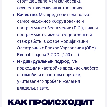
стоит дешевле, чем калибровка,
осуществляемая на автосервисе.
Качество.
Мы предпочитаем только
самое надежное оборудование и
программное обеспечение (П.О.), а наши
программисты имеют существенный
стаж работы в сфере модификации
Электронных Блоков Управления (ЭБУ)
Renault Laguna 2.2 DCI (150 л.с.).
Индивидуальный подход.
Мы
подходим к настройке прошивок любого
автомобиля в частном порядке,
учитывая его пробег и желания
владельца авто.
КАК ПРОИСХОДИТ