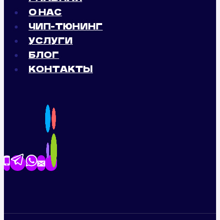
О НАС
ЧИП-ТЮНИНГ
УСЛУГИ
БЛОГ
КОНТАКТЫ