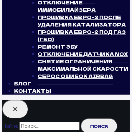
ОТКЛЮЧЕНИЕ
ИММОБИЛАЙЗЕРА
ПРОШИВКА ЕВРО-2 ПОСЛЕ
УДАЛЕНИЯ КАТАЛИЗАТОРА
ПРОШИВКА ЕВРО-2 ПОД ГАЗ
(ГБО)
РЕМОНТ ЭБУ
ОТКЛЮЧЕНИЕ ДАТЧИКА NOX
СНЯТИЕ ОГРАНИЧЕНИЯ
МАКСИМАЛЬНОЙ СКАРОСТИ
СБРОС ОШИБОК AIRBAG
БЛОГ
КОНТАКТЫ
Найти: