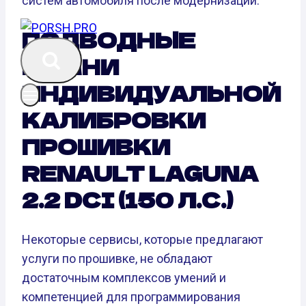
систем автомобиля после модернизации.
ПОДВОДНЫЕ
КАМНИ
ИНДИВИДУАЛЬНОЙ
КАЛИБРОВКИ
ПРОШИВКИ
RENAULT LAGUNA
2.2 DCI (150 Л.С.)
Некоторые сервисы, которые предлагают
услуги по прошивке, не обладают
достаточным комплексов умений и
компетенцией для программирования