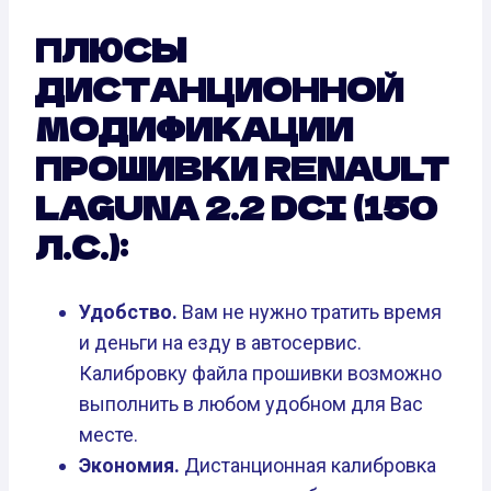
ПЛЮСЫ
ДИСТАНЦИОННОЙ
МОДИФИКАЦИИ
ПРОШИВКИ RENAULT
LAGUNA 2.2 DCI (150
Л.С.):
Удобство.
Вам не нужно тратить время
и деньги на езду в автосервис.
Калибровку файла прошивки возможно
выполнить в любом удобном для Вас
месте.
Экономия.
Дистанционная калибровка