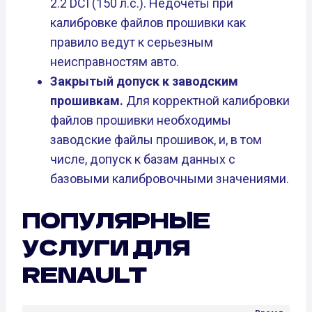
2.2 DCI (150 л.с.). Недочеты при
калибровке файлов прошивки как
правило ведут к серьезным
неисправностям авто.
Закрытый допуск к заводским
прошивкам.
Для корректной калибровки
файлов прошивки необходимы
заводские файлы прошивок, и, в том
числе, допуск к базам данных с
базовыми калибровочными значениями.
ПОПУЛЯРНЫЕ
УСЛУГИ ДЛЯ
RENAULT