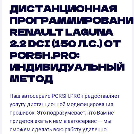
ДИСТАНЦИОННАЯ
ПРОГРАММИРОВАНИ
RENAULT LAGUNA
2.2 DCI (150 Л.С.) ОТ
PORSH.PRO:
ИНДИВИДУАЛЬНЫЙ
МЕТОД
Наш автосервис PORSH.PRO предоставляет
услугу дистанционной модифицирования
прошивок. Это подразумевает, что Вам не
придется ехать к нам в автосервис — мы
сможем сделать всю работу удаленно.