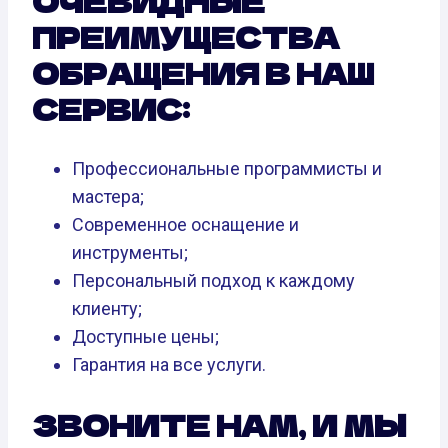
ОЧЕВИДНЫЕ
ПРЕИМУЩЕСТВА
ОБРАЩЕНИЯ В НАШ
СЕРВИС:
Профессиональные программисты и
мастера;
Современное оснащение и
инструменты;
Персональный подход к каждому
клиенту;
Доступные цены;
Гарантия на все услуги.
ЗВОНИТЕ НАМ, И МЫ