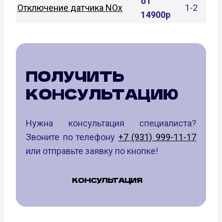
от
Отключение датчика NOx
1-2
14900р
ПОЛУЧИТЬ
КОНСУЛЬТАЦИЮ
Нужна консультация специалиста?
Звоните по телефону
+7 (931) 999-11-17
или отправьте заявку по кнопке!
КОНСУЛЬТАЦИЯ