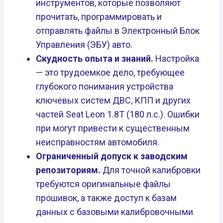
инструментов, которые позволяют
прочитать, программировать и
отправлять файлы в Электронный Блок
Управления (ЭБУ) авто.
Скудность опыта и знаний.
Настройка
— это трудоемкое дело, требующее
глубокого понимания устройства
ключевых систем ДВС, КПП и других
частей Seat Leon 1.8T (180 л.с.). Ошибки
при могут привести к существенным
неисправностям автомобиля.
Ограниченный допуск к заводским
репозиториям.
Для точной калибровки
требуются оригинальные файлы
прошивок, а также доступ к базам
данных с базовыми калибровочными