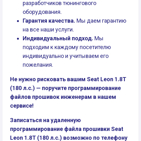
разработчиков тюнингового
оборудования.
Гарантия качества.
Мы даем гарантию
на все наши услуги.
Индивидуальный подход.
Мы
подходим к каждому посетителю
индивидуально и учитываем его
пожелания.
Не нужно рисковать вашим Seat Leon 1.8T
(180 л.с.) — поручите программирование
файлов прошивок инженерам в нашем
сервисе!
Записаться на удаленную
программирование файла прошивки Seat
Leon 1.8T (180 л.с.) возможно по телефону