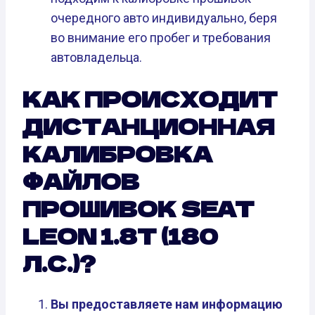
очередного авто индивидуально, беря
во внимание его пробег и требования
автовладельца.
КАК ПРОИСХОДИТ
ДИСТАНЦИОННАЯ
КАЛИБРОВКА
ФАЙЛОВ
ПРОШИВОК SEAT
LEON 1.8T (180
Л.С.)?
Вы предоставляете нам информацию