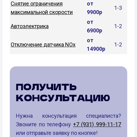
Снятие ограничения
от
1-3
максимальной скорости
9900р
от
Автоэлектрика
1-2
6900р
от
Отключение датчика NOx
1-2
14900р
ПОЛУЧИТЬ
КОНСУЛЬТАЦИЮ
Нужна консультация специалиста?
Звоните по телефону
+7 (931) 999-11-17
или отправьте заявку по кнопке!