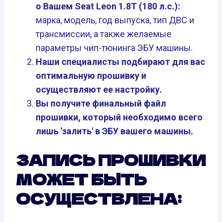
о Вашем Seat Leon 1.8T (180 л.с.):
марка, модель, год выпуска, тип ДВС и
трансмиссии, а также желаемые
параметры чип-тюнинга ЭБУ машины.
Наши специалисты подбирают для вас
оптимальную прошивку и
осуществляют ее настройку.
Вы получите финальный файл
прошивки, который необходимо всего
лишь 'залить' в ЭБУ вашего машины.
ЗАПИСЬ ПРОШИВКИ
МОЖЕТ БЫТЬ
ОСУЩЕСТВЛЕНА: