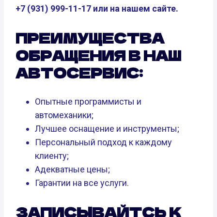
+7 (931) 999-11-17 или на нашем сайте.
ПРЕИМУЩЕСТВА
ОБРАЩЕНИЯ В НАШ
АВТОСЕРВИС:
Опытные программисты и
автомеханики;
Лучшее оснащение и инструменты;
Персональный подход к каждому
клиенту;
Адекватные цены;
Гарантии на все услуги.
ЗАПИСЫВАЙТСЬ К