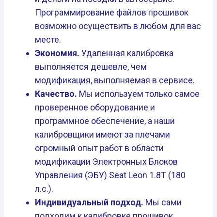
Программирование файлов прошивок
возможно осуществить в любом для вас
месте.
Экономия.
Удаленная калибровка
выполняется дешевле, чем
модификация, выполняемая в сервисе.
Качество.
Мы используем только самое
проверенное оборудование и
программное обеспечение, а наши
калибровщики имеют за плечами
огромный опыт работ в области
модификации Электронных Блоков
Управления (ЭБУ) Seat Leon 1.8T (180
л.с.).
Индивидуальный подход.
Мы сами
подходим к калибровке прошивок