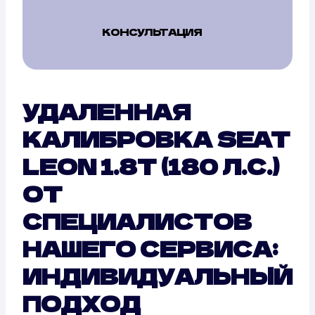
КОНСУЛЬТАЦИЯ
УДАЛЕННАЯ
КАЛИБРОВКА SEAT
LEON 1.8T (180 Л.С.)
ОТ
СПЕЦИАЛИСТОВ
НАШЕГО СЕРВИСА:
ИНДИВИДУАЛЬНЫЙ
ПОДХОД