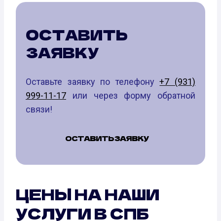
ОСТАВИТЬ
ЗАЯВКУ
Оставьте заявку по телефону
+7 (931)
999-11-17
или через форму обратной
связи!
ОСТАВИТЬ ЗАЯВКУ
ЦЕНЫ НА НАШИ
УСЛУГИ В СПБ