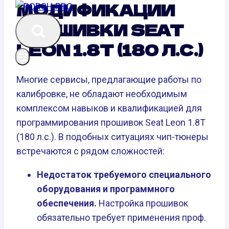
МОДИФИКАЦИИ
ПРОШИВКИ SEAT
LEON 1.8T (180 Л.С.)
Многие сервисы, предлагающие работы по
калибровке, не обладают необходимым
комплексом навыков и квалификацией для
программирования прошивок Seat Leon 1.8T
(180 л.с.). В подобных ситуациях чип-тюнеры
встречаются с рядом сложностей:
Недостаток требуемого специального
оборудования и программного
обеспечения.
Настройка прошивок
обязательно требует применения проф.