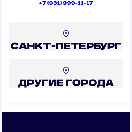
+7 (931) 999-11-17
САНКТ-ПЕТЕРБУРГ
ДРУГИЕ ГОРОДА