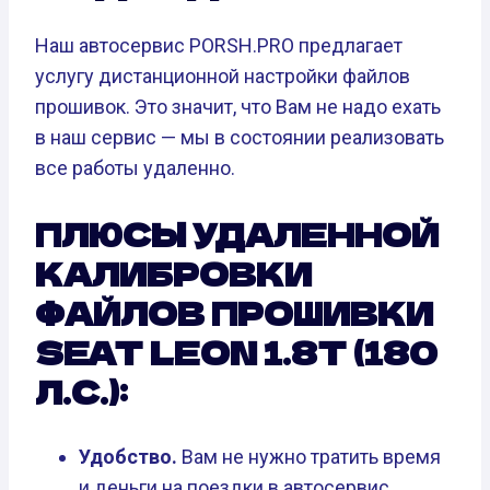
Наш автосервис PORSH.PRO предлагает
услугу дистанционной настройки файлов
прошивок. Это значит, что Вам не надо ехать
в наш сервис — мы в состоянии реализовать
все работы удаленно.
ПЛЮСЫ УДАЛЕННОЙ
КАЛИБРОВКИ
ФАЙЛОВ ПРОШИВКИ
SEAT LEON 1.8T (180
Л.С.):
Удобство.
Вам не нужно тратить время
и деньги на поездки в автосервис.