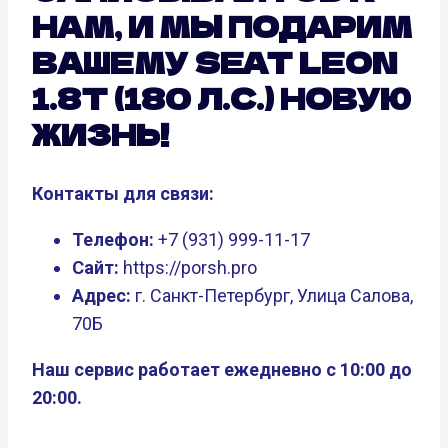
НАМ, И МЫ ПОДАРИМ
ВАШЕМУ SEAT LEON
1.8T (180 Л.С.) НОВУЮ
ЖИЗНЬ!
Контакты для связи:
Телефон:
+7 (931) 999-11-17
Сайт:
https://porsh.pro
Адрес:
г. Санкт-Петербург, Улица Салова,
70Б
Наш сервис работает ежедневно с 10:00 до
20:00.