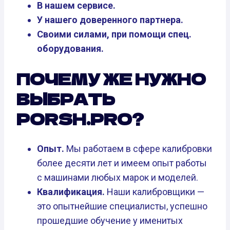
В нашем сервисе.
У нашего доверенного партнера.
Своими силами, при помощи спец.
оборудования.
ПОЧЕМУ ЖЕ НУЖНО
ВЫБРАТЬ
PORSH.PRO?
Опыт.
Мы работаем в сфере калибровки
более десяти лет и имеем опыт работы
с машинами любых марок и моделей.
Квалификация.
Наши калибровщики —
это опытнейшие специалисты, успешно
прошедшие обучение у именитых