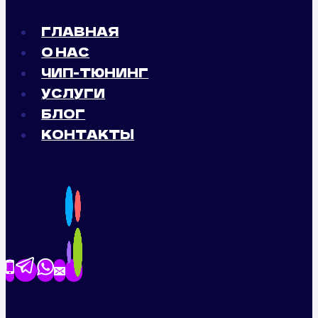
ГЛАВНАЯ
О НАС
ЧИП-ТЮНИНГ
УСЛУГИ
БЛОГ
КОНТАКТЫ