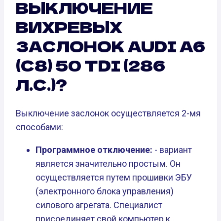
ВЫКЛЮЧЕНИЕ
ВИХРЕВЫХ
ЗАСЛОНОК AUDI A6
(C8) 50 TDI (286
Л.С.)?
Выключение заслонок осуществляется 2-мя
способами:
Программное отключение:
- вариант
является значительно простым. Он
осуществляется путем прошивки ЭБУ
(электронного блока управления)
силового агрегата. Специалист
присоединяет свой компьютер к