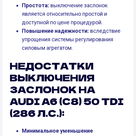
Простота:
выключение заслонок
является относительно простой и
доступной по цене процедурой.
Повышение надежности:
вследствие
упрощения системы регулирования
силовым агрегатом.
НЕДОСТАТКИ
ВЫКЛЮЧЕНИЯ
ЗАСЛОНОК НА
AUDI A6 (C8) 50 TDI
(286 Л.С.):
Минимальное уменьшение