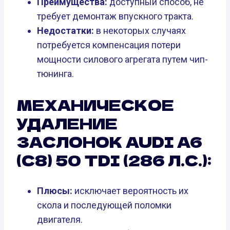
Преимущества:
доступный способ, не
требует демонтаж впускного тракта.
Недостатки:
в некоторых случаях
потребуется компенсация потери
мощности силового агрегата путем чип-
тюнинга.
МЕХАНИЧЕСКОЕ
УДАЛЕНИЕ
ЗАСЛОНОК AUDI A6
(C8) 50 TDI (286 Л.С.):
Плюсы:
исключает вероятность их
скола и последующей поломки
двигателя.