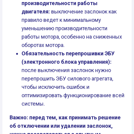
производительности работы
двигателя:
выключение заслонок как
правило ведет к минимальному
уменьшению производительности
работы мотора, особенно на сниженных
оборотах мотора.
Обязательность перепрошивки ЭБУ
(электронного блока управления):
после выключения заслонок нужно
перепрошить ЭБУ силового агрегата,
чтобы исключить ошибок и
оптимизировать функционирование всей
системы.
Важно: перед тем, как принимать решение
об отключении или удалении заслонок,