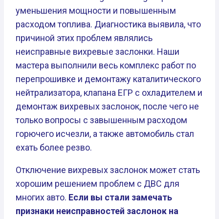
уменьшения мощности и повышенным
расходом топлива. Диагностика выявила, что
причиной этих проблем являлись
неисправные вихревые заслонки. Наши
мастера выполнили весь комплекс работ по
перепрошивке и демонтажу каталитического
нейтрализатора, клапана ЕГР с охладителем и
демонтаж вихревых заслонок, после чего не
только вопросы с завышенным расходом
горючего исчезли, а также автомобиль стал
ехать более резво.
Отключение вихревых заслонок может стать
хорошим решением проблем с ДВС для
многих авто.
Если вы стали замечать
признаки неисправностей заслонок на