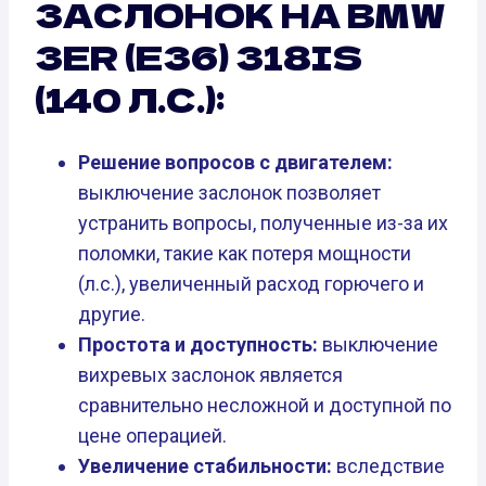
ЗАСЛОНОК НА BMW
3ER (E36) 318IS
(140 Л.С.):
Решение вопросов с двигателем:
выключение заслонок позволяет
устранить вопросы, полученные из-за их
поломки, такие как потеря мощности
(л.с.), увеличенный расход горючего и
другие.
Простота и доступность:
выключение
вихревых заслонок является
сравнительно несложной и доступной по
цене операцией.
Увеличение стабильности:
вследствие