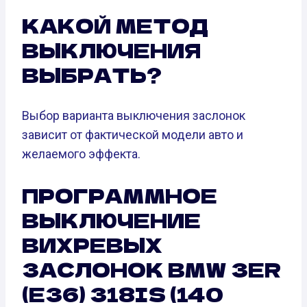
КАКОЙ МЕТОД
ВЫКЛЮЧЕНИЯ
ВЫБРАТЬ?
Выбор варианта выключения заслонок
зависит от фактической модели авто и
желаемого эффекта.
ПРОГРАММНОЕ
ВЫКЛЮЧЕНИЕ
ВИХРЕВЫХ
ЗАСЛОНОК BMW 3ER
(E36) 318IS (140