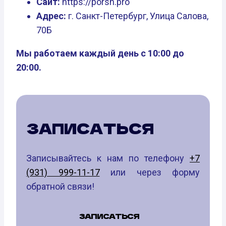
Сайт:
https://porsh.pro
Адрес:
г. Санкт-Петербург, Улица Салова,
70Б
Мы работаем каждый день с 10:00 до
20:00.
ЗАПИСАТЬСЯ
Записывайтесь к нам по телефону
+7
(931) 999-11-17
или через форму
обратной связи!
ЗАПИСАТЬСЯ