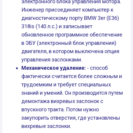
электронного блока управления мотора.
Инженер присоединяет компьютер к
диагностическому порту BMW 3er (E36)
318is (140 л.с.) и записывает
обновленное программное обеспечение
в ЭБУ (электронный блок управления)
двигателя, в котором выключена опция
управления заслонками.
Механическое удаление:
- способ
фактически считается более сложным и
трудоемким и требует специальных
знаний и умений. Он производится путем
демонтажа вихревых заслонок с
впускного тракта. Потом нужно
закупорить отверстия, где установлены
вихревые заслонки.