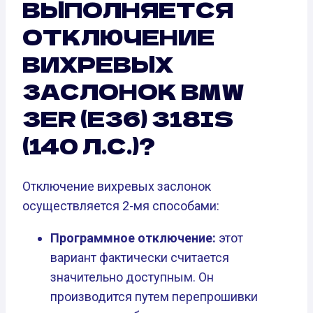
ВЫПОЛНЯЕТСЯ
ОТКЛЮЧЕНИЕ
ВИХРЕВЫХ
ЗАСЛОНОК BMW
3ER (E36) 318IS
(140 Л.С.)?
Отключение вихревых заслонок
осуществляется 2-мя способами:
Программное отключение:
этот
вариант фактически считается
значительно доступным. Он
производится путем перепрошивки