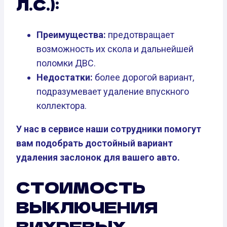
Л.С.):
Преимущества:
предотвращает
возможность их скола и дальнейшей
поломки ДВС.
Недостатки:
более дорогой вариант,
подразумевает удаление впускного
коллектора.
У нас в сервисе наши сотрудники помогут
вам подобрать достойный вариант
удаления заслонок для вашего авто.
СТОИМОСТЬ
ВЫКЛЮЧЕНИЯ
ВИХРЕВЫХ