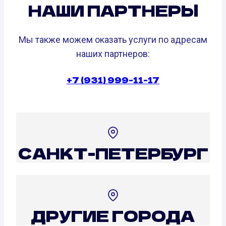
НАШИ ПАРТНЕРЫ
Мы также можем оказать услуги по адресам
наших партнеров:
+7 (931) 999-11-17
САНКТ-ПЕТЕРБУРГ
ДРУГИЕ ГОРОДА