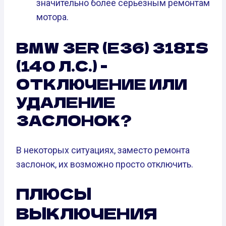
значительно более серьезным ремонтам
мотора.
BMW 3ER (E36) 318IS
(140 Л.С.) -
ОТКЛЮЧЕНИЕ ИЛИ
УДАЛЕНИЕ
ЗАСЛОНОК?
В некоторых ситуациях, заместо ремонта
заслонок, их возможно просто отключить.
ПЛЮСЫ
ВЫКЛЮЧЕНИЯ