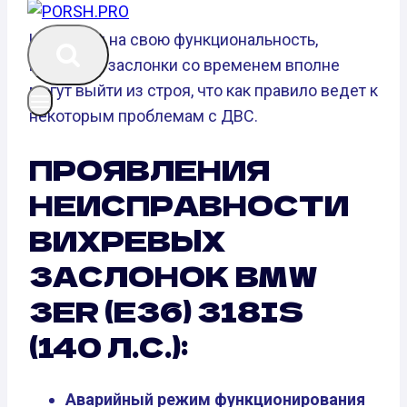
Несмотря на свою функциональность,
вихревые заслонки со временем вполне
могут выйти из строя, что как правило ведет к
некоторым проблемам с ДВС.
ПРОЯВЛЕНИЯ
НЕИСПРАВНОСТИ
ВИХРЕВЫХ
ЗАСЛОНОК BMW
3ER (E36) 318IS
(140 Л.С.):
Аварийный режим функционирования