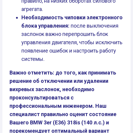
правило, на низких оборотах силового
агрегата.
Необходимость чиповки электронного
блока управления:
после выключения
заслонок важно перепрошить блок
управления двигателя, чтобы исключить
появление ошибок и настроить работу
системы.
Важно отметить: до того, как принимать
решение об отключении или удалении
вихревых заслонок, необходимо
проконсультироваться с
профессиональным инженером. Наш
специалист правильно оценит состояние
Вашего BMW 3er (E36) 318is (140 л.с.) и
порекомендует оптимальный вариант