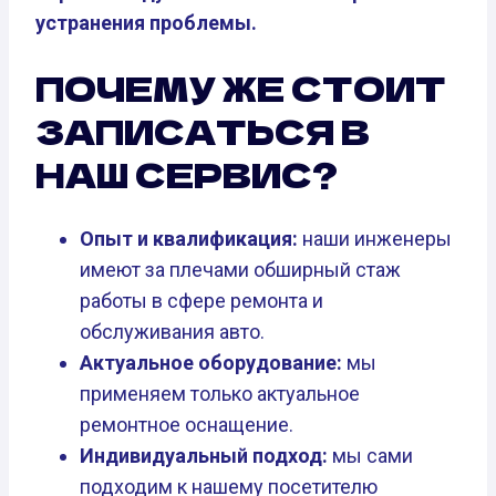
устранения проблемы.
ПОЧЕМУ ЖЕ СТОИТ
ЗАПИСАТЬСЯ В
НАШ СЕРВИС?
Опыт и квалификация:
наши инженеры
имеют за плечами обширный стаж
работы в сфере ремонта и
обслуживания авто.
Актуальное оборудование:
мы
применяем только актуальное
ремонтное оснащение.
Индивидуальный подход:
мы сами
подходим к нашему посетителю