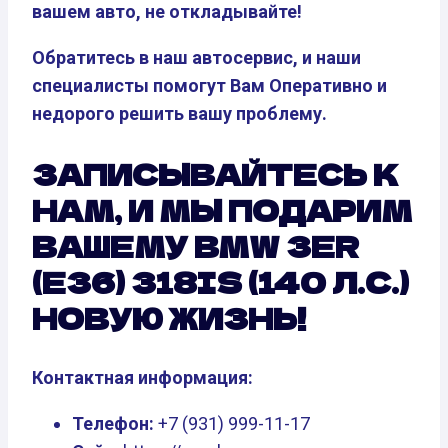
вашем авто, не откладывайте!
Обратитесь в наш автосервис, и наши
специалисты помогут Вам Оперативно и
недорого решить вашу проблему.
ЗАПИСЫВАЙТЕСЬ К
НАМ, И МЫ ПОДАРИМ
ВАШЕМУ BMW 3ER
(E36) 318IS (140 Л.С.)
НОВУЮ ЖИЗНЬ!
Контактная информация:
Телефон:
+7 (931) 999-11-17