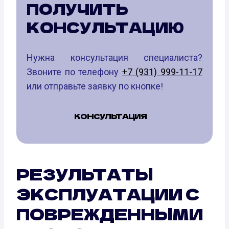
ПОЛУЧИТЬ
КОНСУЛЬТАЦИЮ
Нужна консультация специалиста?
Звоните по телефону
+7 (931) 999-11-17
или отправьте заявку по кнопке!
КОНСУЛЬТАЦИЯ
РЕЗУЛЬТАТЫ
ЭКСПЛУАТАЦИИ С
ПОВРЕЖДЕННЫМИ