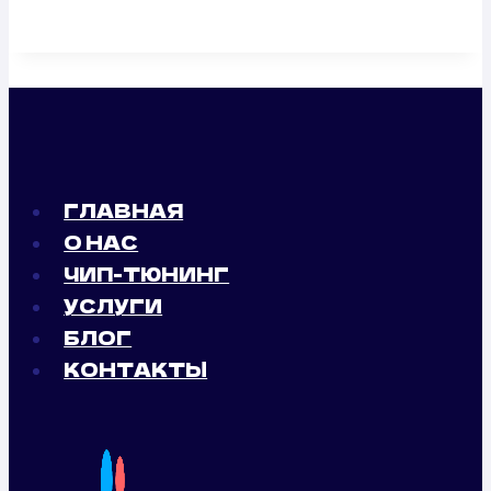
ГЛАВНАЯ
О НАС
ЧИП-ТЮНИНГ
УСЛУГИ
БЛОГ
КОНТАКТЫ