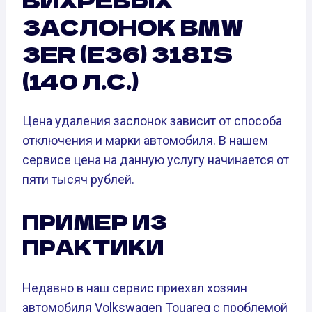
ЗАСЛОНОК BMW
3ER (E36) 318IS
(140 Л.С.)
Цена удаления заслонок зависит от способа
отключения и марки автомобиля. В нашем
сервисе цена на данную услугу начинается от
пяти тысяч рублей.
ПРИМЕР ИЗ
ПРАКТИКИ
Недавно в наш сервис приехал хозяин
автомобиля Volkswagen Touareg с проблемой