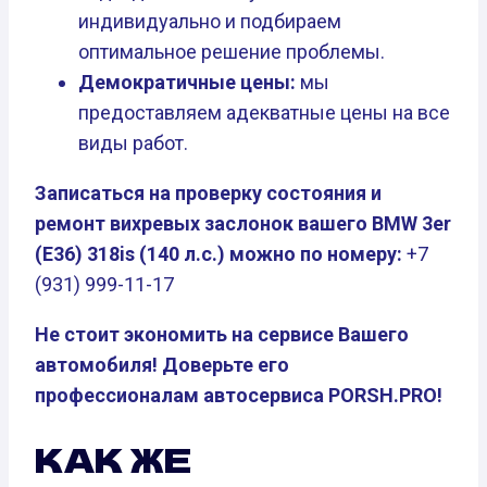
индивидуально и подбираем
оптимальное решение проблемы.
Демократичные цены:
мы
предоставляем адекватные цены на все
виды работ.
Записаться на проверку состояния и
ремонт вихревых заслонок вашего BMW 3er
(E36) 318is (140 л.с.) можно по номеру:
+7
(931) 999-11-17
Не стоит экономить на сервисе Вашего
автомобиля! Доверьте его
профессионалам автосервиса PORSH.PRO!
КАК ЖЕ