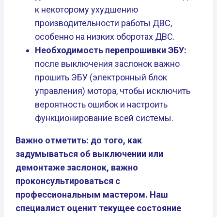
к некоторому ухудшению
производительности работы ДВС,
особенно на низких оборотах ДВС.
Необходимость перепрошивки ЭБУ:
после выключения заслонок важно
прошить ЭБУ (электронный блок
управления) мотора, чтобы исключить
вероятность ошибок и настроить
функционирование всей системы.
Важно отметить: до того, как
задумываться об выключении или
демонтаже заслонок, важно
проконсультироваться с
профессиональным мастером. Наш
специалист оценит текущее состояние