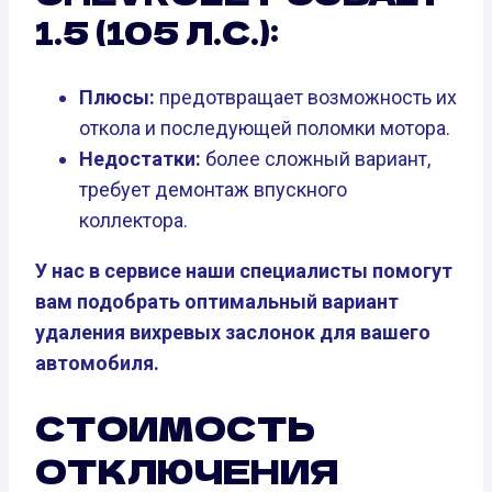
1.5 (105 Л.С.):
Плюсы:
предотвращает возможность их
откола и последующей поломки мотора.
Недостатки:
более сложный вариант,
требует демонтаж впускного
коллектора.
У нас в сервисе наши специалисты помогут
вам подобрать оптимальный вариант
удаления вихревых заслонок для вашего
автомобиля.
СТОИМОСТЬ
ОТКЛЮЧЕНИЯ