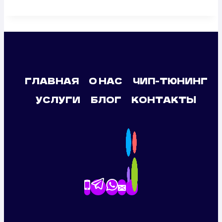
ГЛАВНАЯ
О НАС
ЧИП-ТЮНИНГ
УСЛУГИ
БЛОГ
КОНТАКТЫ