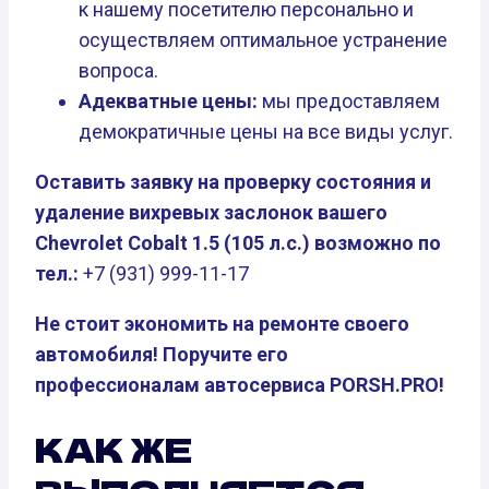
к нашему посетителю персонально и
осуществляем оптимальное устранение
вопроса.
Адекватные цены:
мы предоставляем
демократичные цены на все виды услуг.
Оставить заявку на проверку состояния и
удаление вихревых заслонок вашего
Chevrolet Cobalt 1.5 (105 л.с.) возможно по
тел.:
+7 (931) 999-11-17
Не стоит экономить на ремонте своего
автомобиля! Поручите его
профессионалам автосервиса PORSH.PRO!
КАК ЖЕ