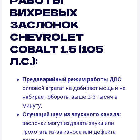
РАБОТЫ
ВИХРЕВЫХ
ЗАСЛОНОК
CHEVROLET
COBALT 1.5 (105
Л.С.):
Предаварийный режим работы ДВС:
силовой агрегат не добирает мощь и не
набирает обороты выше 2-3 тысяч в
минуту.
Стучащий шум из впускного канала:
заслонки могут издавать звуки или
грохотать из-за износа или дефекта