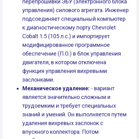
перепрошивки ЭБУ (электронного блока
управления) силового агрегата. Инженер
подсоединяет специальный компьютер
к диагностическому порту Chevrolet
Cobalt 1.5 (105 л.с.) и импортирует
модифицированное программное
обеспечение (П.О.) в блок управления
двигателя, в котором отключена
функция управления вихревыми
заслонками.
Механическое удаление:
- вариант
является значительно сложным и
трудоемким и требует специальных
знаний и умений. Он выполняется путем
удаления вихревых заслонок с
впускного коллектора. Потом