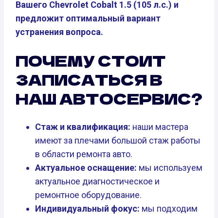
Вашего Chevrolet Cobalt 1.5 (105 л.с.) и
предложит оптимальный вариант
устранения вопроса.
ПОЧЕМУ СТОИТ
ЗАПИСАТЬСЯ В
НАШ АВТОСЕРВИС?
Стаж и квалификация:
наши мастера
имеют за плечами большой стаж работы
в области ремонта авто.
Актуальное оснащение:
мы используем
актуальное диагностическое и
ремонтное оборудование.
Индивидуальный фокус:
мы подходим