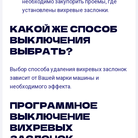
необходимо закупорить проемы, где
установлены вихревые заслонки.
КАКОЙ ЖЕ СПОСОБ
ВЫКЛЮЧЕНИЯ
ВЫБРАТЬ?
Выбор способа удаления вихревых заслонок
зависит от Вашей марки машины и
необходимого эффекта.
ПРОГРАММНОЕ
ВЫКЛЮЧЕНИЕ
ВИХРЕВЫХ