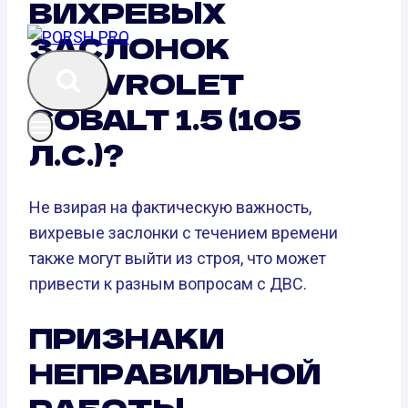
ВИХРЕВЫХ
ЗАСЛОНОК
CHEVROLET
COBALT 1.5 (105
Л.С.)?
Не взирая на фактическую важность,
вихревые заслонки с течением времени
также могут выйти из строя, что может
привести к разным вопросам с ДВС.
ПРИЗНАКИ
НЕПРАВИЛЬНОЙ