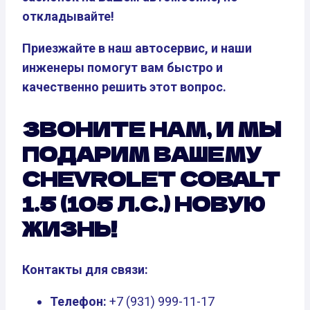
откладывайте!
Приезжайте в наш автосервис, и наши
инженеры помогут вам быстро и
качественно решить этот вопрос.
ЗВОНИТЕ НАМ, И МЫ
ПОДАРИМ ВАШЕМУ
CHEVROLET COBALT
1.5 (105 Л.С.) НОВУЮ
ЖИЗНЬ!
Контакты для связи:
Телефон:
+7 (931) 999-11-17