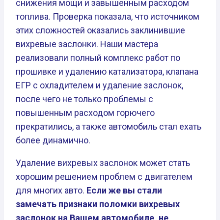
снижения мощи и завышенным расходом
топлива. Проверка показала, что источником
этих сложностей оказались заклинившие
вихревые заслонки. Наши мастера
реализовали полный комплекс работ по
прошивке и удалению катализатора, клапана
ЕГР с охладителем и удаление заслонок,
после чего не только проблемы с
повышенным расходом горючего
прекратились, а также автомобиль стал ехать
более динамично.
Удаление вихревых заслонок может стать
хорошим решением проблем с двигателем
для многих авто.
Если же вы стали
замечать признаки поломки вихревых
заслонок на Вашем автомобиле, не