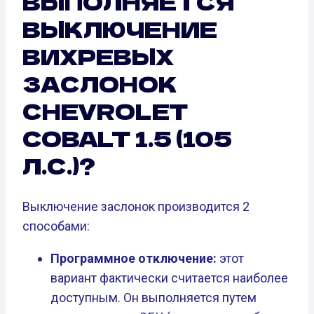
ВЫПОЛНЯЕТСЯ
ВЫКЛЮЧЕНИЕ
ВИХРЕВЫХ
ЗАСЛОНОК
CHEVROLET
COBALT 1.5 (105
Л.С.)?
Выключение заслонок производится 2
способами:
Программное отключение:
этот
вариант фактически считается наиболее
доступным. Он выполняется путем