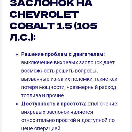
ЗАСЛОНОК НА
CHEVROLET
COBALT 1.5 (105
Л.С.):
Решение проблем с двигателем:
выключение вихревых заслонок дает
возможность решить вопросы,
вызванные из-за их поломки, такие как
потеря мощности, чрезмерный расход
топлива и прочие
Доступность и простота:
отключение
вихревых заслонок является
относительно простой и доступной по
цене операцией.