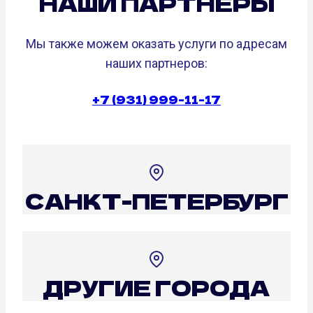
НАШИ ПАРТНЕРЫ
Мы также можем оказать услуги по адресам
наших партнеров:
+7 (931) 999-11-17
САНКТ-ПЕТЕРБУРГ
ДРУГИЕ ГОРОДА