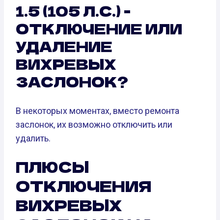
1.5 (105 Л.С.) -
ОТКЛЮЧЕНИЕ ИЛИ
УДАЛЕНИЕ
ВИХРЕВЫХ
ЗАСЛОНОК?
В некоторых моментах, вместо ремонта
заслонок, их возможно отключить или
удалить.
ПЛЮСЫ
ОТКЛЮЧЕНИЯ
ВИХРЕВЫХ