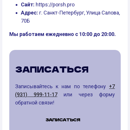
Сайт:
https://porsh.pro
Адрес:
г. Санкт-Петербург, Улица Салова,
70Б
Мы работаем ежедневно с 10:00 до 20:00.
ЗАПИСАТЬСЯ
Записывайтесь к нам по телефону
+7
(931) 999-11-17
или через форму
обратной связи!
ЗАПИСАТЬСЯ