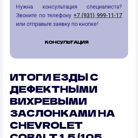
Нужна консультация специалиста?
Звоните по телефону
+7 (931) 999-11-17
или отправьте заявку по кнопке!
КОНСУЛЬТАЦИЯ
ИТОГИ ЕЗДЫ С
ДЕФЕКТНЫМИ
ВИХРЕВЫМИ
ЗАСЛОНКАМИ НА
CHEVROLET
COBALT 1.5 (105