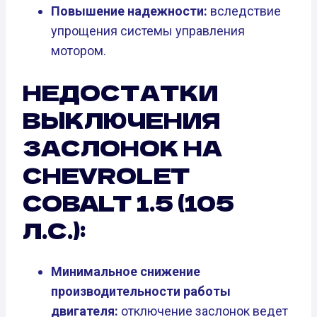
Повышение надежности:
вследствие
упрощения системы управления
мотором.
НЕДОСТАТКИ
ВЫКЛЮЧЕНИЯ
ЗАСЛОНОК НА
CHEVROLET
COBALT 1.5 (105
Л.С.):
Минимальное снижение
производительности работы
двигателя:
отключение заслонок ведет