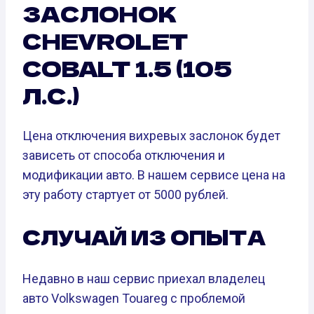
ЗАСЛОНОК
CHEVROLET
COBALT 1.5 (105
Л.С.)
Цена отключения вихревых заслонок будет
зависеть от способа отключения и
модификации авто. В нашем сервисе цена на
эту работу стартует от 5000 рублей.
СЛУЧАЙ ИЗ ОПЫТА
Недавно в наш сервис приехал владелец
авто Volkswagen Touareg с проблемой