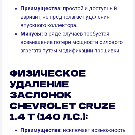
Преимущества:
простой и доступный
вариант, не предполагает удаления
впускного коллектора.
Минусы:
в ряде случаев требуется
возмещение потери мощности силового
агрегата путем модификации прошивки.
ФИЗИЧЕСКОЕ
УДАЛЕНИЕ
ЗАСЛОНОК
CHEVROLET CRUZE
1.4 T (140 Л.С.):
Преимущества:
исключает возможность