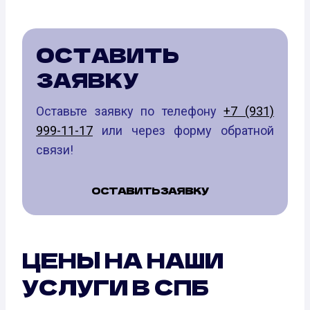
ОСТАВИТЬ
ЗАЯВКУ
Оставьте заявку по телефону
+7 (931)
999-11-17
или через форму обратной
связи!
ОСТАВИТЬ ЗАЯВКУ
ЦЕНЫ НА НАШИ
УСЛУГИ В СПБ