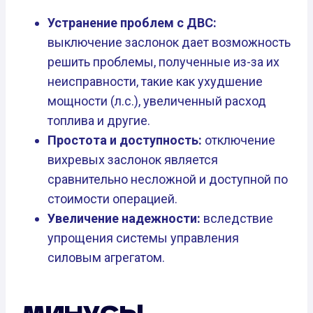
Устранение проблем с ДВС:
выключение заслонок дает возможность
решить проблемы, полученные из-за их
неисправности, такие как ухудшение
мощности (л.с.), увеличенный расход
топлива и другие.
Простота и доступность:
отключение
вихревых заслонок является
сравнительно несложной и доступной по
стоимости операцией.
Увеличение надежности:
вследствие
упрощения системы управления
силовым агрегатом.
МИНУСЫ