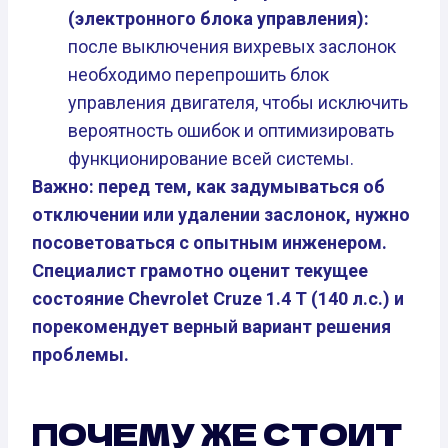
(электронного блока управления):
после выключения вихревых заслонок
необходимо перепрошить блок
управления двигателя, чтобы исключить
вероятность ошибок и оптимизировать
функционирование всей системы.
Важно: перед тем, как задумываться об
отключении или удалении заслонок, нужно
посоветоваться с опытным инженером.
Специалист грамотно оценит текущее
состояние Chevrolet Cruze 1.4 T (140 л.с.) и
порекомендует верный вариант решения
проблемы.
ПОЧЕМУ ЖЕ СТОИТ