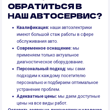
ОБРАТИТЬСЯ В
НАШ АВТОСЕРВИС?
Квалификация:
наши автоэлектрики
имеют большой стаж работы в сфере
обслуживания авто.
Современное оснащение:
мы
применяем только актуальное
диагностическое оборудование.
Персональный подход:
мы сами
подходим к каждому посетителю
персонально и подбираем оптимальное
устранение проблем.
Адекватные цены:
мы даем доступные
цены на все виды работ.
Оставить заявку на диагностику и удаление