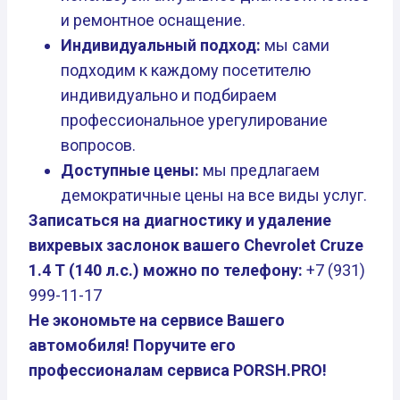
и ремонтное оснащение.
Индивидуальный подход:
мы сами
подходим к каждому посетителю
индивидуально и подбираем
профессиональное урегулирование
вопросов.
Доступные цены:
мы предлагаем
демократичные цены на все виды услуг.
Записаться на диагностику и удаление
вихревых заслонок вашего Chevrolet Cruze
1.4 T (140 л.с.) можно по телефону:
+7 (931)
999-11-17
Не экономьте на сервисе Вашего
автомобиля! Поручите его
профессионалам сервиса PORSH.PRO!