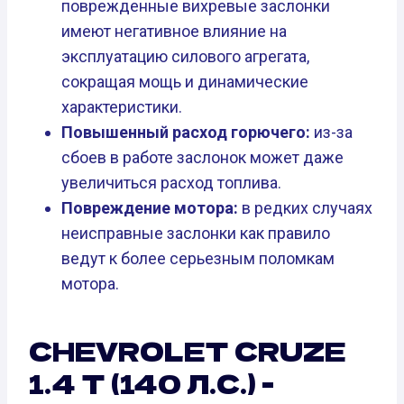
поврежденные вихревые заслонки
имеют негативное влияние на
эксплуатацию силового агрегата,
сокращая мощь и динамические
характеристики.
Повышенный расход горючего:
из-за
сбоев в работе заслонок может даже
увеличиться расход топлива.
Повреждение мотора:
в редких случаях
неисправные заслонки как правило
ведут к более серьезным поломкам
мотора.
CHEVROLET CRUZE
1.4 T (140 Л.С.) -