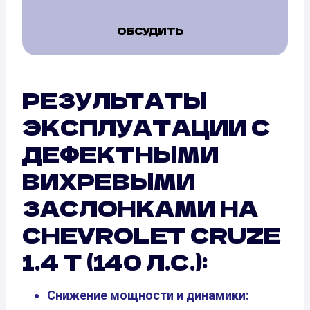
ОБСУДИТЬ
РЕЗУЛЬТАТЫ
ЭКСПЛУАТАЦИИ С
ДЕФЕКТНЫМИ
ВИХРЕВЫМИ
ЗАСЛОНКАМИ НА
CHEVROLET CRUZE
1.4 T (140 Л.С.):
Снижение мощности и динамики: