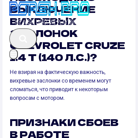
ВЫКЛЮЧЕНИЕ
ВИХРЕВЫХ
ЗАСЛОНОК
CHEVROLET CRUZE
1.4 T (140 Л.С.)?
Не взирая на фактическую важность,
вихревые заслонки со временем могут
сломаться, что приводит к некоторым
вопросам с мотором.
ПРИЗНАКИ СБОЕВ
В РАБОТЕ