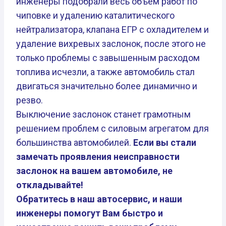
инженеры подобрали весь объем работ по
чиповке и удалению каталитического
нейтрализатора, клапана ЕГР с охладителем и
удаление вихревых заслонок, после этого не
только проблемы с завышенным расходом
топлива исчезли, а также автомобиль стал
двигаться значительно более динамично и
резво.
Выключение заслонок станет грамотным
решением проблем с силовым агрегатом для
большинства автомобилей.
Если вы стали
замечать проявления неисправности
заслонок на вашем автомобиле, не
откладывайте!
Обратитесь в наш автосервис, и наши
инженеры помогут Вам быстро и