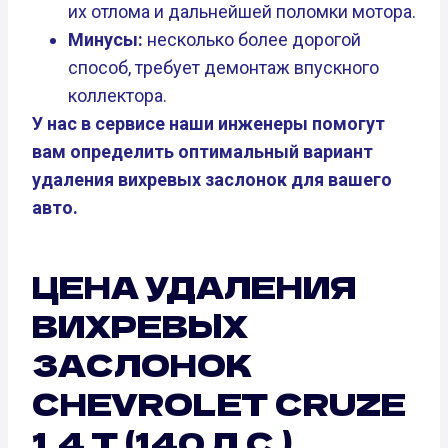
их отлома и дальнейшей поломки мотора.
Минусы:
несколько более дорогой
способ, требует демонтаж впускного
коллектора.
У нас в сервисе наши инженеры помогут
вам определить оптимальный вариант
удаления вихревых заслонок для вашего
авто.
ЦЕНА УДАЛЕНИЯ
ВИХРЕВЫХ
ЗАСЛОНОК
CHEVROLET CRUZE
1.4 T (140 Л.С.)