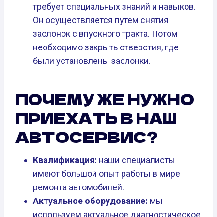
требует специальных знаний и навыков.
Он осуществляется путем снятия
заслонок с впускного тракта. Потом
необходимо закрыть отверстия, где
были установлены заслонки.
ПОЧЕМУ ЖЕ НУЖНО
ПРИЕХАТЬ В НАШ
АВТОСЕРВИС?
Квалификация:
наши специалисты
имеют большой опыт работы в мире
ремонта автомобилей.
Актуальное оборудование:
мы
используем актуальное диагностическое