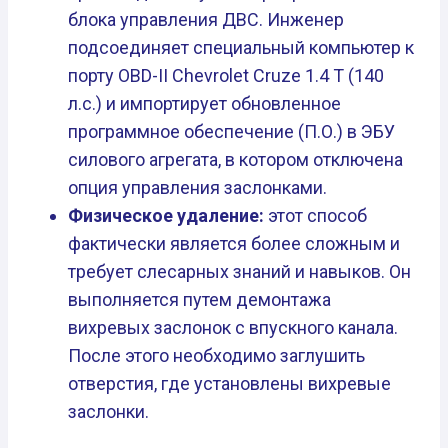
блока управления ДВС. Инженер
подсоединяет специальный компьютер к
порту OBD-II Chevrolet Cruze 1.4 T (140
л.с.) и импортирует обновленное
программное обеспечение (П.О.) в ЭБУ
силового агрегата, в котором отключена
опция управления заслонками.
Физическое удаление:
этот способ
фактически является более сложным и
требует слесарных знаний и навыков. Он
выполняется путем демонтажа
вихревых заслонок с впускного канала.
После этого необходимо заглушить
отверстия, где установлены вихревые
заслонки.