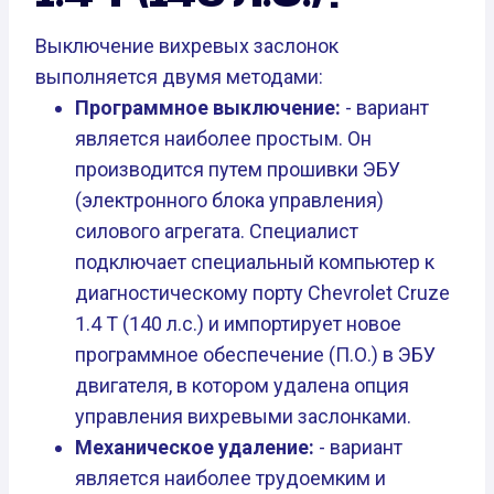
Выключение вихревых заслонок
выполняется двумя методами:
Программное выключение:
- вариант
является наиболее простым. Он
производится путем прошивки ЭБУ
(электронного блока управления)
силового агрегата. Специалист
подключает специальный компьютер к
диагностическому порту Chevrolet Cruze
1.4 T (140 л.с.) и импортирует новое
программное обеспечение (П.О.) в ЭБУ
двигателя, в котором удалена опция
управления вихревыми заслонками.
Механическое удаление:
- вариант
является наиболее трудоемким и