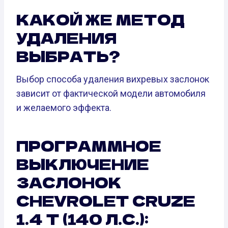
КАКОЙ ЖЕ МЕТОД
УДАЛЕНИЯ
ВЫБРАТЬ?
Выбор способа удаления вихревых заслонок
зависит от фактической модели автомобиля
и желаемого эффекта.
ПРОГРАММНОЕ
ВЫКЛЮЧЕНИЕ
ЗАСЛОНОК
CHEVROLET CRUZE
1.4 T (140 Л.С.):