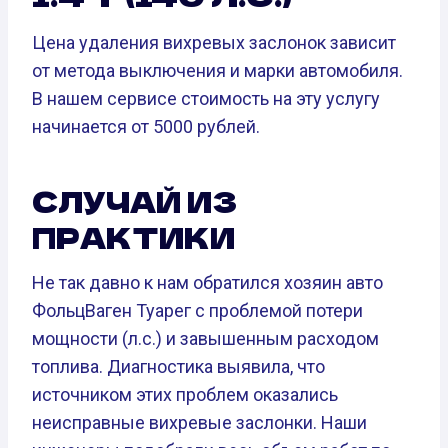
Цена удаления вихревых заслонок зависит
от метода выключения и марки автомобиля.
В нашем сервисе стоимость на эту услугу
начинается от 5000 рублей.
СЛУЧАЙ ИЗ
ПРАКТИКИ
Не так давно к нам обратился хозяин авто
ФольцВаген Туарег с проблемой потери
мощности (л.с.) и завышенным расходом
топлива. Диагностика выявила, что
источником этих проблем оказались
неисправные вихревые заслонки. Наши