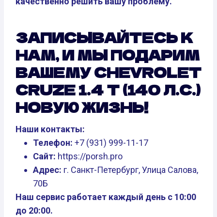
качественно решить вашу проблему.
ЗАПИСЫВАЙТЕСЬ К
НАМ, И МЫ ПОДАРИМ
ВАШЕМУ CHEVROLET
CRUZE 1.4 T (140 Л.С.)
НОВУЮ ЖИЗНЬ!
Наши контакты:
Телефон:
+7 (931) 999-11-17
Сайт:
https://porsh.pro
Адрес:
г. Санкт-Петербург, Улица Салова,
70Б
Наш сервис работает каждый день с 10:00
до 20:00.