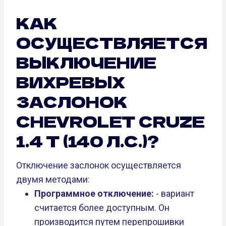
КАК
ОСУЩЕСТВЛЯЕТСЯ
ВЫКЛЮЧЕНИЕ
ВИХРЕВЫХ
ЗАСЛОНОК
CHEVROLET CRUZE
1.4 T (140 Л.С.)?
Отключение заслонок осуществляется
двумя методами:
Программное отключение:
- вариант
считается более доступным. Он
производится путем перепрошивки