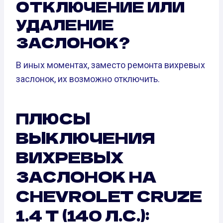
ОТКЛЮЧЕНИЕ ИЛИ
УДАЛЕНИЕ
ЗАСЛОНОК?
В иных моментах, заместо ремонта вихревых
заслонок, их возможно отключить.
ПЛЮСЫ
ВЫКЛЮЧЕНИЯ
ВИХРЕВЫХ
ЗАСЛОНОК НА
CHEVROLET CRUZE
1.4 T (140 Л.С.):