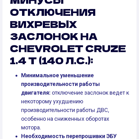
ОТКЛЮЧЕНИЯ
ВИХРЕВЫХ
ЗАСЛОНОК НА
CHEVROLET CRUZE
1.4 T (140 Л.С.):
Минимальное уменьшение
производительности работы
двигателя:
отключение заслонок ведет к
некоторому ухудшению
производительности работы ДВС,
особенно на сниженных оборотах
мотора.
Необходимость перепрошивки ЭБУ