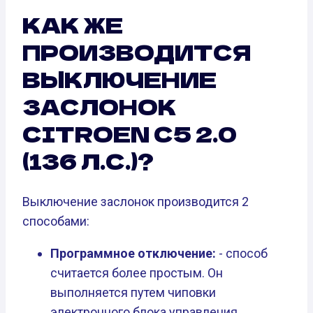
КАК ЖЕ
ПРОИЗВОДИТСЯ
ВЫКЛЮЧЕНИЕ
ЗАСЛОНОК
CITROEN C5 2.0
(136 Л.С.)?
Выключение заслонок производится 2
способами:
Программное отключение:
- способ
считается более простым. Он
выполняется путем чиповки
электронного блока управления