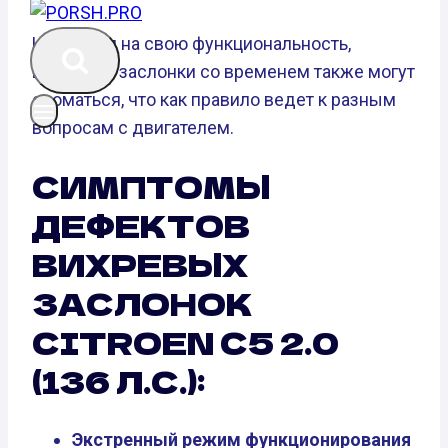
Не взирая на свою функциональность,
вихревые заслонки со временем также могут
сломаться, что как правило ведет к разным
вопросам с двигателем.
СИМПТОМЫ
ДЕФЕКТОВ
ВИХРЕВЫХ
ЗАСЛОНОК
CITROEN C5 2.0
(136 Л.С.):
Экстренный режим функционирования