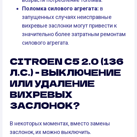
Поломка силового агрегата:
в
запущенных случаях неисправные
вихревые заслонки могут привести к
значительно более затратным ремонтам
силового агрегата.
CITROEN C5 2.0 (136
Л.С.) - ВЫКЛЮЧЕНИЕ
ИЛИ УДАЛЕНИЕ
ВИХРЕВЫХ
ЗАСЛОНОК?
В некоторых моментах, вместо замены
заслонок, их можно выключить.