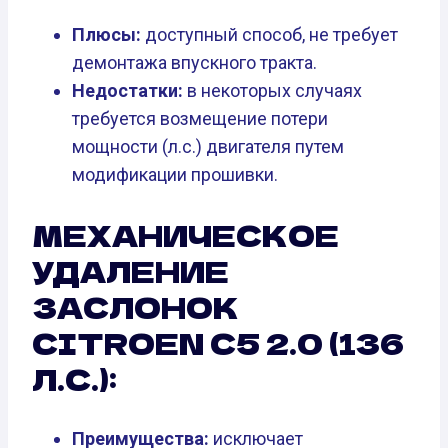
Плюсы:
доступный способ, не требует
демонтажа впускного тракта.
Недостатки:
в некоторых случаях
требуется возмещение потери
мощности (л.с.) двигателя путем
модификации прошивки.
МЕХАНИЧЕСКОЕ
УДАЛЕНИЕ
ЗАСЛОНОК
CITROEN C5 2.0 (136
Л.С.):
Преимущества:
исключает