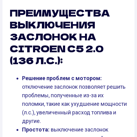
ПРЕИМУЩЕСТВА
ВЫКЛЮЧЕНИЯ
ЗАСЛОНОК НА
CITROEN C5 2.0
(136 Л.С.):
Решение проблем с мотором:
отключение заслонок позволяет решить
проблемы, полученные из-за их
поломки, такие как ухудшение мощности
(л.с.), увеличенный расход топлива и
другие.
Простота:
выключение заслонок