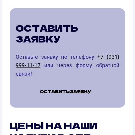
ОСТАВИТЬ
ЗАЯВКУ
Оставьте заявку по телефону
+7 (931)
999-11-17
или через форму обратной
связи!
ОСТАВИТЬ ЗАЯВКУ
ЦЕНЫ НА НАШИ