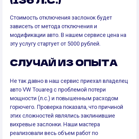
Стоимость отключения заслонок будет
зависеть от метода отключения и
модификации авто. В нашем сервисе цена на
эту услугу стартует от 5000 рублей.
СЛУЧАЙ ИЗ ОПЫТА
Не так давно в наш сервис приехал владелец
авто VW Touareg с проблемой потери
мощности (л.с.) и повышенным расходом
горючего. Проверка показала, что причиной
этих сложностей являлись заклинившие
вихревые заслонки. Наши мастера
реализовали весь объем работ по