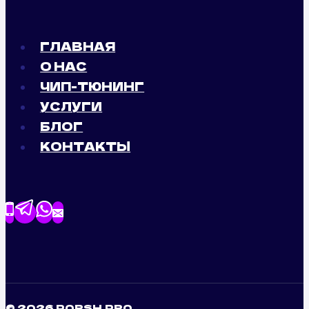
ГЛАВНАЯ
О НАС
ЧИП-ТЮНИНГ
УСЛУГИ
БЛОГ
КОНТАКТЫ
© 2026 PORSH.PRO