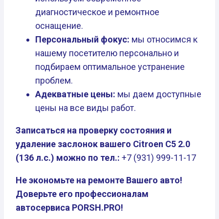
диагностическое и ремонтное
оснащение.
Персональный фокус:
мы относимся к
нашему посетителю персонально и
подбираем оптимальное устранение
проблем.
Адекватные цены:
мы даем доступные
цены на все виды работ.
Записаться на проверку состояния и
удаление заслонок вашего Citroen C5 2.0
(136 л.с.) можно по тел.:
+7 (931) 999-11-17
Не экономьте на ремонте Вашего авто!
Доверьте его профессионалам
автосервиса PORSH.PRO!