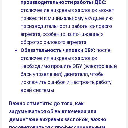
производительности работы ДВС:
отключение вихревых заслонок может
привести к минимальному ухудшению
производительности работы силового
агрегата, особенно на пониженных
оборотах силового агрегата.
Обязательность чиповки ЭБУ:
после
отключения вихревых заслонок
необходимо прошить ЭБУ (электронный
блок управления) двигателя, чтобы
исключить ошибок и настроить работу
всей системы.
Важно отметить: до того, как
задумываться об выключении или
демонтаже вихревых заслонок, важно
посоветоваться с профессиональным