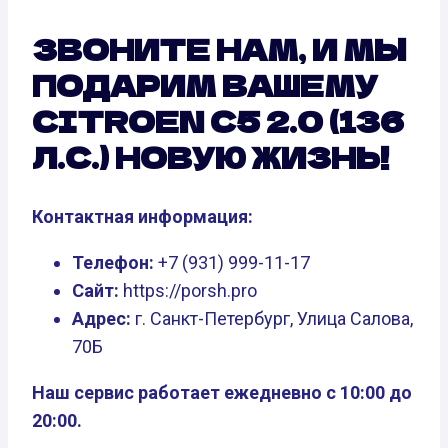
ЗВОНИТЕ НАМ, И МЫ
ПОДАРИМ ВАШЕМУ
CITROEN C5 2.0 (136
Л.С.) НОВУЮ ЖИЗНЬ!
Контактная информация:
Телефон:
+7 (931) 999-11-17
Сайт:
https://porsh.pro
Адрес:
г. Санкт-Петербург, Улица Салова,
70Б
Наш сервис работает ежедневно с 10:00 до
20:00.