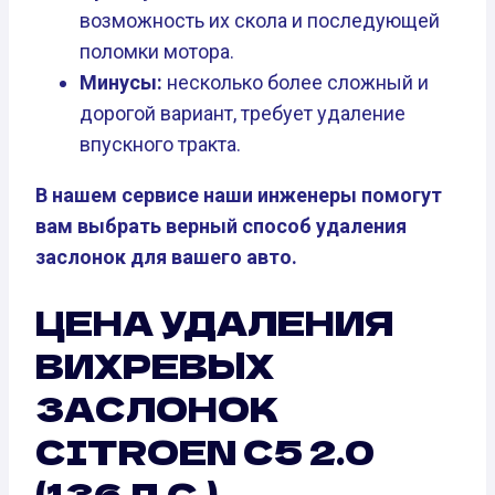
возможность их скола и последующей
поломки мотора.
Минусы:
несколько более сложный и
дорогой вариант, требует удаление
впускного тракта.
В нашем сервисе наши инженеры помогут
вам выбрать верный способ удаления
заслонок для вашего авто.
ЦЕНА УДАЛЕНИЯ
ВИХРЕВЫХ
ЗАСЛОНОК
CITROEN C5 2.0
(136 Л.С.)