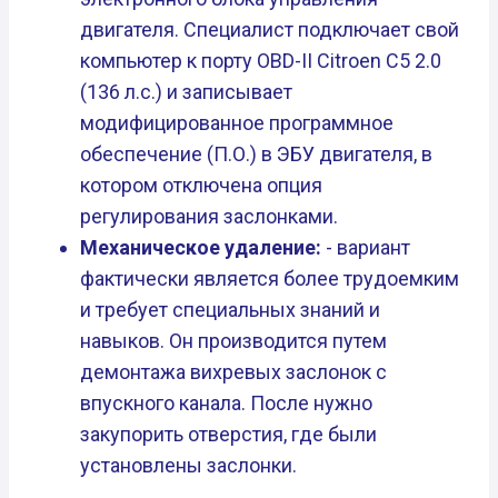
двигателя. Специалист подключает свой
компьютер к порту OBD-II Citroen C5 2.0
(136 л.с.) и записывает
модифицированное программное
обеспечение (П.О.) в ЭБУ двигателя, в
котором отключена опция
регулирования заслонками.
Механическое удаление:
- вариант
фактически является более трудоемким
и требует специальных знаний и
навыков. Он производится путем
демонтажа вихревых заслонок с
впускного канала. После нужно
закупорить отверстия, где были
установлены заслонки.