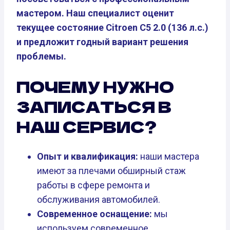
мастером. Наш специалист оценит
текущее состояние Citroen C5 2.0 (136 л.с.)
и предложит годный вариант решения
проблемы.
ПОЧЕМУ НУЖНО
ЗАПИСАТЬСЯ В
НАШ СЕРВИС?
Опыт и квалификация:
наши мастера
имеют за плечами обширный стаж
работы в сфере ремонта и
обслуживания автомобилей.
Современное оснащение:
мы
используем современное