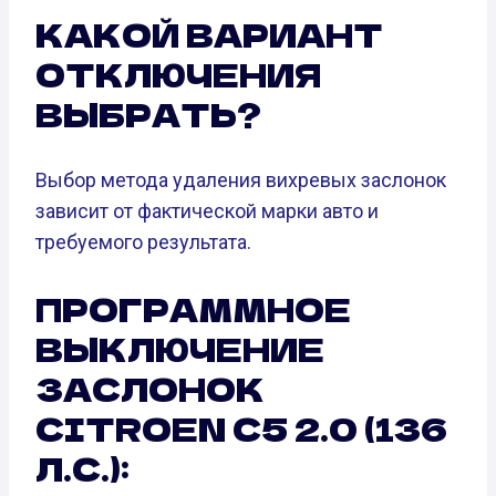
КАКОЙ ВАРИАНТ
ОТКЛЮЧЕНИЯ
ВЫБРАТЬ?
Выбор метода удаления вихревых заслонок
зависит от фактической марки авто и
требуемого результата.
ПРОГРАММНОЕ
ВЫКЛЮЧЕНИЕ
ЗАСЛОНОК
CITROEN C5 2.0 (136
Л.С.):