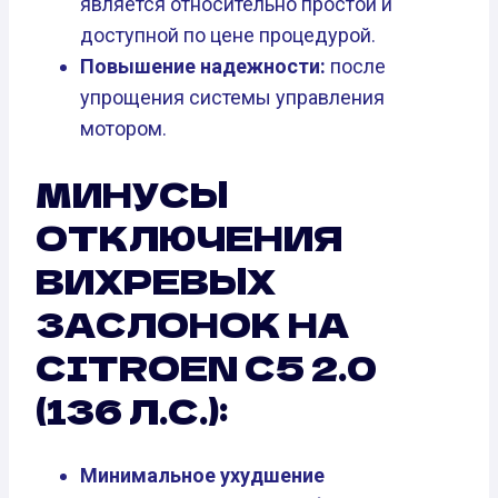
является относительно простой и
доступной по цене процедурой.
Повышение надежности:
после
упрощения системы управления
мотором.
МИНУСЫ
ОТКЛЮЧЕНИЯ
ВИХРЕВЫХ
ЗАСЛОНОК НА
CITROEN C5 2.0
(136 Л.С.):
Минимальное ухудшение