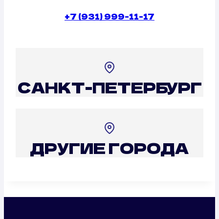
+7 (931) 999-11-17
САНКТ-ПЕТЕРБУРГ
ДРУГИЕ ГОРОДА