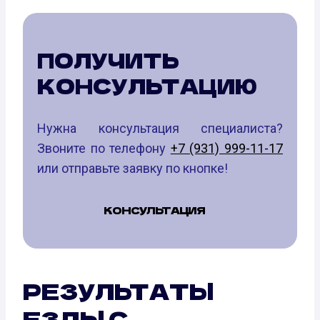
ПОЛУЧИТЬ
КОНСУЛЬТАЦИЮ
Нужна консультация специалиста?
Звоните по телефону
+7 (931) 999-11-17
или отправьте заявку по кнопке!
КОНСУЛЬТАЦИЯ
РЕЗУЛЬТАТЫ
ЕЗДЫ С