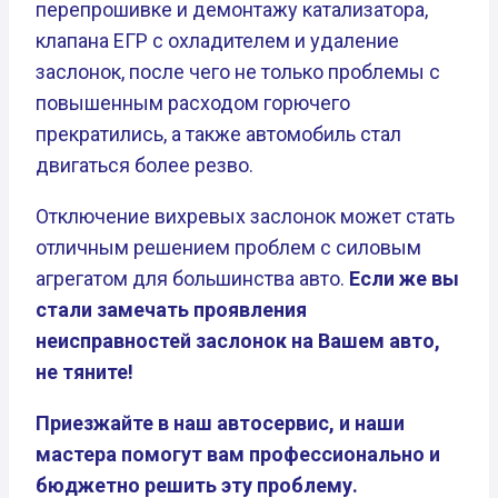
перепрошивке и демонтажу катализатора,
клапана ЕГР с охладителем и удаление
заслонок, после чего не только проблемы с
повышенным расходом горючего
прекратились, а также автомобиль стал
двигаться более резво.
Отключение вихревых заслонок может стать
отличным решением проблем с силовым
агрегатом для большинства авто.
Если же вы
стали замечать проявления
неисправностей заслонок на Вашем авто,
не тяните!
Приезжайте в наш автосервис, и наши
мастера помогут вам профессионально и
бюджетно решить эту проблему.