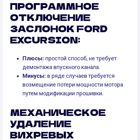
ПРОГРАММНОЕ
ОТКЛЮЧЕНИЕ
ЗАСЛОНОК FORD
EXCURSION:
Плюсы:
простой способ, не требует
демонтажа впускного канала.
Минусы:
в ряде случаев требуется
возмещение потери мощности мотора
путем модификации прошивки.
МЕХАНИЧЕСКОЕ
УДАЛЕНИЕ
ВИХРЕВЫХ