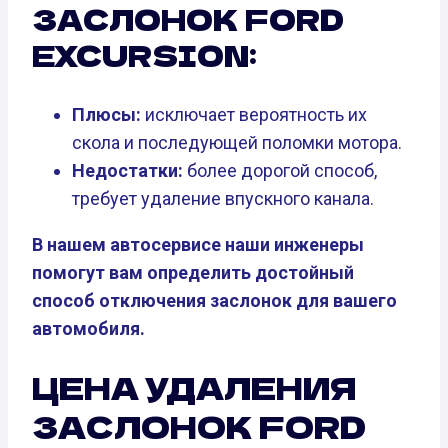
ЗАСЛОНОК FORD
EXCURSION:
Плюсы:
исключает вероятность их
скола и последующей поломки мотора.
Недостатки:
более дорогой способ,
требует удаление впускного канала.
В нашем автосервисе наши инженеры
помогут вам определить достойный
способ отключения заслонок для вашего
автомобиля.
ЦЕНА УДАЛЕНИЯ
ЗАСЛОНОК FORD