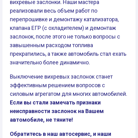
вихревые заслонки. Наши мастера
реализовали весь объем работ по
перепрошивке и демонтажу катализатора,
клапана ЕГР (с охладителем) и демонтаж
заслонок, после этого не только вопросы с
завышенным расходом топлива
прекратились, а также автомобиль стал ехать
значительно более динамично.
Выключение вихревых заслонок станет
эффективным решением вопросов с
силовым агрегатом для многих автомобилей.
Если вы стали замечать признаки
неисправности заслонок на Вашем
автомобиле, не тяните!
Обратитесь в наш автосервис, и наши