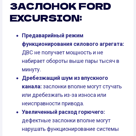
ЗАСЛОНОК FORD
EXCURSION:
Предаварийный режим
функционирования силового агрегата:
ДВС не получает мощность и не
набирает обороты выше пары тысяч в
минуту.
Дребезжащий шум из впускного
канала:
заслонки вполне могут стучать
или дребезжать из-за износа или
неисправности привода.
Увеличенный расход горючего:
дефектные заслонки вполне могут
нарушать функционирование системы