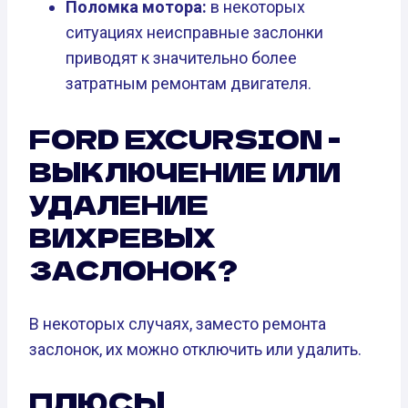
Поломка мотора:
в некоторых
ситуациях неисправные заслонки
приводят к значительно более
затратным ремонтам двигателя.
FORD EXCURSION -
ВЫКЛЮЧЕНИЕ ИЛИ
УДАЛЕНИЕ
ВИХРЕВЫХ
ЗАСЛОНОК?
В некоторых случаях, заместо ремонта
заслонок, их можно отключить или удалить.
ПЛЮСЫ