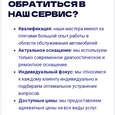
ОБРАТИТЬСЯ В
НАШ СЕРВИС?
Квалификация:
наши мастера имеют за
плечами большой опыт работы в
области обслуживания автомобилей.
Актуальное оснащение:
мы используем
только современное диагностическое и
ремонтное оснащение.
Индивидуальный фокус:
мы относимся
к каждому клиенту индивидуально и
подбираем оптимальное устранение
вопросов.
Доступные цены:
мы предоставляем
адекватные цены на все виды услуг.