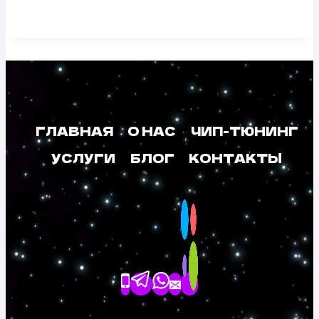
ГЛАВНАЯ
О НАС
ЧИП-ТЮНИНГ
УСЛУГИ
БЛОГ
КОНТАКТЫ