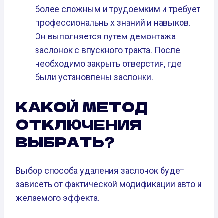
более сложным и трудоемким и требует
профессиональных знаний и навыков.
Он выполняется путем демонтажа
заслонок с впускного тракта. После
необходимо закрыть отверстия, где
были установлены заслонки.
КАКОЙ МЕТОД
ОТКЛЮЧЕНИЯ
ВЫБРАТЬ?
Выбор способа удаления заслонок будет
зависеть от фактической модификации авто и
желаемого эффекта.