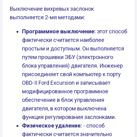
Выключение вихревых заслонок
выполняется 2-мя методами:
Программное выключение:
этот способ
фактически считается наиболее
простым и доступным. Он выполняется
путем прошивки ЭБУ (электронного
блока управления) двигателя. Инженер
присоединяет свой компьютер к порту
OBD-II Ford Excursion и записывает
модифицированное программное
обеспечение в блок управления
двигателя, в котором выключена
функция регулирования заслонками.
Физическое удаление:
- способ
фактически считается значительно