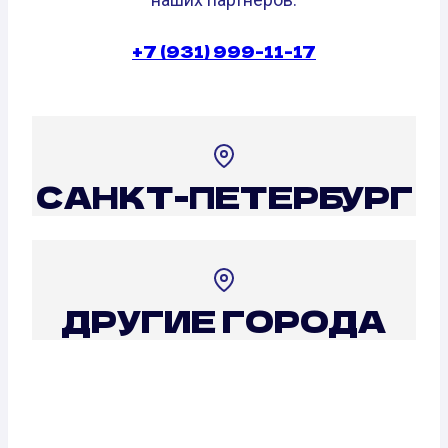
+7 (931) 999-11-17
САНКТ-ПЕТЕРБУРГ
ДРУГИЕ ГОРОДА