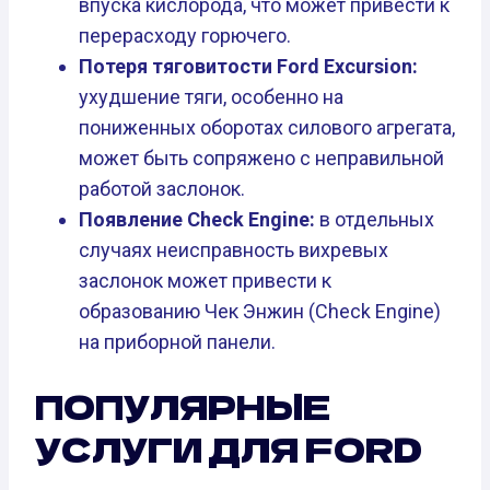
впуска кислорода, что может привести к
перерасходу горючего.
Потеря тяговитости Ford Excursion:
ухудшение тяги, особенно на
пониженных оборотах силового агрегата,
может быть сопряжено с неправильной
работой заслонок.
Появление Check Engine:
в отдельных
случаях неисправность вихревых
заслонок может привести к
образованию Чек Энжин (Check Engine)
на приборной панели.
ПОПУЛЯРНЫЕ
УСЛУГИ ДЛЯ FORD