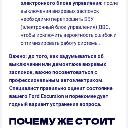
электронного блока управления:
после
выключения вихревых заслонок
необходимо перепрошить ЭБУ
(электронный блок управления) ДВС,
чтобы исключить вероятность ошибок и
оптимизировать работу системы.
Важно: до того, как задумываться об
выключении или демонтаже вихревых
заслонок, важно посоветоваться с
профессиональным автоэлектриком.
Специалист правильно оценит состояние
вашего Ford Excursion и порекомендует
годный вариант устранения вопроса.
ПОЧЕМУ ЖЕ СТОИТ