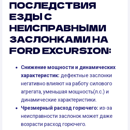
ПОСЛЕДСТВИЯ
ЕЗДЫ С
НЕИСПРАВНЫМИ
ЗАСЛОНКАМИ НА
FORD EXCURSION:
Снижение мощности и динамических
характеристик:
дефектные заслонки
негативно влияют на работу силового
агрегата, уменьшая мощность(л.с.) и
динамические характеристики.
Чрезмерный расход горючего:
из-за
неисправности заслонок может даже
возрасти расход горючего.