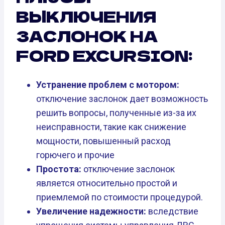
ВЫКЛЮЧЕНИЯ
ЗАСЛОНОК НА
FORD EXCURSION:
Устранение проблем с мотором:
отключение заслонок дает возможность
решить вопросы, полученные из-за их
неисправности, такие как снижение
мощности, повышенный расход
горючего и прочие
Простота:
отключение заслонок
является относительно простой и
приемлемой по стоимости процедурой.
Увеличение надежности:
вследствие