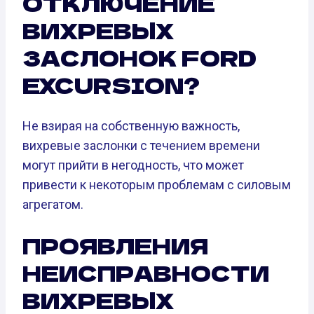
ОТКЛЮЧЕНИЕ
ВИХРЕВЫХ
ЗАСЛОНОК FORD
EXCURSION?
Не взирая на собственную важность,
вихревые заслонки с течением времени
могут прийти в негодность, что может
привести к некоторым проблемам с силовым
агрегатом.
ПРОЯВЛЕНИЯ
НЕИСПРАВНОСТИ
ВИХРЕВЫХ