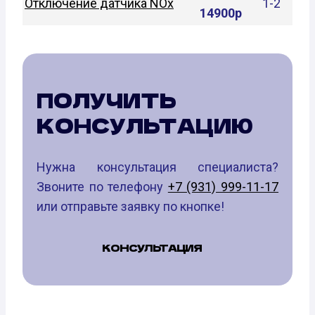
Отключение датчика NOx
1-2
14900р
ПОЛУЧИТЬ
КОНСУЛЬТАЦИЮ
Нужна консультация специалиста?
Звоните по телефону
+7 (931) 999-11-17
или отправьте заявку по кнопке!
КОНСУЛЬТАЦИЯ