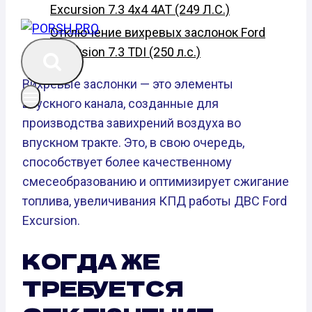
Excursion 7.3 4x4 4AT (249 Л.С.)
Отключение вихревых заслонок Ford
Excursion 7.3 TDI (250 л.с.)
Вихревые заслонки — это элементы
впускного канала, созданные для
производства завихрений воздуха во
впускном тракте. Это, в свою очередь,
способствует более качественному
смесеобразованию и оптимизирует сжигание
топлива, увеличивания КПД работы ДВС Ford
Excursion.
КОГДА ЖЕ
ТРЕБУЕТСЯ