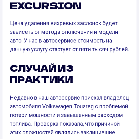
EXCURSION
Цена удаления вихревых заслонок будет
зависеть от метода отключения и модели
авто. У нас в автосервисе стоимость на
данную услугу стартует от пяти тысяч рублей.
СЛУЧАЙ ИЗ
ПРАКТИКИ
Недавно в наш автосервис приехал владелец
автомобиля Volkswagen Touareg с проблемой
потери мощности и завышенным расходом
топлива. Проверка показала, что причиной
этих сложностей являлись заклинившие