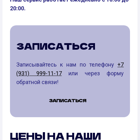
20:00.
ЗАПИСАТЬСЯ
Записывайтесь к нам по телефону
+7
(931) 999-11-17
или через форму
обратной связи!
ЗАПИСАТЬСЯ
ЦЕНЫ НА НАШИ