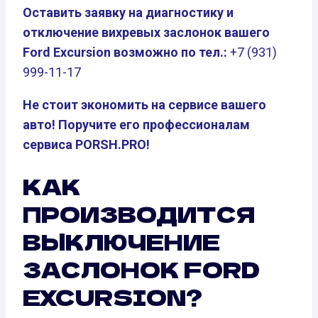
Оставить заявку на диагностику и
отключение вихревых заслонок вашего
Ford Excursion возможно по тел.:
+7 (931)
999-11-17
Не стоит экономить на сервисе вашего
авто! Поручите его профессионалам
сервиса PORSH.PRO!
КАК
ПРОИЗВОДИТСЯ
ВЫКЛЮЧЕНИЕ
ЗАСЛОНОК FORD
EXCURSION?