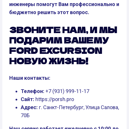
инженеры помогут Вам профессионально и
бюджетно решить этот вопрос.
ЗВОНИТЕ НАМ, И МЫ
ПОДАРИМ ВАШЕМУ
FORD EXCURSION
НОВУЮ ЖИЗНЬ!
Наши контакты:
Телефон:
+7 (931) 999-11-17
Сайт:
https://porsh.pro
Адрес:
г. Санкт-Петербург, Улица Салова,
70Б
Наш сервис работает ежедневно с 10:00 до