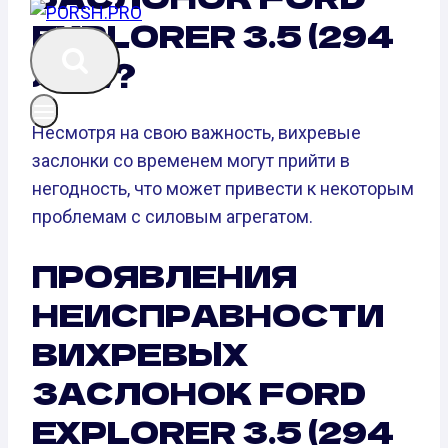
EXPLORER 3.5 (294
Л.С.)?
Несмотря на свою важность, вихревые
заслонки со временем могут прийти в
негодность, что может привести к некоторым
проблемам с силовым агрегатом.
ПРОЯВЛЕНИЯ
НЕИСПРАВНОСТИ
ВИХРЕВЫХ
ЗАСЛОНОК FORD
EXPLORER 3.5 (294