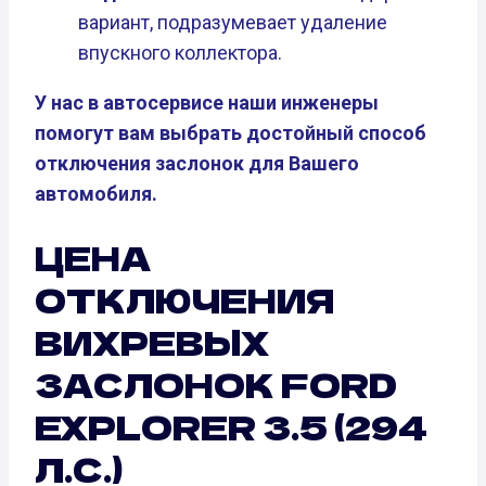
вариант, подразумевает удаление
впускного коллектора.
У нас в автосервисе наши инженеры
помогут вам выбрать достойный способ
отключения заслонок для Вашего
автомобиля.
ЦЕНА
ОТКЛЮЧЕНИЯ
ВИХРЕВЫХ
ЗАСЛОНОК FORD
EXPLORER 3.5 (294
Л.С.)