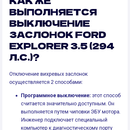
КАК ЖЕ
ВЫПОЛНЯЕТСЯ
ВЫКЛЮЧЕНИЕ
ЗАСЛОНОК FORD
EXPLORER 3.5 (294
Л.С.)?
Отключение вихревых заслонок
осуществляется 2 способами:
Программное выключение:
этот способ
считается значительно доступным. Он
выполняется путем чиповки ЭБУ мотора.
Инженер подключает специальный
компьютер к диагностическому порту