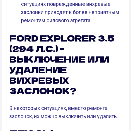
ситуациях поврежденные вихревые
заслонки приводят к более неприятным
ремонтам силового агрегата.
FORD EXPLORER 3.5
(294 Л.С.) -
ВЫКЛЮЧЕНИЕ ИЛИ
УДАЛЕНИЕ
ВИХРЕВЫХ
ЗАСЛОНОК?
В некоторых ситуациях, вместо ремонта
заслонок, их можно выключить или удалить.