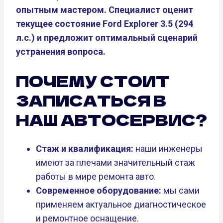
опытным мастером. Специалист оценит
текущее состояние Ford Explorer 3.5 (294
л.с.) и предложит оптимальный сценарий
устранения вопроса.
ПОЧЕМУ СТОИТ
ЗАПИСАТЬСЯ В
НАШ АВТОСЕРВИС?
Стаж и квалификация:
наши инженеры
имеют за плечами значительный стаж
работы в мире ремонта авто.
Современное оборудование:
мы сами
применяем актуальное диагностическое
и ремонтное оснащение.