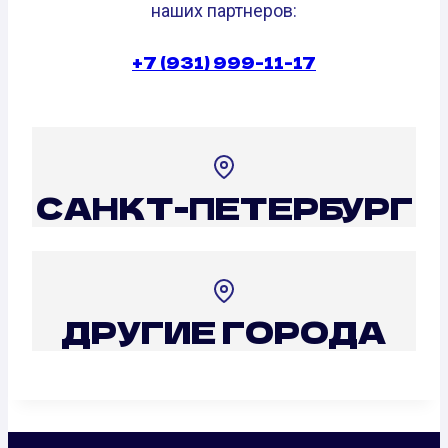
наших партнеров:
+7 (931) 999-11-17
САНКТ-ПЕТЕРБУРГ
ДРУГИЕ ГОРОДА