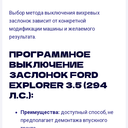
Выбор метода выключения вихревых
заслонок зависит от конкретной
модификации машины и желаемого
результата.
ПРОГРАММНОЕ
ВЫКЛЮЧЕНИЕ
ЗАСЛОНОК FORD
EXPLORER 3.5 (294
Л.С.):
Преимущества:
доступный способ, не
предполагает демонтажа впускного