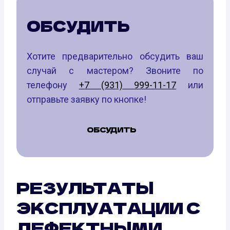
ОБСУДИТЬ
Хотите предварительно обсудить ваш
случай с мастером? Звоните по
телефону
+7 (931) 999-11-17
или
отправьте заявку по кнопке!
ОБСУДИТЬ
РЕЗУЛЬТАТЫ
ЭКСПЛУАТАЦИИ С
ДЕФЕКТНЫМИ