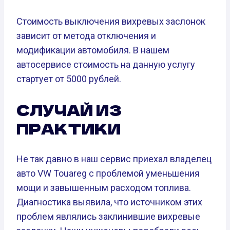
Стоимость выключения вихревых заслонок
зависит от метода отключения и
модификации автомобиля. В нашем
автосервисе стоимость на данную услугу
стартует от 5000 рублей.
СЛУЧАЙ ИЗ
ПРАКТИКИ
Не так давно в наш сервис приехал владелец
авто VW Touareg с проблемой уменьшения
мощи и завышенным расходом топлива.
Диагностика выявила, что источником этих
проблем являлись заклинившие вихревые