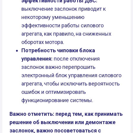
эффективности работы ДВС:
выключение заслонок приводит к
некоторому уменьшению
эффективности работы силового
агрегата, как правило, на сниженных
оборотах мотора.
Потребность чиповки блока
управления:
после отключения
заслонок важно перепрошить
электронный блок управления силового
агрегата, чтобы исключить вероятность
ошибок и оптимизировать
функционирование системы.
Важно отметить: перед тем, как принимать
решение об выключении или демонтаже
заслонок, важно посоветоваться с