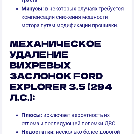
тракта.
Минусы:
в некоторых случаях требуется
компенсация снижения мощности
мотора путем модификации прошивки.
МЕХАНИЧЕСКОЕ
УДАЛЕНИЕ
ВИХРЕВЫХ
ЗАСЛОНОК FORD
EXPLORER 3.5 (294
Л.С.):
Плюсы:
исключает вероятность их
отлома и последующей поломки ДВС.
Недостатки:
несколько более дорогой