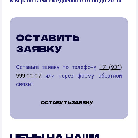
Мы работаем ежедневно с 10:00 до 20:00.
ОСТАВИТЬ
ЗАЯВКУ
Оставьте заявку по телефону
+7 (931)
999-11-17
или через форму обратной
связи!
ОСТАВИТЬ ЗАЯВКУ
ЦЕНЫ НА НАШИ