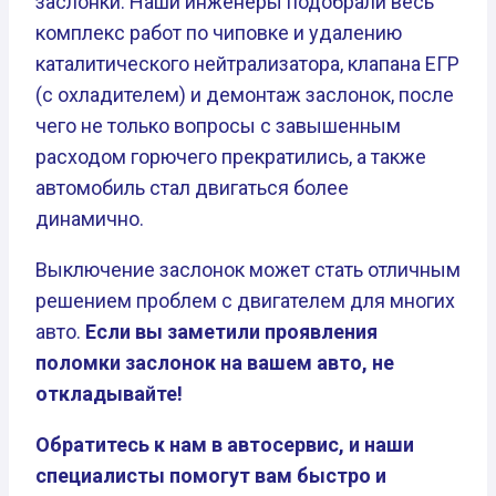
заслонки. Наши инженеры подобрали весь
комплекс работ по чиповке и удалению
каталитического нейтрализатора, клапана ЕГР
(с охладителем) и демонтаж заслонок, после
чего не только вопросы с завышенным
расходом горючего прекратились, а также
автомобиль стал двигаться более
динамично.
Выключение заслонок может стать отличным
решением проблем с двигателем для многих
авто.
Если вы заметили проявления
поломки заслонок на вашем авто, не
откладывайте!
Обратитесь к нам в автосервис, и наши
специалисты помогут вам быстро и