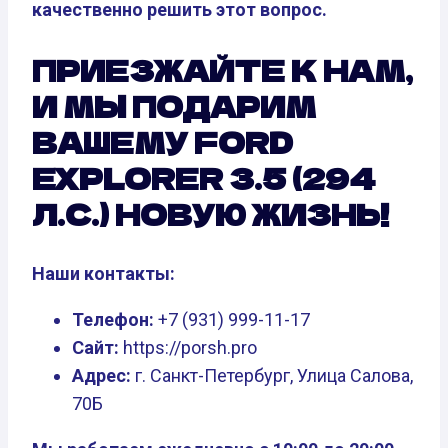
качественно решить этот вопрос.
ПРИЕЗЖАЙТЕ К НАМ,
И МЫ ПОДАРИМ
ВАШЕМУ FORD
EXPLORER 3.5 (294
Л.С.) НОВУЮ ЖИЗНЬ!
Наши контакты:
Телефон:
+7 (931) 999-11-17
Сайт:
https://porsh.pro
Адрес:
г. Санкт-Петербург, Улица Салова,
70Б