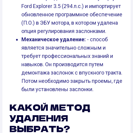
Ford Explorer 3.5 (294 л.с.) и импортирует
обновленное программное обеспечение
(П.О.) в ЭБУ мотора, в котором удалена
опция регулирования заслонками.
Механическое удаление:
- способ
является значительно сложным и
требует профессиональных знаний и
навыков. Он производится путем
демонтажа заслонок с впускного тракта.
Потом необходимо закрыть проемы, где
были установлены заслонки.
КАКОЙ МЕТОД
УДАЛЕНИЯ
ВЫБРАТЬ?