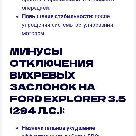
операцией.
Повышение стабильности:
после
упрощения системы регулирования
мотором.
МИНУСЫ
ОТКЛЮЧЕНИЯ
ВИХРЕВЫХ
ЗАСЛОНОК НА
FORD EXPLORER 3.5
(294 Л.С.):
Незначительное ухудшение