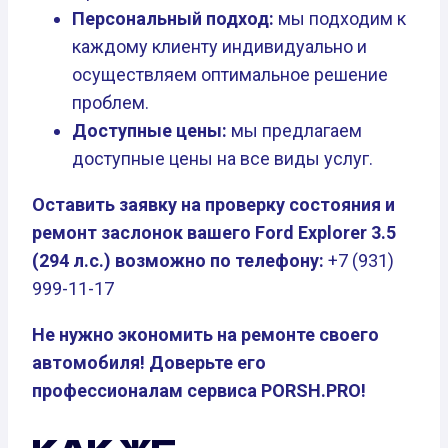
Персональный подход:
мы подходим к
каждому клиенту индивидуально и
осуществляем оптимальное решение
проблем.
Доступные цены:
мы предлагаем
доступные цены на все виды услуг.
Оставить заявку на проверку состояния и
ремонт заслонок вашего Ford Explorer 3.5
(294 л.с.) возможно по телефону:
+7 (931)
999-11-17
Не нужно экономить на ремонте своего
автомобиля! Доверьте его
профессионалам сервиса PORSH.PRO!