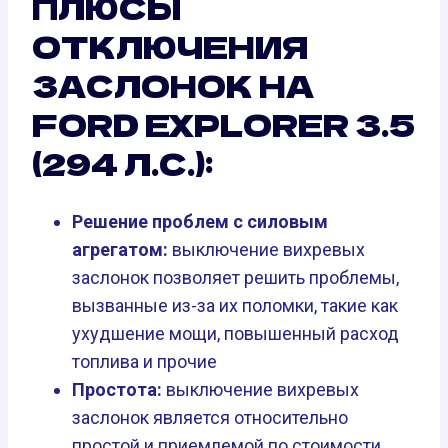
ПЛЮСЫ
ОТКЛЮЧЕНИЯ
ЗАСЛОНОК НА
FORD EXPLORER 3.5
(294 Л.С.):
Решение проблем с силовым
агрегатом:
выключение вихревых
заслонок позволяет решить проблемы,
вызванные из-за их поломки, такие как
ухудшение мощи, повышенный расход
топлива и прочие
Простота:
выключение вихревых
заслонок является относительно
простой и приемлемой по стоимости