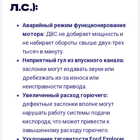
Л.С.):
Аварийный режим функционирования
мотора:
ДВС не добирает мощность и
не набирает обороты свыше двух-трех
тысяч в минуту.
Неприятный гул из впускного канала:
заслонки могут издавать звуки или
дребезжать из-за износа или
неисправности привода.
Увеличенный расход горючего:
дефектные заслонки вполне могут
нарушать работу системы подачи
кислорода, что может привести к
завышенному расходу горючего.
Ухудшение тяговитости Ford Explorer