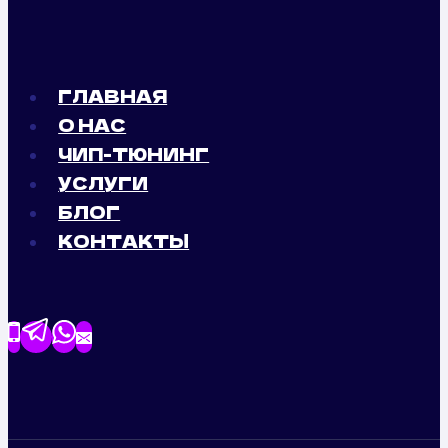
ГЛАВНАЯ
О НАС
ЧИП-ТЮНИНГ
УСЛУГИ
БЛОГ
КОНТАКТЫ