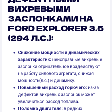
ВИХРЕВЫМИ
ЗАСЛОНКАМИ НА
FORD EXPLORER 3.5
(294 Л.С.):
Снижение мощности и динамических
характеристик:
неисправные вихревые
заслонки отрицательное воздействуют
на работу силового агрегата, снижая
мощность(л.с.) и динамику.
Повышенный расход горючего:
из-за
дефектов вихревых заслонок может
увеличиться расход топлива.
Поломка двигателя:
в редких