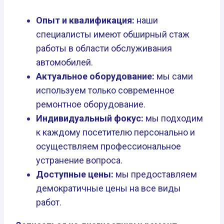
Опыт и квалификация:
наши
специалисты имеют обширный стаж
работы в области обслуживания
автомобилей.
Актуальное оборудование:
мы сами
используем только современное
ремонтное оборудование.
Индивидуальный фокус:
мы подходим
к каждому посетителю персонально и
осуществляем профессиональное
устранение вопроса.
Доступные цены:
мы предоставляем
демократичные цены на все виды
работ.