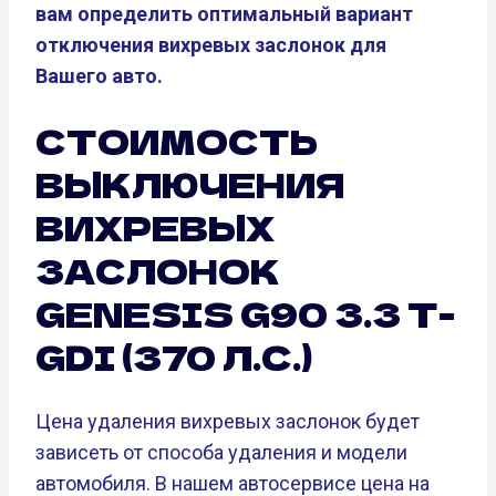
вам определить оптимальный вариант
отключения вихревых заслонок для
Вашего авто.
СТОИМОСТЬ
ВЫКЛЮЧЕНИЯ
ВИХРЕВЫХ
ЗАСЛОНОК
GENESIS G90 3.3 T-
GDI (370 Л.С.)
Цена удаления вихревых заслонок будет
зависеть от способа удаления и модели
автомобиля. В нашем автосервисе цена на