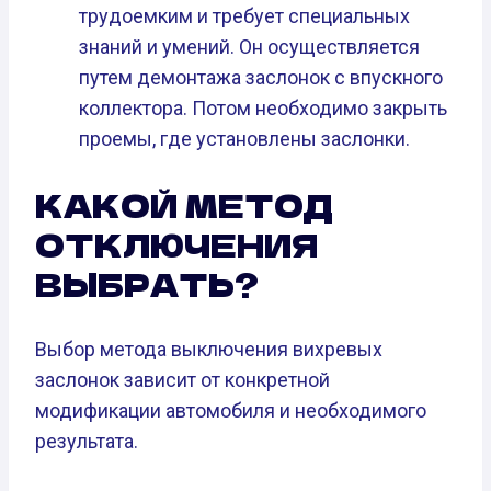
трудоемким и требует специальных
знаний и умений. Он осуществляется
путем демонтажа заслонок с впускного
коллектора. Потом необходимо закрыть
проемы, где установлены заслонки.
КАКОЙ МЕТОД
ОТКЛЮЧЕНИЯ
ВЫБРАТЬ?
Выбор метода выключения вихревых
заслонок зависит от конкретной
модификации автомобиля и необходимого
результата.