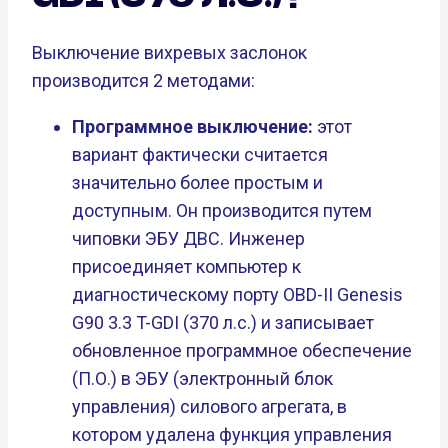
Выключение вихревых заслонок
производится 2 методами:
Программное выключение:
этот
вариант фактически считается
значительно более простым и
доступным. Он производится путем
чиповки ЭБУ ДВС. Инженер
присоединяет компьютер к
диагностическому порту OBD-II Genesis
G90 3.3 T-GDI (370 л.с.) и записывает
обновленное программное обеспечение
(П.О.) в ЭБУ (электронный блок
управления) силового агрегата, в
котором удалена функция управления