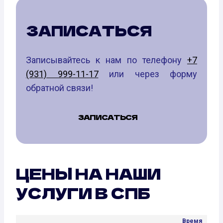
ЗАПИСАТЬСЯ
Записывайтесь к нам по телефону
+7
(931) 999-11-17
или через форму
обратной связи!
ЗАПИСАТЬСЯ
ЦЕНЫ НА НАШИ
УСЛУГИ В СПБ
Время