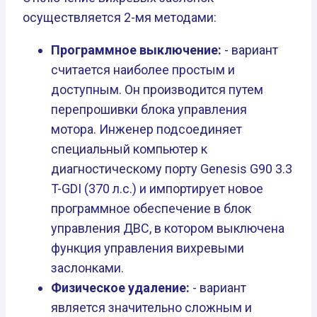
осуществляется 2-мя методами:
Программное выключение:
- вариант
считается наиболее простым и
доступным. Он производится путем
перепрошивки блока управления
мотора. Инженер подсоединяет
специальный компьютер к
диагностическому порту Genesis G90 3.3
T-GDI (370 л.с.) и импортирует новое
программное обеспечение в блок
управления ДВС, в котором выключена
функция управления вихревыми
заслонками.
Физическое удаление:
- вариант
является значительно сложным и