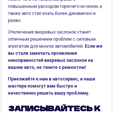
повышенным расходом горючего исчезли, а
также авто стал ехать более динамично и
резво.
Отключение вихревых заслонок станет
отличным решением проблем с силовым
агрегатом для многих автомобилей.
Если же
вы стали замечать проявления
неисправностей вихревых заслонок на
вашем авто, не тяните с ремонтом!
Приезжайте к нам в автосервис, и наши
мастера помогут вам быстро и
качественно решить вашу проблему.
ЗАПИСЫВАЙТЕСЬ К