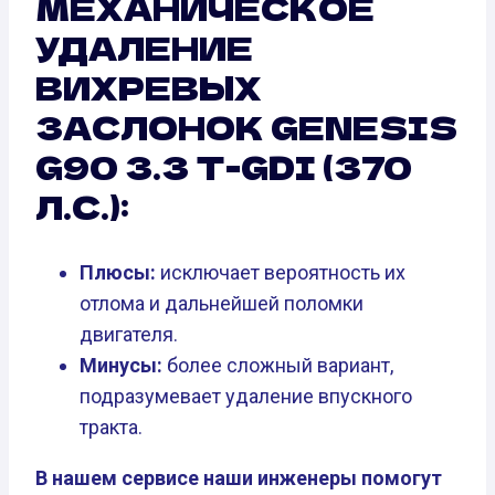
МЕХАНИЧЕСКОЕ
УДАЛЕНИЕ
ВИХРЕВЫХ
ЗАСЛОНОК GENESIS
G90 3.3 T-GDI (370
Л.С.):
Плюсы:
исключает вероятность их
отлома и дальнейшей поломки
двигателя.
Минусы:
более сложный вариант,
подразумевает удаление впускного
тракта.
В нашем сервисе наши инженеры помогут