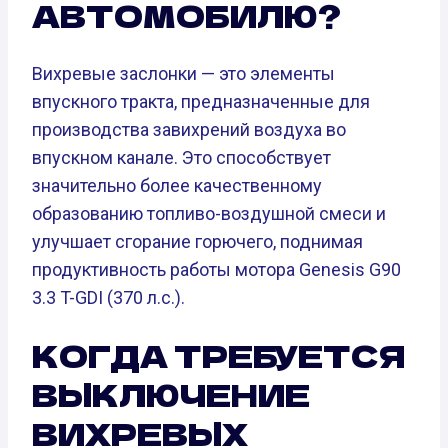
АВТОМОБИЛЮ?
Вихревые заслонки — это элементы
впускного тракта, предназначенные для
производства завихрений воздуха во
впускном канале. Это способствует
значительно более качественному
образованию топливо-воздушной смеси и
улучшает сгорание горючего, поднимая
продуктивность работы мотора Genesis G90
3.3 T-GDI (370 л.с.).
КОГДА ТРЕБУЕТСЯ
ВЫКЛЮЧЕНИЕ
ВИХРЕВЫХ