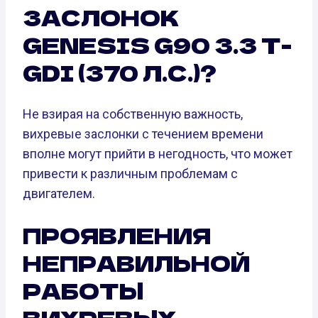
ЗАСЛОНОК
GENESIS G90 3.3 T-
GDI (370 Л.С.)?
Не взирая на собственную важность,
вихревые заслонки с течением времени
вполне могут прийти в негодность, что может
привести к различным проблемам с
двигателем.
ПРОЯВЛЕНИЯ
НЕПРАВИЛЬНОЙ
РАБОТЫ