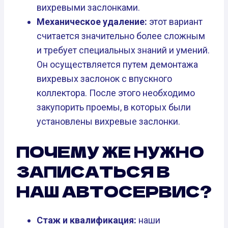
вихревыми заслонками.
Механическое удаление:
этот вариант
считается значительно более сложным
и требует специальных знаний и умений.
Он осуществляется путем демонтажа
вихревых заслонок с впускного
коллектора. После этого необходимо
закупорить проемы, в которых были
установлены вихревые заслонки.
ПОЧЕМУ ЖЕ НУЖНО
ЗАПИСАТЬСЯ В
НАШ АВТОСЕРВИС?
Стаж и квалификация:
наши