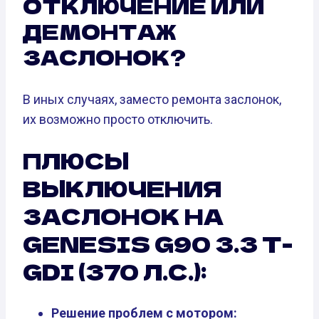
ОТКЛЮЧЕНИЕ ИЛИ
ДЕМОНТАЖ
ЗАСЛОНОК?
В иных случаях, заместо ремонта заслонок,
их возможно просто отключить.
ПЛЮСЫ
ВЫКЛЮЧЕНИЯ
ЗАСЛОНОК НА
GENESIS G90 3.3 T-
GDI (370 Л.С.):
Решение проблем с мотором: