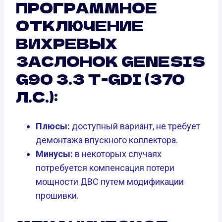
ПРОГРАММНОЕ
ОТКЛЮЧЕНИЕ
ВИХРЕВЫХ
ЗАСЛОНОК GENESIS
G90 3.3 T-GDI (370
Л.С.):
Плюсы:
доступный вариант, не требует
демонтажа впускного коллектора.
Минусы:
в некоторых случаях
потребуется компенсация потери
мощности ДВС путем модификации
прошивки.