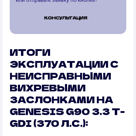
КОНСУЛЬТАЦИЯ
ИТОГИ
ЭКСПЛУАТАЦИИ С
НЕИСПРАВНЫМИ
ВИХРЕВЫМИ
ЗАСЛОНКАМИ НА
GENESIS G90 3.3 T-
GDI (370 Л.С.):