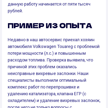
данную работу начинается от пяти тысяч
рублей.
ПРИМЕР ИЗ ОПЫТА
Недавно в наш автосервис приехал хозяин
автомобиля Volkswagen Touareg с проблемой
потери мощности (л.с.) и повышенным
расходом топлива. Проверка выявила, что
причиной этих проблем оказались
неисправные вихревые заслонки. Наши
специалисты выполнили оптимальный
комплекс работ по перепрошивке и
удалению катализатора, клапана ЕГР (с
охладителем) и удаление вихревых заслонок,
после чего не только вопросы с