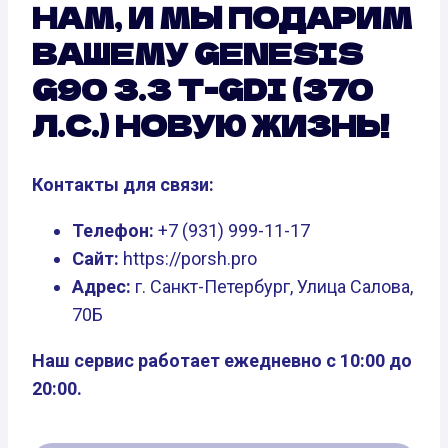
НАМ, И МЫ ПОДАРИМ
ВАШЕМУ GENESIS
G90 3.3 T-GDI (370
Л.С.) НОВУЮ ЖИЗНЬ!
Контакты для связи:
Телефон:
+7 (931) 999-11-17
Сайт:
https://porsh.pro
Адрес:
г. Санкт-Петербург, Улица Салова,
70Б
Наш сервис работает ежедневно с 10:00 до
20:00.