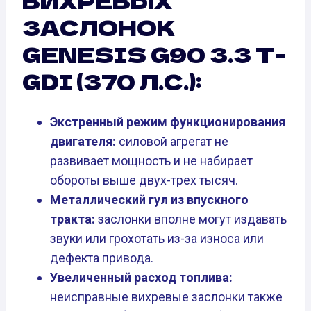
ВИХРЕВЫХ
ЗАСЛОНОК
GENESIS G90 3.3 T-
GDI (370 Л.С.):
Экстренный режим функционирования
двигателя:
силовой агрегат не
развивает мощность и не набирает
обороты выше двух-трех тысяч.
Металлический гул из впускного
тракта:
заслонки вполне могут издавать
звуки или грохотать из-за износа или
дефекта привода.
Увеличенный расход топлива:
неисправные вихревые заслонки также