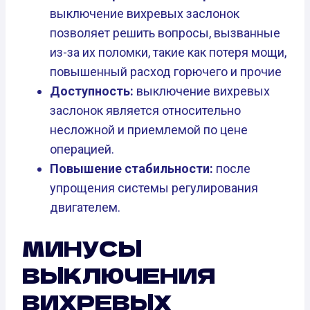
выключение вихревых заслонок
позволяет решить вопросы, вызванные
из-за их поломки, такие как потеря мощи,
повышенный расход горючего и прочие
Доступность:
выключение вихревых
заслонок является относительно
несложной и приемлемой по цене
операцией.
Повышение стабильности:
после
упрощения системы регулирования
двигателем.
МИНУСЫ
ВЫКЛЮЧЕНИЯ
ВИХРЕВЫХ