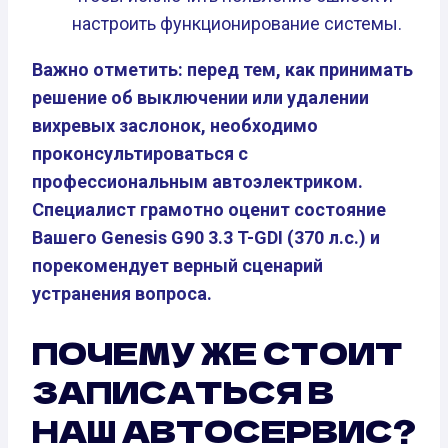
настроить функционирование системы.
Важно отметить: перед тем, как принимать
решение об выключении или удалении
вихревых заслонок, необходимо
проконсультироваться с
профессиональным автоэлектриком.
Специалист грамотно оценит состояние
Вашего Genesis G90 3.3 T-GDI (370 л.с.) и
порекомендует верный сценарий
устранения вопроса.
ПОЧЕМУ ЖЕ СТОИТ
ЗАПИСАТЬСЯ В
НАШ АВТОСЕРВИС?