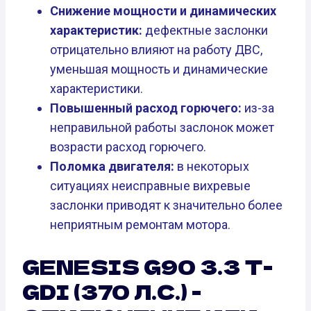
Снижение мощности и динамических
характеристик:
дефектные заслонки
отрицательно влияют на работу ДВС,
уменьшая мощность и динамические
характеристики.
Повышенный расход горючего:
из-за
неправильной работы заслонок может
возрасти расход горючего.
Поломка двигателя:
в некоторых
ситуациях неисправные вихревые
заслонки приводят к значительно более
неприятным ремонтам мотора.
GENESIS G90 3.3 T-
GDI (370 Л.С.) -