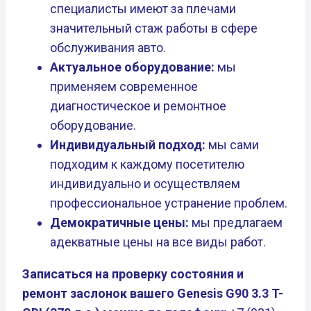
специалисты имеют за плечами
значительный стаж работы в сфере
обслуживания авто.
Актуальное оборудование:
мы
применяем современное
диагностическое и ремонтное
оборудование.
Индивидуальный подход:
мы сами
подходим к каждому посетителю
индивидуально и осуществляем
профессиональное устранение проблем.
Демократичные цены:
мы предлагаем
адекватные цены на все виды работ.
Записаться на проверку состояния и
ремонт заслонок вашего Genesis G90 3.3 T-