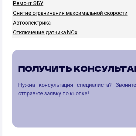
Ремонт ЭБУ
Снятие ограничения максимальной скорости
Автоэлектрика
Отключение датчика NOx
ПОЛУЧИТЬ КОНСУЛЬТ
Нужна консультация специалиста? Звони
отправьте заявку по кнопке!