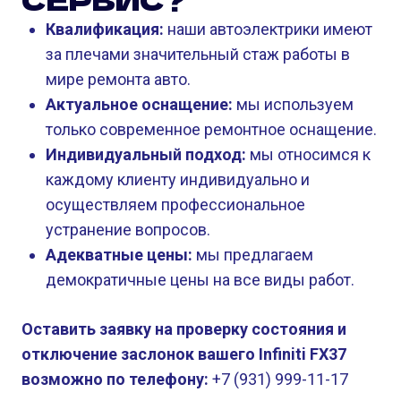
Квалификация:
наши автоэлектрики имеют
за плечами значительный стаж работы в
мире ремонта авто.
Актуальное оснащение:
мы используем
только современное ремонтное оснащение.
Индивидуальный подход:
мы относимся к
каждому клиенту индивидуально и
осуществляем профессиональное
устранение вопросов.
Адекватные цены:
мы предлагаем
демократичные цены на все виды работ.
Оставить заявку на проверку состояния и
отключение заслонок вашего Infiniti FX37
возможно по телефону:
+7 (931) 999-11-17