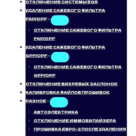
ОТКЛЮЧЕНИЕ СИСТЕМЫ EGR
УДАЛЕНИЕ САЖЕВОГО ФИЛЬТРА
FAP/DPF
ОТКЛЮЧЕНИЕ САЖЕВОГО ФИЛЬТРА
FAP/DPF
УДАЛЕНИЕ САЖЕВОГО ФИЛЬТРА
GPF/OPF
ОТКЛЮЧЕНИЕ САЖЕВОГО ФИЛЬТРА
GPF/OPF
ОТКЛЮЧЕНИЕ ВИХРЕВЫХ ЗАСЛОНОК
КАЛИБРОВКА ФАЙЛОВ ПРОШИВОК
РАЗНОЕ
АВТОЭЛЕКТРИКА
ОТКЛЮЧЕНИЕ ИММОБИЛАЙЗЕРА
ПРОШИВКА ЕВРО-2 ПОСЛЕ УДАЛЕНИЯ