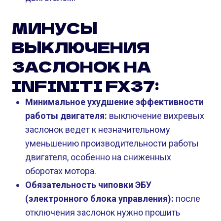
МИНУСЫ
ВЫКЛЮЧЕНИЯ
ЗАСЛОНОК НА
INFINITI FX37:
Минимальное ухудшение эффективности
работы двигателя:
выключение вихревых
заслонок ведет к незначительному
уменьшению производительности работы
двигателя, особенно на сниженных
оборотах мотора.
Обязательность чиповки ЭБУ
(электронного блока управления):
после
отключения заслонок нужно прошить