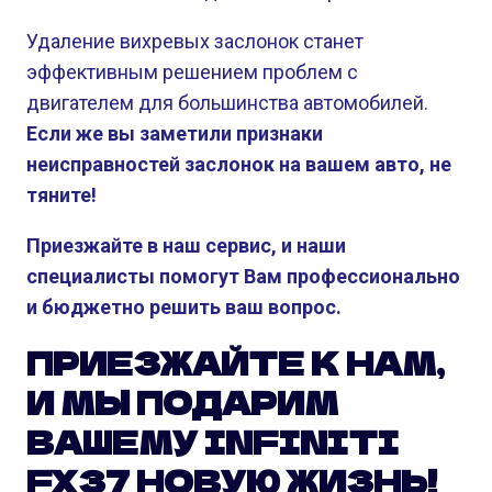
Удаление вихревых заслонок станет
эффективным решением проблем с
двигателем для большинства автомобилей.
Если же вы заметили признаки
неисправностей заслонок на вашем авто, не
тяните!
Приезжайте в наш сервис, и наши
специалисты помогут Вам профессионально
и бюджетно решить ваш вопрос.
ПРИЕЗЖАЙТЕ К НАМ,
И МЫ ПОДАРИМ
ВАШЕМУ INFINITI
FX37 НОВУЮ ЖИЗНЬ!