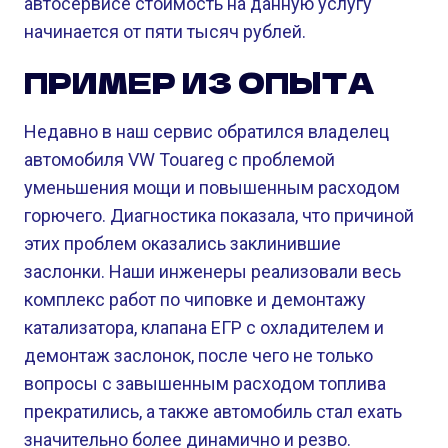
автосервисе стоимость на данную услугу
начинается от пяти тысяч рублей.
ПРИМЕР ИЗ ОПЫТА
Недавно в наш сервис обратился владелец
автомобиля VW Touareg с проблемой
уменьшения мощи и повышенным расходом
горючего. Диагностика показала, что причиной
этих проблем оказались заклинившие
заслонки. Наши инженеры реализовали весь
комплекс работ по чиповке и демонтажу
катализатора, клапана ЕГР с охладителем и
демонтаж заслонок, после чего не только
вопросы с завышенным расходом топлива
прекратились, а также автомобиль стал ехать
значительно более динамично и резво.