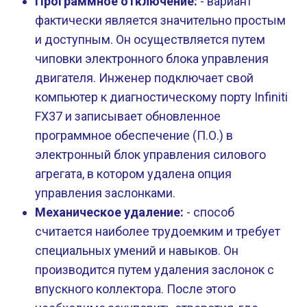
Программное отключение:
- вариант
фактически является значительно простым
и доступным. Он осуществляется путем
чиповки электронного блока управления
двигателя. Инженер подключает свой
компьютер к диагностическому порту Infiniti
FX37 и записывает обновленное
программное обеспечение (П.О.) в
электронный блок управления силового
агрегата, в котором удалена опция
управления заслонками.
Механическое удаление:
- способ
считается наиболее трудоемким и требует
специальных умений и навыков. Он
производится путем удаления заслонок с
впускного коллектора. После этого