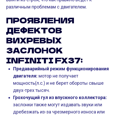
различным проблемам с двигателем.
ПРОЯВЛЕНИЯ
ДЕФЕКТОВ
ВИХРЕВЫХ
ЗАСЛОНОК
INFINITI FX37:
Предаварийный режим функционирования
двигателя:
мотор не получает
мощность(л.с.) и не берет обороты свыше
двух-трех тысяч.
Грохочущий гул из впускного коллектора:
заслонки также могут издавать звуки или
дребезжать из-за чрезмерного износа или