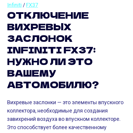
Infiniti
/
FX37
ОТКЛЮЧЕНИЕ
ВИХРЕВЫХ
ЗАСЛОНОК
INFINITI FX37:
НУЖНО ЛИ ЭТО
ВАШЕМУ
АВТОМОБИЛЮ?
Вихревые заслонки — это элементы впускного
коллектора, необходимые для создания
завихрений воздуха во впускном коллекторе.
Это способствует более качественному