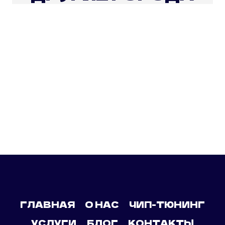
ГЛАВНАЯ
О НАС
ЧИП-ТЮНИНГ
УСЛУГИ
БЛОГ
КОНТАКТЫ