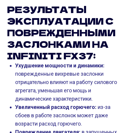
РЕЗУЛЬТАТЫ
ЭКСПЛУАТАЦИИ С
ПОВРЕЖДЕННЫМИ
ЗАСЛОНКАМИ НА
INFINITI FX37:
Ухудшение мощности и динамики:
поврежденные вихревые заслонки
отрицательно влияют на работу силового
агрегата, уменьшая его мощь и
динамические характеристики.
Увеличенный расход горючего:
из-за
сбоев в работе заслонок может даже
возрасти расход горючего.
Повреждение двигателя:
в запущенных