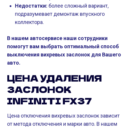
Недостатки:
более сложный вариант,
подразумевает демонтаж впускного
коллектора.
В нашем автосервисе наши сотрудники
помогут вам выбрать оптимальный способ
выключения вихревых заслонок для Вашего
авто.
ЦЕНА УДАЛЕНИЯ
ЗАСЛОНОК
INFINITI FX37
Цена отключения вихревых заслонок зависит
от метода отключения и марки авто. В нашем