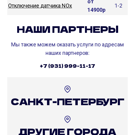
от
Отключение датчика NOx
1-2
14900р
НАШИ ПАРТНЕРЫ
Мы также можем оказать услуги по адресам
наших партнеров:
+7 (931) 999-11-17
САНКТ-ПЕТЕРБУРГ
ДРУГИЕ ГОРОДА