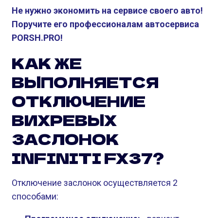
Не нужно экономить на сервисе своего авто!
Поручите его профессионалам автосервиса
PORSH.PRO!
КАК ЖЕ
ВЫПОЛНЯЕТСЯ
ОТКЛЮЧЕНИЕ
ВИХРЕВЫХ
ЗАСЛОНОК
INFINITI FX37?
Отключение заслонок осуществляется 2
способами: