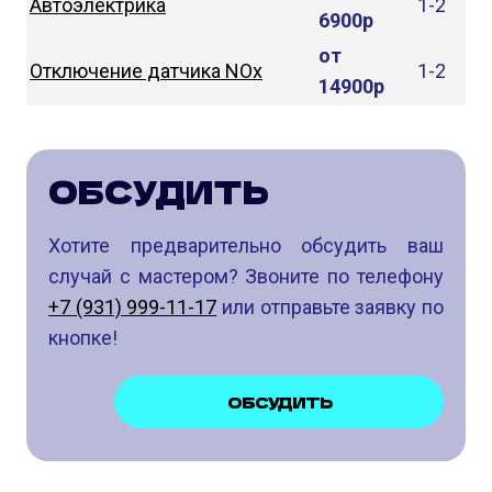
Автоэлектрика
1-2
6900р
от
Отключение датчика NOx
1-2
14900р
ОБСУДИТЬ
Хотите предварительно обсудить ваш
случай с мастером? Звоните по телефону
+7 (931) 999-11-17
или отправьте заявку по
кнопке!
ОБСУДИТЬ