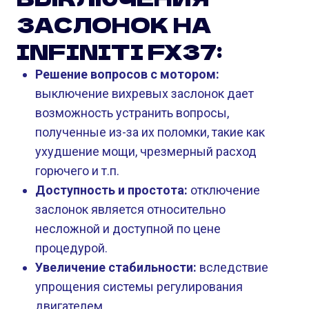
ЗАСЛОНОК НА
INFINITI FX37:
Решение вопросов с мотором:
выключение вихревых заслонок дает
возможность устранить вопросы,
полученные из-за их поломки, такие как
ухудшение мощи, чрезмерный расход
горючего и т.п.
Доступность и простота:
отключение
заслонок является относительно
несложной и доступной по цене
процедурой.
Увеличение стабильности:
вследствие
упрощения системы регулирования
двигателем.