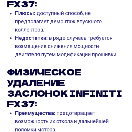
FX37:
Плюсы:
доступный способ, не
предполагает демонтаж впускного
коллектора.
Недостатки:
в ряде случаев требуется
возмещение снижения мощности
двигателя путем модификации прошивки.
ФИЗИЧЕСКОЕ
УДАЛЕНИЕ
ЗАСЛОНОК INFINITI
FX37:
Преимущества:
предотвращает
возможность их откола и дальнейшей
поломки мотора.