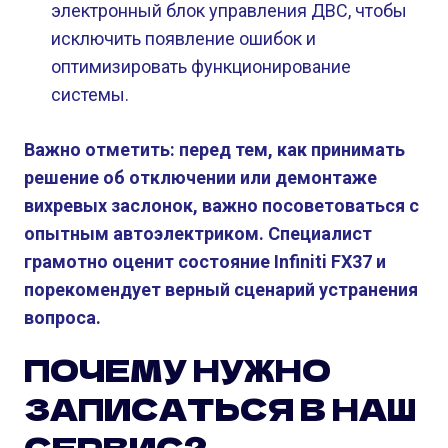
электронный блок управления ДВС, чтобы
исключить появление ошибок и
оптимизировать функционирование
системы.
Важно отметить: перед тем, как принимать
решение об отключении или демонтаже
вихревых заслонок, важно посоветоваться с
опытным автоэлектриком. Специалист
грамотно оценит состояние Infiniti FX37 и
порекомендует верный сценарий устранения
вопроса.
ПОЧЕМУ НУЖНО
ЗАПИСАТЬСЯ В НАШ
СЕРВИС?