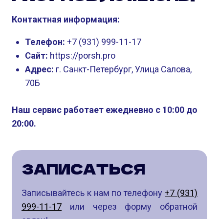
Контактная информация:
Телефон:
+7 (931) 999-11-17
Сайт:
https://porsh.pro
Адрес:
г. Санкт-Петербург, Улица Салова,
70Б
Наш сервис работает ежедневно с 10:00 до
20:00.
ЗАПИСАТЬСЯ
Записывайтесь к нам по телефону
+7 (931)
999-11-17
или через форму обратной