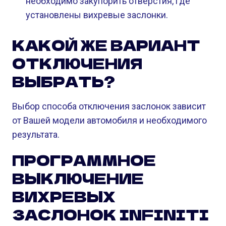
необходимо закупорить отверстия, где
установлены вихревые заслонки.
КАКОЙ ЖЕ ВАРИАНТ
ОТКЛЮЧЕНИЯ
ВЫБРАТЬ?
Выбор способа отключения заслонок зависит
от Вашей модели автомобиля и необходимого
результата.
ПРОГРАММНОЕ
ВЫКЛЮЧЕНИЕ
ВИХРЕВЫХ
ЗАСЛОНОК INFINITI