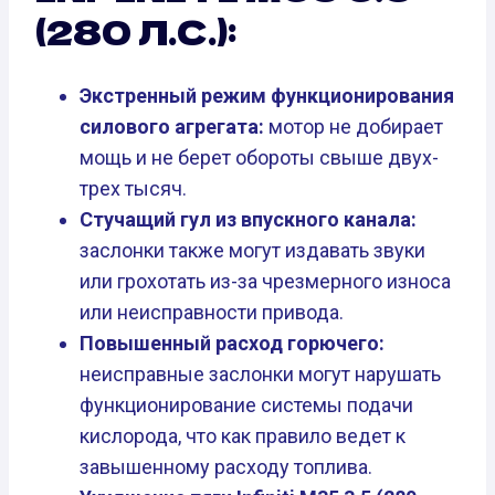
(280 Л.С.):
Экстренный режим функционирования
силового агрегата:
мотор не добирает
мощь и не берет обороты свыше двух-
трех тысяч.
Стучащий гул из впускного канала:
заслонки также могут издавать звуки
или грохотать из-за чрезмерного износа
или неисправности привода.
Повышенный расход горючего:
неисправные заслонки могут нарушать
функционирование системы подачи
кислорода, что как правило ведет к
завышенному расходу топлива.