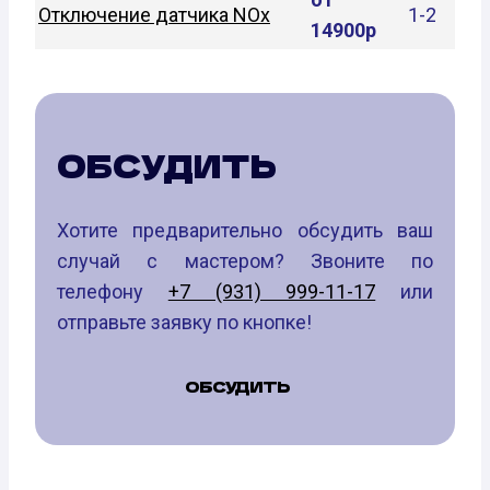
Отключение датчика NOx
1-2
14900р
ОБСУДИТЬ
Хотите предварительно обсудить ваш
случай с мастером? Звоните по
телефону
+7 (931) 999-11-17
или
отправьте заявку по кнопке!
ОБСУДИТЬ