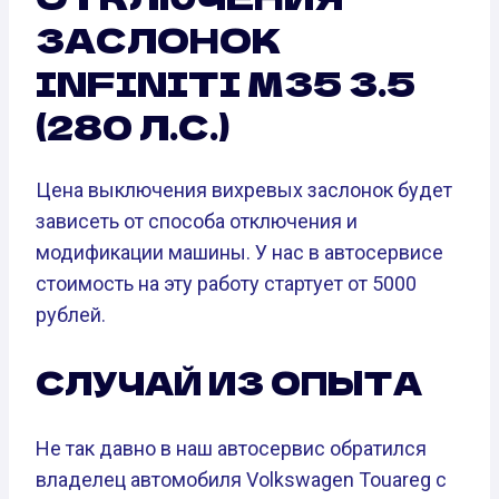
ЗАСЛОНОК
INFINITI M35 3.5
(280 Л.С.)
Цена выключения вихревых заслонок будет
зависеть от способа отключения и
модификации машины. У нас в автосервисе
стоимость на эту работу стартует от 5000
рублей.
СЛУЧАЙ ИЗ ОПЫТА
Не так давно в наш автосервис обратился
владелец автомобиля Volkswagen Touareg с