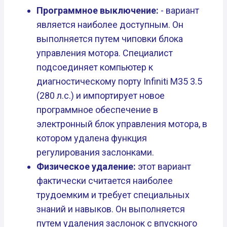
Программное выключение:
- вариант
является наиболее доступным. Он
выполняется путем чиповки блока
управления мотора. Специалист
подсоединяет компьютер к
диагностическому порту Infiniti M35 3.5
(280 л.с.) и импортирует новое
программное обеспечение в
электронный блок управления мотора, в
котором удалена функция
регулирования заслонками.
Физическое удаление:
этот вариант
фактически считается наиболее
трудоемким и требует специальных
знаний и навыков. Он выполняется
путем удаления заслонок с впускного