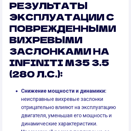
РЕЗУЛЬТАТЫ
ЭКСПЛУАТАЦИИ С
ПОВРЕЖДЕННЫМИ
ВИХРЕВЫМИ
ЗАСЛОНКАМИ НА
INFINITI M35 3.5
(280 Л.С.):
Снижение мощности и динамики:
неисправные вихревые заслонки
отрицательно влияют на эксплуатацию
двигателя, уменьшая его мощность и
динамические характеристики.