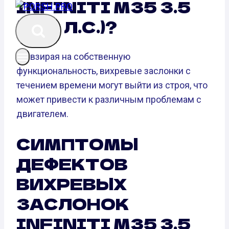
INFINITI M35 3.5
(280 Л.С.)?
Не взирая на собственную
функциональность, вихревые заслонки с
течением времени могут выйти из строя, что
может привести к различным проблемам с
двигателем.
СИМПТОМЫ
ДЕФЕКТОВ
ВИХРЕВЫХ
ЗАСЛОНОК
INFINITI M35 3.5