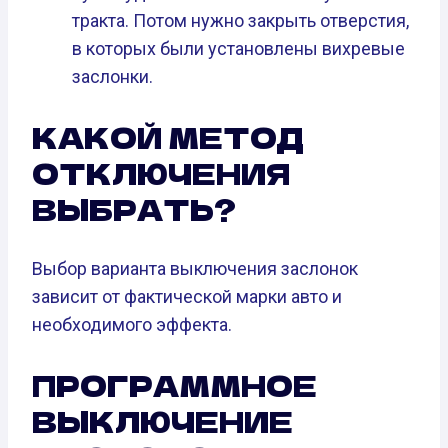
тракта. Потом нужно закрыть отверстия,
в которых были установлены вихревые
заслонки.
КАКОЙ МЕТОД
ОТКЛЮЧЕНИЯ
ВЫБРАТЬ?
Выбор варианта выключения заслонок
зависит от фактической марки авто и
необходимого эффекта.
ПРОГРАММНОЕ
ВЫКЛЮЧЕНИЕ