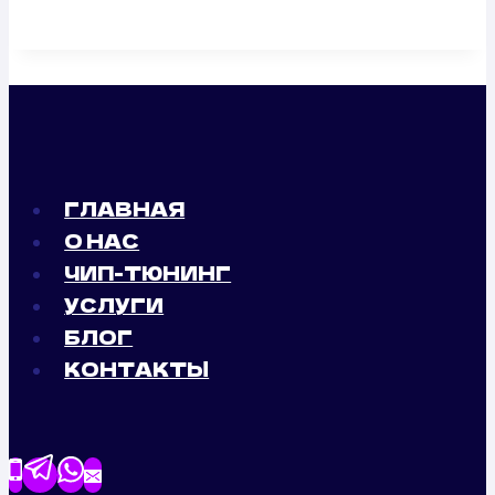
ГЛАВНАЯ
О НАС
ЧИП-ТЮНИНГ
УСЛУГИ
БЛОГ
КОНТАКТЫ