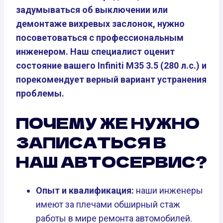
задумываться об выключении или
демонтаже вихревых заслонок, нужно
посоветоваться с профессиональным
инженером. Наш специалист оценит
состояние вашего Infiniti M35 3.5 (280 л.с.) и
порекомендует верный вариант устранения
проблемы.
ПОЧЕМУ ЖЕ НУЖНО
ЗАПИСАТЬСЯ В
НАШ АВТОСЕРВИС?
Опыт и квалификация:
наши инженеры
имеют за плечами обширный стаж
работы в мире ремонта автомобилей.