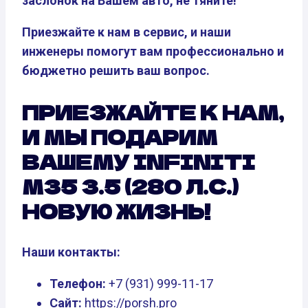
заслонок на Вашем авто, не тяните!
Приезжайте к нам в сервис, и наши
инженеры помогут вам профессионально и
бюджетно решить ваш вопрос.
ПРИЕЗЖАЙТЕ К НАМ,
И МЫ ПОДАРИМ
ВАШЕМУ INFINITI
M35 3.5 (280 Л.С.)
НОВУЮ ЖИЗНЬ!
Наши контакты:
Телефон:
+7 (931) 999-11-17
Сайт:
https://porsh.pro