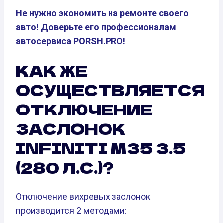
Не нужно экономить на ремонте своего
авто! Доверьте его профессионалам
автосервиса PORSH.PRO!
КАК ЖЕ
ОСУЩЕСТВЛЯЕТСЯ
ОТКЛЮЧЕНИЕ
ЗАСЛОНОК
INFINITI M35 3.5
(280 Л.С.)?
Отключение вихревых заслонок
производится 2 методами: