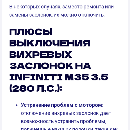
В некоторых случаях, заместо ремонта или
замены заслонок, их можно отключить.
ПЛЮСЫ
ВЫКЛЮЧЕНИЯ
ВИХРЕВЫХ
ЗАСЛОНОК НА
INFINITI M35 3.5
(280 Л.С.):
Устранение проблем с мотором:
отключение вихревых заслонок дает
возможность устранить проблемы,
полученные из-за их поломки, такие как