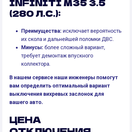
INFINITI M35 3.5
(280 Л.С.):
Преимущества:
исключает вероятность
их скола и дальнейшей поломки ДВС.
Минусы:
более сложный вариант,
требует демонтаж впускного
коллектора.
В нашем сервисе наши инженеры помогут
вам определить оптимальный вариант
выключения вихревых заслонок для
вашего авто.
ЦЕНА
ОТКЛЮЧЕНИЯ