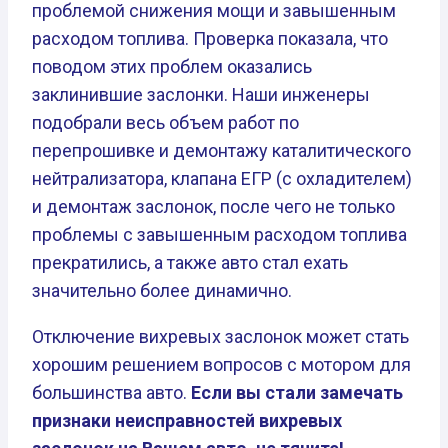
проблемой снижения мощи и завышенным
расходом топлива. Проверка показала, что
поводом этих проблем оказались
заклинившие заслонки. Наши инженеры
подобрали весь объем работ по
перепрошивке и демонтажу каталитического
нейтрализатора, клапана ЕГР (с охладителем)
и демонтаж заслонок, после чего не только
проблемы с завышенным расходом топлива
прекратились, а также авто стал ехать
значительно более динамично.
Отключение вихревых заслонок может стать
хорошим решением вопросов с мотором для
большинства авто.
Если вы стали замечать
признаки неисправностей вихревых