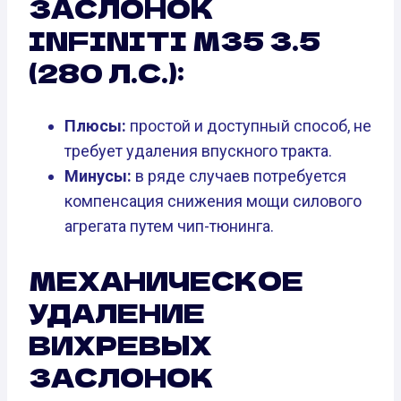
ЗАСЛОНОК
INFINITI M35 3.5
(280 Л.С.):
Плюсы:
простой и доступный способ, не
требует удаления впускного тракта.
Минусы:
в ряде случаев потребуется
компенсация снижения мощи силового
агрегата путем чип-тюнинга.
МЕХАНИЧЕСКОЕ
УДАЛЕНИЕ
ВИХРЕВЫХ
ЗАСЛОНОК