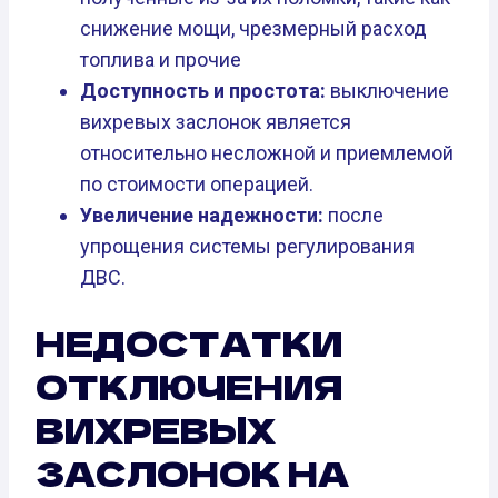
снижение мощи, чрезмерный расход
топлива и прочие
Доступность и простота:
выключение
вихревых заслонок является
относительно несложной и приемлемой
по стоимости операцией.
Увеличение надежности:
после
упрощения системы регулирования
ДВС.
НЕДОСТАТКИ
ОТКЛЮЧЕНИЯ
ВИХРЕВЫХ
ЗАСЛОНОК НА