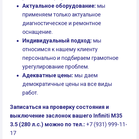
Актуальное оборудование:
мы
применяем только актуальное
диагностическое и ремонтное
оснащение.
Индивидуальный подход:
мы
относимся к нашему клиенту
персонально и подбираем грамотное
урегулирование проблем.
Адекватные цены:
мы даем
демократичные цены на все виды
работ.
Записаться на проверку состояния и
выключение заслонок вашего Infiniti M35
3.5 (280 л.с.) можно по тел.:
+7 (931) 999-11-
17