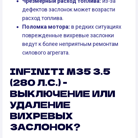
Чрезмерный расход топлива:
из-за
дефектов заслонок может возрасти
расход топлива.
Поломка мотора:
в редких ситуациях
поврежденные вихревые заслонки
ведут к более неприятным ремонтам
силового агрегата.
INFINITI M35 3.5
(280 Л.С.) -
ВЫКЛЮЧЕНИЕ ИЛИ
УДАЛЕНИЕ
ВИХРЕВЫХ
ЗАСЛОНОК?