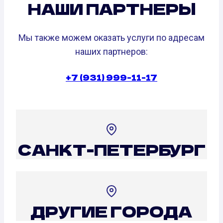
НАШИ ПАРТНЕРЫ
Мы также можем оказать услуги по адресам
наших партнеров:
+7 (931) 999-11-17
САНКТ-ПЕТЕРБУРГ
ДРУГИЕ ГОРОДА