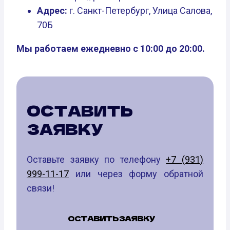
Адрес:
г. Санкт-Петербург, Улица Салова,
70Б
Мы работаем ежедневно с 10:00 до 20:00.
ОСТАВИТЬ
ЗАЯВКУ
Оставьте заявку по телефону
+7 (931)
999-11-17
или через форму обратной
связи!
ОСТАВИТЬ ЗАЯВКУ