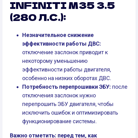
INFINITI M35 3.5
(280 Л.С.):
Незначительное снижение
эффективности работы ДВС:
отключение заслонок приводит к
некоторому уменьшению
эффективности работы двигателя,
особенно на низких оборотах ДВС.
Потребность перепрошивки ЭБУ:
после
отключения заслонок нужно
перепрошить ЭБУ двигателя, чтобы
исключить ошибок и оптимизировать
функционирование системы.
Важно отметить: перед тем, как