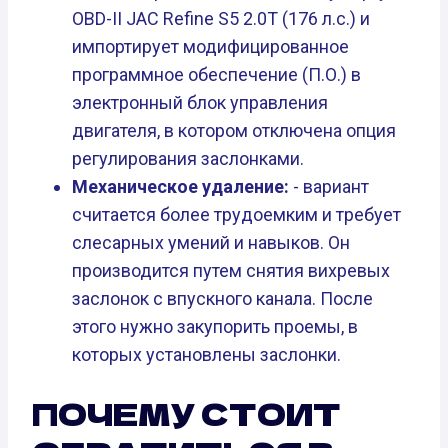
OBD-II JAC Refine S5 2.0T (176 л.с.) и
импортирует модифицированное
программное обеспечение (П.О.) в
электронный блок управления
двигателя, в котором отключена опция
регулирования заслонками.
Механическое удаление:
- вариант
считается более трудоемким и требует
слесарных умений и навыков. Он
производится путем снятия вихревых
заслонок с впускного канала. После
этого нужно закупорить проемы, в
которых установлены заслонки.
ПОЧЕМУ СТОИТ