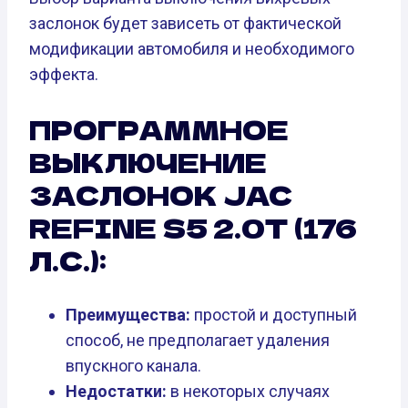
заслонок будет зависеть от фактической
модификации автомобиля и необходимого
эффекта.
ПРОГРАММНОЕ
ВЫКЛЮЧЕНИЕ
ЗАСЛОНОК JAC
REFINE S5 2.0T (176
Л.С.):
Преимущества:
простой и доступный
способ, не предполагает удаления
впускного канала.
Недостатки:
в некоторых случаях