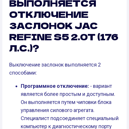
ВЫПОЛНЯЕТСЯ
ОТКЛЮЧЕНИЕ
ЗАСЛОНОК JAC
REFINE S5 2.0T (176
Л.С.)?
Выключение заслонок выполняется 2
способами:
Программное отключение:
- вариант
является более простым и доступным.
Он выполняется путем чиповки блока
управления силового агрегата.
Специалист подсоединяет специальный
компьютер к диагностическому порту