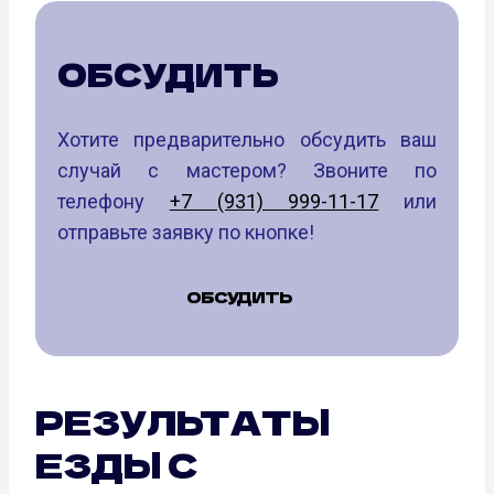
ОБСУДИТЬ
Хотите предварительно обсудить ваш
случай с мастером? Звоните по
телефону
+7 (931) 999-11-17
или
отправьте заявку по кнопке!
ОБСУДИТЬ
РЕЗУЛЬТАТЫ
ЕЗДЫ С