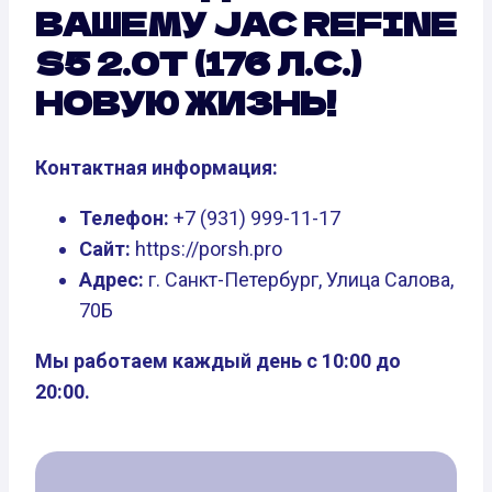
ВАШЕМУ JAC REFINE
S5 2.0T (176 Л.С.)
НОВУЮ ЖИЗНЬ!
Контактная информация:
Телефон:
+7 (931) 999-11-17
Сайт:
https://porsh.pro
Адрес:
г. Санкт-Петербург, Улица Салова,
70Б
Мы работаем каждый день с 10:00 до
20:00.