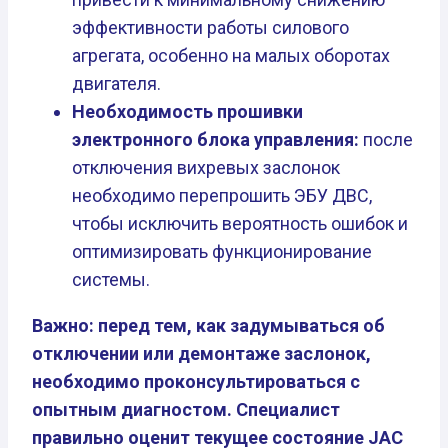
эффективности работы силового
агрегата, особенно на малых оборотах
двигателя.
Необходимость прошивки
электронного блока управления:
после
отключения вихревых заслонок
необходимо перепрошить ЭБУ ДВС,
чтобы исключить вероятность ошибок и
оптимизировать функционирование
системы.
Важно: перед тем, как задумываться об
отключении или демонтаже заслонок,
необходимо проконсультироваться с
опытным диагностом. Специалист
правильно оценит текущее состояние JAC