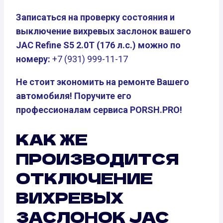
Записаться на проверку состояния и
выключение вихревых заслонок вашего
JAC Refine S5 2.0T (176 л.с.) можно по
номеру:
+7 (931) 999-11-17
Не стоит экономить на ремонте Вашего
автомобиля! Поручите его
профессионалам сервиса PORSH.PRO!
КАК ЖЕ
ПРОИЗВОДИТСЯ
ОТКЛЮЧЕНИЕ
ВИХРЕВЫХ
ЗАСЛОНОК JAC