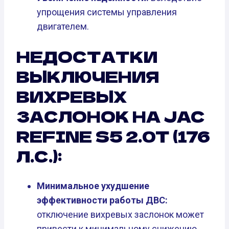
упрощения системы управления
двигателем.
НЕДОСТАТКИ
ВЫКЛЮЧЕНИЯ
ВИХРЕВЫХ
ЗАСЛОНОК НА JAC
REFINE S5 2.0T (176
Л.С.):
Минимальное ухудшение
эффективности работы ДВС:
отключение вихревых заслонок может
привести к минимальному снижению