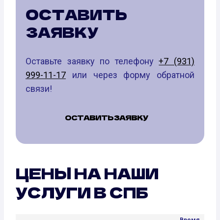
ОСТАВИТЬ
ЗАЯВКУ
Оставьте заявку по телефону
+7 (931)
999-11-17
или через форму обратной
связи!
ОСТАВИТЬ ЗАЯВКУ
ЦЕНЫ НА НАШИ
УСЛУГИ В СПБ
Время