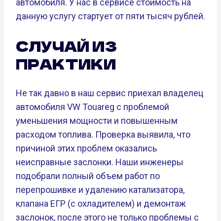
автомобиля. У нас в сервисе стоимость на
данную услугу стартует от пяти тысяч рублей.
СЛУЧАЙ ИЗ
ПРАКТИКИ
Не так давно в наш сервис приехал владелец
автомобиля VW Touareg с проблемой
уменьшения мощности и повышенным
расходом топлива. Проверка выявила, что
причиной этих проблем оказались
неисправные заслонки. Наши инженеры
подобрали полный объем работ по
перепрошивке и удалению катализатора,
клапана ЕГР (с охладителем) и демонтаж
заслонок, после этого не только проблемы с