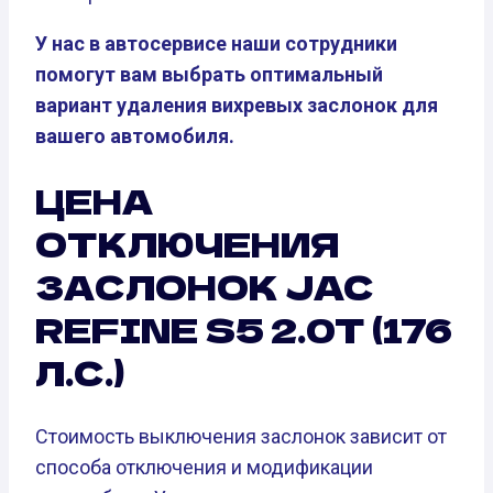
У нас в автосервисе наши сотрудники
помогут вам выбрать оптимальный
вариант удаления вихревых заслонок для
вашего автомобиля.
ЦЕНА
ОТКЛЮЧЕНИЯ
ЗАСЛОНОК JAC
REFINE S5 2.0T (176
Л.С.)
Стоимость выключения заслонок зависит от
способа отключения и модификации