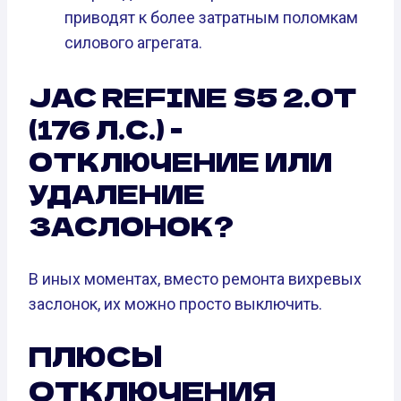
приводят к более затратным поломкам
силового агрегата.
JAC REFINE S5 2.0T
(176 Л.С.) -
ОТКЛЮЧЕНИЕ ИЛИ
УДАЛЕНИЕ
ЗАСЛОНОК?
В иных моментах, вместо ремонта вихревых
заслонок, их можно просто выключить.
ПЛЮСЫ
ОТКЛЮЧЕНИЯ