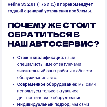
Refine S5 2.0T (176 л.с.) и порекомендует
годный сценарий устранения проблемы.
ПОЧЕМУ ЖЕ СТОИТ
ОБРАТИТЬСЯ В
НАШ АВТОСЕРВИС?
Стаж и квалификация:
наши
специалисты имеют за плечами
значительный опыт работы в области
обслуживания авто.
Современное оборудование:
мы сами
используем только актуальное
диагностическое оборудование.
Индивидуальный подход:
мы сами