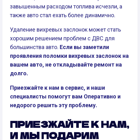
завышенным расходом топлива исчезли, а
также авто стал ехать более динамично.
Удаление вихревых заслонок может стать
хорошим решением проблем с ДВС для
большинства авто.
Если вы заметили
проявления поломки вихревых заслонок на
вашем авто, не откладывайте ремонт на
долго.
Приезжайте к нам в сервис, и наши
специалисты помогут вам Оперативно и
недорого решить эту проблему.
ПРИЕЗЖАЙТЕ К НАМ,
И МЫ ПОДАРИМ