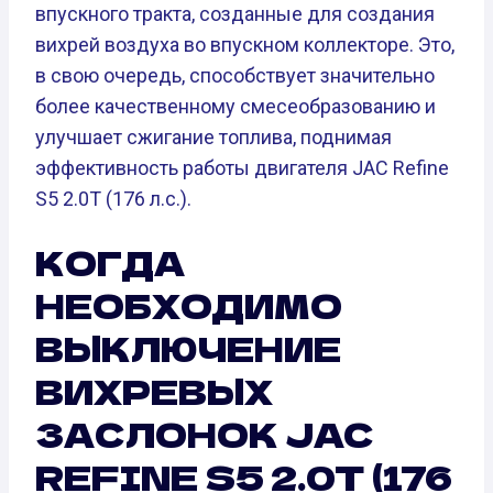
впускного тракта, созданные для создания
вихрей воздуха во впускном коллекторе. Это,
в свою очередь, способствует значительно
более качественному смесеобразованию и
улучшает сжигание топлива, поднимая
эффективность работы двигателя JAC Refine
S5 2.0T (176 л.с.).
КОГДА
НЕОБХОДИМО
ВЫКЛЮЧЕНИЕ
ВИХРЕВЫХ
ЗАСЛОНОК JAC
REFINE S5 2.0T (176