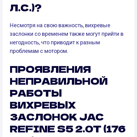
Л.С.)?
Несмотря на свою важность, вихревые
заслонки со временем также могут прийти в
негодность, что приводит к разным
проблемам с мотором.
ПРОЯВЛЕНИЯ
НЕПРАВИЛЬНОЙ
РАБОТЫ
ВИХРЕВЫХ
ЗАСЛОНОК JAC
REFINE S5 2.0T (176