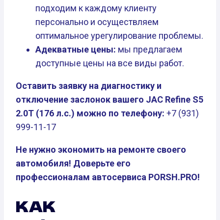
подходим к каждому клиенту
персонально и осуществляем
оптимальное урегулирование проблемы.
Адекватные цены:
мы предлагаем
доступные цены на все виды работ.
Оставить заявку на диагностику и
отключение заслонок вашего JAC Refine S5
2.0T (176 л.с.) можно по телефону:
+7 (931)
999-11-17
Не нужно экономить на ремонте своего
автомобиля! Доверьте его
профессионалам автосервиса PORSH.PRO!
КАК