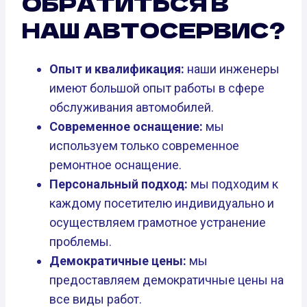
ОБРАТИТЬСЯ В
НАШ АВТОСЕРВИС?
Опыт и квалификация:
наши инженеры
имеют большой опыт работы в сфере
обслуживания автомобилей.
Современное оснащение:
мы
используем только современное
ремонтное оснащение.
Персональный подход:
мы подходим к
каждому посетителю индивидуально и
осуществляем грамотное устранение
проблемы.
Демократичные цены:
мы
предоставляем демократичные цены на
все виды работ.