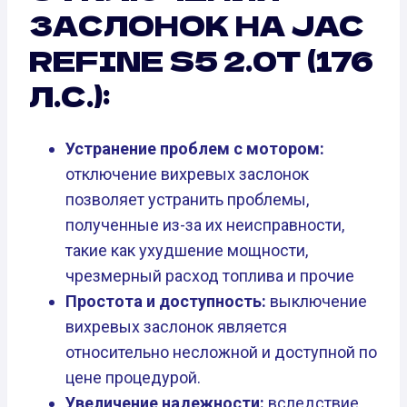
ЗАСЛОНОК НА JAC
REFINE S5 2.0T (176
Л.С.):
Устранение проблем с мотором:
отключение вихревых заслонок
позволяет устранить проблемы,
полученные из-за их неисправности,
такие как ухудшение мощности,
чрезмерный расход топлива и прочие
Простота и доступность:
выключение
вихревых заслонок является
относительно несложной и доступной по
цене процедурой.
Увеличение надежности:
вследствие