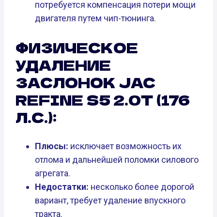
потребуется компенсация потери мощи
двигателя путем чип-тюнинга.
ФИЗИЧЕСКОЕ
УДАЛЕНИЕ
ЗАСЛОНОК JAC
REFINE S5 2.0T (176
Л.С.):
Плюсы:
исключает возможность их
отлома и дальнейшей поломки силового
агрегата.
Недостатки:
несколько более дорогой
вариант, требует удаление впускного
тракта.