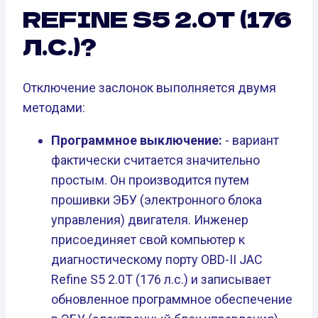
REFINE S5 2.0T (176
Л.С.)?
Отключение заслонок выполняется двумя
методами:
Программное выключение:
- вариант
фактически считается значительно
простым. Он производится путем
прошивки ЭБУ (электронного блока
управления) двигателя. Инженер
присоединяет свой компьютер к
диагностическому порту OBD-II JAC
Refine S5 2.0T (176 л.с.) и записывает
обновленное программное обеспечение