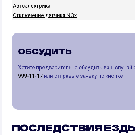
Автоэлектрика
Отключение датчика NOx
ОБСУДИТЬ
Хотите предварительно обсудить ваш случай 
999-11-17
или отправьте заявку по кнопке!
ПОСЛЕДСТВИЯ ЕЗД