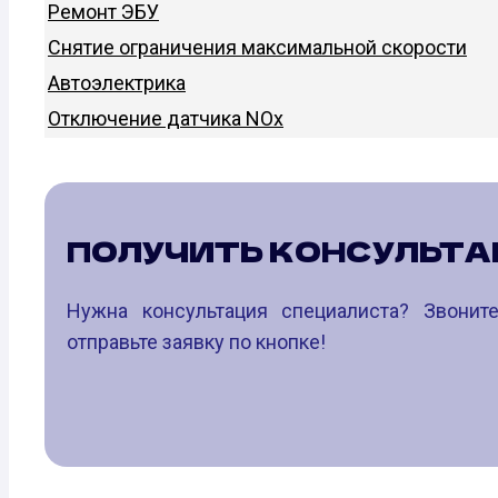
Ремонт ЭБУ
Снятие ограничения максимальной скорости
Автоэлектрика
Отключение датчика NOx
ПОЛУЧИТЬ КОНСУЛЬТ
Нужна консультация специалиста? Звони
отправьте заявку по кнопке!