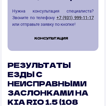
Нужна консультация специалиста?
Звоните по телефону
+7 (931) 999-11-17
или отправьте заявку по кнопке!
КОНСУЛЬТАЦИЯ
РЕЗУЛЬТАТЫ
ЕЗДЫ С
НЕИСПРАВНЫМИ
ЗАСЛОНКАМИ НА
KIA RIO 1.5 (108