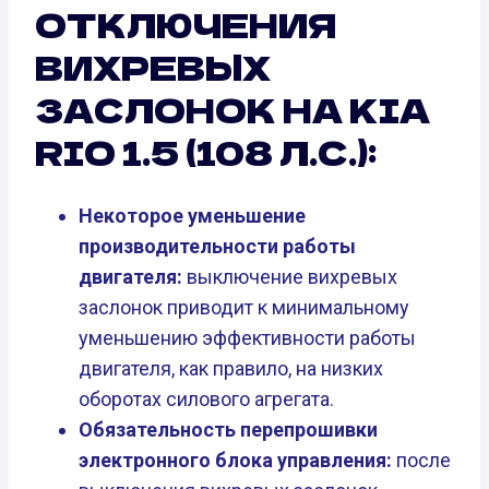
ОТКЛЮЧЕНИЯ
ВИХРЕВЫХ
ЗАСЛОНОК НА KIA
RIO 1.5 (108 Л.С.):
Некоторое уменьшение
производительности работы
двигателя:
выключение вихревых
заслонок приводит к минимальному
уменьшению эффективности работы
двигателя, как правило, на низких
оборотах силового агрегата.
Обязательность перепрошивки
электронного блока управления:
после