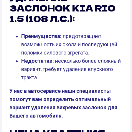
ЗАСЛОНОК KIA RIO
1.5 (108 Л.С.):
Преимущества:
предотвращает
возможность их скола и последующей
поломки силового агрегата.
Недостатки:
несколько более сложный
вариант, требует удаление впускного
тракта.
У нас в автосервисе наши специалисты
помогут вам определить оптимальный
вариант удаления вихревых заслонок для
Вашего автомобиля.