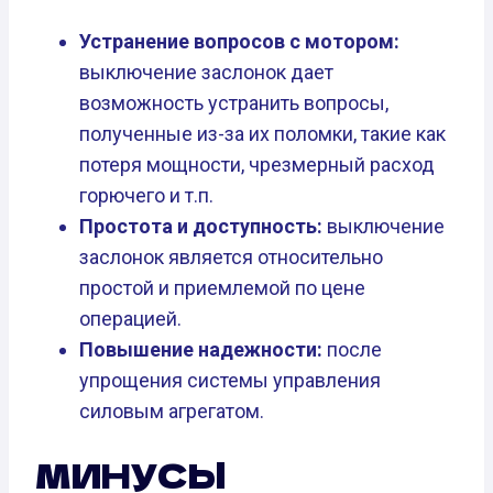
Устранение вопросов с мотором:
выключение заслонок дает
возможность устранить вопросы,
полученные из-за их поломки, такие как
потеря мощности, чрезмерный расход
горючего и т.п.
Простота и доступность:
выключение
заслонок является относительно
простой и приемлемой по цене
операцией.
Повышение надежности:
после
упрощения системы управления
силовым агрегатом.
МИНУСЫ