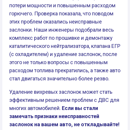
потери мощности и повышенным расходом
горючего. Проверка показала, что поводом
этих проблем оказались неисправные
заслонки. Наши инженеры подобрали весь
комплекс работ по прошивке и демонтажу
каталитического нейтрализатора, клапана ЕГР
(с охладителем) и удаление заслонок, после
этого не только вопросы с повышенным
расходом топлива прекратились, а также авто
стал двигаться значительно более резво.
Удаление вихревых заслонок может стать
эффективным решением проблем с ДВС для
многих автомобилей.
Если вы стали
замечать признаки неисправностей
заслонок на вашем авто, не откладывайте!