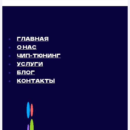
ГЛАВНАЯ
О НАС
ЧИП-ТЮНИНГ
УСЛУГИ
БЛОГ
КОНТАКТЫ