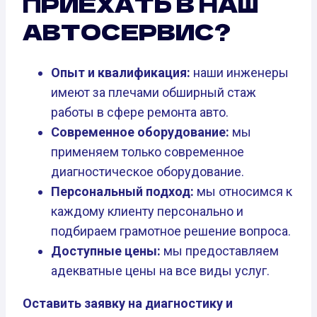
ПРИЕХАТЬ В НАШ
АВТОСЕРВИС?
Опыт и квалификация:
наши инженеры
имеют за плечами обширный стаж
работы в сфере ремонта авто.
Современное оборудование:
мы
применяем только современное
диагностическое оборудование.
Персональный подход:
мы относимся к
каждому клиенту персонально и
подбираем грамотное решение вопроса.
Доступные цены:
мы предоставляем
адекватные цены на все виды услуг.
Оставить заявку на диагностику и