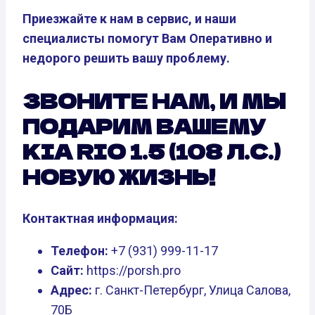
Приезжайте к нам в сервис, и наши
специалисты помогут Вам Оперативно и
недорого решить вашу проблему.
ЗВОНИТЕ НАМ, И МЫ
ПОДАРИМ ВАШЕМУ
KIA RIO 1.5 (108 Л.С.)
НОВУЮ ЖИЗНЬ!
Контактная информация:
Телефон:
+7 (931) 999-11-17
Сайт:
https://porsh.pro
Адрес:
г. Санкт-Петербург, Улица Салова,
70Б