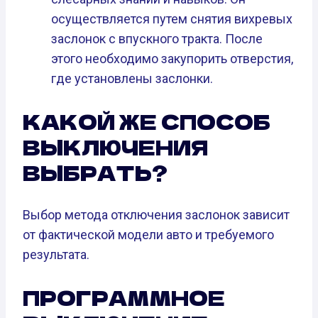
осуществляется путем снятия вихревых
заслонок с впускного тракта. После
этого необходимо закупорить отверстия,
где установлены заслонки.
КАКОЙ ЖЕ СПОСОБ
ВЫКЛЮЧЕНИЯ
ВЫБРАТЬ?
Выбор метода отключения заслонок зависит
от фактической модели авто и требуемого
результата.
ПРОГРАММНОЕ