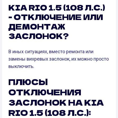
KIA RIO 1.5 (108 Л.С.)
- ОТКЛЮЧЕНИЕ ИЛИ
ДЕМОНТАЖ
ЗАСЛОНОК?
В иных ситуациях, вместо ремонта или
замены вихревых заслонок, их можно просто
выключить.
ПЛЮСЫ
ОТКЛЮЧЕНИЯ
ЗАСЛОНОК НА KIA
RIO 1.5 (108 Л.С.):