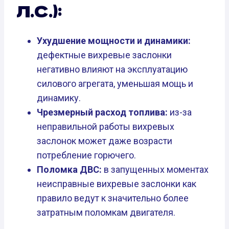
Л.С.):
Ухудшение мощности и динамики:
дефектные вихревые заслонки
негативно влияют на эксплуатацию
силового агрегата, уменьшая мощь и
динамику.
Чрезмерный расход топлива:
из-за
неправильной работы вихревых
заслонок может даже возрасти
потребление горючего.
Поломка ДВС:
в запущенных моментах
неисправные вихревые заслонки как
правило ведут к значительно более
затратным поломкам двигателя.