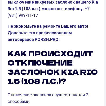
выключение вихревых заслонок вашего Kia
Rio 1.5 (108 л.с.) можно по телефону:
+7
(931) 999-11-17
Не экономьте на ремонте Вашего авто!
Доверьте его профессионалам
автосервиса PORSH.PRO!
КАК ПРОИСХОДИТ
ОТКЛЮЧЕНИЕ
ЗАСЛОНОК KIA RIO
1.5 (108 Л.С.)?
Отключение заслонок осуществляется 2
способами: