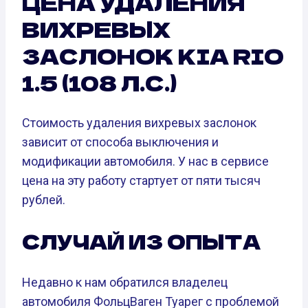
ЦЕНА УДАЛЕНИЯ
ВИХРЕВЫХ
ЗАСЛОНОК KIA RIO
1.5 (108 Л.С.)
Стоимость удаления вихревых заслонок
зависит от способа выключения и
модификации автомобиля. У нас в сервисе
цена на эту работу стартует от пяти тысяч
рублей.
СЛУЧАЙ ИЗ ОПЫТА
Недавно к нам обратился владелец
автомобиля ФольцВаген Туарег с проблемой