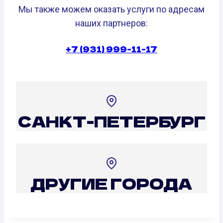
Мы также можем оказать услуги по адресам
наших партнеров:
+7 (931) 999-11-17
САНКТ-ПЕТЕРБУРГ
ДРУГИЕ ГОРОДА