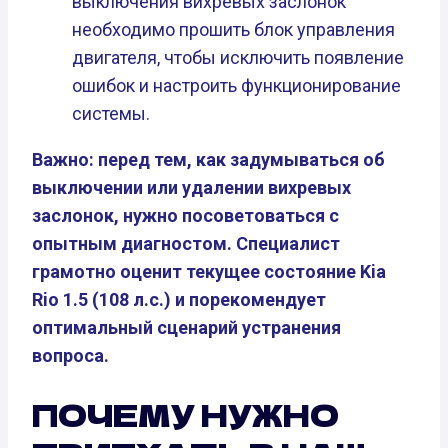
выключения вихревых заслонок
необходимо прошить блок управления
двигателя, чтобы исключить появление
ошибок и настроить функционирование
системы.
Важно: перед тем, как задумываться об
выключении или удалении вихревых
заслонок, нужно посоветоваться с
опытным диагностом. Специалист
грамотно оценит текущее состояние Kia
Rio 1.5 (108 л.с.) и порекомендует
оптимальный сценарий устранения
вопроса.
ПОЧЕМУ НУЖНО