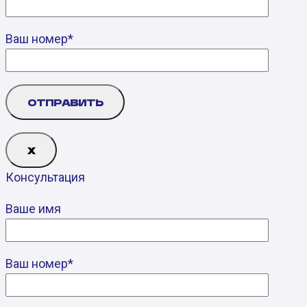
Ваш номер*
Х
Консультация
Ваше имя
Ваш номер*