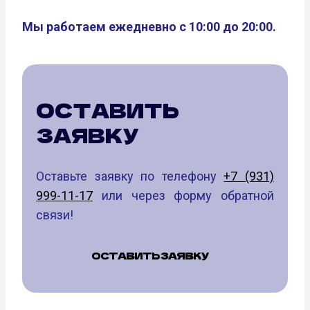
Мы работаем ежедневно с 10:00 до 20:00.
ОСТАВИТЬ
ЗАЯВКУ
Оставьте заявку по телефону
+7 (931)
999-11-17
или через форму обратной
связи!
ОСТАВИТЬ ЗАЯВКУ