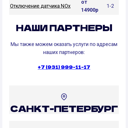
от
Отключение датчика NOx
1-2
14900р
НАШИ ПАРТНЕРЫ
Мы также можем оказать услуги по адресам
наших партнеров:
+7 (931) 999-11-17
САНКТ-ПЕТЕРБУРГ