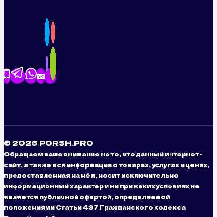
© 2026 PORSH.PRO
Обращаем ваше внимание на то, что данный интернет-
сайт, а также вся информация о товарах, услугах и ценах,
предоставленная на нём, носит исключительно
информационный характер и ни при каких условиях не
является публичной офертой, определяемой
положениями Статьи 437 Гражданского кодекса