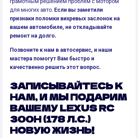
грамотным решением проблем с мотором
для многих авто.
Если вы заметили
признаки поломки вихревых заслонок на
вашем автомобиле, не откладывайте
ремонт на долго.
Позвоните к нам в автосервис, и наши
мастера помогут Вам быстро и
качественно решить этот вопрос.
ЗАПИСЫВАЙТЕСЬ К
НАМ, И МЫ ПОДАРИМ
ВАШЕМУ LEXUS RC
300H (178 Л.С.)
НОВУЮ ЖИЗНЬ!