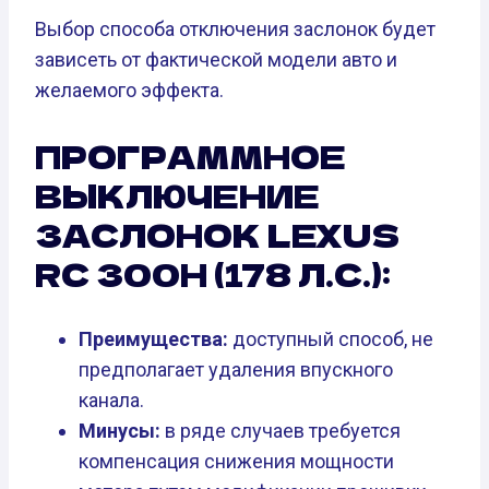
Выбор способа отключения заслонок будет
зависеть от фактической модели авто и
желаемого эффекта.
ПРОГРАММНОЕ
ВЫКЛЮЧЕНИЕ
ЗАСЛОНОК LEXUS
RC 300H (178 Л.С.):
Преимущества:
доступный способ, не
предполагает удаления впускного
канала.
Минусы:
в ряде случаев требуется
компенсация снижения мощности