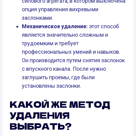
силового агрегата, в котором выключена
опция управления вихревыми
заслонками.
Механическое удаление:
этот способ
является значительно сложным и
трудоемким и требует
профессиональных умений и навыков.
Он производится путем снятия заслонок
с впускного канала. После нужно
заглушить проемы, где были
установлены заслонки.
КАКОЙ ЖЕ МЕТОД
УДАЛЕНИЯ
ВЫБРАТЬ?