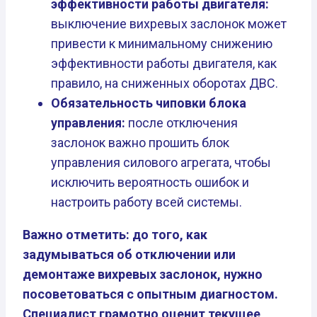
эффективности работы двигателя:
выключение вихревых заслонок может
привести к минимальному снижению
эффективности работы двигателя, как
правило, на сниженных оборотах ДВС.
Обязательность чиповки блока
управления:
после отключения
заслонок важно прошить блок
управления силового агрегата, чтобы
исключить вероятность ошибок и
настроить работу всей системы.
Важно отметить: до того, как
задумываться об отключении или
демонтаже вихревых заслонок, нужно
посоветоваться с опытным диагностом.
Специалист грамотно оценит текущее