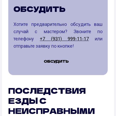
ОБСУДИТЬ
Хотите предварительно обсудить ваш
случай с мастером? Звоните по
телефону
+7 (931) 999-11-17
или
отправьте заявку по кнопке!
ОБСУДИТЬ
ПОСЛЕДСТВИЯ
ЕЗДЫ С
НЕИСПРАВНЫМИ