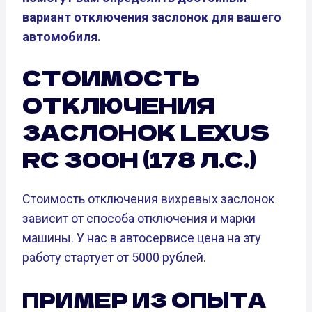
вариант отключения заслонок для вашего
автомобиля.
СТОИМОСТЬ
ОТКЛЮЧЕНИЯ
ЗАСЛОНОК LEXUS
RC 300H (178 Л.С.)
Стоимость отключения вихревых заслонок
зависит от способа отключения и марки
машины. У нас в автосервисе цена на эту
работу стартует от 5000 рублей.
ПРИМЕР ИЗ ОПЫТА