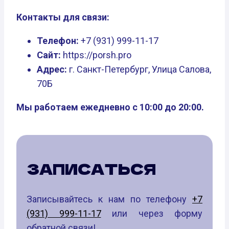
Контакты для связи:
Телефон:
+7 (931) 999-11-17
Сайт:
https://porsh.pro
Адрес:
г. Санкт-Петербург, Улица Салова,
70Б
Мы работаем ежедневно с 10:00 до 20:00.
ЗАПИСАТЬСЯ
Записывайтесь к нам по телефону
+7
(931) 999-11-17
или через форму
обратной связи!