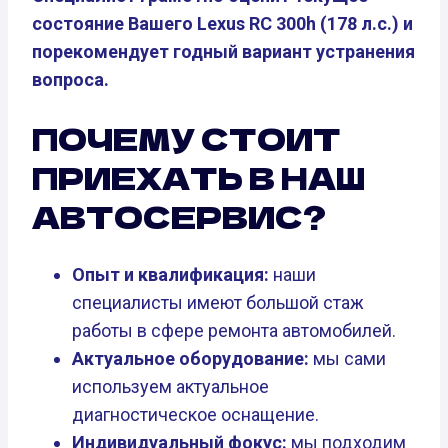
состояние Вашего Lexus RC 300h (178 л.с.) и
порекомендует годный вариант устранения
вопроса.
ПОЧЕМУ СТОИТ
ПРИЕХАТЬ В НАШ
АВТОСЕРВИС?
Опыт и квалификация:
наши
специалисты имеют большой стаж
работы в сфере ремонта автомобилей.
Актуальное оборудование:
мы сами
используем актуальное
диагностическое оснащение.
Индивидуальный фокус:
мы подходим