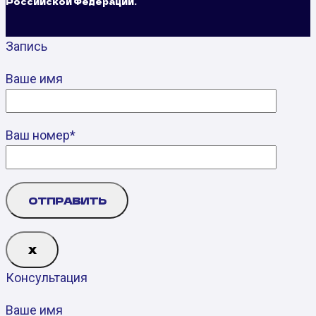
Российской Федерации.
Запись
Ваше имя
Ваш номер*
Х
Консультация
Ваше имя