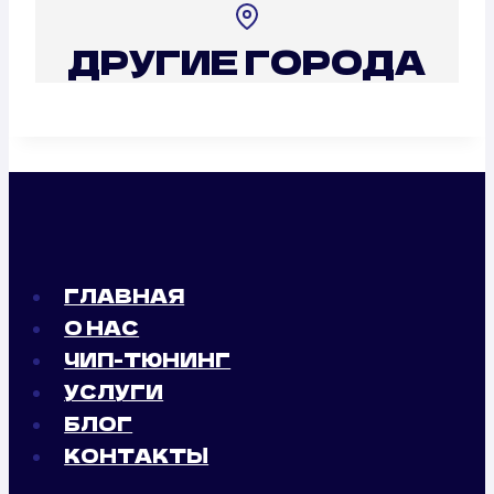
ДРУГИЕ ГОРОДА
ГЛАВНАЯ
О НАС
ЧИП-ТЮНИНГ
УСЛУГИ
БЛОГ
КОНТАКТЫ