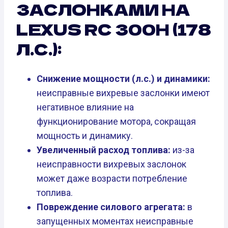
ЗАСЛОНКАМИ НА
LEXUS RC 300H (178
Л.С.):
Снижение мощности (л.с.) и динамики:
неисправные вихревые заслонки имеют
негативное влияние на
функционирование мотора, сокращая
мощность и динамику.
Увеличенный расход топлива:
из-за
неисправности вихревых заслонок
может даже возрасти потребление
топлива.
Повреждение силового агрегата:
в
запущенных моментах неисправные