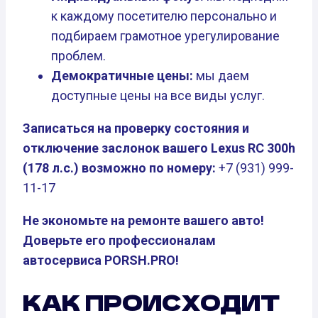
к каждому посетителю персонально и
подбираем грамотное урегулирование
проблем.
Демократичные цены:
мы даем
доступные цены на все виды услуг.
Записаться на проверку состояния и
отключение заслонок вашего Lexus RC 300h
(178 л.с.) возможно по номеру:
+7 (931) 999-
11-17
Не экономьте на ремонте вашего авто!
Доверьте его профессионалам
автосервиса PORSH.PRO!
КАК ПРОИСХОДИТ