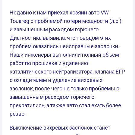
Недавно к нам приехал хозяин авто VW
Touareg с проблемой потери мощности (л.с.)
и завышенным расходом горючего.
Диагностика выявила, что поводом этих
проблем оказались неисправные заслонки.
Наши инженеры выполнили полный объем
работ по прошивке и удалению
каталитического нейтрализатора, клапана ЕГР
с охладителем и удаление вихревых
заслонок, после чего не только проблемы с
завышенным расходом горючего
прекратились, а также авто стал ехать более
резво.
Выключение вихревых заслонок станет