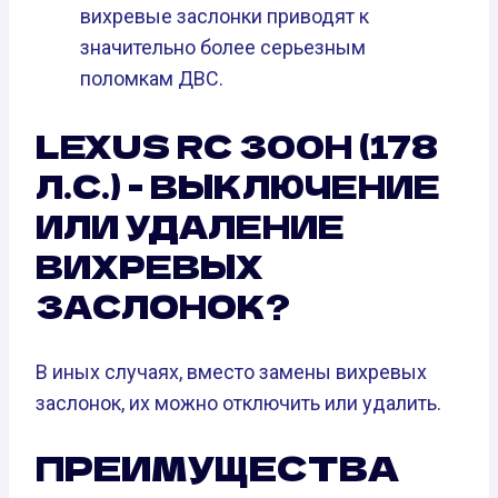
вихревые заслонки приводят к
значительно более серьезным
поломкам ДВС.
LEXUS RC 300H (178
Л.С.) - ВЫКЛЮЧЕНИЕ
ИЛИ УДАЛЕНИЕ
ВИХРЕВЫХ
ЗАСЛОНОК?
В иных случаях, вместо замены вихревых
заслонок, их можно отключить или удалить.
ПРЕИМУЩЕСТВА