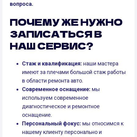
вопроса.
ПОЧЕМУ ЖЕ НУЖНО
ЗАПИСАТЬСЯ В
НАШ СЕРВИС?
Стаж и квалификация:
наши мастера
имеют за плечами большой стаж работы
в области ремонта авто.
Современное оснащение:
мы
используем современное
диагностическое и ремонтное
оснащение.
Персональный фокус:
мы относимся к
нашему клиенту персонально и