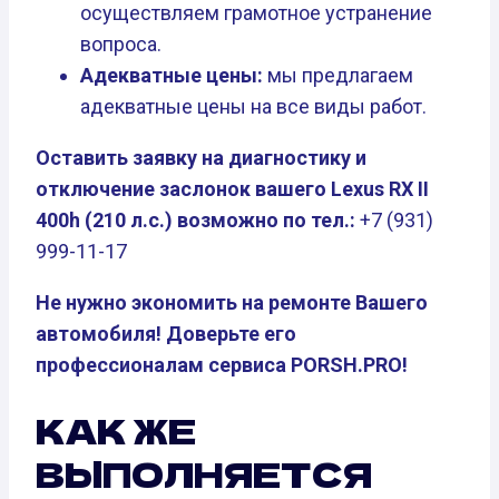
осуществляем грамотное устранение
вопроса.
Адекватные цены:
мы предлагаем
адекватные цены на все виды работ.
Оставить заявку на диагностику и
отключение заслонок вашего Lexus RX II
400h (210 л.с.) возможно по тел.:
+7 (931)
999-11-17
Не нужно экономить на ремонте Вашего
автомобиля! Доверьте его
профессионалам сервиса PORSH.PRO!
КАК ЖЕ
ВЫПОЛНЯЕТСЯ