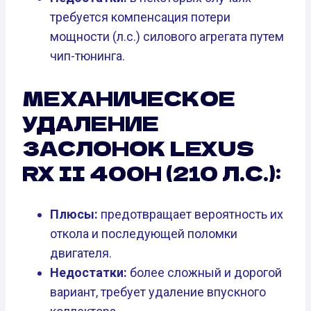
требуется компенсация потери
мощности (л.с.) силового агрегата путем
чип-тюнинга.
МЕХАНИЧЕСКОЕ
УДАЛЕНИЕ
ЗАСЛОНОК LEXUS
RX II 400H (210 Л.С.):
Плюсы:
предотвращает вероятность их
откола и последующей поломки
двигателя.
Недостатки:
более сложный и дорогой
вариант, требует удаление впускного