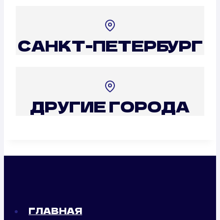
САНКТ-ПЕТЕРБУРГ
ДРУГИЕ ГОРОДА
ГЛАВНАЯ