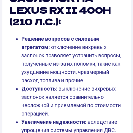
LEXUS RX II 400H
(210 Л.С.):
Решение вопросов с силовым
агрегатом:
отключение вихревых
заслонок позволяет устранить вопросы,
полученные из-за их поломки, такие как
ухудшение мощности, чрезмерный
расход топлива и прочие
Доступность:
выключение вихревых
заслонок является сравнительно
несложной и приемлемой по стоимости
операцией.
Увеличение надежности:
вследствие
упрощения системы управления ДВС.