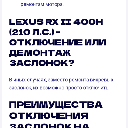
ремонтам мотора.
LEXUS RX II 400H
(210 Л.С.) -
ОТКЛЮЧЕНИЕ ИЛИ
ДЕМОНТАЖ
ЗАСЛОНОК?
В иных случаях, заместо ремонта вихревых
заслонок, их возможно просто отключить.
ПРЕИМУЩЕСТВА
ОТКЛЮЧЕНИЯ
ЗАСЛОНОК НА