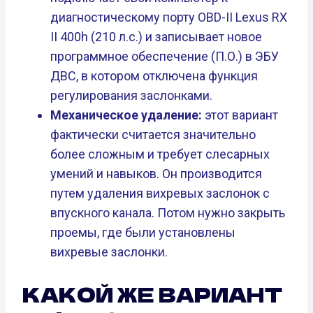
диагностическому порту OBD-II Lexus RX
II 400h (210 л.с.) и записывает новое
программное обеспечение (П.О.) в ЭБУ
ДВС, в котором отключена функция
регулирования заслонками.
Механическое удаление:
этот вариант
фактически считается значительно
более сложным и требует слесарных
умений и навыков. Он производится
путем удаления вихревых заслонок с
впускного канала. Потом нужно закрыть
проемы, где были установлены
вихревые заслонки.
КАКОЙ ЖЕ ВАРИАНТ