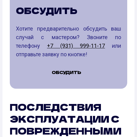
ОБСУДИТЬ
Хотите предварительно обсудить ваш
случай с мастером? Звоните по
телефону
+7 (931) 999-11-17
или
отправьте заявку по кнопке!
ОБСУДИТЬ
ПОСЛЕДСТВИЯ
ЭКСПЛУАТАЦИИ С
ПОВРЕЖДЕННЫМИ