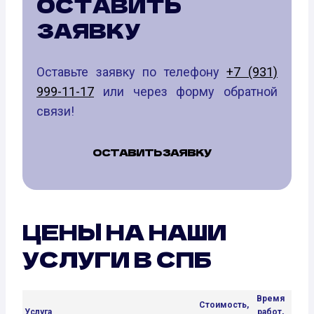
ОСТАВИТЬ
ЗАЯВКУ
Оставьте заявку по телефону
+7 (931)
999-11-17
или через форму обратной
связи!
ОСТАВИТЬ ЗАЯВКУ
ЦЕНЫ НА НАШИ
УСЛУГИ В СПБ
Время
Стоимость,
Услуга
работ,