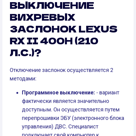
ВЫКЛЮЧЕНИЕ
ВИХРЕВЫХ
ЗАСЛОНОК LEXUS
RX II 400H (210
Л.С.)?
Отключение заслонок осуществляется 2
методами:
Программное выключение:
- вариант
фактически является значительно
доступным. Он осуществляется путем
перепрошивки ЭБУ (электронного блока
управления) ДВС. Специалист
подключает свой компьютер к