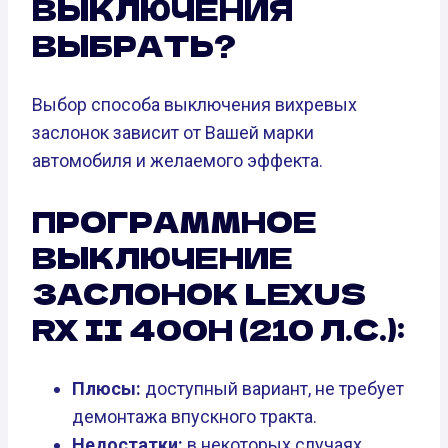
ВЫКЛЮЧЕНИЯ
ВЫБРАТЬ?
Выбор способа выключения вихревых
заслонок зависит от Вашей марки
автомобиля и желаемого эффекта.
ПРОГРАММНОЕ
ВЫКЛЮЧЕНИЕ
ЗАСЛОНОК LEXUS
RX II 400H (210 Л.С.):
Плюсы:
доступный вариант, не требует
демонтажа впускного тракта.
Недостатки:
в некоторых случаях