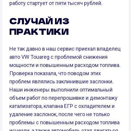
работу стартует от пяти тысяч рублей.
СЛУЧАЙ ИЗ
ПРАКТИКИ
Не так давно в наш сервис приехал владелец
авто VW Touareg с проблемой снижения
мощности и повышенным расходом топлива.
Проверка показала, что поводом этих
проблем являлись заклинившие заслонки.
Наши инженеры выполнили оптимальный
объем работ по перепрошивке и демонтажу
катализатора, клапана ЕГР с охладителем и
удаление заслонок, после чего не только
проблемы с повышенным расходом топлива
исчезли, а также автомобиль стал двигаться