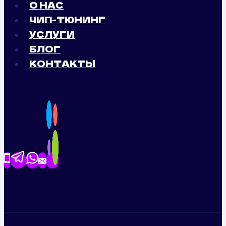
О НАС
ЧИП-ТЮНИНГ
УСЛУГИ
БЛОГ
КОНТАКТЫ