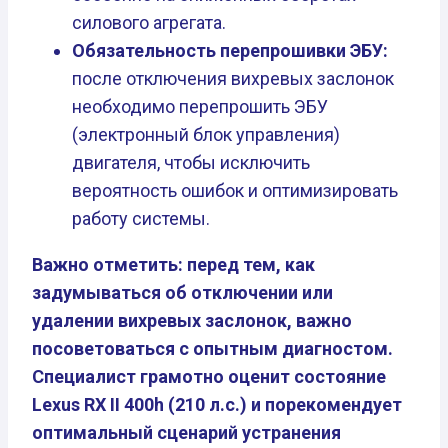
силового агрегата.
Обязательность перепрошивки ЭБУ:
после отключения вихревых заслонок
необходимо перепрошить ЭБУ
(электронный блок управления)
двигателя, чтобы исключить
вероятность ошибок и оптимизировать
работу системы.
Важно отметить: перед тем, как
задумываться об отключении или
удалении вихревых заслонок, важно
посоветоваться с опытным диагностом.
Специалист грамотно оценит состояние
Lexus RX II 400h (210 л.с.) и порекомендует
оптимальный сценарий устранения