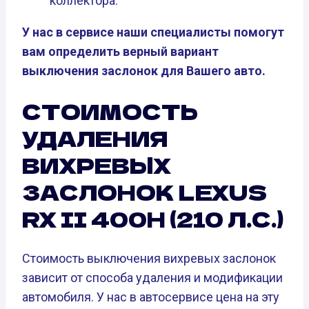
коллектора.
У нас в сервисе наши специалисты помогут
вам определить верный вариант
выключения заслонок для Вашего авто.
СТОИМОСТЬ
УДАЛЕНИЯ
ВИХРЕВЫХ
ЗАСЛОНОК LEXUS
RX II 400H (210 Л.С.)
Стоимость выключения вихревых заслонок
зависит от способа удаления и модификации
автомобиля. У нас в автосервисе цена на эту