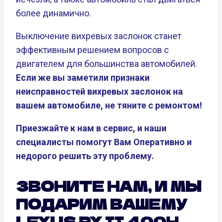
более динамично.
Выключение вихревых заслонок станет
эффективным решением вопросов с
двигателем для большинства автомобилей.
Если же вы заметили признаки
неисправностей вихревых заслонок на
вашем автомобиле, не тяните с ремонтом!
Приезжайте к нам в сервис, и наши
специалисты помогут Вам Оперативно и
недорого решить эту проблему.
ЗВОНИТЕ НАМ, И МЫ
ПОДАРИМ ВАШЕМУ
LEXUS RX II 400H