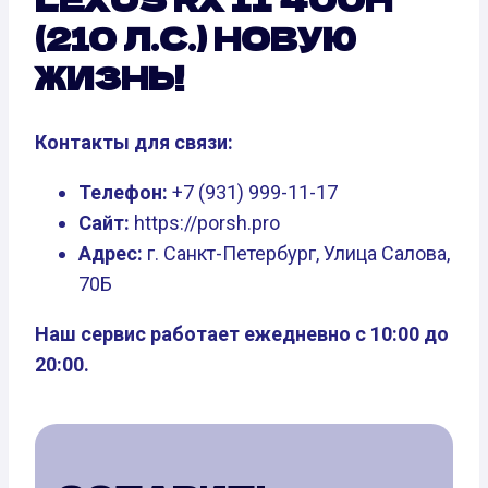
(210 Л.С.) НОВУЮ
ЖИЗНЬ!
Контакты для связи:
Телефон:
+7 (931) 999-11-17
Сайт:
https://porsh.pro
Адрес:
г. Санкт-Петербург, Улица Салова,
70Б
Наш сервис работает ежедневно с 10:00 до
20:00.