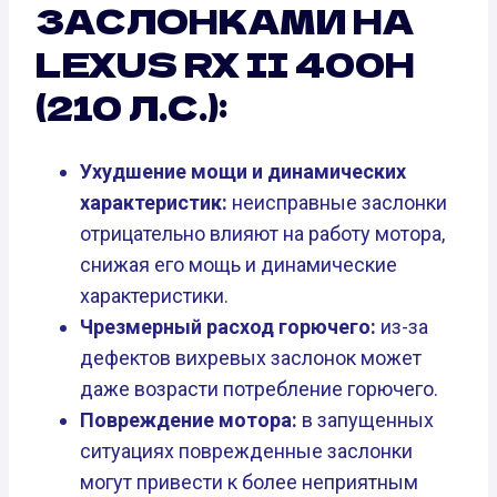
ЗАСЛОНКАМИ НА
LEXUS RX II 400H
(210 Л.С.):
Ухудшение мощи и динамических
характеристик:
неисправные заслонки
отрицательно влияют на работу мотора,
снижая его мощь и динамические
характеристики.
Чрезмерный расход горючего:
из-за
дефектов вихревых заслонок может
даже возрасти потребление горючего.
Повреждение мотора:
в запущенных
ситуациях поврежденные заслонки
могут привести к более неприятным