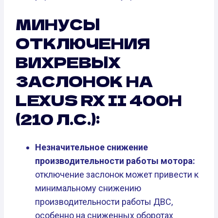
МИНУСЫ
ОТКЛЮЧЕНИЯ
ВИХРЕВЫХ
ЗАСЛОНОК НА
LEXUS RX II 400H
(210 Л.С.):
Незначительное снижение
производительности работы мотора:
отключение заслонок может привести к
минимальному снижению
производительности работы ДВС,
особенно на сниженных оборотах