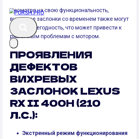
Несмотря на свою функциональность,
вихревые заслонки со временем также могут
прийти в негодность, что может привести к
различным проблемам с мотором.
ПРОЯВЛЕНИЯ
ДЕФЕКТОВ
ВИХРЕВЫХ
ЗАСЛОНОК LEXUS
RX II 400H (210
Л.С.):
Экстренный режим функционирования