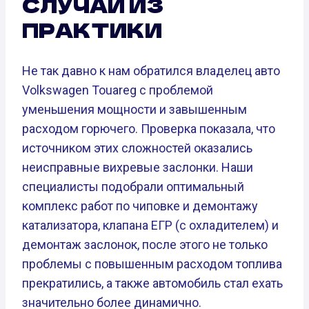
СЛУЧАЙ ИЗ
ПРАКТИКИ
Не так давно к нам обратился владелец авто
Volkswagen Touareg с проблемой
уменьшения мощности и завышенным
расходом горючего. Проверка показала, что
источником этих сложностей оказались
неисправные вихревые заслонки. Наши
специалисты подобрали оптимальный
комплекс работ по чиповке и демонтажу
катализатора, клапана ЕГР (с охладителем) и
демонтаж заслонок, после этого не только
проблемы с повышенным расходом топлива
прекратились, а также автомобиль стал ехать
значительно более динамично.