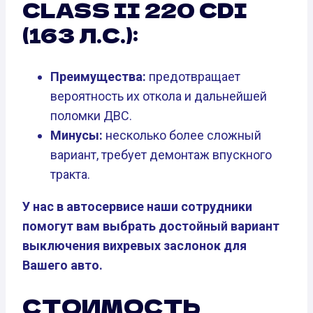
CLASS II 220 CDI
(163 Л.С.):
Преимущества:
предотвращает
вероятность их откола и дальнейшей
поломки ДВС.
Минусы:
несколько более сложный
вариант, требует демонтаж впускного
тракта.
У нас в автосервисе наши сотрудники
помогут вам выбрать достойный вариант
выключения вихревых заслонок для
Вашего авто.
СТОИМОСТЬ