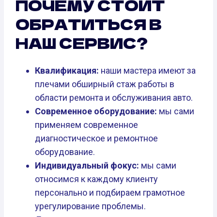
ПОЧЕМУ СТОИТ
ОБРАТИТЬСЯ В
НАШ СЕРВИС?
Квалификация:
наши мастера имеют за
плечами обширный стаж работы в
области ремонта и обслуживания авто.
Современное оборудование:
мы сами
применяем современное
диагностическое и ремонтное
оборудование.
Индивидуальный фокус:
мы сами
относимся к каждому клиенту
персонально и подбираем грамотное
урегулирование проблемы.