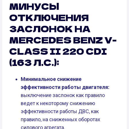
МИНУСЫ
ОТКЛЮЧЕНИЯ
ЗАСЛОНОК НА
MERCEDES BENZ V-
CLASS II 220 CDI
(163 Л.С.):
Минимальное снижение
эффективности работы двигателя:
выключение заслонок как правило
ведет к некоторому снижению
эффективности работы ДВС, как
правило, на сниженных оборотах
силового агрегата.