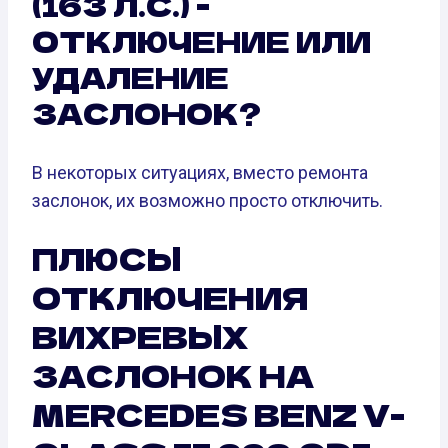
(163 Л.С.) -
ОТКЛЮЧЕНИЕ ИЛИ
УДАЛЕНИЕ
ЗАСЛОНОК?
В некоторых ситуациях, вместо ремонта
заслонок, их возможно просто отключить.
ПЛЮСЫ
ОТКЛЮЧЕНИЯ
ВИХРЕВЫХ
ЗАСЛОНОК НА
MERCEDES BENZ V-