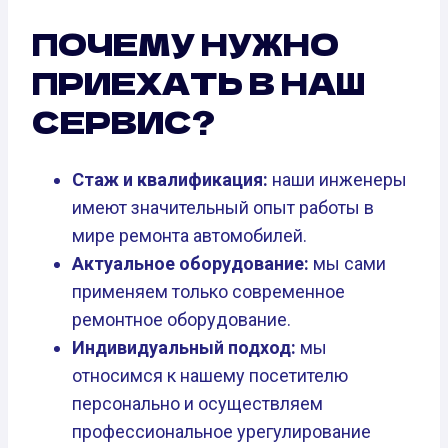
ПОЧЕМУ НУЖНО
ПРИЕХАТЬ В НАШ
СЕРВИС?
Стаж и квалификация:
наши инженеры
имеют значительный опыт работы в
мире ремонта автомобилей.
Актуальное оборудование:
мы сами
применяем только современное
ремонтное оборудование.
Индивидуальный подход:
мы
относимся к нашему посетителю
персонально и осуществляем
профессиональное урегулирование