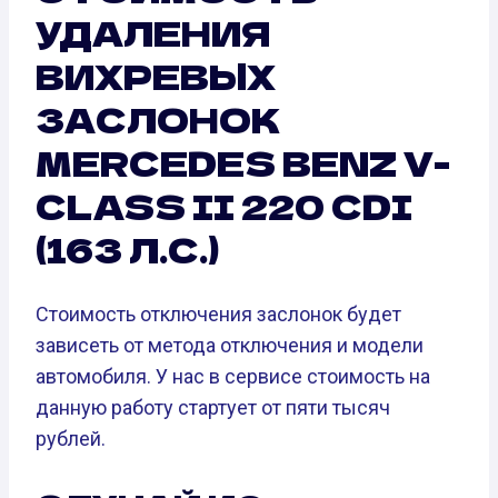
УДАЛЕНИЯ
ВИХРЕВЫХ
ЗАСЛОНОК
MERCEDES BENZ V-
CLASS II 220 CDI
(163 Л.С.)
Стоимость отключения заслонок будет
зависеть от метода отключения и модели
автомобиля. У нас в сервисе стоимость на
данную работу стартует от пяти тысяч
рублей.