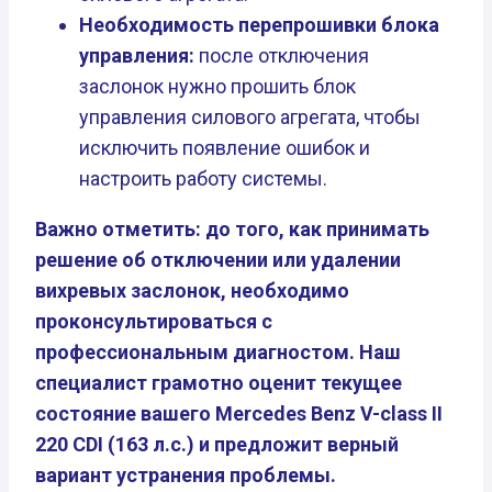
Необходимость перепрошивки блока
управления:
после отключения
заслонок нужно прошить блок
управления силового агрегата, чтобы
исключить появление ошибок и
настроить работу системы.
Важно отметить: до того, как принимать
решение об отключении или удалении
вихревых заслонок, необходимо
проконсультироваться с
профессиональным диагностом. Наш
специалист грамотно оценит текущее
состояние вашего Mercedes Benz V-class II
220 CDI (163 л.с.) и предложит верный
вариант устранения проблемы.