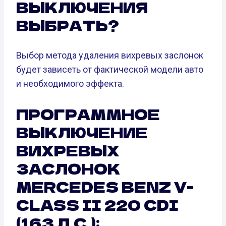
ВЫКЛЮЧЕНИЯ
ВЫБРАТЬ?
Выбор метода удаления вихревых заслонок
будет зависеть от фактической модели авто
и необходимого эффекта.
ПРОГРАММНОЕ
ВЫКЛЮЧЕНИЕ
ВИХРЕВЫХ
ЗАСЛОНОК
MERCEDES BENZ V-
CLASS II 220 CDI
(163 Л.С.):