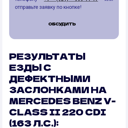
отправьте заявку по кнопке!
ОБСУДИТЬ
РЕЗУЛЬТАТЫ
ЕЗДЫ С
ДЕФЕКТНЫМИ
ЗАСЛОНКАМИ НА
MERCEDES BENZ V-
CLASS II 220 CDI
(163 Л.С.):