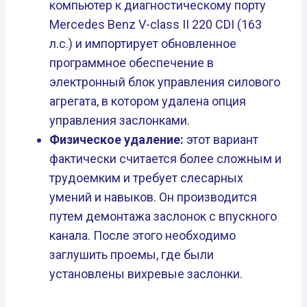
компьютер к диагностическому порту
Mercedes Benz V-class II 220 CDI (163
л.с.) и импортирует обновленное
программное обеспечение в
электронный блок управления силового
агрегата, в котором удалена опция
управления заслонками.
Физическое удаление:
этот вариант
фактически считается более сложным и
трудоемким и требует слесарных
умений и навыков. Он производится
путем демонтажа заслонок с впускного
канала. После этого необходимо
заглушить проемы, где были
установлены вихревые заслонки.