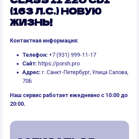
(163 Л.С.) НОВУЮ
ЖИЗНЬ!
Контактная информация:
Телефон:
+7 (931) 999-11-17
Сайт:
https://porsh.pro
Адрес:
г. Санкт-Петербург, Улица Салова,
70Б
Наш сервис работает ежедневно с 10:00 до
20:00.