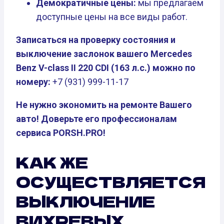
Демократичные цены:
мы предлагаем
доступные цены на все виды работ.
Записаться на проверку состояния и
выключение заслонок вашего Mercedes
Benz V-class II 220 CDI (163 л.с.) можно по
номеру:
+7 (931) 999-11-17
Не нужно экономить на ремонте Вашего
авто! Доверьте его профессионалам
сервиса PORSH.PRO!
КАК ЖЕ
ОСУЩЕСТВЛЯЕТСЯ
ВЫКЛЮЧЕНИЕ
ВИХРЕВЫХ