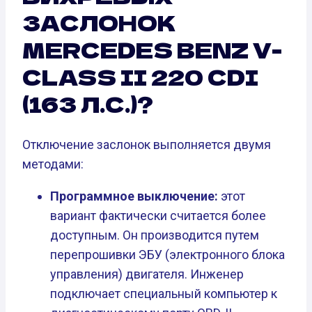
ЗАСЛОНОК
MERCEDES BENZ V-
CLASS II 220 CDI
(163 Л.С.)?
Отключение заслонок выполняется двумя
методами:
Программное выключение:
этот
вариант фактически считается более
доступным. Он производится путем
перепрошивки ЭБУ (электронного блока
управления) двигателя. Инженер
подключает специальный компьютер к