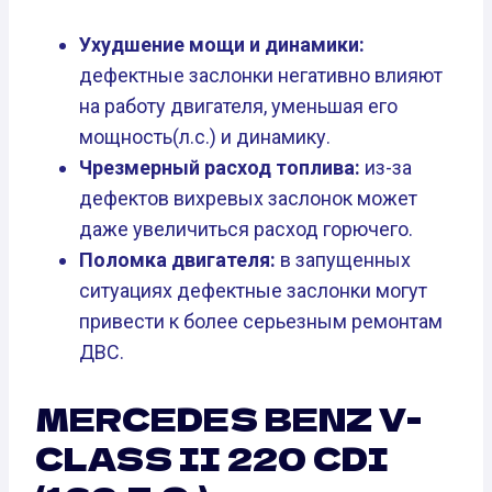
Ухудшение мощи и динамики:
дефектные заслонки негативно влияют
на работу двигателя, уменьшая его
мощность(л.с.) и динамику.
Чрезмерный расход топлива:
из-за
дефектов вихревых заслонок может
даже увеличиться расход горючего.
Поломка двигателя:
в запущенных
ситуациях дефектные заслонки могут
привести к более серьезным ремонтам
ДВС.
MERCEDES BENZ V-
CLASS II 220 CDI