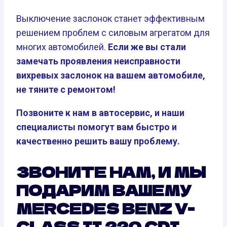
Выключение заслонок станет эффективным
решением проблем с силовым агрегатом для
многих автомобилей.
Если же вы стали
замечать проявления неисправности
вихревых заслонок на вашем автомобиле,
не тяните с ремонтом!
Позвоните к нам в автосервис, и наши
специалисты помогут вам быстро и
качественно решить вашу проблему.
ЗВОНИТЕ НАМ, И МЫ
ПОДАРИМ ВАШЕМУ
MERCEDES BENZ V-
CLASS II 220 CDI