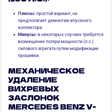
Плюсы:
простой вариант, не
предполагает демонтаж впускного
коллектора.
Минусы:
в некоторых случаях требуется
возмещение потери мощности (л.с.)
силового агрегата путем модификации
прошивки.
МЕХАНИЧЕСКОЕ
УДАЛЕНИЕ
ВИХРЕВЫХ
ЗАСЛОНОК
MERCEDES BENZ V-