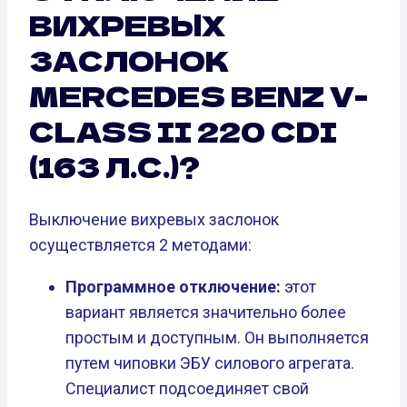
ВИХРЕВЫХ
ЗАСЛОНОК
MERCEDES BENZ V-
CLASS II 220 CDI
(163 Л.С.)?
Выключение вихревых заслонок
осуществляется 2 методами:
Программное отключение:
этот
вариант является значительно более
простым и доступным. Он выполняется
путем чиповки ЭБУ силового агрегата.
Специалист подсоединяет свой