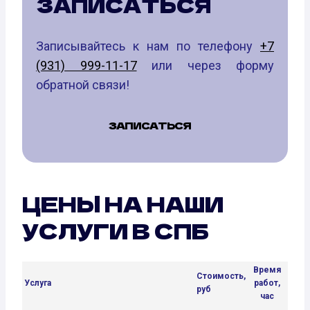
ЗАПИСАТЬСЯ
Записывайтесь к нам по телефону
+7
(931) 999-11-17
или через форму
обратной связи!
ЗАПИСАТЬСЯ
ЦЕНЫ НА НАШИ
УСЛУГИ В СПБ
Время
Стоимость,
Услуга
работ,
руб
час