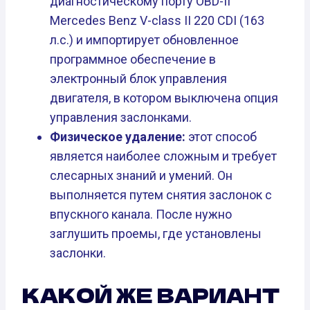
диагностическому порту OBD-II
Mercedes Benz V-class II 220 CDI (163
л.с.) и импортирует обновленное
программное обеспечение в
электронный блок управления
двигателя, в котором выключена опция
управления заслонками.
Физическое удаление:
этот способ
является наиболее сложным и требует
слесарных знаний и умений. Он
выполняется путем снятия заслонок с
впускного канала. После нужно
заглушить проемы, где установлены
заслонки.
КАКОЙ ЖЕ ВАРИАНТ