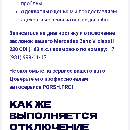
проблем.
Адекватные цены:
мы предоставляем
адекватные цены на все виды работ.
Записаться на диагностику и отключение
заслонок вашего Mercedes Benz V-class II
220 CDI (163 л.с.) возможно по номеру:
+7
(931) 999-11-17
Не экономьте на сервисе вашего авто!
Доверьте его профессионалам
автосервиса PORSH.PRO!
КАК ЖЕ
ВЫПОЛНЯЕТСЯ
ОТКЛЮЧЕНИЕ