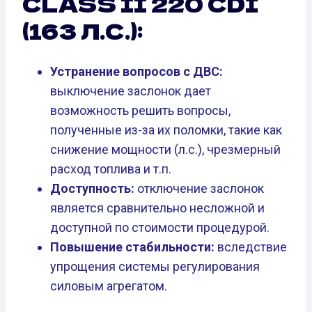
CLASS II 220 CDI
(163 Л.С.):
Устранение вопросов с ДВС:
выключение заслонок дает
возможность решить вопросы,
полученные из-за их поломки, такие как
снижение мощности (л.с.), чрезмерный
расход топлива и т.п.
Доступность:
отключение заслонок
является сравнительно несложной и
доступной по стоимости процедурой.
Повышение стабильности:
вследствие
упрощения системы регулирования
силовым агрегатом.