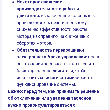
Некоторое снижение
производительности работы
двигателя:
выключение заслонок как
правило ведет к незначительному
снижению эффективности работы
мотора, как правило, на сниженных
оборотах мотора.
Обязательность перепрошивки
электронного блока управления:
после
выключения заслонок важно прошить
блок управления двигателя, чтобы
исключить ошибок и оптимизировать
функционирование системы.
Важно: перед тем, как принимать решение
об отключении или удалении заслонок,
нужно проконсультироваться с