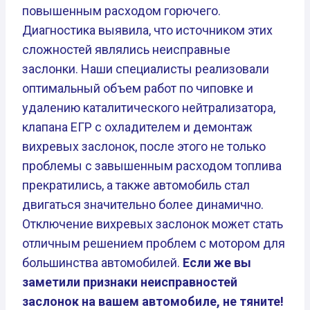
повышенным расходом горючего.
Диагностика выявила, что источником этих
сложностей являлись неисправные
заслонки. Наши специалисты реализовали
оптимальный объем работ по чиповке и
удалению каталитического нейтрализатора,
клапана ЕГР с охладителем и демонтаж
вихревых заслонок, после этого не только
проблемы с завышенным расходом топлива
прекратились, а также автомобиль стал
двигаться значительно более динамично.
Отключение вихревых заслонок может стать
отличным решением проблем с мотором для
большинства автомобилей.
Если же вы
заметили признаки неисправностей
заслонок на вашем автомобиле, не тяните!