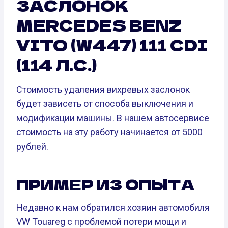
ЗАСЛОНОК
MERCEDES BENZ
VITO (W447) 111 CDI
(114 Л.С.)
Стоимость удаления вихревых заслонок
будет зависеть от способа выключения и
модификации машины. В нашем автосервисе
стоимость на эту работу начинается от 5000
рублей.
ПРИМЕР ИЗ ОПЫТА
Недавно к нам обратился хозяин автомобиля
VW Touareg с проблемой потери мощи и