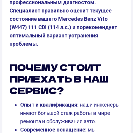
профессиональным диагностом.
Специалист правильно оценит текущее
состояние вашего Mercedes Benz Vito
(W447) 111 CDI (114 л.с.) и порекомендует
оптимальный вариант устранения
проблемы.
ПОЧЕМУ СТОИТ
ПРИЕХАТЬ В НАШ
СЕРВИС?
Опыт и квалификация:
наши инженеры
имеют большой стаж работы в мире
ремонта и обслуживания авто.
Современное оснащение:
мы