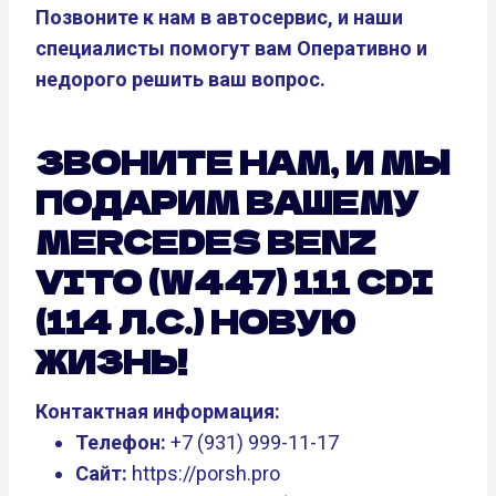
Позвоните к нам в автосервис, и наши
специалисты помогут вам Оперативно и
недорого решить ваш вопрос.
ЗВОНИТЕ НАМ, И МЫ
ПОДАРИМ ВАШЕМУ
MERCEDES BENZ
VITO (W447) 111 CDI
(114 Л.С.) НОВУЮ
ЖИЗНЬ!
Контактная информация:
Телефон:
+7 (931) 999-11-17
Сайт:
https://porsh.pro