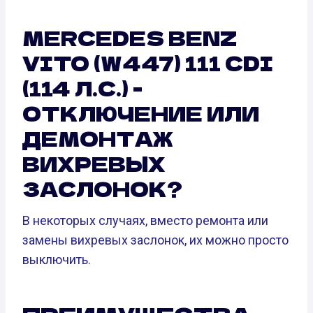
MERCEDES BENZ
VITO (W447) 111 CDI
(114 Л.С.) -
ОТКЛЮЧЕНИЕ ИЛИ
ДЕМОНТАЖ
ВИХРЕВЫХ
ЗАСЛОНОК?
В некоторых случаях, вместо ремонта или
замены вихревых заслонок, их можно просто
выключить.