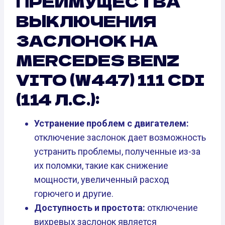
ПРЕИМУЩЕСТВА
ВЫКЛЮЧЕНИЯ
ЗАСЛОНОК НА
MERCEDES BENZ
VITO (W447) 111 CDI
(114 Л.С.):
Устранение проблем с двигателем:
отключение заслонок дает возможность
устранить проблемы, полученные из-за
их поломки, такие как снижение
мощности, увеличенный расход
горючего и другие.
Доступность и простота:
отключение
вихревых заслонок является