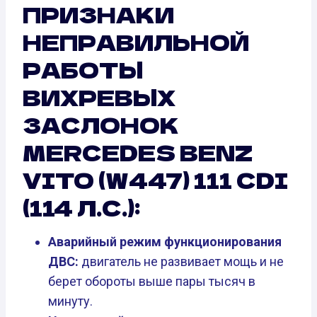
ПРИЗНАКИ
НЕПРАВИЛЬНОЙ
РАБОТЫ
ВИХРЕВЫХ
ЗАСЛОНОК
MERCEDES BENZ
VITO (W447) 111 CDI
(114 Л.С.):
Аварийный режим функционирования
ДВС:
двигатель не развивает мощь и не
берет обороты выше пары тысяч в
минуту.