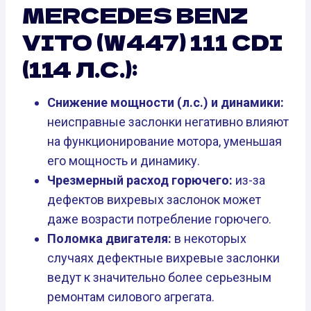
MERCEDES BENZ
VITO (W447) 111 CDI
(114 Л.С.):
Снижение мощности (л.с.) и динамики:
неисправные заслонки негативно влияют
на функционирование мотора, уменьшая
его мощность и динамику.
Чрезмерный расход горючего:
из-за
дефектов вихревых заслонок может
даже возрасти потребление горючего.
Поломка двигателя:
в некоторых
случаях дефектные вихревые заслонки
ведут к значительно более серьезным
ремонтам силового агрегата.