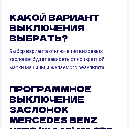
КАКОЙ ВАРИАНТ
ВЫКЛЮЧЕНИЯ
ВЫБРАТЬ?
Выбор варианта отключения вихревых
заслонок будет зависеть от конкретной
марки машины и желаемого результата.
ПРОГРАММНОЕ
ВЫКЛЮЧЕНИЕ
ЗАСЛОНОК
MERCEDES BENZ