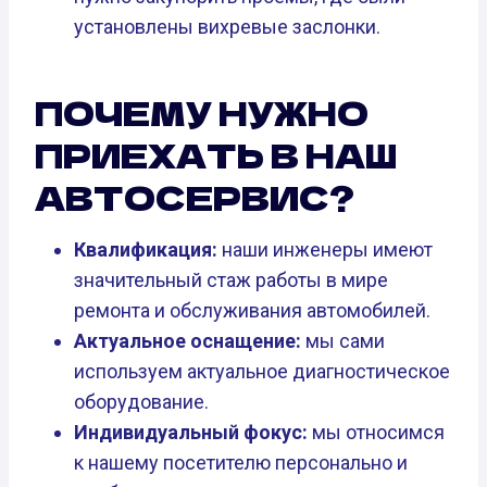
установлены вихревые заслонки.
ПОЧЕМУ НУЖНО
ПРИЕХАТЬ В НАШ
АВТОСЕРВИС?
Квалификация:
наши инженеры имеют
значительный стаж работы в мире
ремонта и обслуживания автомобилей.
Актуальное оснащение:
мы сами
используем актуальное диагностическое
оборудование.
Индивидуальный фокус:
мы относимся
к нашему посетителю персонально и