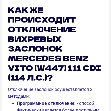
КАК ЖЕ
ПРОИСХОДИТ
ОТКЛЮЧЕНИЕ
ВИХРЕВЫХ
ЗАСЛОНОК
MERCEDES BENZ
VITO (W447) 111 CDI
(114 Л.С.)?
Отключение заслонок осуществляется 2
методами:
Программное отключение:
- способ
фактически является более доступным.