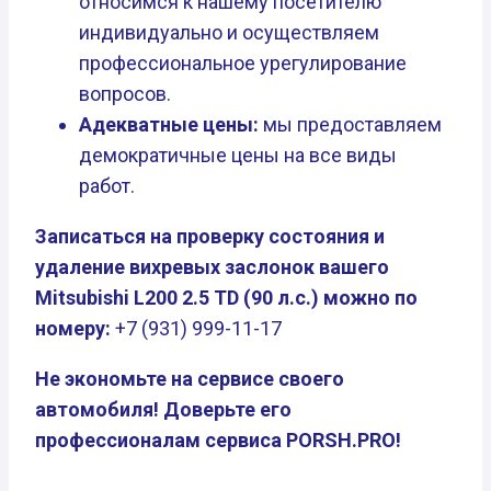
относимся к нашему посетителю
индивидуально и осуществляем
профессиональное урегулирование
вопросов.
Адекватные цены:
мы предоставляем
демократичные цены на все виды
работ.
Записаться на проверку состояния и
удаление вихревых заслонок вашего
Mitsubishi L200 2.5 TD (90 л.с.) можно по
номеру:
+7 (931) 999-11-17
Не экономьте на сервисе своего
автомобиля! Доверьте его
профессионалам сервиса PORSH.PRO!