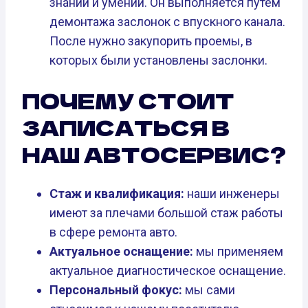
знаний и умений. Он выполняется путем
демонтажа заслонок с впускного канала.
После нужно закупорить проемы, в
которых были установлены заслонки.
ПОЧЕМУ СТОИТ
ЗАПИСАТЬСЯ В
НАШ АВТОСЕРВИС?
Стаж и квалификация:
наши инженеры
имеют за плечами большой стаж работы
в сфере ремонта авто.
Актуальное оснащение:
мы применяем
актуальное диагностическое оснащение.
Персональный фокус:
мы сами