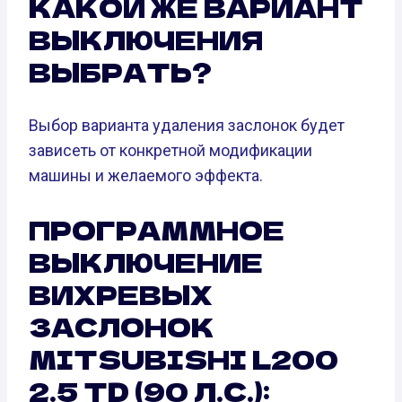
КАКОЙ ЖЕ ВАРИАНТ
ВЫКЛЮЧЕНИЯ
ВЫБРАТЬ?
Выбор варианта удаления заслонок будет
зависеть от конкретной модификации
машины и желаемого эффекта.
ПРОГРАММНОЕ
ВЫКЛЮЧЕНИЕ
ВИХРЕВЫХ
ЗАСЛОНОК
MITSUBISHI L200
2.5 TD (90 Л.С.):