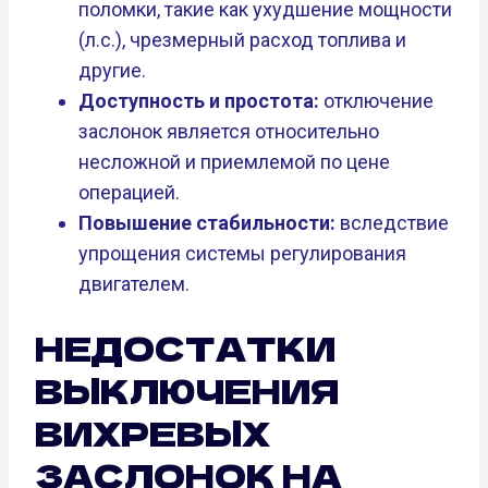
поломки, такие как ухудшение мощности
(л.с.), чрезмерный расход топлива и
другие.
Доступность и простота:
отключение
заслонок является относительно
несложной и приемлемой по цене
операцией.
Повышение стабильности:
вследствие
упрощения системы регулирования
двигателем.
НЕДОСТАТКИ
ВЫКЛЮЧЕНИЯ
ВИХРЕВЫХ
ЗАСЛОНОК НА