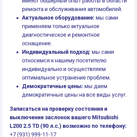
имеют обширный опыт работы в области
ремонта и обслуживания автомобилей.
Актуальное оборудование:
мы сами
применяем только актуальное
диагностическое и ремонтное
оснащение.
Индивидуальный подход:
мы сами
относимся к нашему посетителю
индивидуально и осуществляем
оптимальное устранение проблем.
Демократичные цены:
мы даем
демократичные цены на все виды услуг.
Записаться на проверку состояния и
выключение заслонок вашего Mitsubishi
L200 2.5 TD (90 л.с.) возможно по телефону:
+7 (931) 999-11-17