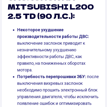
MITSUBISHI L200
2.5 TD (90 Л.С.):
Некоторое ухудшение
производительности работы ДВС:
выключение заслонок приводит к
незначительному ухудшению
эффективности работы ДВС, как
правило, на пониженных оборотах
мотора.
Потребность перепрошивки ЭБУ:
после
выключения вихревых заслонок
необходимо прошить электронный блок
управления двигателя, чтобы исключить
появление ошибок и оптимизировать