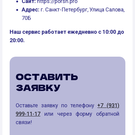
Сайт:
https://porsh.pro
Адрес:
г. Санкт-Петербург, Улица Салова,
70Б
Наш сервис работает ежедневно с 10:00 до
20:00.
ОСТАВИТЬ
ЗАЯВКУ
Оставьте заявку по телефону
+7 (931)
999-11-17
или через форму обратной
связи!