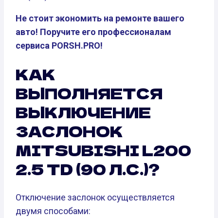
Не стоит экономить на ремонте вашего
авто! Поручите его профессионалам
сервиса PORSH.PRO!
КАК
ВЫПОЛНЯЕТСЯ
ВЫКЛЮЧЕНИЕ
ЗАСЛОНОК
MITSUBISHI L200
2.5 TD (90 Л.С.)?
Отключение заслонок осуществляется
двумя способами: