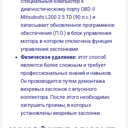
специальный компьютер к
диагностическому порту OBD-II
Mitsubishi L200 2.5 TD (90 л.с.) и
записывает обновленное программное
обеспечение (П.О.) в блок управления
мотора, в котором отключена функция
управления заслонками.
Физическое удаление:
этот способ
является более сложным и требует
профессиональных знаний и навыков.
Он производится путем демонтажа
вихревых заслонок с впускного
коллектора. После этого необходимо
заглушить проемы, в которых
установлены вихревые заслонки.