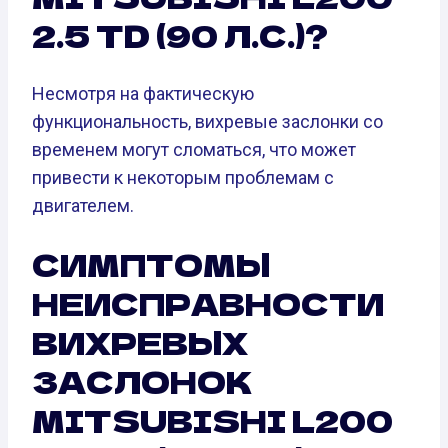
2.5 TD (90 Л.С.)?
Несмотря на фактическую
функциональность, вихревые заслонки со
временем могут сломаться, что может
привести к некоторым проблемам с
двигателем.
СИМПТОМЫ
НЕИСПРАВНОСТИ
ВИХРЕВЫХ
ЗАСЛОНОК
MITSUBISHI L200