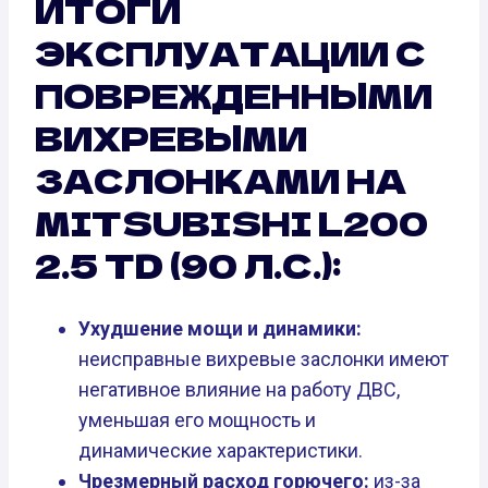
ИТОГИ
ЭКСПЛУАТАЦИИ С
ПОВРЕЖДЕННЫМИ
ВИХРЕВЫМИ
ЗАСЛОНКАМИ НА
MITSUBISHI L200
2.5 TD (90 Л.С.):
Ухудшение мощи и динамики:
неисправные вихревые заслонки имеют
негативное влияние на работу ДВС,
уменьшая его мощность и
динамические характеристики.
Чрезмерный расход горючего:
из-за