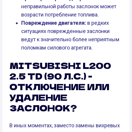
неправильной работы заслонок может
возрасти потребление топлива.
Повреждение двигателя:
в редких
ситуациях поврежденные заслонки
ведут к значительно более неприятным
поломкам силового агрегата.
MITSUBISHI L200
2.5 TD (90 Л.С.) -
ОТКЛЮЧЕНИЕ ИЛИ
УДАЛЕНИЕ
ЗАСЛОНОК?
В иных моментах, заместо замены вихревых