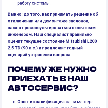
работу системы.
Важно: до того, как принимать решение об
отключении или демонтаже заслонок,
важно проконсультироваться с опытным
инженером. Наш специалист правильно
оценит текущее состояние Mitsubishi L200
2.5 TD (90 л.с.) и предложит годный
сценарий устранения вопроса.
ПОЧЕМУ ЖЕ НУЖНО
ПРИЕХАТЬ В НАШ
АВТОСЕРВИС?
Опыт и квалификация:
наши мастера