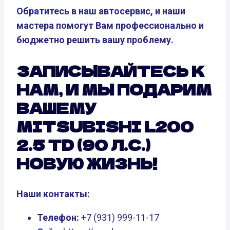
Обратитесь в наш автосервис, и наши
мастера помогут Вам профессионально и
бюджетно решить вашу проблему.
ЗАПИСЫВАЙТЕСЬ К
НАМ, И МЫ ПОДАРИМ
ВАШЕМУ
MITSUBISHI L200
2.5 TD (90 Л.С.)
НОВУЮ ЖИЗНЬ!
Наши контакты:
Телефон:
+7 (931) 999-11-17