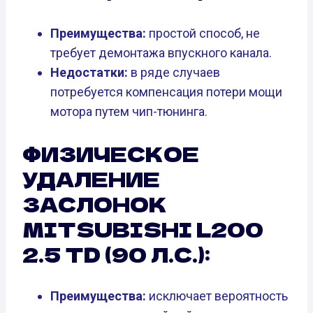
Преимущества:
простой способ, не
требует демонтажа впускного канала.
Недостатки:
в ряде случаев
потребуется компенсация потери мощи
мотора путем чип-тюнинга.
ФИЗИЧЕСКОЕ
УДАЛЕНИЕ
ЗАСЛОНОК
MITSUBISHI L200
2.5 TD (90 Л.С.):
Преимущества:
исключает вероятность