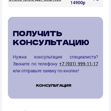
14900р
ПОЛУЧИТЬ
КОНСУЛЬТАЦИЮ
Нужна консультация специалиста?
Звоните по телефону
+7 (931) 999-11-17
или отправьте заявку по кнопке!
КОНСУЛЬТАЦИЯ