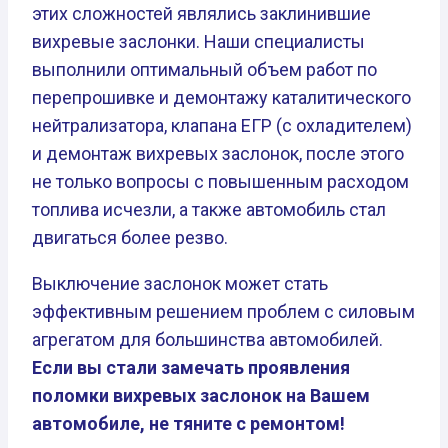
этих сложностей являлись заклинившие
вихревые заслонки. Наши специалисты
выполнили оптимальный объем работ по
перепрошивке и демонтажу каталитического
нейтрализатора, клапана ЕГР (с охладителем)
и демонтаж вихревых заслонок, после этого
не только вопросы с повышенным расходом
топлива исчезли, а также автомобиль стал
двигаться более резво.
Выключение заслонок может стать
эффективным решением проблем с силовым
агрегатом для большинства автомобилей.
Если вы стали замечать проявления
поломки вихревых заслонок на Вашем
автомобиле, не тяните с ремонтом!