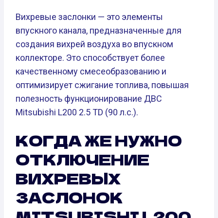
Вихревые заслонки — это элементы
впускного канала, предназначенные для
создания вихрей воздуха во впускном
коллекторе. Это способствует более
качественному смесеобразованию и
оптимизирует сжигание топлива, повышая
полезность функционирование ДВС
Mitsubishi L200 2.5 TD (90 л.с.).
КОГДА ЖЕ НУЖНО
ОТКЛЮЧЕНИЕ
ВИХРЕВЫХ
ЗАСЛОНОК
MITSUBISHI L200