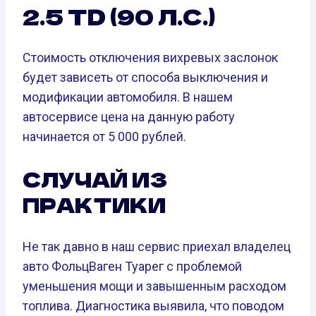
2.5 TD (90 Л.С.)
Стоимость отключения вихревых заслонок
будет зависеть от способа выключения и
модификации автомобиля. В нашем
автосервисе цена на данную работу
начинается от 5 000 рублей.
СЛУЧАЙ ИЗ
ПРАКТИКИ
Не так давно в наш сервис приехал владелец
авто ФольцВаген Туарег с проблемой
уменьшения мощи и завышенным расходом
топлива. Диагностика выявила, что поводом