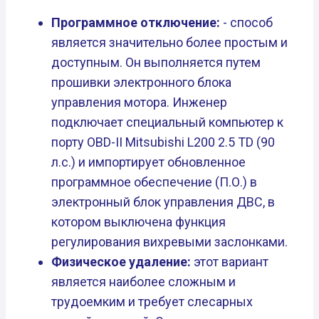
Программное отключение:
- способ
является значительно более простым и
доступным. Он выполняется путем
прошивки электронного блока
управления мотора. Инженер
подключает специальный компьютер к
порту OBD-II Mitsubishi L200 2.5 TD (90
л.с.) и импортирует обновленное
программное обеспечение (П.О.) в
электронный блок управления ДВС, в
котором выключена функция
регулирования вихревыми заслонками.
Физическое удаление:
этот вариант
является наиболее сложным и
трудоемким и требует слесарных