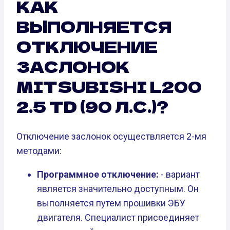
КАК
ВЫПОЛНЯЕТСЯ
ОТКЛЮЧЕНИЕ
ЗАСЛОНОК
MITSUBISHI L200
2.5 TD (90 Л.С.)?
Отключение заслонок осуществляется 2-мя
методами:
Программное отключение:
- вариант
является значительно доступным. Он
выполняется путем прошивки ЭБУ
двигателя. Специалист присоединяет