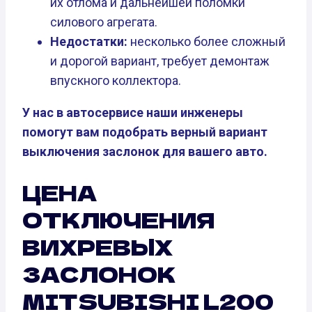
их отлома и дальнейшей поломки
силового агрегата.
Недостатки:
несколько более сложный
и дорогой вариант, требует демонтаж
впускного коллектора.
У нас в автосервисе наши инженеры
помогут вам подобрать верный вариант
выключения заслонок для вашего авто.
ЦЕНА
ОТКЛЮЧЕНИЯ
ВИХРЕВЫХ
ЗАСЛОНОК
MITSUBISHI L200