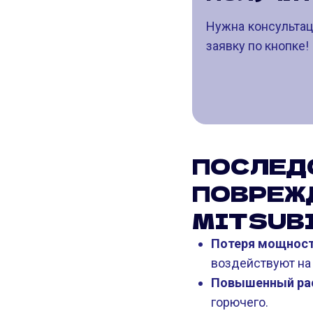
Нужна консультац
заявку по кнопке!
ПОСЛЕД
ПОВРЕЖ
MITSUBI
Потеря мощности
воздействуют на
Повышенный рас
горючего.