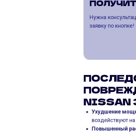
ПОЛУЧИТ
Нужна консультац
заявку по кнопке!
ПОСЛЕД
ПОВРЕЖ
NISSAN 35
Ухудшение мощно
воздействуют на 
Повышенный рас