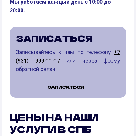
Мы работаем каждый день с 10:00 до
20:00.
ЗАПИСАТЬСЯ
Записывайтесь к нам по телефону
+7
(931) 999-11-17
или через форму
обратной связи!
ЗАПИСАТЬСЯ
ЦЕНЫ НА НАШИ
УСЛУГИ В СПБ