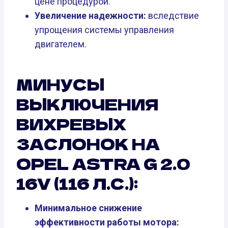
цене процедурой.
Увеличение надежности:
вследствие
упрощения системы управления
двигателем.
МИНУСЫ
ВЫКЛЮЧЕНИЯ
ВИХРЕВЫХ
ЗАСЛОНОК НА
OPEL ASTRA G 2.0
16V (116 Л.С.):
Минимальное снижение
эффективности работы мотора: