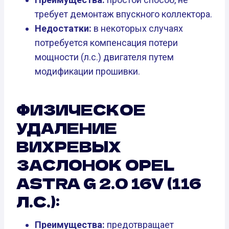
требует демонтаж впускного коллектора.
Недостатки:
в некоторых случаях
потребуется компенсация потери
мощности (л.с.) двигателя путем
модификации прошивки.
ФИЗИЧЕСКОЕ
УДАЛЕНИЕ
ВИХРЕВЫХ
ЗАСЛОНОК OPEL
ASTRA G 2.0 16V (116
Л.С.):
Преимущества:
предотвращает