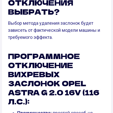
ОТКЛЮЧЕНИЯ
ВЫБРАТЬ?
Выбор метода удаления заслонок будет
зависеть от фактической модели машины и
требуемого эффекта.
ПРОГРАММНОЕ
ОТКЛЮЧЕНИЕ
ВИХРЕВЫХ
ЗАСЛОНОК OPEL
ASTRA G 2.0 16V (116
Л.С.):
Преимущества:
простой способ, не