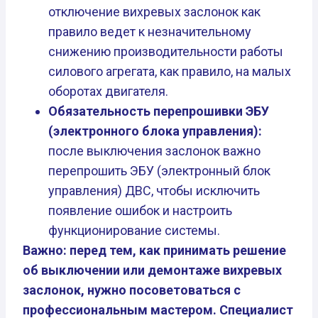
отключение вихревых заслонок как
правило ведет к незначительному
снижению производительности работы
силового агрегата, как правило, на малых
оборотах двигателя.
Обязательность перепрошивки ЭБУ
(электронного блока управления):
после выключения заслонок важно
перепрошить ЭБУ (электронный блок
управления) ДВС, чтобы исключить
появление ошибок и настроить
функционирование системы.
Важно: перед тем, как принимать решение
об выключении или демонтаже вихревых
заслонок, нужно посоветоваться с
профессиональным мастером. Специалист