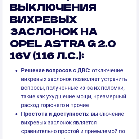
ВЫКЛЮЧЕНИЯ
ВИХРЕВЫХ
ЗАСЛОНОК НА
OPEL ASTRA G 2.0
16V (116 Л.С.):
Решение вопросов с ДВС:
отключение
вихревых заслонок позволяет устранить
вопросы, полученные из-за их поломки,
такие как ухудшение мощи, чрезмерный
расход горючего и прочие
Простота и доступность:
выключение
вихревых заслонок является
сравнительно простой и приемлемой по