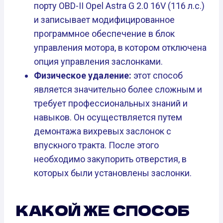
порту OBD-II Opel Astra G 2.0 16V (116 л.с.)
и записывает модифицированное
программное обеспечение в блок
управления мотора, в котором отключена
опция управления заслонками.
Физическое удаление:
этот способ
является значительно более сложным и
требует профессиональных знаний и
навыков. Он осуществляется путем
демонтажа вихревых заслонок с
впускного тракта. После этого
необходимо закупорить отверстия, в
которых были установлены заслонки.
КАКОЙ ЖЕ СПОСОБ