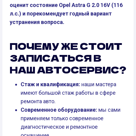
оценит состояние Opel Astra G 2.0 16V (116
л.с.) и порекомендует годный вариант
устранения вопроса.
ПОЧЕМУ ЖЕ СТОИТ
ЗАПИСАТЬСЯ В
НАШ АВТОСЕРВИС?
Стаж и квалификация:
наши мастера
имеют большой стаж работы в сфере
ремонта авто.
Современное оборудование:
мы сами
применяем только современное
диагностическое и ремонтное
оснащение.