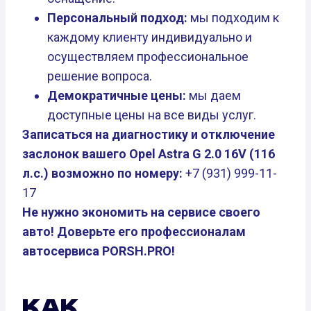
Персональный подход:
мы подходим к
каждому клиенту индивидуально и
осуществляем профессиональное
решение вопроса.
Демократичные цены:
мы даем
доступные цены на все виды услуг.
Записаться на диагностику и отключение
заслонок вашего Opel Astra G 2.0 16V (116
л.с.) возможно по номеру:
+7 (931) 999-11-
17
Не нужно экономить на сервисе своего
авто! Доверьте его профессионалам
автосервиса PORSH.PRO!
КАК