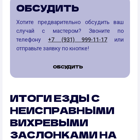
ОБСУДИТЬ
Хотите предварительно обсудить ваш
случай с мастером? Звоните по
телефону
+7 (931) 999-11-17
или
отправьте заявку по кнопке!
ОБСУДИТЬ
ИТОГИ ЕЗДЫ С
НЕИСПРАВНЫМИ
ВИХРЕВЫМИ
ЗАСЛОНКАМИ НА