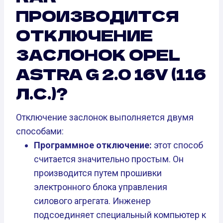
ПРОИЗВОДИТСЯ
ОТКЛЮЧЕНИЕ
ЗАСЛОНОК OPEL
ASTRA G 2.0 16V (116
Л.С.)?
Отключение заслонок выполняется двумя
способами:
Программное отключение:
этот способ
считается значительно простым. Он
производится путем прошивки
электронного блока управления
силового агрегата. Инженер
подсоединяет специальный компьютер к