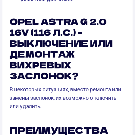
OPEL ASTRA G 2.0
16V (116 Л.С.) -
ВЫКЛЮЧЕНИЕ ИЛИ
ДЕМОНТАЖ
ВИХРЕВЫХ
ЗАСЛОНОК?
В некоторых ситуациях, вместо ремонта или
замены заслонок, их возможно отключить
или удалить.
ПРЕИМУЩЕСТВА