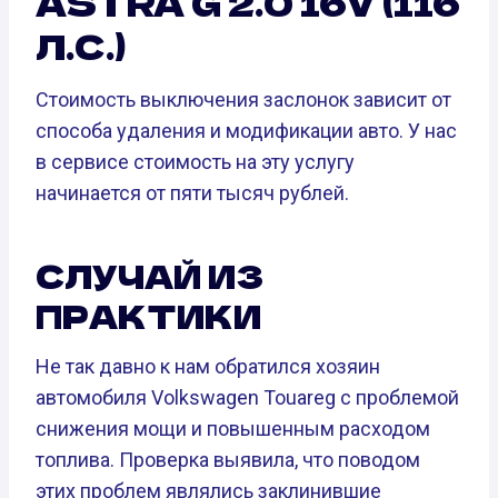
ASTRA G 2.0 16V (116
Л.С.)
Стоимость выключения заслонок зависит от
способа удаления и модификации авто. У нас
в сервисе стоимость на эту услугу
начинается от пяти тысяч рублей.
СЛУЧАЙ ИЗ
ПРАКТИКИ
Не так давно к нам обратился хозяин
автомобиля Volkswagen Touareg с проблемой
снижения мощи и повышенным расходом
топлива. Проверка выявила, что поводом
этих проблем являлись заклинившие