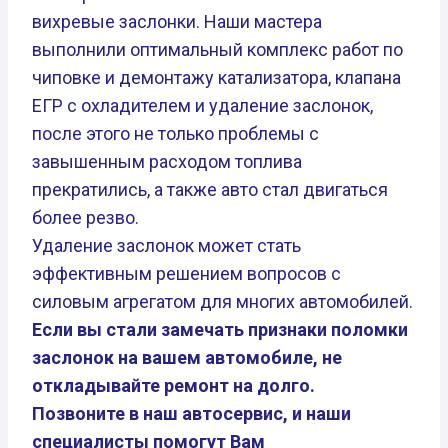
вихревые заслонки. Наши мастера
выполнили оптимальный комплекс работ по
чиповке и демонтажу катализатора, клапана
ЕГР с охладителем и удаление заслонок,
после этого не только проблемы с
завышенным расходом топлива
прекратились, а также авто стал двигаться
более резво.
Удаление заслонок может стать
эффективным решением вопросов с
силовым агрегатом для многих автомобилей.
Если вы стали замечать признаки поломки
заслонок на вашем автомобиле, не
откладывайте ремонт на долго.
Позвоните в наш автосервис, и наши
специалисты помогут Вам