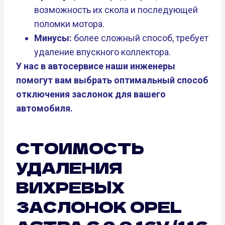
возможность их скола и последующей
поломки мотора.
Минусы:
более сложный способ, требует
удаление впускного коллектора.
У нас в автосервисе наши инженеры
помогут вам выбрать оптимальный способ
отключения заслонок для вашего
автомобиля.
СТОИМОСТЬ
УДАЛЕНИЯ
ВИХРЕВЫХ
ЗАСЛОНОК OPEL