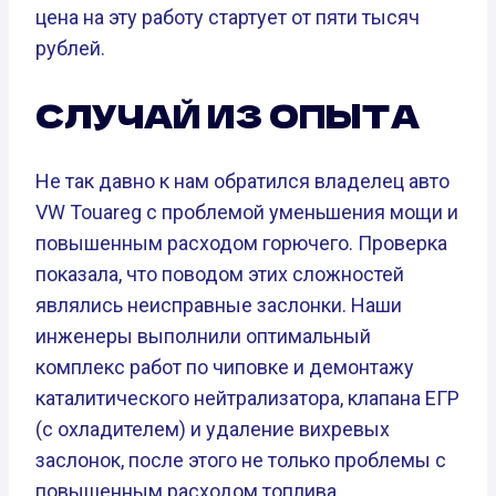
цена на эту работу стартует от пяти тысяч
рублей.
СЛУЧАЙ ИЗ ОПЫТА
Не так давно к нам обратился владелец авто
VW Touareg с проблемой уменьшения мощи и
повышенным расходом горючего. Проверка
показала, что поводом этих сложностей
являлись неисправные заслонки. Наши
инженеры выполнили оптимальный
комплекс работ по чиповке и демонтажу
каталитического нейтрализатора, клапана ЕГР
(с охладителем) и удаление вихревых
заслонок, после этого не только проблемы с
повышенным расходом топлива