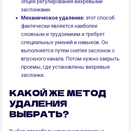
опция регулирования вихревыми
заслонками.
Механическое удаление:
этот способ
фактически является наиболее
сложным и трудоемким и требует
специальных умений и навыков. Он
выполняется путем снятия заслонок с
впускного канала. Потом нужно закрыть
проемы, где установлены вихревые
заслонки.
КАКОЙ ЖЕ МЕТОД
УДАЛЕНИЯ
ВЫБРАТЬ?