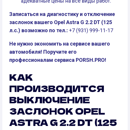
адекватные цены на все виды работ.
Записаться на диагностику и отключение
заслонок вашего Opel Astra G 2.2 DT (125
л.с.) возможно по тел.:
+7 (931) 999-11-17
Не нужно экономить на сервисе вашего
автомобиля! Поручите его
профессионалам сервиса PORSH.PRO!
КАК
ПРОИЗВОДИТСЯ
ВЫКЛЮЧЕНИЕ
ЗАСЛОНОК OPEL
ASTRA G 2.2 DT (125