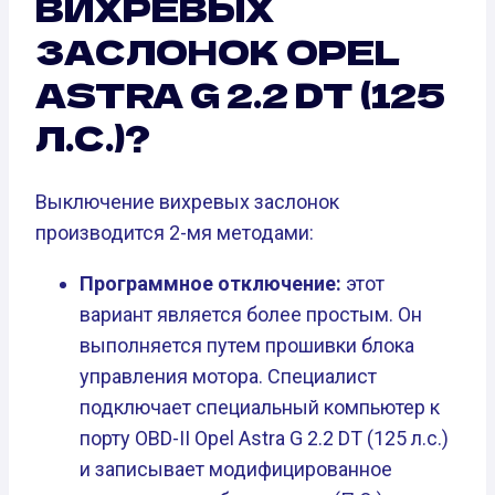
ВИХРЕВЫХ
ЗАСЛОНОК OPEL
ASTRA G 2.2 DT (125
Л.С.)?
Выключение вихревых заслонок
производится 2-мя методами:
Программное отключение:
этот
вариант является более простым. Он
выполняется путем прошивки блока
управления мотора. Специалист
подключает специальный компьютер к
порту OBD-II Opel Astra G 2.2 DT (125 л.с.)
и записывает модифицированное