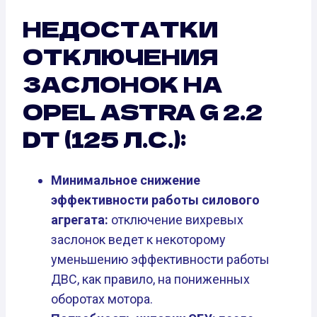
НЕДОСТАТКИ
ОТКЛЮЧЕНИЯ
ЗАСЛОНОК НА
OPEL ASTRA G 2.2
DT (125 Л.С.):
Минимальное снижение
эффективности работы силового
агрегата:
отключение вихревых
заслонок ведет к некоторому
уменьшению эффективности работы
ДВС, как правило, на пониженных
оборотах мотора.