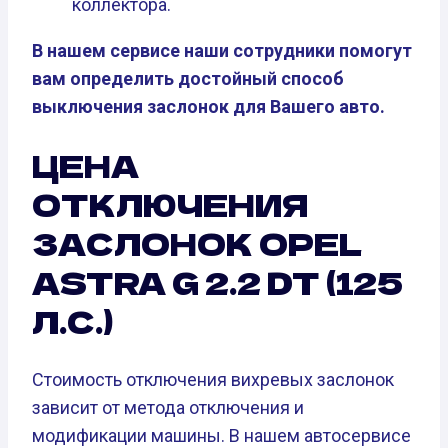
коллектора.
В нашем сервисе наши сотрудники помогут
вам определить достойный способ
выключения заслонок для Вашего авто.
ЦЕНА
ОТКЛЮЧЕНИЯ
ЗАСЛОНОК OPEL
ASTRA G 2.2 DT (125
Л.С.)
Стоимость отключения вихревых заслонок
зависит от метода отключения и
модификации машины. В нашем автосервисе