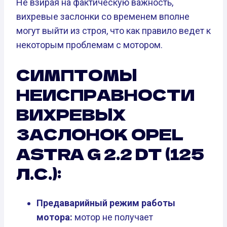
Не взирая на фактическую важность,
вихревые заслонки со временем вполне
могут выйти из строя, что как правило ведет к
некоторым проблемам с мотором.
СИМПТОМЫ
НЕИСПРАВНОСТИ
ВИХРЕВЫХ
ЗАСЛОНОК OPEL
ASTRA G 2.2 DT (125
Л.С.):
Предаварийный режим работы
мотора:
мотор не получает