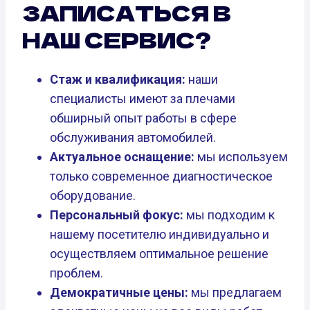
ЗАПИСАТЬСЯ В
НАШ СЕРВИС?
Стаж и квалификация:
наши
специалисты имеют за плечами
обширный опыт работы в сфере
обслуживания автомобилей.
Актуальное оснащение:
мы используем
только современное диагностическое
оборудование.
Персональный фокус:
мы подходим к
нашему посетителю индивидуально и
осуществляем оптимальное решение
проблем.
Демократичные цены:
мы предлагаем