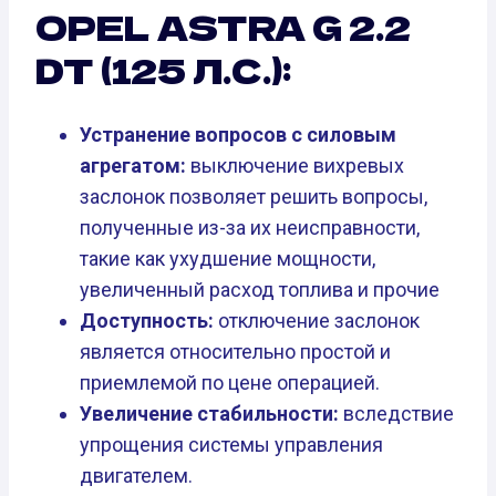
OPEL ASTRA G 2.2
DT (125 Л.С.):
Устранение вопросов с силовым
агрегатом:
выключение вихревых
заслонок позволяет решить вопросы,
полученные из-за их неисправности,
такие как ухудшение мощности,
увеличенный расход топлива и прочие
Доступность:
отключение заслонок
является относительно простой и
приемлемой по цене операцией.
Увеличение стабильности:
вследствие
упрощения системы управления
двигателем.