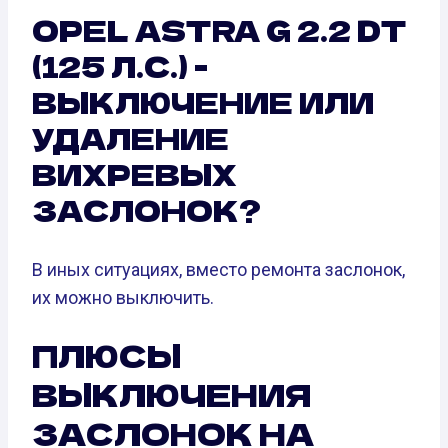
OPEL ASTRA G 2.2 DT
(125 Л.С.) -
ВЫКЛЮЧЕНИЕ ИЛИ
УДАЛЕНИЕ
ВИХРЕВЫХ
ЗАСЛОНОК?
В иных ситуациях, вместо ремонта заслонок,
их можно выключить.
ПЛЮСЫ
ВЫКЛЮЧЕНИЯ
ЗАСЛОНОК НА