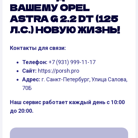
ВАШЕМУ OPEL
ASTRA G 2.2 DT (125
Л.С.) НОВУЮ ЖИЗНЬ!
Контакты для связи:
Телефон:
+7 (931) 999-11-17
Сайт:
https://porsh.pro
Адрес:
г. Санкт-Петербург, Улица Салова,
70Б
Наш сервис работает каждый день с 10:00
до 20:00.