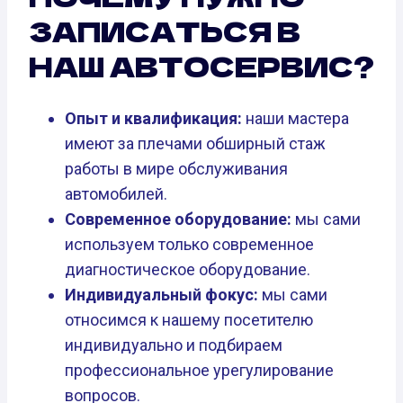
ЗАПИСАТЬСЯ В
НАШ АВТОСЕРВИС?
Опыт и квалификация:
наши мастера
имеют за плечами обширный стаж
работы в мире обслуживания
автомобилей.
Современное оборудование:
мы сами
используем только современное
диагностическое оборудование.
Индивидуальный фокус:
мы сами
относимся к нашему посетителю
индивидуально и подбираем
профессиональное урегулирование
вопросов.