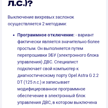
Л.С.)?
Выключение вихревых заслонок
осуществляется 2 методами:
Программное отключение:
- вариант
фактически является значительно более
простым. Он выполняется путем
перепрошивки ЭБУ (электронного блока
управления) ДВС. Специалист
подключает свой компьютер к
диагностическому порту Opel Astra G 2.2
DT (125 л.с.) и записывает
модифицированное программное
обеспечение в электронный блок
управления ДВС, в котором выключена