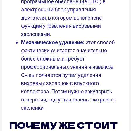
программное обеспечение (П.О.) в
электронный блок управления
двигателя, в котором выключена
функция управления вихревыми
заслонками.
Механическое удаление:
этот способ
фактически считается значительно
более сложным и требует
профессиональных знаний и навыков.
Он выполняется путем удаления
вихревых заслонок с впускного
коллектора. Потом нужно закупорить
отверстия, где установлены вихревые
заслонки.
ПОЧЕМУ ЖЕ СТОИТ