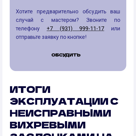
Хотите предварительно обсудить ваш
случай с мастером? Звоните по
телефону
+7 (931) 999-11-17
или
отправьте заявку по кнопке!
ОБСУДИТЬ
ИТОГИ
ЭКСПЛУАТАЦИИ С
НЕИСПРАВНЫМИ
ВИХРЕВЫМИ