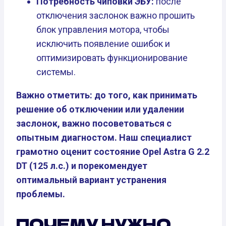
Потребность чиповки ЭБУ:
после
отключения заслонок важно прошить
блок управления мотора, чтобы
исключить появление ошибок и
оптимизировать функционирование
системы.
Важно отметить: до того, как принимать
решение об отключении или удалении
заслонок, важно посоветоваться с
опытным диагностом. Наш специалист
грамотно оценит состояние Opel Astra G 2.2
DT (125 л.с.) и порекомендует
оптимальный вариант устранения
проблемы.
ПОЧЕМУ НУЖНО