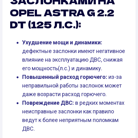
ЗАСЛОНКАМИ НА
OPEL ASTRA G 2.2
DT (125 Л.С.):
Ухудшение мощи и динамики:
дефектные заслонки имеют негативное
влияние на эксплуатацию ДВС, снижая
его мощность(л.с.) и динамику.
Повышенный расход горючего:
из-за
неправильной работы заслонок может
даже возрасти расход горючего.
Повреждение ДВС:
в редких моментах
неисправные заслонки как правило
ведут к более неприятным поломкам
ДВС.