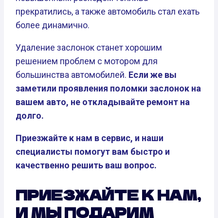
прекратились, а также автомобиль стал ехать
более динамично.
Удаление заслонок станет хорошим
решением проблем с мотором для
большинства автомобилей.
Если же вы
заметили проявления поломки заслонок на
вашем авто, не откладывайте ремонт на
долго.
Приезжайте к нам в сервис, и наши
специалисты помогут вам быстро и
качественно решить ваш вопрос.
ПРИЕЗЖАЙТЕ К НАМ,
И МЫ ПОДАРИМ