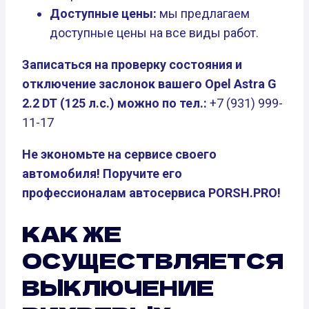
Доступные цены:
мы предлагаем
доступные цены на все виды работ.
Записаться на проверку состояния и
отключение заслонок вашего Opel Astra G
2.2 DT (125 л.с.) можно по тел.:
+7 (931) 999-
11-17
Не экономьте на сервисе своего
автомобиля! Поручите его
профессионалам автосервиса PORSH.PRO!
КАК ЖЕ
ОСУЩЕСТВЛЯЕТСЯ
ВЫКЛЮЧЕНИЕ