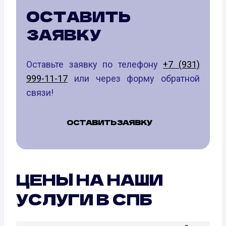
ОСТАВИТЬ
ЗАЯВКУ
Оставьте заявку по телефону
+7 (931)
999-11-17
или через форму обратной
связи!
ОСТАВИТЬ ЗАЯВКУ
ЦЕНЫ НА НАШИ
УСЛУГИ В СПБ