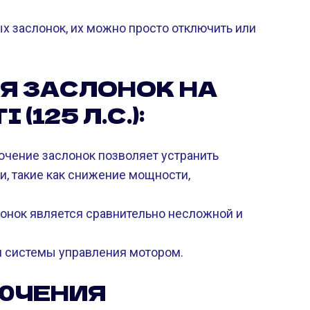
х заслонок, их можно просто отключить или
Я ЗАСЛОНОК НА
 (125 Л.С.):
чение заслонок позволяет устранить
и, такие как снижение мощности,
онок является сравнительно несложной и
 системы управления мотором.
ЮЧЕНИЯ