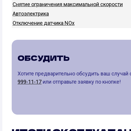
Снятие ограничения максимальной скорости
Автоэлектрика
Отключение датчика NOx
ОБСУДИТЬ
Хотите предварительно обсудить ваш случай 
999-11-17
или отправьте заявку по кнопке!