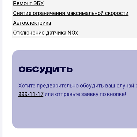
Ремонт ЭБУ
Снятие ограничения максимальной скорости
Автоэлектрика
Отключение датчика NOx
ОБСУДИТЬ
Хотите предварительно обсудить ваш случай 
999-11-17
или отправьте заявку по кнопке!