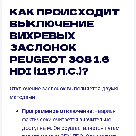
КАК ПРОИСХОДИТ
ВЫКЛЮЧЕНИЕ
ВИХРЕВЫХ
ЗАСЛОНОК
PEUGEOT 308 1.6
HDI (115 Л.С.)?
Отключение заслонок выполняется двумя
методами:
Программное отключение:
- вариант
фактически считается значительно
доступным. Он осуществляется путем