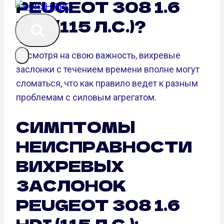
PEUGEOT 308 1.6
HDI (115 Л.С.)?
Несмотря на свою важность, вихревые
заслонки с течением времени вполне могут
сломаться, что как правило ведет к разным
проблемам с силовым агрегатом.
СИМПТОМЫ
НЕИСПРАВНОСТИ
ВИХРЕВЫХ
ЗАСЛОНОК
PEUGEOT 308 1.6