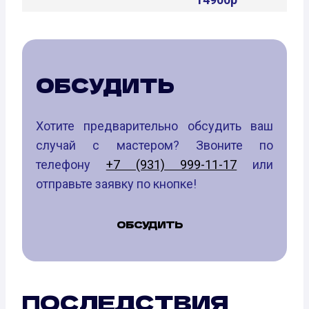
ОБСУДИТЬ
Хотите предварительно обсудить ваш
случай с мастером? Звоните по
телефону
+7 (931) 999-11-17
или
отправьте заявку по кнопке!
ОБСУДИТЬ
ПОСЛЕДСТВИЯ