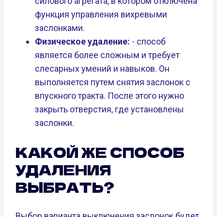
силового агрегата, в котором отключена
функция управления вихревыми
заслонками.
Физическое удаление:
- способ
является более сложным и требует
слесарных умений и навыков. Он
выполняется путем снятия заслонок с
впускного тракта. После этого нужно
закрыть отверстия, где установлены
заслонки.
КАКОЙ ЖЕ СПОСОБ
УДАЛЕНИЯ
ВЫБРАТЬ?
Выбор варианта выключения заслонок будет