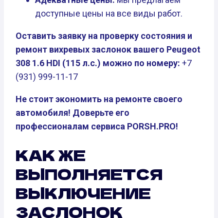
доступные цены на все виды работ.
Оставить заявку на проверку состояния и
ремонт вихревых заслонок вашего Peugeot
308 1.6 HDI (115 л.с.) можно по номеру:
+7
(931) 999-11-17
Не стоит экономить на ремонте своего
автомобиля! Доверьте его
профессионалам сервиса PORSH.PRO!
КАК ЖЕ
ВЫПОЛНЯЕТСЯ
ВЫКЛЮЧЕНИЕ
ЗАСЛОНОК