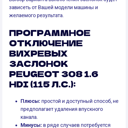
зависеть от Вашей модели машины и
желаемого результата.
ПРОГРАММНОЕ
ОТКЛЮЧЕНИЕ
ВИХРЕВЫХ
ЗАСЛОНОК
PEUGEOT 308 1.6
HDI (115 Л.С.):
Плюсы:
простой и доступный способ, не
предполагает удаления впускного
канала.
Минусы:
в ряде случаев потребуется