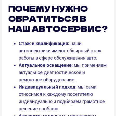
ПОЧЕМУ НУЖНО
ОБРАТИТЬСЯ В
НАШ АВТОСЕРВИС?
Стаж и квалификация:
наши
автоэлектрики имеют обширный стаж
работы в сфере обслуживания авто.
Актуальное оснащение:
мы применяем
актуальное диагностическое и
ремонтное оборудование.
Индивидуальный подход:
мы сами
относимся к каждому посетителю
индивидуально и подбираем грамотное
решение проблем.
Адекватные цены:
мы предлагаем