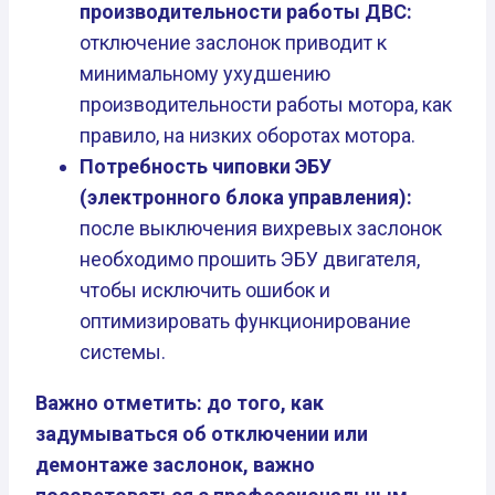
производительности работы ДВС:
отключение заслонок приводит к
минимальному ухудшению
производительности работы мотора, как
правило, на низких оборотах мотора.
Потребность чиповки ЭБУ
(электронного блока управления):
после выключения вихревых заслонок
необходимо прошить ЭБУ двигателя,
чтобы исключить ошибок и
оптимизировать функционирование
системы.
Важно отметить: до того, как
задумываться об отключении или
демонтаже заслонок, важно