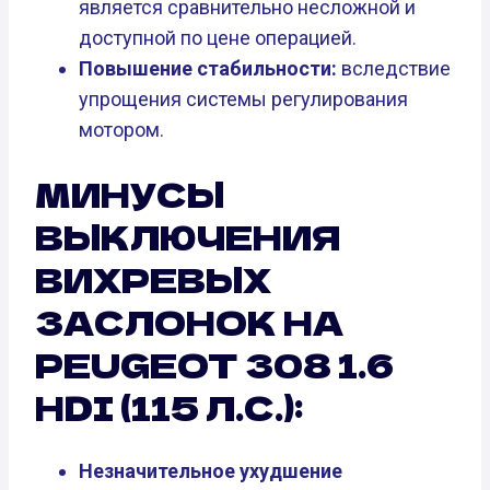
является сравнительно несложной и
доступной по цене операцией.
Повышение стабильности:
вследствие
упрощения системы регулирования
мотором.
МИНУСЫ
ВЫКЛЮЧЕНИЯ
ВИХРЕВЫХ
ЗАСЛОНОК НА
PEUGEOT 308 1.6
HDI (115 Л.С.):
Незначительное ухудшение