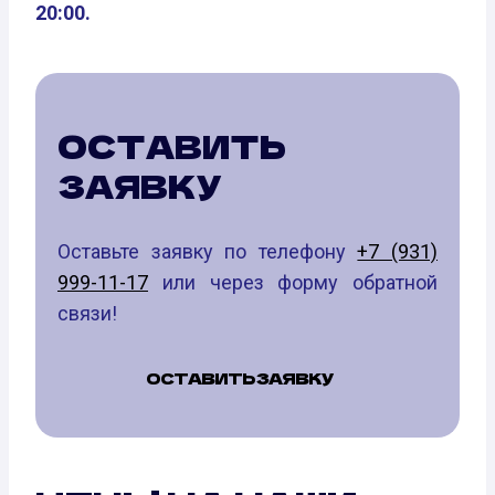
20:00.
ОСТАВИТЬ
ЗАЯВКУ
Оставьте заявку по телефону
+7 (931)
999-11-17
или через форму обратной
связи!
ОСТАВИТЬ ЗАЯВКУ