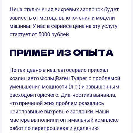
Цена отключения вихревых заслонок будет
зависеть от метода выключения и модели
машины. У нас в сервисе цена на эту услугу
стартует от 5000 рублей.
ПРИМЕР ИЗ ОПЫТА
Не так давно в наш автосервис приехал
хозяин авто ФольцВаген Туарег с проблемой
уменьшения мощности (л.с.) и завышенным
расходом горючего. Диагностика выявила,
что причиной этих проблем оказались
неисправные вихревые заслонки. Наши
мастера выполнили оптимальный комплекс
работ по перепрошивке и удалению