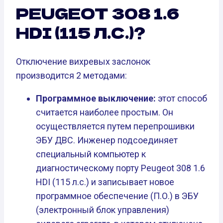
PEUGEOT 308 1.6
HDI (115 Л.С.)?
Отключение вихревых заслонок
производится 2 методами:
Программное выключение:
этот способ
считается наиболее простым. Он
осуществляется путем перепрошивки
ЭБУ ДВС. Инженер подсоединяет
специальный компьютер к
диагностическому порту Peugeot 308 1.6
HDI (115 л.с.) и записывает новое
программное обеспечение (П.О.) в ЭБУ
(электронный блок управления)