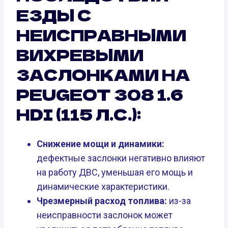
ЕЗДЫ С
НЕИСПРАВНЫМИ
ВИХРЕВЫМИ
ЗАСЛОНКАМИ НА
PEUGEOT 308 1.6
HDI (115 Л.С.):
Снижение мощи и динамики:
дефектные заслонки негативно влияют
на работу ДВС, уменьшая его мощь и
динамические характеристики.
Чрезмерный расход топлива:
из-за
неисправности заслонок может