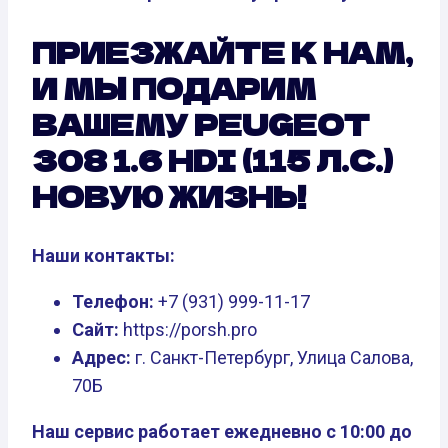
ПРИЕЗЖАЙТЕ К НАМ,
И МЫ ПОДАРИМ
ВАШЕМУ PEUGEOT
308 1.6 HDI (115 Л.С.)
НОВУЮ ЖИЗНЬ!
Наши контакты:
Телефон:
+7 (931) 999-11-17
Сайт:
https://porsh.pro
Адрес:
г. Санкт-Петербург, Улица Салова,
70Б
Наш сервис работает ежедневно с 10:00 до