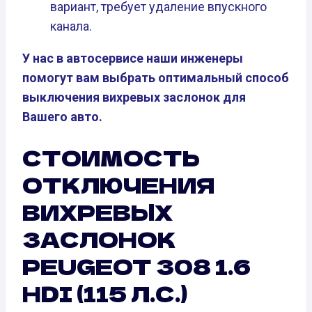
вариант, требует удаление впускного
канала.
У нас в автосервисе наши инженеры
помогут вам выбрать оптимальный способ
выключения вихревых заслонок для
Вашего авто.
СТОИМОСТЬ
ОТКЛЮЧЕНИЯ
ВИХРЕВЫХ
ЗАСЛОНОК
PEUGEOT 308 1.6
HDI (115 Л.С.)