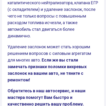
каталитического нейтрализатора, клапана ЕГР
(с охладителем) и удаление заслонок, после
чего не только вопросы с повышенным
расходом топлива исчезли, а также
автомобиль стал двигаться более
динамично.
Удаление заслонок может стать хорошим
решением вопросов с силовым агрегатом
для многих авто.
Если же вы стали
замечать признаки поломки вихревых
заслонок на вашем авто, не тяните с
ремонтом!
Обратитесь в наш автосервис, и наши
мастера помогут Вам быстро и
качественно решить вашу проблему.