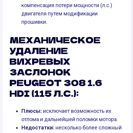
компенсация потери мощности (л.с.)
двигателя путем модификации
прошивки.
МЕХАНИЧЕСКОЕ
УДАЛЕНИЕ
ВИХРЕВЫХ
ЗАСЛОНОК
PEUGEOT 308 1.6
HDI (115 Л.С.):
Плюсы:
исключает возможность их
отлома и дальнейшей поломки мотора.
Недостатки:
несколько более сложный