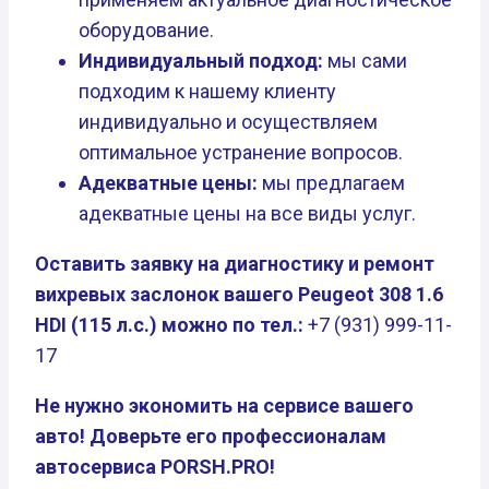
оборудование.
Индивидуальный подход:
мы сами
подходим к нашему клиенту
индивидуально и осуществляем
оптимальное устранение вопросов.
Адекватные цены:
мы предлагаем
адекватные цены на все виды услуг.
Оставить заявку на диагностику и ремонт
вихревых заслонок вашего Peugeot 308 1.6
HDI (115 л.с.) можно по тел.:
+7 (931) 999-11-
17
Не нужно экономить на сервисе вашего
авто! Доверьте его профессионалам
автосервиса PORSH.PRO!