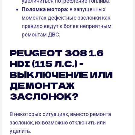
увеличиться потребление топлива.
Поломка мотора:
в запущенных
моментах дефектные заслонки как
правило ведут к более неприятным
ремонтам ДВС.
PEUGEOT 308 1.6
HDI (115 Л.С.) -
ВЫКЛЮЧЕНИЕ ИЛИ
ДЕМОНТАЖ
ЗАСЛОНОК?
В некоторых ситуациях, вместо ремонта
заслонок, их возможно отключить или
удалить.