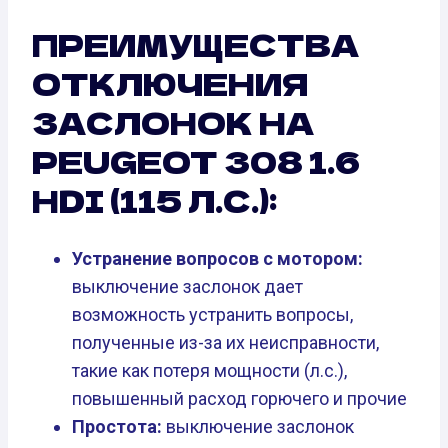
ПРЕИМУЩЕСТВА
ОТКЛЮЧЕНИЯ
ЗАСЛОНОК НА
PEUGEOT 308 1.6
HDI (115 Л.С.):
Устранение вопросов с мотором:
выключение заслонок дает
возможность устранить вопросы,
полученные из-за их неисправности,
такие как потеря мощности (л.с.),
повышенный расход горючего и прочие
Простота:
выключение заслонок