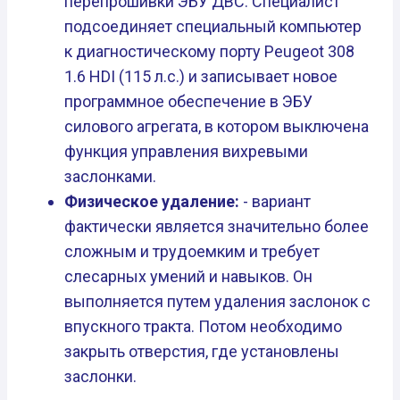
перепрошивки ЭБУ ДВС. Специалист
подсоединяет специальный компьютер
к диагностическому порту Peugeot 308
1.6 HDI (115 л.с.) и записывает новое
программное обеспечение в ЭБУ
силового агрегата, в котором выключена
функция управления вихревыми
заслонками.
Физическое удаление:
- вариант
фактически является значительно более
сложным и трудоемким и требует
слесарных умений и навыков. Он
выполняется путем удаления заслонок с
впускного тракта. Потом необходимо
закрыть отверстия, где установлены
заслонки.