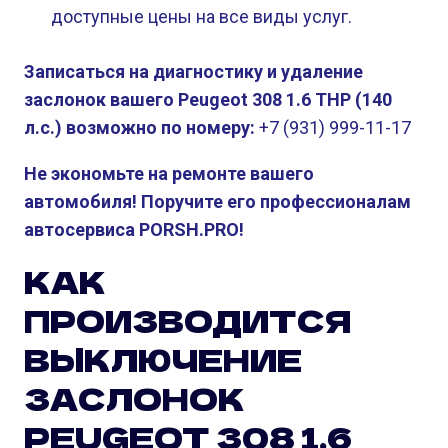
доступные цены на все виды услуг.
Записаться на диагностику и удаление
заслонок вашего Peugeot 308 1.6 THP (140
л.с.) возможно по номеру:
+7 (931) 999-11-17
Не экономьте на ремонте вашего
автомобиля! Поручите его профессионалам
автосервиса PORSH.PRO!
КАК
ПРОИЗВОДИТСЯ
ВЫКЛЮЧЕНИЕ
ЗАСЛОНОК
PEUGEOT 308 1.6