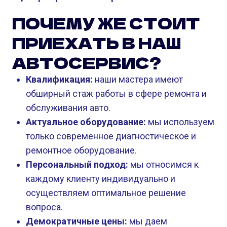
ПОЧЕМУ ЖЕ СТОИТ
ПРИЕХАТЬ В НАШ
АВТОСЕРВИС?
Квалификация:
наши мастера имеют
обширный стаж работы в сфере ремонта и
обслуживания авто.
Актуальное оборудование:
мы используем
только современное диагностическое и
ремонтное оборудование.
Персональный подход:
мы относимся к
каждому клиенту индивидуально и
осуществляем оптимальное решение
вопроса.
Демократичные цены:
мы даем