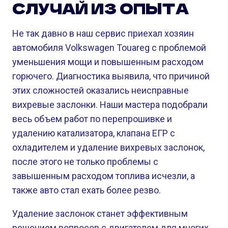
СЛУЧАЙ ИЗ ОПЫТА
Не так давно в наш сервис приехал хозяин
автомобиля Volkswagen Touareg с проблемой
уменьшения мощи и повышенным расходом
горючего. Диагностика выявила, что причиной
этих сложностей оказались неисправные
вихревые заслонки. Наши мастера подобрали
весь объем работ по перепрошивке и
удалению катализатора, клапана ЕГР с
охладителем и удаление вихревых заслонок,
после этого не только проблемы с
завышенным расходом топлива исчезли, а
также авто стал ехать более резво.
Удаление заслонок станет эффективным
решением вопросов с двигателем для многих