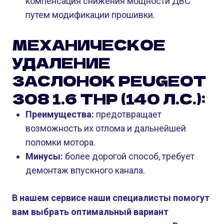
компенсация снижения мощности ДВС
путем модификации прошивки.
МЕХАНИЧЕСКОЕ
УДАЛЕНИЕ
ЗАСЛОНОК PEUGEOT
308 1.6 THP (140 Л.С.):
Преимущества:
предотвращает
возможность их отлома и дальнейшей
поломки мотора.
Минусы:
более дорогой способ, требует
демонтаж впускного канала.
В нашем сервисе наши специалисты помогут
вам выбрать оптимальный вариант