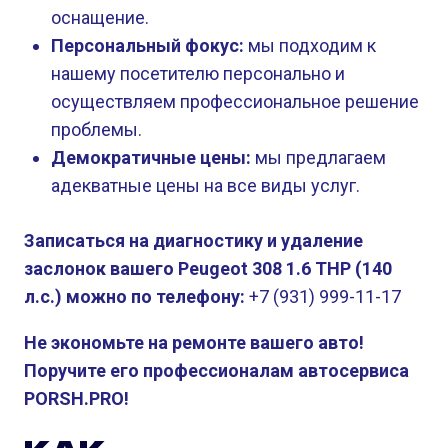
оснащение.
Персональный фокус:
мы подходим к
нашему посетителю персонально и
осуществляем профессиональное решение
проблемы.
Демократичные цены:
мы предлагаем
адекватные цены на все виды услуг.
Записаться на диагностику и удаление
заслонок вашего Peugeot 308 1.6 THP (140
л.с.) можно по телефону:
+7 (931) 999-11-17
Не экономьте на ремонте вашего авто!
Поручите его профессионалам автосервиса
PORSH.PRO!