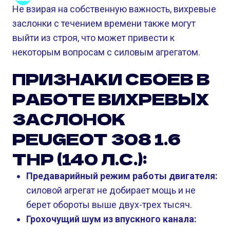
Не взирая на собственную важность, вихревые
заслонки с течением времени также могут
выйти из строя, что может привести к
некоторым вопросам с силовым агрегатом.
ПРИЗНАКИ СБОЕВ В
РАБОТЕ ВИХРЕВЫХ
ЗАСЛОНОК
PEUGEOT 308 1.6
THP (140 Л.С.):
Предаварийный режим работы двигателя:
силовой агрегат не добирает мощь и не
берет обороты выше двух-трех тысяч.
Грохочущий шум из впускного канала: