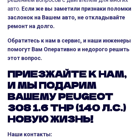
авто.
Если же вы заметили признаки поломки
заслонок на Вашем авто, не откладывайте
ремонт на долго.
Обратитесь к нам в сервис, и наши инженеры
помогут Вам Оперативно и недорого решить
этот вопрос.
ПРИЕЗЖАЙТЕ К НАМ,
И МЫ ПОДАРИМ
ВАШЕМУ PEUGEOT
308 1.6 THP (140 Л.С.)
НОВУЮ ЖИЗНЬ!
Наши контакты: