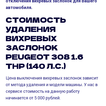
отключения вихревых заслонок для Вашего
автомобиля.
СТОИМОСТЬ
УДАЛЕНИЯ
ВИХРЕВЫХ
ЗАСЛОНОК
PEUGEOT 308 1.6
THP (140 Л.С.)
Цена выключения вихревых заслонок зависит
от метода удаления и модели машины. У нас в
сервисе стоимость на данную работу
начинается от 5 000 рублей.