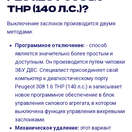
THP (140 Л.С.)?
Выключение заслонок производится двумя
методами:
Программное отключение:
- способ
является значительно более простым и
доступным. Он производится путем чиповки
ЭБУ ДВС. Специалист присоединяет свой
компьютер к диагностическому порту
Peugeot 308 1.6 THP (140 л.с.) и записывает
новое программное обеспечение в блок
управления силового агрегата, в котором
выключена функция управления вихревыми
заслонками.
Механическое удаление:
этот вариант