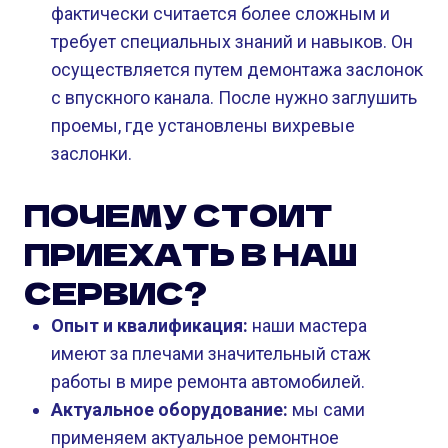
фактически считается более сложным и
требует специальных знаний и навыков. Он
осуществляется путем демонтажа заслонок
с впускного канала. После нужно заглушить
проемы, где установлены вихревые
заслонки.
ПОЧЕМУ СТОИТ
ПРИЕХАТЬ В НАШ
СЕРВИС?
Опыт и квалификация:
наши мастера
имеют за плечами значительный стаж
работы в мире ремонта автомобилей.
Актуальное оборудование:
мы сами
применяем актуальное ремонтное