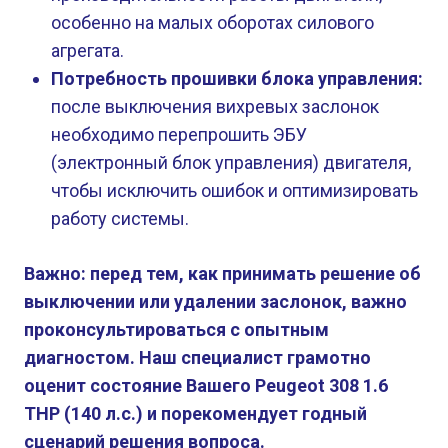
особенно на малых оборотах силового
агрегата.
Потребность прошивки блока управления:
после выключения вихревых заслонок
необходимо перепрошить ЭБУ
(электронный блок управления) двигателя,
чтобы исключить ошибок и оптимизировать
работу системы.
Важно: перед тем, как принимать решение об
выключении или удалении заслонок, важно
проконсультироваться с опытным
диагностом. Наш специалист грамотно
оценит состояние Вашего Peugeot 308 1.6
THP (140 л.с.) и порекомендует годный
сценарий решения вопроса.