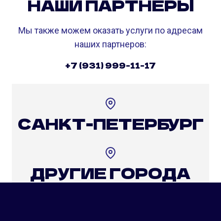
НАШИ ПАРТНЕРЫ
Мы также можем оказать услуги по адресам
наших партнеров:
+7 (931) 999-11-17
САНКТ-ПЕТЕРБУРГ
ДРУГИЕ ГОРОДА