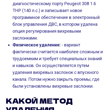
диагностическому порту Peugeot 308 1.6
THP (140 л.с.) и записывает новое
программное обеспечение в электронный
блок управления ДВС, в котором удалена
опция регулирования вихревыми
заслонками.
Физическое удаление:
- вариант
фактически считается наиболее сложным и
трудоемким и требует специальных знаний
и навыков. Он осуществляется путем
удаления вихревых заслонок с впускного
канала. Потом нужно закрыть проемы, где
были установлены вихревые заслонки.
КАКОЙ МЕТОД
УДАЛЕНИЯ