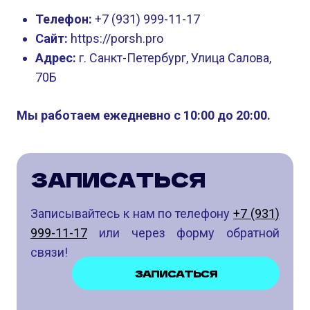
Телефон:
+7 (931) 999-11-17
Сайт:
https://porsh.pro
Адрес:
г. Санкт-Петербург, Улица Салова,
70Б
Мы работаем ежедневно с 10:00 до 20:00.
ЗАПИСАТЬСЯ
Записывайтесь к нам по телефону
+7 (931)
999-11-17
или через форму обратной
связи!
ЗАПИСАТЬСЯ