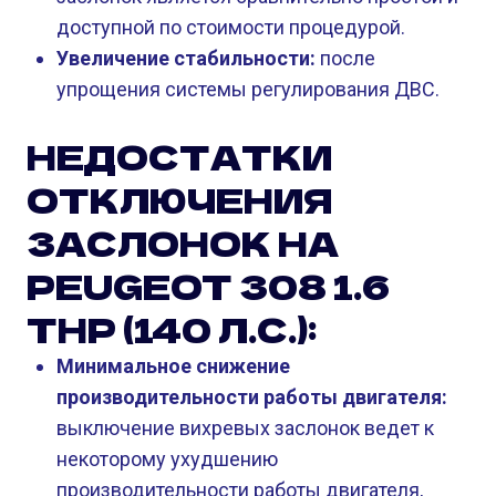
доступной по стоимости процедурой.
Увеличение стабильности:
после
упрощения системы регулирования ДВС.
НЕДОСТАТКИ
ОТКЛЮЧЕНИЯ
ЗАСЛОНОК НА
PEUGEOT 308 1.6
THP (140 Л.С.):
Минимальное снижение
производительности работы двигателя:
выключение вихревых заслонок ведет к
некоторому ухудшению
производительности работы двигателя,