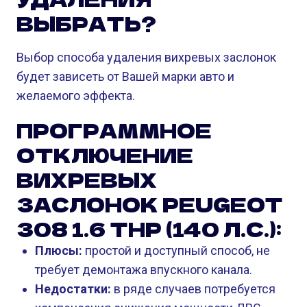
ВЫБРАТЬ?
Выбор способа удаления вихревых заслонок
будет зависеть от Вашей марки авто и
желаемого эффекта.
ПРОГРАММНОЕ
ОТКЛЮЧЕНИЕ
ВИХРЕВЫХ
ЗАСЛОНОК PEUGEOT
308 1.6 THP (140 Л.С.):
Плюсы:
простой и доступный способ, не
требует демонтажа впускного канала.
Недостатки:
в ряде случаев потребуется