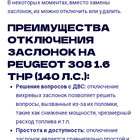
В некоторых моментах, вместо замены
заслонок, их можно отключить или удалить.
ПРЕИМУЩЕСТВА
ОТКЛЮЧЕНИЯ
ЗАСЛОНОК НА
PEUGEOT 308 1.6
THP (140 Л.С.):
Решение вопросов с ДВС:
отключение
вихревых заслонок позволяет решить
вопросы, вызванные из-за их поломки,
такие как снижение мощности, чрезмерный
расход топлива и т.п.
Простота и доступность:
отключение
заслонок является сравнительно простой и