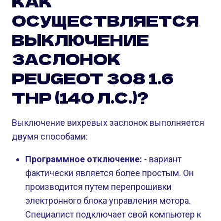
КАК
ОСУЩЕСТВЛЯЕТСЯ
ВЫКЛЮЧЕНИЕ
ЗАСЛОНОК
PEUGEOT 308 1.6
THP (140 Л.С.)?
Выключение вихревых заслонок выполняется
двумя способами:
Программное отключение:
- вариант
фактически является более простым. Он
производится путем перепрошивки
электронного блока управления мотора.
Специалист подключает свой компьютер к