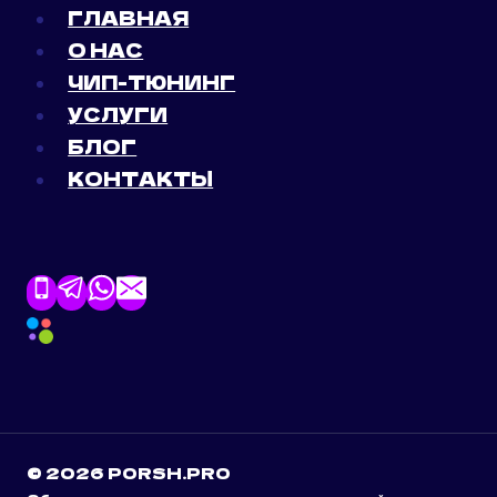
ГЛАВНАЯ
О НАС
ЧИП-ТЮНИНГ
УСЛУГИ
БЛОГ
КОНТАКТЫ
© 2026 PORSH.PRO