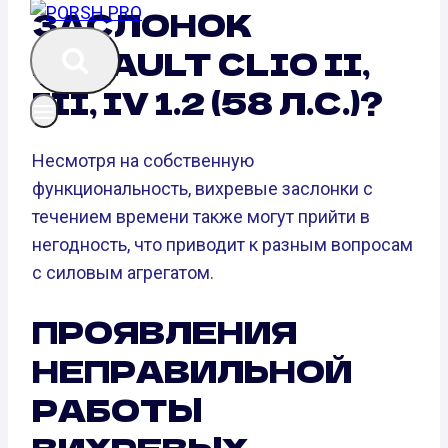
ЗАСЛОНОК
RENAULT CLIO II,
III, IV 1.2 (58 Л.С.)?
Несмотря на собственную
функциональность, вихревые заслонки с
течением времени также могут прийти в
негодность, что приводит к разным вопросам
с силовым агрегатом.
ПРОЯВЛЕНИЯ
НЕПРАВИЛЬНОЙ
РАБОТЫ