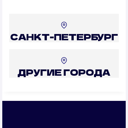
САНКТ-ПЕТЕРБУРГ
ДРУГИЕ ГОРОДА