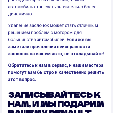
автомобиль стал ехать значительно более
динамично.
Удаление заслонок может стать отличным
решением проблем с мотором для
большинства автомобилей.
Если же вы
заметили проявления неисправности
заслонок на вашем авто, не откладывайте!
Обратитесь к нам в сервис, и наши мастера
помогут вам быстро и качественно решить
этот вопрос.
ЗАПИСЫВАЙТЕСЬ К
НАМ, И МЫ ПОДАРИМ
ВАШЕМУ RENAULT