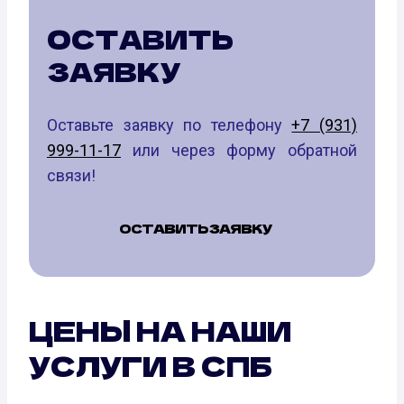
ОСТАВИТЬ
ЗАЯВКУ
Оставьте заявку по телефону
+7 (931)
999-11-17
или через форму обратной
связи!
ОСТАВИТЬ ЗАЯВКУ
ЦЕНЫ НА НАШИ
УСЛУГИ В СПБ