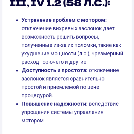
III, IV 1.2 (58 Л.С.):
Устранение проблем с мотором:
отключение вихревых заслонок дает
возможность решить вопросы,
полученные из-за их поломки, такие как
ухудшение мощности (л.с.), чрезмерный
расход горючего и другие.
Доступность и простота:
отключение
заслонок является сравнительно
простой и приемлемой по цене
процедурой.
Повышение надежности:
вследствие
упрощения системы управления
мотором.