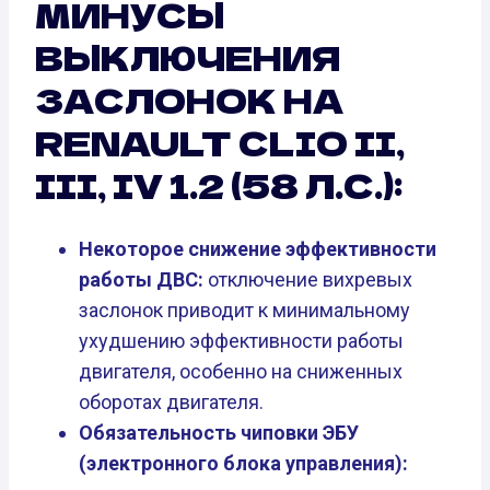
МИНУСЫ
ВЫКЛЮЧЕНИЯ
ЗАСЛОНОК НА
RENAULT CLIO II,
III, IV 1.2 (58 Л.С.):
Некоторое снижение эффективности
работы ДВС:
отключение вихревых
заслонок приводит к минимальному
ухудшению эффективности работы
двигателя, особенно на сниженных
оборотах двигателя.
Обязательность чиповки ЭБУ
(электронного блока управления):