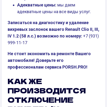
Адекватные цены:
мы даем
адекватные цены на все виды услуг.
Записаться на диагностику и удаление
вихревых заслонок вашего Renault Clio II, III,
IV 1.2 (58 л.с.) возможно по номеру:
+7 (931)
999-11-17
Не стоит экономить на ремонте Вашего
автомобиля! Доверьте его
профессионалам сервиса PORSH.PRO!
КАК ЖЕ
ПРОИЗВОДИТСЯ
ОТКЛЮЧЕНИЕ