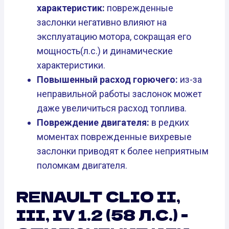
характеристик:
поврежденные
заслонки негативно влияют на
эксплуатацию мотора, сокращая его
мощность(л.с.) и динамические
характеристики.
Повышенный расход горючего:
из-за
неправильной работы заслонок может
даже увеличиться расход топлива.
Повреждение двигателя:
в редких
моментах поврежденные вихревые
заслонки приводят к более неприятным
поломкам двигателя.
RENAULT CLIO II,
III, IV 1.2 (58 Л.С.) -