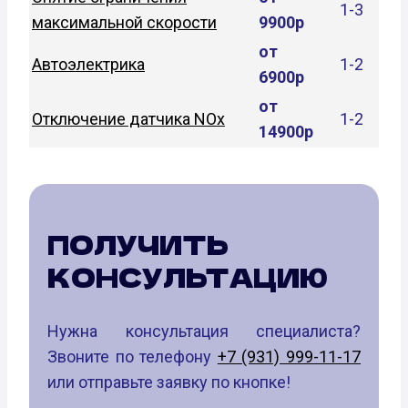
1-3
максимальной скорости
9900р
от
Автоэлектрика
1-2
6900р
от
Отключение датчика NOx
1-2
14900р
ПОЛУЧИТЬ
КОНСУЛЬТАЦИЮ
Нужна консультация специалиста?
Звоните по телефону
+7 (931) 999-11-17
или отправьте заявку по кнопке!