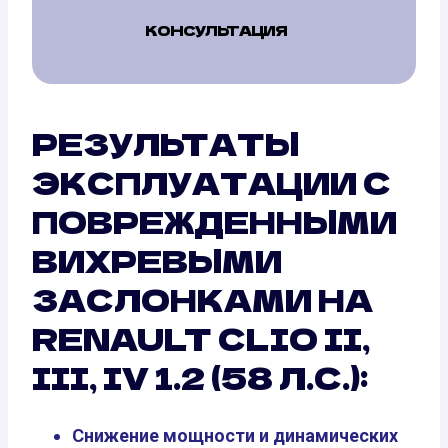
КОНСУЛЬТАЦИЯ
РЕЗУЛЬТАТЫ
ЭКСПЛУАТАЦИИ С
ПОВРЕЖДЕННЫМИ
ВИХРЕВЫМИ
ЗАСЛОНКАМИ НА
RENAULT CLIO II,
III, IV 1.2 (58 Л.С.):
Снижение мощности и динамических