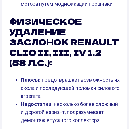
мотора путем модификации прошивки.
ФИЗИЧЕСКОЕ
УДАЛЕНИЕ
ЗАСЛОНОК RENAULT
CLIO II, III, IV 1.2
(58 Л.С.):
Плюсы:
предотвращает возможность их
скола и последующей поломки силового
агрегата.
Недостатки:
несколько более сложный
и дорогой вариант, подразумевает
демонтаж впускного коллектора.