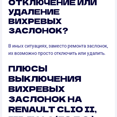
ОТКЛЮЧЕНИЕ ИЛИ
УДАЛЕНИЕ
ВИХРЕВЫХ
ЗАСЛОНОК?
В иных ситуациях, заместо ремонта заслонок,
их возможно просто отключить или удалить.
ПЛЮСЫ
ВЫКЛЮЧЕНИЯ
ВИХРЕВЫХ
ЗАСЛОНОК НА
RENAULT CLIO II,