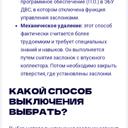
программное обеспечение (П.О.) в ЭБУ
ДВС, в котором отключена функция
управления заслонками.
Механическое удаление:
этот способ
фактически считается более
трудоемким и требует специальных
знаний и навыков. Он выполняется
путем снятия заслонок с впускного
коллектора. Потом необходимо закрыть
отверстия, где установлены заслонки.
КАКОЙ СПОСОБ
ВЫКЛЮЧЕНИЯ
ВЫБРАТЬ?