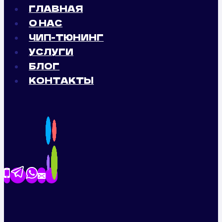
ГЛАВНАЯ
О НАС
ЧИП-ТЮНИНГ
УСЛУГИ
БЛОГ
КОНТАКТЫ