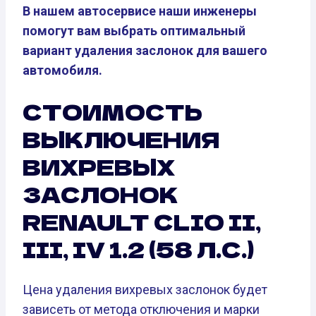
В нашем автосервисе наши инженеры
помогут вам выбрать оптимальный
вариант удаления заслонок для вашего
автомобиля.
СТОИМОСТЬ
ВЫКЛЮЧЕНИЯ
ВИХРЕВЫХ
ЗАСЛОНОК
RENAULT CLIO II,
III, IV 1.2 (58 Л.С.)
Цена удаления вихревых заслонок будет
зависеть от метода отключения и марки