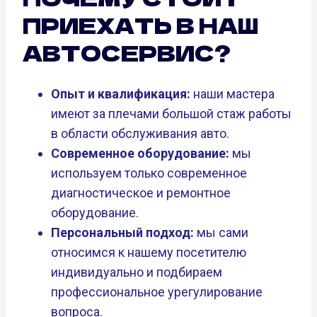
ПРИЕХАТЬ В НАШ
АВТОСЕРВИС?
Опыт и квалификация:
наши мастера
имеют за плечами большой стаж работы
в области обслуживания авто.
Современное оборудование:
мы
используем только современное
диагностическое и ремонтное
оборудование.
Персональный подход:
мы сами
относимся к нашему посетителю
индивидуально и подбираем
профессиональное урегулирование
вопроса.