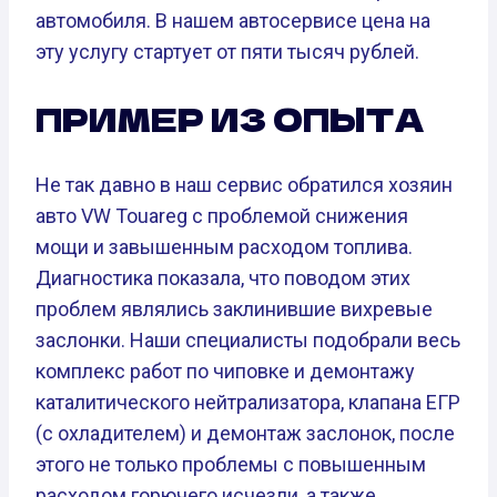
автомобиля. В нашем автосервисе цена на
эту услугу стартует от пяти тысяч рублей.
ПРИМЕР ИЗ ОПЫТА
Не так давно в наш сервис обратился хозяин
авто VW Touareg с проблемой снижения
мощи и завышенным расходом топлива.
Диагностика показала, что поводом этих
проблем являлись заклинившие вихревые
заслонки. Наши специалисты подобрали весь
комплекс работ по чиповке и демонтажу
каталитического нейтрализатора, клапана ЕГР
(с охладителем) и демонтаж заслонок, после
этого не только проблемы с повышенным
расходом горючего исчезли, а также