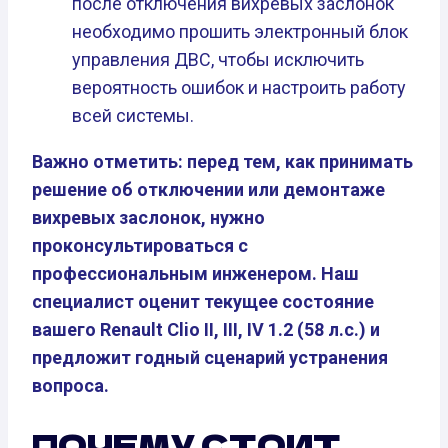
после отключения вихревых заслонок
необходимо прошить электронный блок
управления ДВС, чтобы исключить
вероятность ошибок и настроить работу
всей системы.
Важно отметить: перед тем, как принимать
решение об отключении или демонтаже
вихревых заслонок, нужно
проконсультироваться с
профессиональным инженером. Наш
специалист оценит текущее состояние
вашего Renault Clio II, III, IV 1.2 (58 л.с.) и
предложит годный сценарий устранения
вопроса.
ПОЧЕМУ СТОИТ