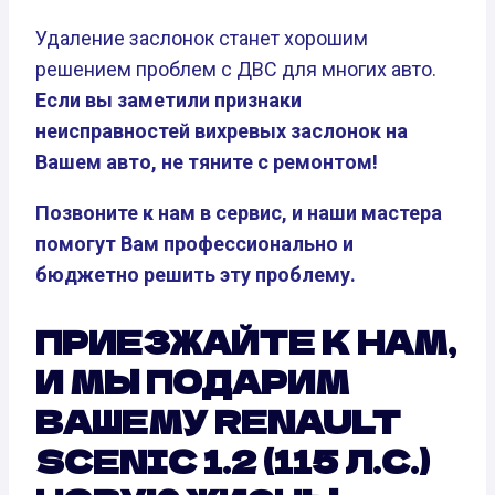
Удаление заслонок станет хорошим
решением проблем с ДВС для многих авто.
Если вы заметили признаки
неисправностей вихревых заслонок на
Вашем авто, не тяните с ремонтом!
Позвоните к нам в сервис, и наши мастера
помогут Вам профессионально и
бюджетно решить эту проблему.
ПРИЕЗЖАЙТЕ К НАМ,
И МЫ ПОДАРИМ
ВАШЕМУ RENAULT
SCENIC 1.2 (115 Л.С.)