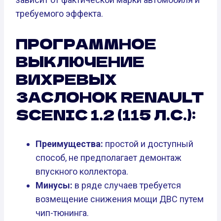
требуемого эффекта.
ПРОГРАММНОЕ
ВЫКЛЮЧЕНИЕ
ВИХРЕВЫХ
ЗАСЛОНОК RENAULT
SCENIC 1.2 (115 Л.С.):
Преимущества:
простой и доступный
способ, не предполагает демонтаж
впускного коллектора.
Минусы:
в ряде случаев требуется
возмещение снижения мощи ДВС путем
чип-тюнинга.