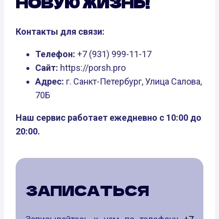
НОВУЮ ЖИЗНЬ!
Контакты для связи:
Телефон:
+7 (931) 999-11-17
Сайт:
https://porsh.pro
Адрес:
г. Санкт-Петербург, Улица Салова,
70Б
Наш сервис работает ежедневно с 10:00 до
20:00.
ЗАПИСАТЬСЯ