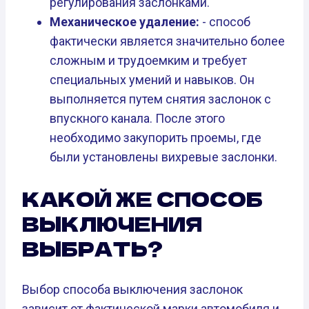
регулирования заслонками.
Механическое удаление:
- способ
фактически является значительно более
сложным и трудоемким и требует
специальных умений и навыков. Он
выполняется путем снятия заслонок с
впускного канала. После этого
необходимо закупорить проемы, где
были установлены вихревые заслонки.
КАКОЙ ЖЕ СПОСОБ
ВЫКЛЮЧЕНИЯ
ВЫБРАТЬ?
Выбор способа выключения заслонок
зависит от фактической марки автомобиля и