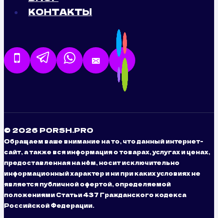
КОНТАКТЫ
© 2026 PORSH.PRO
Обращаем ваше внимание на то, что данный интернет-
сайт, а также вся информация о товарах, услугах и ценах,
предоставленная на нём, носит исключительно
информационный характер и ни при каких условиях не
является публичной офертой, определяемой
положениями Статьи 437 Гражданского кодекса
Российской Федерации.