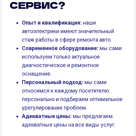
СЕРВИС?
Опыт и квалификация:
наши
автоэлектрики имеют значительный
стаж работы в сфере ремонта авто.
Современное оборудование:
мы сами
используем только актуальное
диагностическое и ремонтное
оснащение.
Персональный подход:
мы сами
относимся к каждому посетителю
персонально и подбираем оптимальное
урегулирование проблем.
Адекватные цены:
мы предлагаем
адекватные цены на все виды услуг.