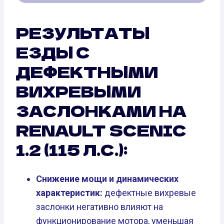
РЕЗУЛЬТАТЫ
ЕЗДЫ С
ДЕФЕКТНЫМИ
ВИХРЕВЫМИ
ЗАСЛОНКАМИ НА
RENAULT SCENIC
1.2 (115 Л.С.):
Снижение мощи и динамических
характеристик:
дефектные вихревые
заслонки негативно влияют на
функционирование мотора, уменьшая