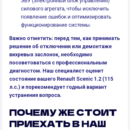
ЭБУ (электронный блок управления)
силового агрегата, чтобы исключить
появление ошибок и оптимизировать
функционирование системы.
Важно отметить: перед тем, как принимать
решение об отключении или демонтаже
вихревых заслонок, необходимо
посоветоваться с профессиональным
диагностом. Наш специалист оценит
состояние вашего Renault Scenic 1.2 (115
л.с.) и порекомендует годный вариант
устранения вопроса.
ПОЧЕМУ ЖЕ СТОИТ
ПРИЕХАТЬ В НАШ