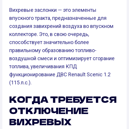
Вихревые заслонки — это элементы
впускного тракта, предназначенные для
создания завихрений воздуха во впускном
коллекторе. Это, в свою очередь,
способствует значительно более
правильному образованию топливо-
воздушной смеси и оптимизирует сгорание
топлива, увеличивания КПД
функционирование ДВС Renault Scenic 1.2
(115 л.с.).
КОГДА ТРЕБУЕТСЯ
ОТКЛЮЧЕНИЕ
ВИХРЕВЫХ