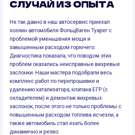
СЛУЧАЙ ИЗ ОПЫТА
Не так давно в наш автосервис приехал
хозяин автомобиля ФольцВаген Туарег с
проблемой уменьшения мощи и
завышенным расходом горючего.
Диагностика показала, что поводом этих
проблем оказались неисправные вихревые
заслонки. Наши мастера подобрали весь
комплекс работ по перепрошивке и
удалению катализатора, клапана ЕГР (с
охладителем) и демонтаж вихревых
заслонок, после этого не только проблемы с
повышенным расходом топлива исчезли, а
также автомобиль стал ехать более
динамично и резво.