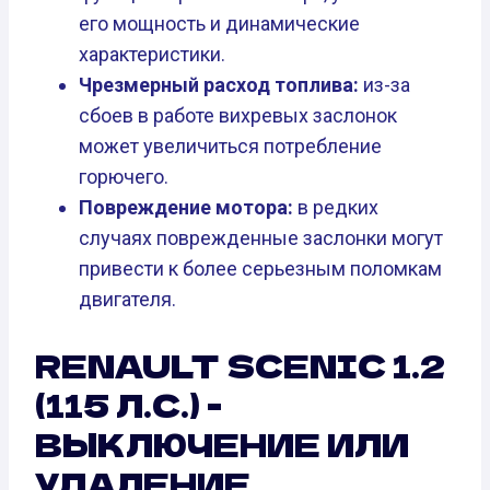
его мощность и динамические
характеристики.
Чрезмерный расход топлива:
из-за
сбоев в работе вихревых заслонок
может увеличиться потребление
горючего.
Повреждение мотора:
в редких
случаях поврежденные заслонки могут
привести к более серьезным поломкам
двигателя.
RENAULT SCENIC 1.2
(115 Л.С.) -
ВЫКЛЮЧЕНИЕ ИЛИ
УДАЛЕНИЕ