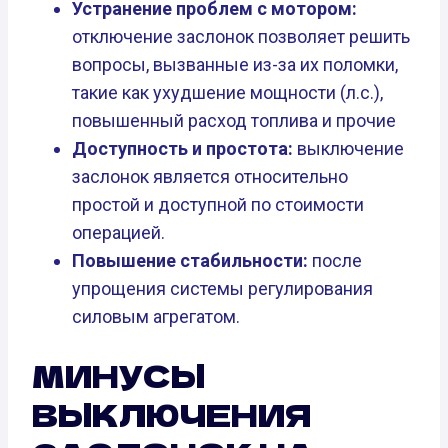
Устранение проблем с мотором:
отключение заслонок позволяет решить
вопросы, вызванные из-за их поломки,
такие как ухудшение мощности (л.с.),
повышенный расход топлива и прочие
Доступность и простота:
выключение
заслонок является относительно
простой и доступной по стоимости
операцией.
Повышение стабильности:
после
упрощения системы регулирования
силовым агрегатом.
МИНУСЫ
ВЫКЛЮЧЕНИЯ