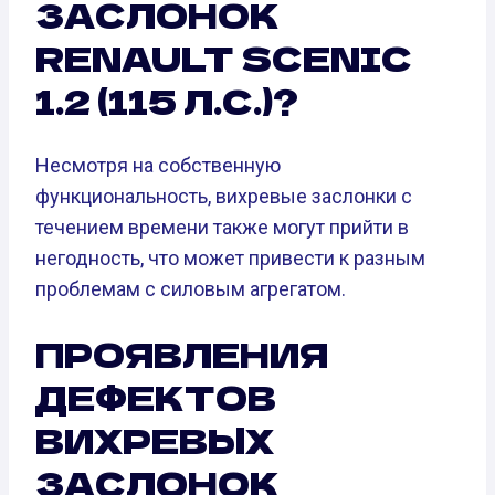
ЗАСЛОНОК
RENAULT SCENIC
1.2 (115 Л.С.)?
Несмотря на собственную
функциональность, вихревые заслонки с
течением времени также могут прийти в
негодность, что может привести к разным
проблемам с силовым агрегатом.
ПРОЯВЛЕНИЯ
ДЕФЕКТОВ
ВИХРЕВЫХ
ЗАСЛОНОК