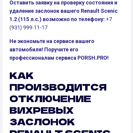
Оставить заявку на проверку состояния и
удаление заслонок вашего Renault Scenic
1.2 (115 л.с.) возможно по телефону:
+7
(931) 999-11-17
Не экономьте на сервисе вашего
автомобиля! Поручите его
профессионалам сервиса PORSH.PRO!
КАК
ПРОИЗВОДИТСЯ
ОТКЛЮЧЕНИЕ
ВИХРЕВЫХ
ЗАСЛОНОК
RENAULT SCENIC