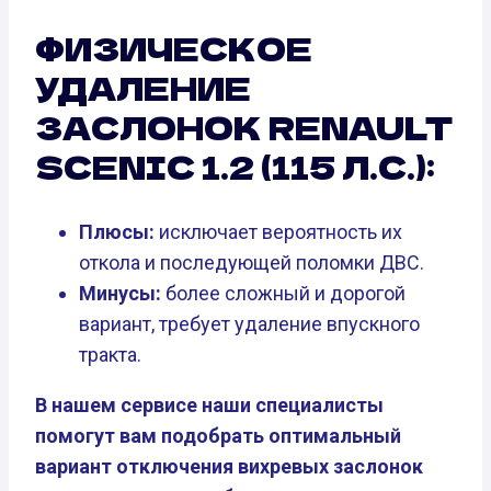
ФИЗИЧЕСКОЕ
УДАЛЕНИЕ
ЗАСЛОНОК RENAULT
SCENIC 1.2 (115 Л.С.):
Плюсы:
исключает вероятность их
откола и последующей поломки ДВС.
Минусы:
более сложный и дорогой
вариант, требует удаление впускного
тракта.
В нашем сервисе наши специалисты
помогут вам подобрать оптимальный
вариант отключения вихревых заслонок