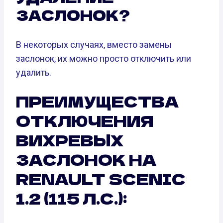
ЗАСЛОНОК?
В некоторых случаях, вместо замены
заслонок, их можно просто отключить или
удалить.
ПРЕИМУЩЕСТВА
ОТКЛЮЧЕНИЯ
ВИХРЕВЫХ
ЗАСЛОНОК НА
RENAULT SCENIC
1.2 (115 Л.С.):