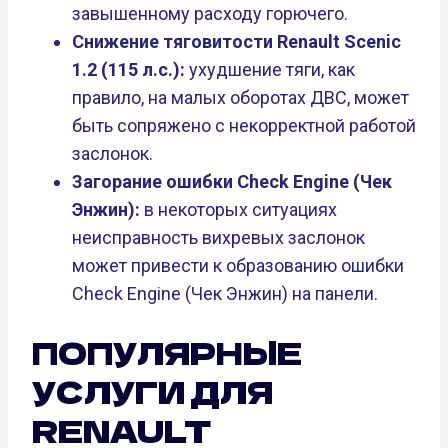
завышенному расходу горючего.
Снижение тяговитости Renault Scenic
1.2 (115 л.с.):
ухудшение тяги, как
правило, на малых оборотах ДВС, может
быть сопряжено с некорректной работой
заслонок.
Загорание ошибки Check Engine (Чек
Энжин):
в некоторых ситуациях
неисправность вихревых заслонок
может привести к образованию ошибки
Check Engine (Чек Энжин) на панели.
ПОПУЛЯРНЫЕ
УСЛУГИ ДЛЯ
RENAULT