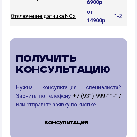
6900р
от
Отключение датчика NOx
1-2
14900р
ПОЛУЧИТЬ
КОНСУЛЬТАЦИЮ
Нужна консультация специалиста?
Звоните по телефону
+7 (931) 999-11-17
или отправьте заявку по кнопке!
КОНСУЛЬТАЦИЯ