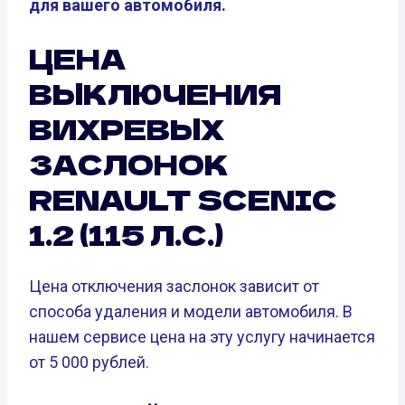
для вашего автомобиля.
ЦЕНА
ВЫКЛЮЧЕНИЯ
ВИХРЕВЫХ
ЗАСЛОНОК
RENAULT SCENIC
1.2 (115 Л.С.)
Цена отключения заслонок зависит от
способа удаления и модели автомобиля. В
нашем сервисе цена на эту услугу начинается
от 5 000 рублей.