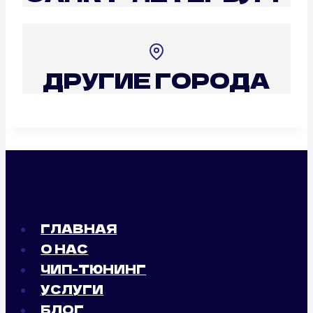
ДРУГИЕ ГОРОДА
ГЛАВНАЯ
О НАС
ЧИП-ТЮНИНГ
УСЛУГИ
БЛОГ