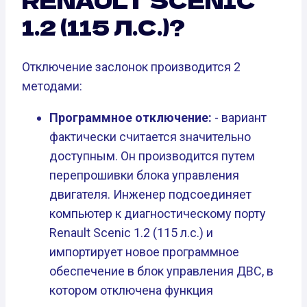
1.2 (115 Л.С.)?
Отключение заслонок производится 2
методами:
Программное отключение:
- вариант
фактически считается значительно
доступным. Он производится путем
перепрошивки блока управления
двигателя. Инженер подсоединяет
компьютер к диагностическому порту
Renault Scenic 1.2 (115 л.с.) и
импортирует новое программное
обеспечение в блок управления ДВС, в
котором отключена функция