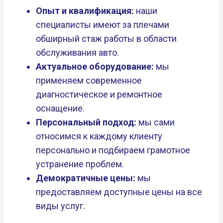
Опыт и квалификация:
наши
специалисты имеют за плечами
обширный стаж работы в области
обслуживания авто.
Актуальное оборудование:
мы
применяем современное
диагностическое и ремонтное
оснащение.
Персональный подход:
мы сами
относимся к каждому клиенту
персонально и подбираем грамотное
устранение проблем.
Демократичные цены:
мы
предоставляем доступные цены на все
виды услуг.