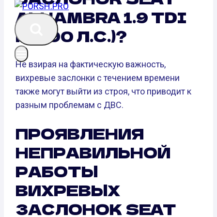
ALHAMBRA 1.9 TDI
PD (90 Л.С.)?
Не взирая на фактическую важность,
вихревые заслонки с течением времени
также могут выйти из строя, что приводит к
разным проблемам с ДВС.
ПРОЯВЛЕНИЯ
НЕПРАВИЛЬНОЙ
РАБОТЫ
ВИХРЕВЫХ
ЗАСЛОНОК SEAT