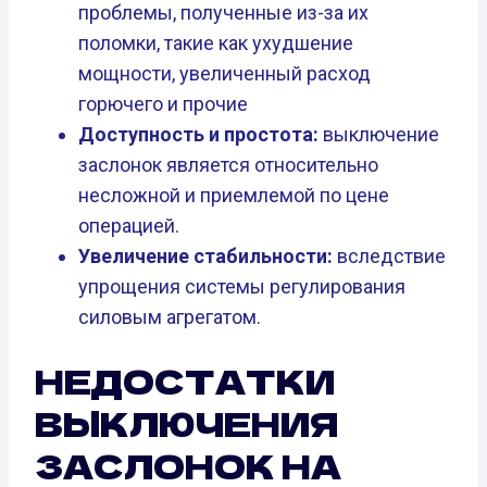
проблемы, полученные из-за их
поломки, такие как ухудшение
мощности, увеличенный расход
горючего и прочие
Доступность и простота:
выключение
заслонок является относительно
несложной и приемлемой по цене
операцией.
Увеличение стабильности:
вследствие
упрощения системы регулирования
силовым агрегатом.
НЕДОСТАТКИ
ВЫКЛЮЧЕНИЯ
ЗАСЛОНОК НА