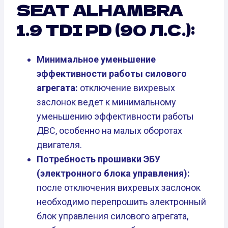
SEAT ALHAMBRA
1.9 TDI PD (90 Л.С.):
Минимальное уменьшение
эффективности работы силового
агрегата:
отключение вихревых
заслонок ведет к минимальному
уменьшению эффективности работы
ДВС, особенно на малых оборотах
двигателя.
Потребность прошивки ЭБУ
(электронного блока управления):
после отключения вихревых заслонок
необходимо перепрошить электронный
блок управления силового агрегата,