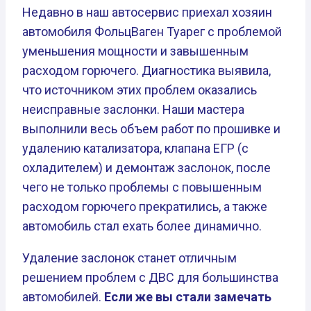
Недавно в наш автосервис приехал хозяин
автомобиля ФольцВаген Туарег с проблемой
уменьшения мощности и завышенным
расходом горючего. Диагностика выявила,
что источником этих проблем оказались
неисправные заслонки. Наши мастера
выполнили весь объем работ по прошивке и
удалению катализатора, клапана ЕГР (с
охладителем) и демонтаж заслонок, после
чего не только проблемы с повышенным
расходом горючего прекратились, а также
автомобиль стал ехать более динамично.
Удаление заслонок станет отличным
решением проблем с ДВС для большинства
автомобилей.
Если же вы стали замечать