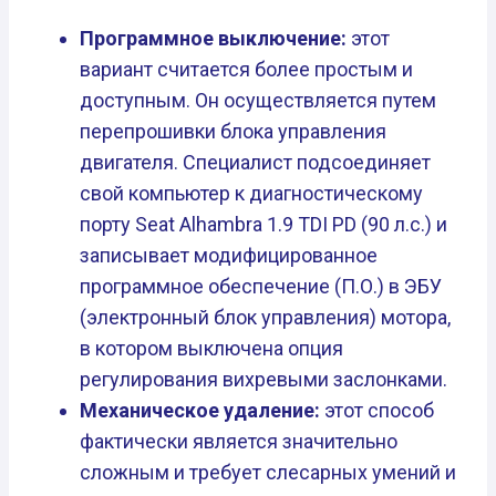
Программное выключение:
этот
вариант считается более простым и
доступным. Он осуществляется путем
перепрошивки блока управления
двигателя. Специалист подсоединяет
свой компьютер к диагностическому
порту Seat Alhambra 1.9 TDI PD (90 л.с.) и
записывает модифицированное
программное обеспечение (П.О.) в ЭБУ
(электронный блок управления) мотора,
в котором выключена опция
регулирования вихревыми заслонками.
Механическое удаление:
этот способ
фактически является значительно
сложным и требует слесарных умений и