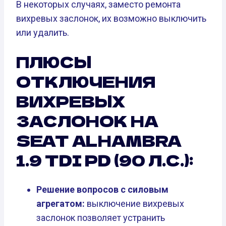
В некоторых случаях, заместо ремонта
вихревых заслонок, их возможно выключить
или удалить.
ПЛЮСЫ
ОТКЛЮЧЕНИЯ
ВИХРЕВЫХ
ЗАСЛОНОК НА
SEAT ALHAMBRA
1.9 TDI PD (90 Л.С.):
Решение вопросов с силовым
агрегатом:
выключение вихревых
заслонок позволяет устранить