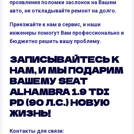
проявления поломки заслонок на Вашем
авто, не откладывайте ремонт на долго.
Приезжайте к нам в сервис, и наши
инженеры помогут Вам профессионально и
бюджетно решить вашу проблему.
ЗАПИСЫВАЙТЕСЬ К
НАМ, И МЫ ПОДАРИМ
ВАШЕМУ SEAT
ALHAMBRA 1.9 TDI
PD (90 Л.С.) НОВУЮ
ЖИЗНЬ!
Контакты для связи: