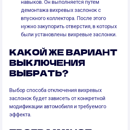
навыков. Он выполняется путем
демонтажа вихревых заслонок с
впускного коллектора. После этого
нужно закупорить отверстия, в которых
были установлены вихревые заслонки.
КАКОЙ ЖЕ ВАРИАНТ
ВЫКЛЮЧЕНИЯ
ВЫБРАТЬ?
Выбор способа отключения вихревых
заслонок будет зависеть от конкретной
модификации автомобиля и требуемого
эффекта.