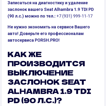
Записаться на диагностику и удаление
заслонок вашего Seat Alhambra 1.9 TDI PD
(90 л.с.) можно по тел.:
+7 (931) 999-11-17
Не нужно экономить на сервисе Вашего
авто! Доверьте его профессионалам
автосервиса PORSH.PRO!
КАК ЖЕ
ПРОИЗВОДИТСЯ
ВЫКЛЮЧЕНИЕ
ЗАСЛОНОК SEAT
ALHAMBRA 1.9 TDI
PD (90 Л.С.)?