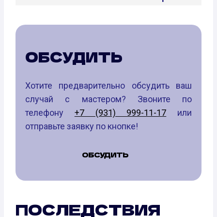
ОБСУДИТЬ
Хотите предварительно обсудить ваш
случай с мастером? Звоните по
телефону
+7 (931) 999-11-17
или
отправьте заявку по кнопке!
ОБСУДИТЬ
ПОСЛЕДСТВИЯ