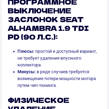
ПРОГРАММНОЕ
ВЫКЛЮЧЕНИЕ
ЗАСЛОНОК SEAT
ALHAMBRA 1.9 TDI
PD (90 Л.С.):
Плюсы:
простой и доступный вариант,
не требует удаления впускного
коллектора.
Минусы:
в ряде случаев требуется
возмещение потери мощности мотора
путем чип-тюнинга.
ФИЗИЧЕСКОЕ
УДАЛЕНИЕ