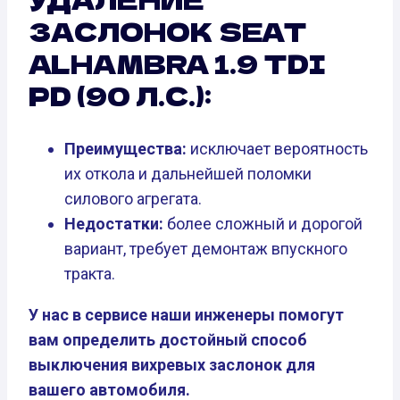
ЗАСЛОНОК SEAT
ALHAMBRA 1.9 TDI
PD (90 Л.С.):
Преимущества:
исключает вероятность
их откола и дальнейшей поломки
силового агрегата.
Недостатки:
более сложный и дорогой
вариант, требует демонтаж впускного
тракта.
У нас в сервисе наши инженеры помогут
вам определить достойный способ
выключения вихревых заслонок для
вашего автомобиля.