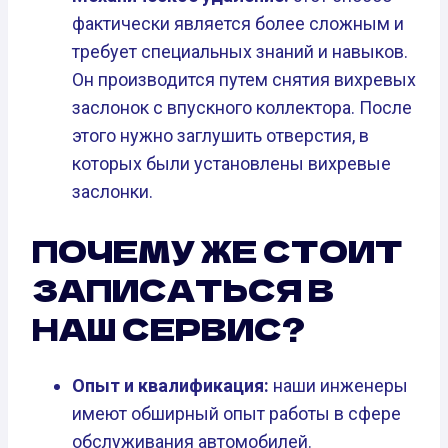
фактически является более сложным и
требует специальных знаний и навыков.
Он производится путем снятия вихревых
заслонок с впускного коллектора. После
этого нужно заглушить отверстия, в
которых были установлены вихревые
заслонки.
ПОЧЕМУ ЖЕ СТОИТ
ЗАПИСАТЬСЯ В
НАШ СЕРВИС?
Опыт и квалификация:
наши инженеры
имеют обширный опыт работы в сфере
обслуживания автомобилей.