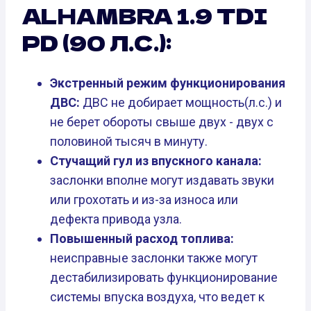
ALHAMBRA 1.9 TDI
PD (90 Л.С.):
Экстренный режим функционирования
ДВС:
ДВС не добирает мощность(л.с.) и
не берет обороты свыше двух - двух с
половиной тысяч в минуту.
Стучащий гул из впускного канала:
заслонки вполне могут издавать звуки
или грохотать и из-за износа или
дефекта привода узла.
Повышенный расход топлива:
неисправные заслонки также могут
дестабилизировать функционирование
системы впуска воздуха, что ведет к