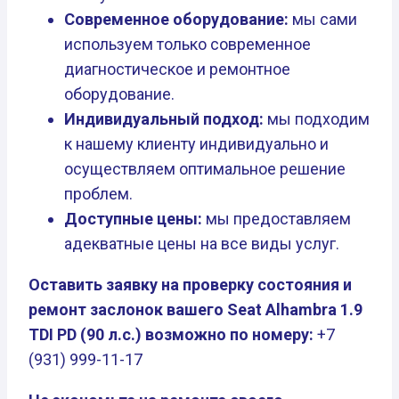
Современное оборудование:
мы сами
используем только современное
диагностическое и ремонтное
оборудование.
Индивидуальный подход:
мы подходим
к нашему клиенту индивидуально и
осуществляем оптимальное решение
проблем.
Доступные цены:
мы предоставляем
адекватные цены на все виды услуг.
Оставить заявку на проверку состояния и
ремонт заслонок вашего Seat Alhambra 1.9
TDI PD (90 л.с.) возможно по номеру:
+7
(931) 999-11-17