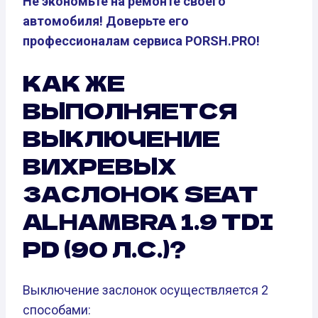
Не экономьте на ремонте своего
автомобиля! Доверьте его
профессионалам сервиса PORSH.PRO!
КАК ЖЕ
ВЫПОЛНЯЕТСЯ
ВЫКЛЮЧЕНИЕ
ВИХРЕВЫХ
ЗАСЛОНОК SEAT
ALHAMBRA 1.9 TDI
PD (90 Л.С.)?
Выключение заслонок осуществляется 2
способами: