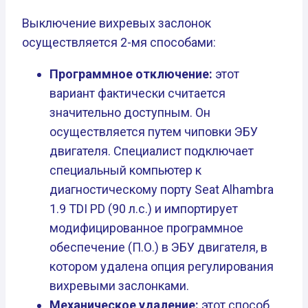
Выключение вихревых заслонок
осуществляется 2-мя способами:
Программное отключение:
этот
вариант фактически считается
значительно доступным. Он
осуществляется путем чиповки ЭБУ
двигателя. Специалист подключает
специальный компьютер к
диагностическому порту Seat Alhambra
1.9 TDI PD (90 л.с.) и импортирует
модифицированное программное
обеспечение (П.О.) в ЭБУ двигателя, в
котором удалена опция регулирования
вихревыми заслонками.
Механическое удаление:
этот способ