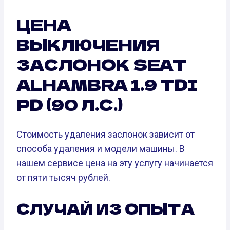
ЦЕНА
ВЫКЛЮЧЕНИЯ
ЗАСЛОНОК SEAT
ALHAMBRA 1.9 TDI
PD (90 Л.С.)
Стоимость удаления заслонок зависит от
способа удаления и модели машины. В
нашем сервисе цена на эту услугу начинается
от пяти тысяч рублей.
СЛУЧАЙ ИЗ ОПЫТА