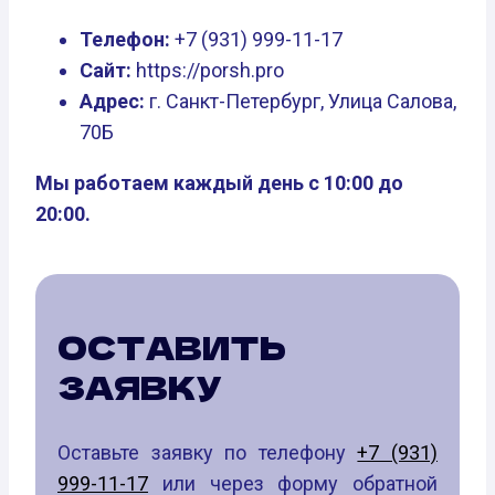
Телефон:
+7 (931) 999-11-17
Сайт:
https://porsh.pro
Адрес:
г. Санкт-Петербург, Улица Салова,
70Б
Мы работаем каждый день с 10:00 до
20:00.
ОСТАВИТЬ
ЗАЯВКУ
Оставьте заявку по телефону
+7 (931)
999-11-17
или через форму обратной