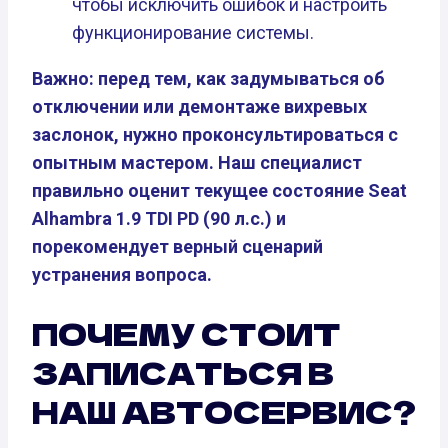
чтобы исключить ошибок и настроить
функционирование системы.
Важно: перед тем, как задумываться об
отключении или демонтаже вихревых
заслонок, нужно проконсультироваться с
опытным мастером. Наш специалист
правильно оценит текущее состояние Seat
Alhambra 1.9 TDI PD (90 л.с.) и
порекомендует верный сценарий
устранения вопроса.
ПОЧЕМУ СТОИТ
ЗАПИСАТЬСЯ В
НАШ АВТОСЕРВИС?