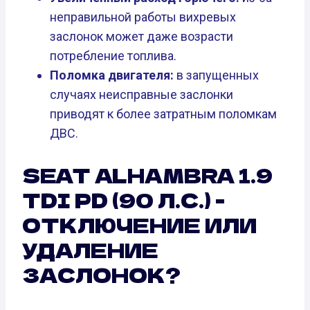
неправильной работы вихревых
заслонок может даже возрасти
потребление топлива.
Поломка двигателя:
в запущенных
случаях неисправные заслонки
приводят к более затратным поломкам
ДВС.
SEAT ALHAMBRA 1.9
TDI PD (90 Л.С.) -
ОТКЛЮЧЕНИЕ ИЛИ
УДАЛЕНИЕ
ЗАСЛОНОК?