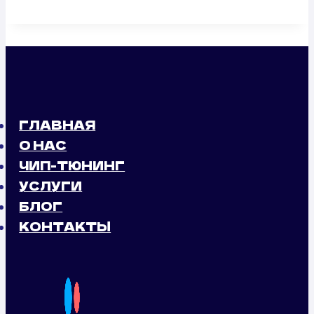
ГЛАВНАЯ
О НАС
ЧИП-ТЮНИНГ
УСЛУГИ
БЛОГ
КОНТАКТЫ