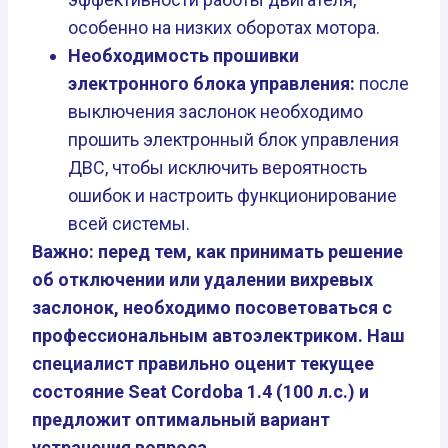
особенно на низких оборотах мотора.
Необходимость прошивки
электронного блока управления:
после
выключения заслонок необходимо
прошить электронный блок управления
ДВС, чтобы исключить вероятность
ошибок и настроить функционирование
всей системы.
Важно: перед тем, как принимать решение
об отключении или удалении вихревых
заслонок, необходимо посоветоваться с
профессиональным автоэлектриком. Наш
специалист правильно оценит текущее
состояние Seat Cordoba 1.4 (100 л.с.) и
предложит оптимальный вариант
устранения вопроса.