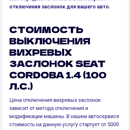
отключения заслонок для вашего авто.
СТОИМОСТЬ
ВЫКЛЮЧЕНИЯ
ВИХРЕВЫХ
ЗАСЛОНОК SEAT
CORDOBA 1.4 (100
Л.С.)
Цена отключения вихревых заслонок
зависит от метода отключения и
модификации машины. В нашем автосервисе
стоимость на данную услугу стартует от 5000