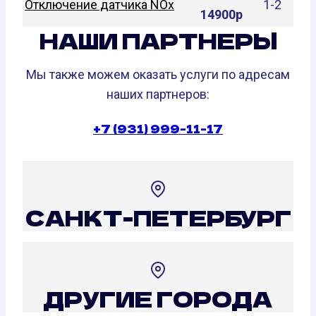
Отключение датчика NOx
1-2
14900р
НАШИ ПАРТНЕРЫ
Мы также можем оказать услуги по адресам
наших партнеров:
+7 (931) 999-11-17
САНКТ-ПЕТЕРБУРГ
ДРУГИЕ ГОРОДА