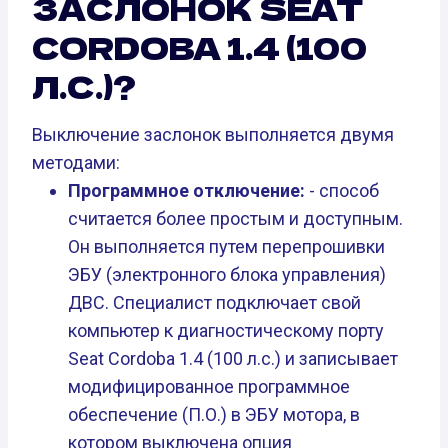
ЗАСЛОНОК SEAT
CORDOBA 1.4 (100
Л.С.)?
Выключение заслонок выполняется двумя
методами:
Программное отключение:
- способ
считается более простым и доступным.
Он выполняется путем перепрошивки
ЭБУ (электронного блока управления)
ДВС. Специалист подключает свой
компьютер к диагностическому порту
Seat Cordoba 1.4 (100 л.с.) и записывает
модифицированное программное
обеспечение (П.О.) в ЭБУ мотора, в
котором выключена опция