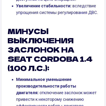
Увеличение стабильности:
вследствие
упрощения системы регулирования ДВС.
МИНУСЫ
ВЫКЛЮЧЕНИЯ
ЗАСЛОНОК НА
SEAT CORDOBA 1.4
(100 Л.С.):
Минимальное уменьшение
производительности работы
двигателя:
отключение заслонок может
привести к некоторому снижению
эффективности работы двигателя,