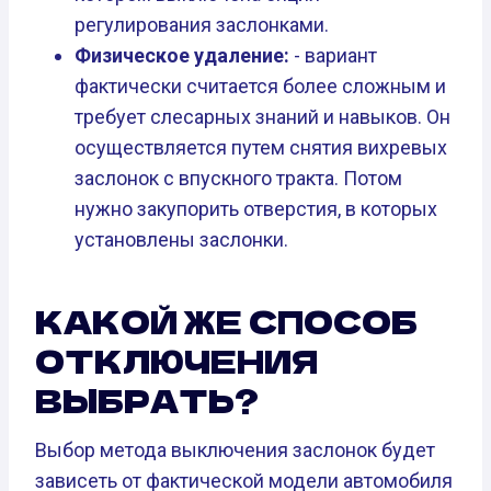
регулирования заслонками.
Физическое удаление:
- вариант
фактически считается более сложным и
требует слесарных знаний и навыков. Он
осуществляется путем снятия вихревых
заслонок с впускного тракта. Потом
нужно закупорить отверстия, в которых
установлены заслонки.
КАКОЙ ЖЕ СПОСОБ
ОТКЛЮЧЕНИЯ
ВЫБРАТЬ?
Выбор метода выключения заслонок будет
зависеть от фактической модели автомобиля