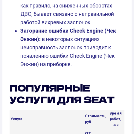
как правило, на сниженных оборотах
ДВС, бывает связано с неправильной
работой вихревых заслонок.
Загорание ошибки Check Engine (Чек
Энжин):
в некоторых ситуациях
неисправность заслонок приводит к
появлению ошибки Check Engine (Чек
Энжин) на приборке.
ПОПУЛЯРНЫЕ
УСЛУГИ ДЛЯ SEAT
Время
Стоимость,
Услуга
работ,
руб
час
от