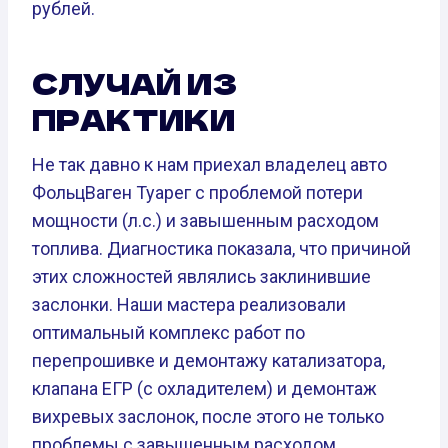
рублей.
СЛУЧАЙ ИЗ
ПРАКТИКИ
Не так давно к нам приехал владелец авто
ФольцВаген Туарег с проблемой потери
мощности (л.с.) и завышенным расходом
топлива. Диагностика показала, что причиной
этих сложностей являлись заклинившие
заслонки. Наши мастера реализовали
оптимальный комплекс работ по
перепрошивке и демонтажу катализатора,
клапана ЕГР (с охладителем) и демонтаж
вихревых заслонок, после этого не только
проблемы с завышенным расходом