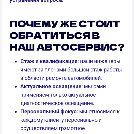
ПОЧЕМУ ЖЕ СТОИТ
ОБРАТИТЬСЯ В
НАШ АВТОСЕРВИС?
Стаж и квалификация:
наши инженеры
имеют за плечами большой стаж работы
в области ремонта автомобилей.
Актуальное оснащение:
мы сами
применяем только актуальное
диагностическое оснащение.
Персональный фокус:
мы относимся к
каждому клиенту персонально и
осуществляем грамотное