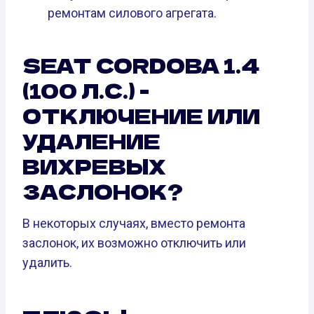
ремонтам силового агрегата.
SEAT CORDOBA 1.4
(100 Л.С.) -
ОТКЛЮЧЕНИЕ ИЛИ
УДАЛЕНИЕ
ВИХРЕВЫХ
ЗАСЛОНОК?
В некоторых случаях, вместо ремонта
заслонок, их возможно отключить или
удалить.