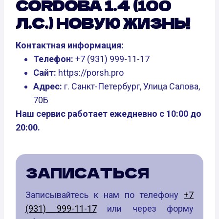
CORDOBA 1.4 (100
Л.С.) НОВУЮ ЖИЗНЬ!
Контактная информация:
Телефон:
+7 (931) 999-11-17
Сайт:
https://porsh.pro
Адрес:
г. Санкт-Петербург, Улица Салова,
70Б
Наш сервис работает ежедневно с 10:00 до
20:00.
ЗАПИСАТЬСЯ
Записывайтесь к нам по телефону
+7
(931) 999-11-17
или через форму