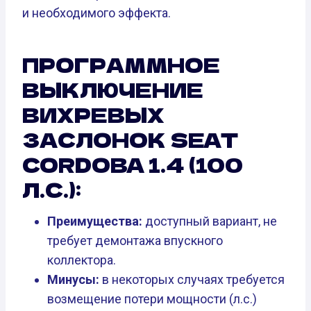
и необходимого эффекта.
ПРОГРАММНОЕ
ВЫКЛЮЧЕНИЕ
ВИХРЕВЫХ
ЗАСЛОНОК SEAT
CORDOBA 1.4 (100
Л.С.):
Преимущества:
доступный вариант, не
требует демонтажа впускного
коллектора.
Минусы:
в некоторых случаях требуется
возмещение потери мощности (л.с.)