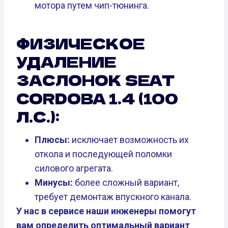
мотора путем чип-тюнинга.
ФИЗИЧЕСКОЕ
УДАЛЕНИЕ
ЗАСЛОНОК SEAT
CORDOBA 1.4 (100
Л.С.):
Плюсы:
исключает возможность их
откола и последующей поломки
силового агрегата.
Минусы:
более сложный вариант,
требует демонтаж впускного канала.
У нас в сервисе наши инженеры помогут
вам определить оптимальный вариант