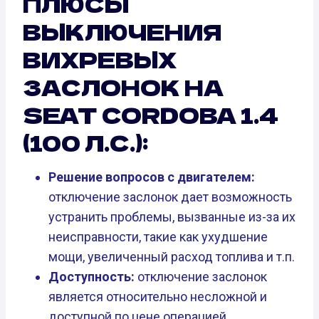
ПЛЮСЫ
ВЫКЛЮЧЕНИЯ
ВИХРЕВЫХ
ЗАСЛОНОК НА
SEAT CORDOBA 1.4
(100 Л.С.):
Решение вопросов с двигателем:
отключение заслонок дает возможность
устранить проблемы, вызванные из-за их
неисправности, такие как ухудшение
мощи, увеличенный расход топлива и т.п.
Доступность:
отключение заслонок
является относительно несложной и
доступной по цене операцией.