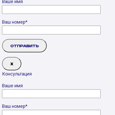
Ваше имя
Ваш номер*
Х
Консультация
Ваше имя
Ваш номер*