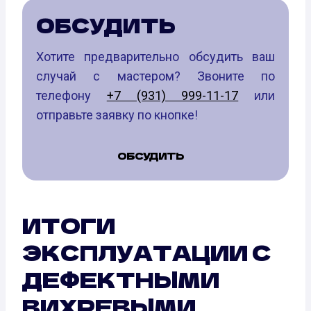
ОБСУДИТЬ
Хотите предварительно обсудить ваш
случай с мастером? Звоните по
телефону
+7 (931) 999-11-17
или
отправьте заявку по кнопке!
ОБСУДИТЬ
ИТОГИ
ЭКСПЛУАТАЦИИ С
ДЕФЕКТНЫМИ
ВИХРЕВЫМИ