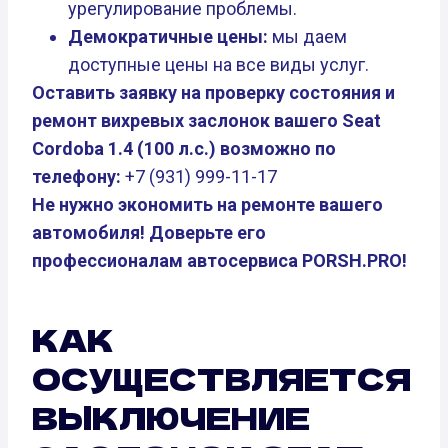
урегулирование проблемы.
Демократичные цены:
мы даем
доступные цены на все виды услуг.
Оставить заявку на проверку состояния и
ремонт вихревых заслонок вашего Seat
Cordoba 1.4 (100 л.с.) возможно по
телефону:
+7 (931) 999-11-17
Не нужно экономить на ремонте вашего
автомобиля! Доверьте его
профессионалам автосервиса PORSH.PRO!
КАК
ОСУЩЕСТВЛЯЕТСЯ
ВЫКЛЮЧЕНИЕ