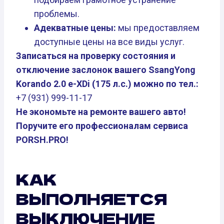
проблемы.
Адекватные цены:
мы предоставляем
доступные цены на все виды услуг.
Записаться на проверку состояния и
отключение заслонок вашего SsangYong
Korando 2.0 e-XDi (175 л.с.) можно по тел.:
+7 (931) 999-11-17
Не экономьте на ремонте вашего авто!
Поручите его профессионалам сервиса
PORSH.PRO!
КАК
ВЫПОЛНЯЕТСЯ
ВЫКЛЮЧЕНИЕ