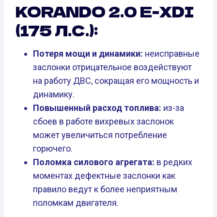
KORANDO 2.0 E-XDI
(175 Л.С.):
Потеря мощи и динамики:
неисправные
заслонки отрицательное воздействуют
на работу ДВС, сокращая его мощность и
динамику.
Повышенный расход топлива:
из-за
сбоев в работе вихревых заслонок
может увеличиться потребление
горючего.
Поломка силового агрегата:
в редких
моментах дефектные заслонки как
правило ведут к более неприятным
поломкам двигателя.