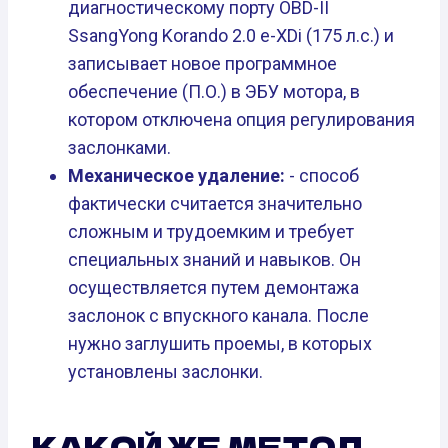
диагностическому порту OBD-II
SsangYong Korando 2.0 e-XDi (175 л.с.) и
записывает новое программное
обеспечение (П.О.) в ЭБУ мотора, в
котором отключена опция регулирования
заслонками.
Механическое удаление:
- способ
фактически считается значительно
сложным и трудоемким и требует
специальных знаний и навыков. Он
осуществляется путем демонтажа
заслонок с впускного канала. После
нужно заглушить проемы, в которых
установлены заслонки.
КАКОЙ ЖЕ МЕТОД