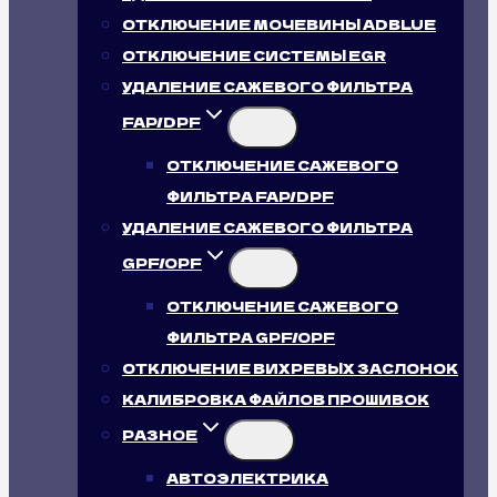
ОТКЛЮЧЕНИЕ МОЧЕВИНЫ ADBLUE
ОТКЛЮЧЕНИЕ СИСТЕМЫ EGR
УДАЛЕНИЕ САЖЕВОГО ФИЛЬТРА
FAP/DPF
ОТКЛЮЧЕНИЕ САЖЕВОГО
ФИЛЬТРА FAP/DPF
УДАЛЕНИЕ САЖЕВОГО ФИЛЬТРА
GPF/OPF
ОТКЛЮЧЕНИЕ САЖЕВОГО
ФИЛЬТРА GPF/OPF
ОТКЛЮЧЕНИЕ ВИХРЕВЫХ ЗАСЛОНОК
КАЛИБРОВКА ФАЙЛОВ ПРОШИВОК
РАЗНОЕ
АВТОЭЛЕКТРИКА