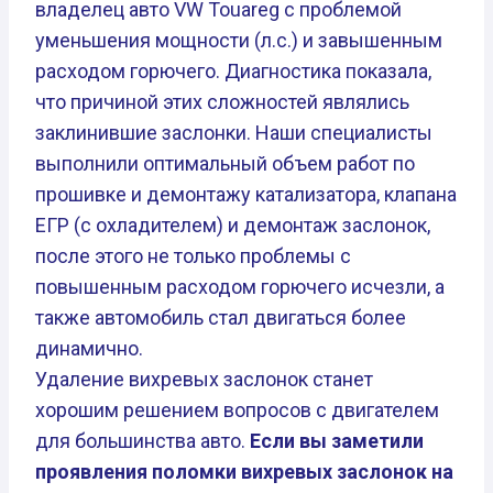
владелец авто VW Touareg с проблемой
уменьшения мощности (л.с.) и завышенным
расходом горючего. Диагностика показала,
что причиной этих сложностей являлись
заклинившие заслонки. Наши специалисты
выполнили оптимальный объем работ по
прошивке и демонтажу катализатора, клапана
ЕГР (с охладителем) и демонтаж заслонок,
после этого не только проблемы с
повышенным расходом горючего исчезли, а
также автомобиль стал двигаться более
динамично.
Удаление вихревых заслонок станет
хорошим решением вопросов с двигателем
для большинства авто.
Если вы заметили
проявления поломки вихревых заслонок на