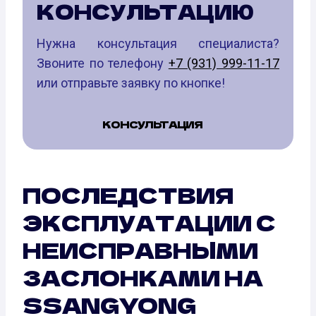
КОНСУЛЬТАЦИЮ
Нужна консультация специалиста?
Звоните по телефону
+7 (931) 999-11-17
или отправьте заявку по кнопке!
КОНСУЛЬТАЦИЯ
ПОСЛЕДСТВИЯ
ЭКСПЛУАТАЦИИ С
НЕИСПРАВНЫМИ
ЗАСЛОНКАМИ НА
SSANGYONG