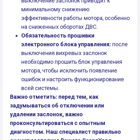
выключение заслонок приводит к
минимальному снижению
эффективности работы мотора, особенно
на сниженных оборотах ДВС.
Обязательность прошивки
электронного блока управления:
после
выключения вихревых заслонок
необходимо прошить блок управления
мотора, чтобы исключить появление
ошибок и настроить функционирование
всей системы.
Важно отметить: перед тем, как
задумываться об отключении или
удалении заслонок, важно
проконсультироваться с опытным
диагностом. Наш специалист правильно