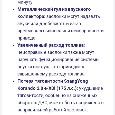
минуту.
Металлический гул из впускного
коллектора:
заслонки могут издавать
звуки или дребезжать и из-за
чрезмерного износа или неисправности
привода.
Увеличенный расход топлива:
неисправные заслонки также могут
нарушать функционирование системы
впуска воздуха, что приводит к
завышенному расходу топлива.
Потеря тяговитости SsangYong
Korando 2.0 e-XDi (175 л.с.):
ухудшение
тяговитости, особенно на сниженных
оборотах ДВС, может быть сопряжено с
неправильной работой заслонок.