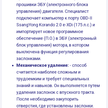
прошивки ЭБУ (электронного блока
управления) двигателя. Специалист
подключает компьютер к порту OBD-II
SsangYong Korando 2.0 e-XDi (175 л.с.) и
импортирует новое программное
обеспечение (П.О.) в ЭБУ (электронный
блок управления) мотора, в котором
выключена функция регулирования
заслонками.
Механическое удаление:
- способ
считается наиболее сложным и
трудоемким и требует специальных
знаний и навыков. Он выполняется путем
удаления заслонок с впускного тракта.
После необходимо закупорить
отверстия, где установлены заслонки.