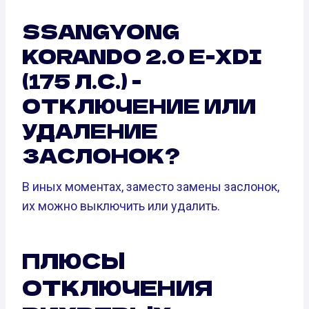
SSANGYONG
KORANDO 2.0 E-XDI
(175 Л.С.) -
ОТКЛЮЧЕНИЕ ИЛИ
УДАЛЕНИЕ
ЗАСЛОНОК?
В иных моментах, заместо замены заслонок,
их можно выключить или удалить.
ПЛЮСЫ
ОТКЛЮЧЕНИЯ