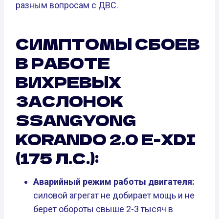
разным вопросам с ДВС.
СИМПТОМЫ СБОЕВ
В РАБОТЕ
ВИХРЕВЫХ
ЗАСЛОНОК
SSANGYONG
KORANDO 2.0 E-XDI
(175 Л.С.):
Аварийный режим работы двигателя:
силовой агрегат не добирает мощь и не
берет обороты свыше 2-3 тысяч в