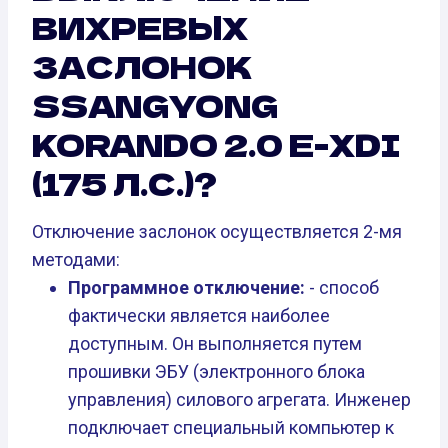
ВИХРЕВЫХ
ЗАСЛОНОК
SSANGYONG
KORANDO 2.0 E-XDI
(175 Л.С.)?
Отключение заслонок осуществляется 2-мя
методами:
Программное отключение:
- способ
фактически является наиболее
доступным. Он выполняется путем
прошивки ЭБУ (электронного блока
управления) силового агрегата. Инженер
подключает специальный компьютер к