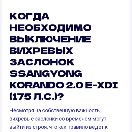
КОГДА
НЕОБХОДИМО
ВЫКЛЮЧЕНИЕ
ВИХРЕВЫХ
ЗАСЛОНОК
SSANGYONG
KORANDO 2.0 E-XDI
(175 Л.С.)?
Несмотря на собственную важность,
вихревые заслонки со временем могут
выйти из строя, что как правило ведет к