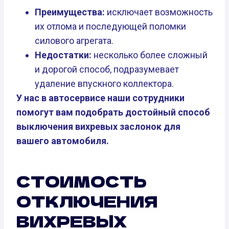
Преимущества:
исключает возможность
их отлома и последующей поломки
силового агрегата.
Недостатки:
несколько более сложный
и дорогой способ, подразумевает
удаление впускного коллектора.
У нас в автосервисе наши сотрудники
помогут вам подобрать достойный способ
выключения вихревых заслонок для
вашего автомобиля.
СТОИМОСТЬ
ОТКЛЮЧЕНИЯ
ВИХРЕВЫХ