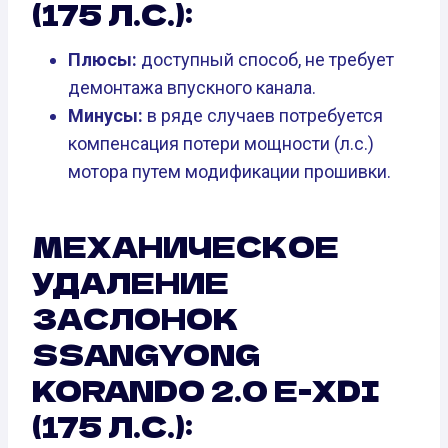
(175 Л.С.):
Плюсы:
доступный способ, не требует
демонтажа впускного канала.
Минусы:
в ряде случаев потребуется
компенсация потери мощности (л.с.)
мотора путем модификации прошивки.
МЕХАНИЧЕСКОЕ
УДАЛЕНИЕ
ЗАСЛОНОК
SSANGYONG
KORANDO 2.0 E-XDI
(175 Л.С.):