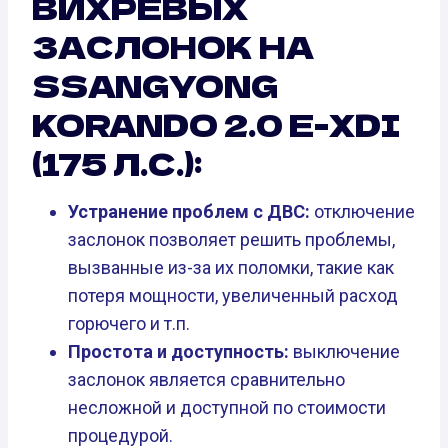
ВИХРЕВЫХ
ЗАСЛОНОК НА
SSANGYONG
KORANDO 2.0 E-XDI
(175 Л.С.):
Устранение проблем с ДВС:
отключение
заслонок позволяет решить проблемы,
вызванные из-за их поломки, такие как
потеря мощности, увеличенный расход
горючего и т.п.
Простота и доступность:
выключение
заслонок является сравнительно
несложной и доступной по стоимости
процедурой.