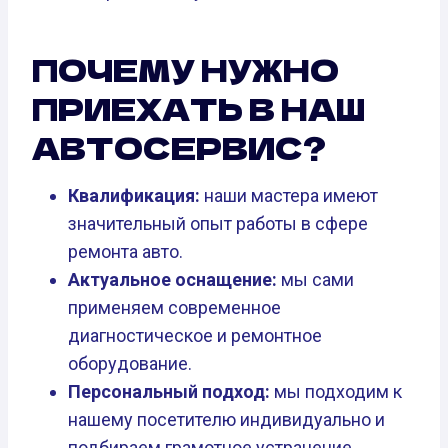
ПОЧЕМУ НУЖНО
ПРИЕХАТЬ В НАШ
АВТОСЕРВИС?
Квалификация:
наши мастера имеют
значительный опыт работы в сфере
ремонта авто.
Актуальное оснащение:
мы сами
применяем современное
диагностическое и ремонтное
оборудование.
Персональный подход:
мы подходим к
нашему посетителю индивидуально и
подбираем грамотное устранение