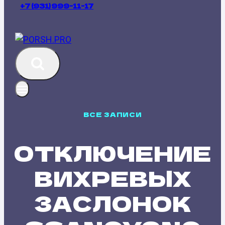
+7 (931) 999-11-17
ВСЕ ЗАПИСИ
ОТКЛЮЧЕНИЕ
ВИХРЕВЫХ
ЗАСЛОНОК