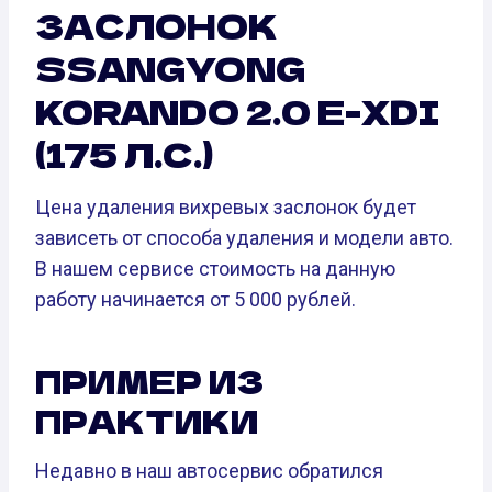
ЗАСЛОНОК
SSANGYONG
KORANDO 2.0 E-XDI
(175 Л.С.)
Цена удаления вихревых заслонок будет
зависеть от способа удаления и модели авто.
В нашем сервисе стоимость на данную
работу начинается от 5 000 рублей.
ПРИМЕР ИЗ
ПРАКТИКИ
Недавно в наш автосервис обратился