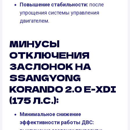
Повышение стабильности:
после
упрощения системы управления
двигателем.
МИНУСЫ
ОТКЛЮЧЕНИЯ
ЗАСЛОНОК НА
SSANGYONG
KORANDO 2.0 E-XDI
(175 Л.С.):
Минимальное снижение
эффективности работы ДВС: