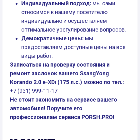
Индивидуальный подход:
мы сами
относимся к нашему посетителю
индивидуально и осуществляем
оптимальное урегулирование вопросов.
Демократичные цены:
мы
предоставляем доступные цены на все
виды работ.
Записаться на проверку состояния и
ремонт заслонок вашего SsangYong
Korando 2.0 e-XDi (175 л.с.) можно по тел.:
+7 (931) 999-11-17
Не стоит экономить на сервисе вашего
автомобиля! Поручите его
профессионалам сервиса PORSH.PRO!