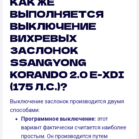
КАК ЖЕ
ВЫПОЛНЯЕТСЯ
ВЫКЛЮЧЕНИЕ
ВИХРЕВЫХ
ЗАСЛОНОК
SSANGYONG
KORANDO 2.0 E-XDI
(175 Л.С.)?
Выключение заслонок производится двумя
способами:
Программное выключение:
этот
вариант фактически считается наиболее
простым. Он производится путем