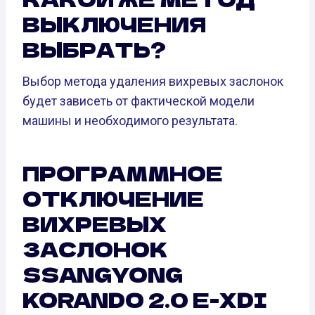
ВЫКЛЮЧЕНИЯ
ВЫБРАТЬ?
Выбор метода удаления вихревых заслонок
будет зависеть от фактической модели
машины и необходимого результата.
ПРОГРАММНОЕ
ОТКЛЮЧЕНИЕ
ВИХРЕВЫХ
ЗАСЛОНОК
SSANGYONG
KORANDO 2.0 E-XDI