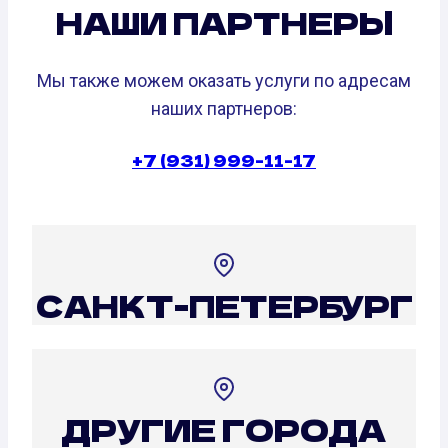
НАШИ ПАРТНЕРЫ
Мы также можем оказать услуги по адресам
наших партнеров:
+7 (931) 999-11-17
САНКТ-ПЕТЕРБУРГ
ДРУГИЕ ГОРОДА