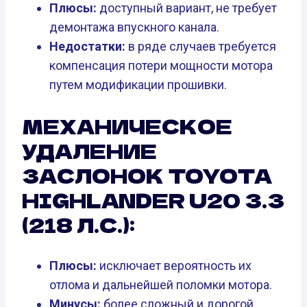
Плюсы:
доступный вариант, не требует
демонтажа впускного канала.
Недостатки:
в ряде случаев требуется
компенсация потери мощности мотора
путем модификации прошивки.
МЕХАНИЧЕСКОЕ
УДАЛЕНИЕ
ЗАСЛОНОК TOYOTA
HIGHLANDER U20 3.3
(218 Л.С.):
Плюсы:
исключает вероятность их
отлома и дальнейшей поломки мотора.
Минусы:
более сложный и дорогой