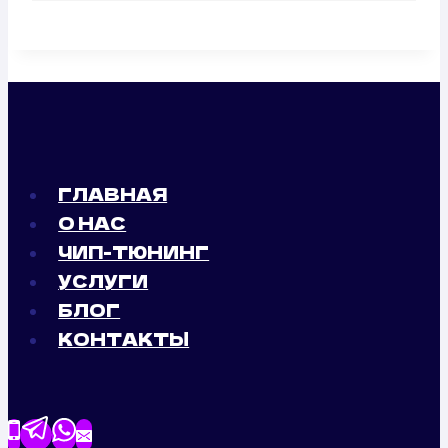
ГЛАВНАЯ
О НАС
ЧИП-ТЮНИНГ
УСЛУГИ
БЛОГ
КОНТАКТЫ