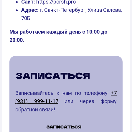
Сайт:
https://porsh.pro
Адрес:
г. Санкт-Петербург, Улица Салова,
70Б
Мы работаем каждый день с 10:00 до
20:00.
ЗАПИСАТЬСЯ
Записывайтесь к нам по телефону
+7
(931) 999-11-17
или через форму
обратной связи!
ЗАПИСАТЬСЯ