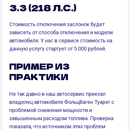
3.3 (218 Л.С.)
Стоимость отключения заслонок будет
зависеть от способа отключения и модели
автомобиля. У нас в сервисе стоимость на
данную услугу стартует от 5 000 рублей.
ПРИМЕР ИЗ
ПРАКТИКИ
Не так давно в наш автосервис приехал
владелец автомобиля ФольцВаген Туарег с
проблемой снижения мощности и
завышенным расходом топлива. Проверка
показала, что источником этих проблем