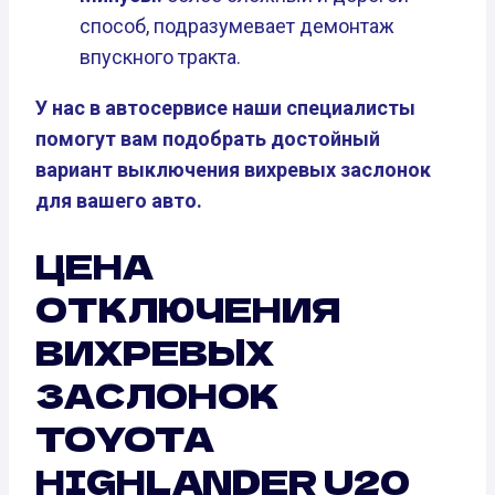
способ, подразумевает демонтаж
впускного тракта.
У нас в автосервисе наши специалисты
помогут вам подобрать достойный
вариант выключения вихревых заслонок
для вашего авто.
ЦЕНА
ОТКЛЮЧЕНИЯ
ВИХРЕВЫХ
ЗАСЛОНОК
TOYOTA
HIGHLANDER U20