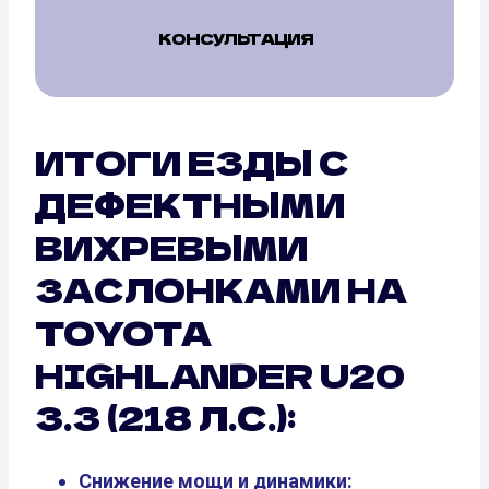
КОНСУЛЬТАЦИЯ
ИТОГИ ЕЗДЫ С
ДЕФЕКТНЫМИ
ВИХРЕВЫМИ
ЗАСЛОНКАМИ НА
TOYOTA
HIGHLANDER U20
3.3 (218 Л.С.):
Снижение мощи и динамики: