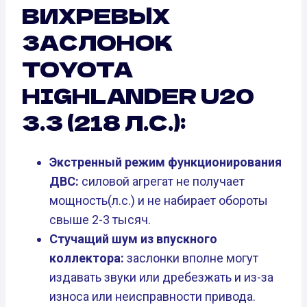
ВИХРЕВЫХ
ЗАСЛОНОК
TOYOTA
HIGHLANDER U20
3.3 (218 Л.С.):
Экстренный режим функционирования
ДВС:
силовой агрегат не получает
мощность(л.с.) и не набирает обороты
свыше 2-3 тысяч.
Стучащий шум из впускного
коллектора:
заслонки вполне могут
издавать звуки или дребезжать и из-за
износа или неисправности привода.