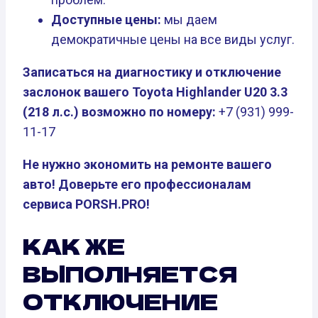
Доступные цены:
мы даем
демократичные цены на все виды услуг.
Записаться на диагностику и отключение
заслонок вашего Toyota Highlander U20 3.3
(218 л.с.) возможно по номеру:
+7 (931) 999-
11-17
Не нужно экономить на ремонте вашего
авто! Доверьте его профессионалам
сервиса PORSH.PRO!
КАК ЖЕ
ВЫПОЛНЯЕТСЯ
ОТКЛЮЧЕНИЕ