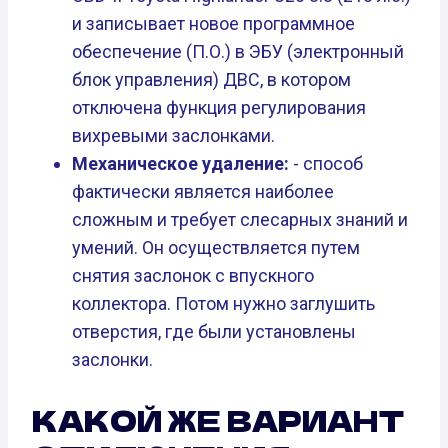
и записывает новое программное
обеспечение (П.О.) в ЭБУ (электронный
блок управления) ДВС, в котором
отключена функция регулирования
вихревыми заслонками.
Механическое удаление:
- способ
фактически является наиболее
сложным и требует слесарных знаний и
умений. Он осуществляется путем
снятия заслонок с впускного
коллектора. Потом нужно заглушить
отверстия, где были установлены
заслонки.
КАКОЙ ЖЕ ВАРИАНТ