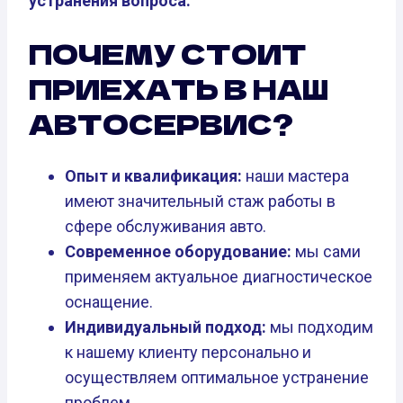
устранения вопроса.
ПОЧЕМУ СТОИТ
ПРИЕХАТЬ В НАШ
АВТОСЕРВИС?
Опыт и квалификация:
наши мастера
имеют значительный стаж работы в
сфере обслуживания авто.
Современное оборудование:
мы сами
применяем актуальное диагностическое
оснащение.
Индивидуальный подход:
мы подходим
к нашему клиенту персонально и
осуществляем оптимальное устранение
проблем.