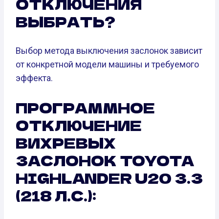
ОТКЛЮЧЕНИЯ
ВЫБРАТЬ?
Выбор метода выключения заслонок зависит
от конкретной модели машины и требуемого
эффекта.
ПРОГРАММНОЕ
ОТКЛЮЧЕНИЕ
ВИХРЕВЫХ
ЗАСЛОНОК TOYOTA
HIGHLANDER U20 3.3
(218 Л.С.):