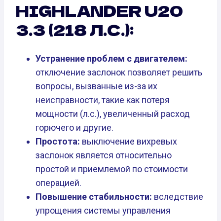
HIGHLANDER U20
3.3 (218 Л.С.):
Устранение проблем с двигателем:
отключение заслонок позволяет решить
вопросы, вызванные из-за их
неисправности, такие как потеря
мощности (л.с.), увеличенный расход
горючего и другие.
Простота:
выключение вихревых
заслонок является относительно
простой и приемлемой по стоимости
операцией.
Повышение стабильности:
вследствие
упрощения системы управления