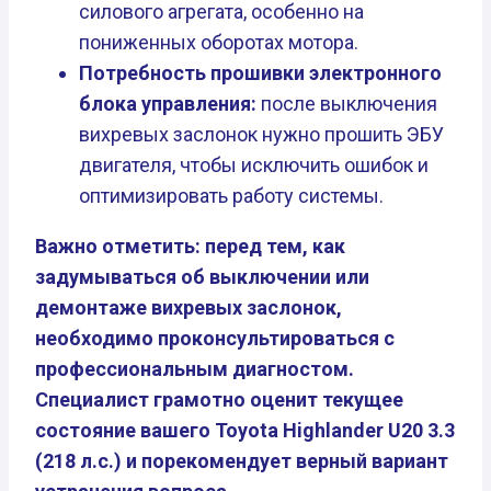
силового агрегата, особенно на
пониженных оборотах мотора.
Потребность прошивки электронного
блока управления:
после выключения
вихревых заслонок нужно прошить ЭБУ
двигателя, чтобы исключить ошибок и
оптимизировать работу системы.
Важно отметить: перед тем, как
задумываться об выключении или
демонтаже вихревых заслонок,
необходимо проконсультироваться с
профессиональным диагностом.
Специалист грамотно оценит текущее
состояние вашего Toyota Highlander U20 3.3
(218 л.с.) и порекомендует верный вариант