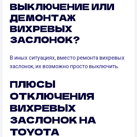
ВЫКЛЮЧЕНИЕ ИЛИ
ДЕМОНТАЖ
ВИХРЕВЫХ
ЗАСЛОНОК?
В иных ситуациях, вместо ремонта вихревых
заслонок, их возможно просто выключить.
ПЛЮСЫ
ОТКЛЮЧЕНИЯ
ВИХРЕВЫХ
ЗАСЛОНОК НА
TOYOTA