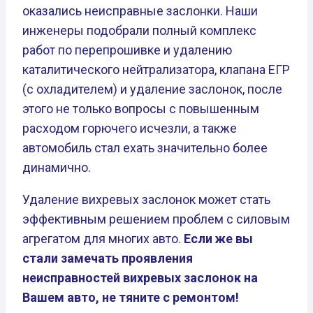
оказались неисправные заслонки. Наши
инженеры подобрали полный комплекс
работ по перепрошивке и удалению
каталитического нейтрализатора, клапана ЕГР
(с охладителем) и удаление заслонок, после
этого не только вопросы с повышенным
расходом горючего исчезли, а также
автомобиль стал ехать значительно более
динамично.
Удаление вихревых заслонок может стать
эффективным решением проблем с силовым
агрегатом для многих авто.
Если же вы
стали замечать проявления
неисправностей вихревых заслонок на
Вашем авто, не тяните с ремонтом!