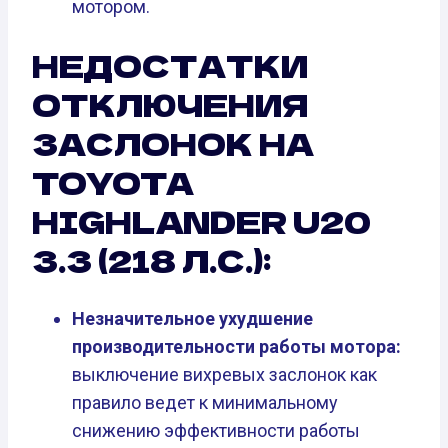
мотором.
НЕДОСТАТКИ
ОТКЛЮЧЕНИЯ
ЗАСЛОНОК НА
TOYOTA
HIGHLANDER U20
3.3 (218 Л.С.):
Незначительное ухудшение
производительности работы мотора:
выключение вихревых заслонок как
правило ведет к минимальному
снижению эффективности работы