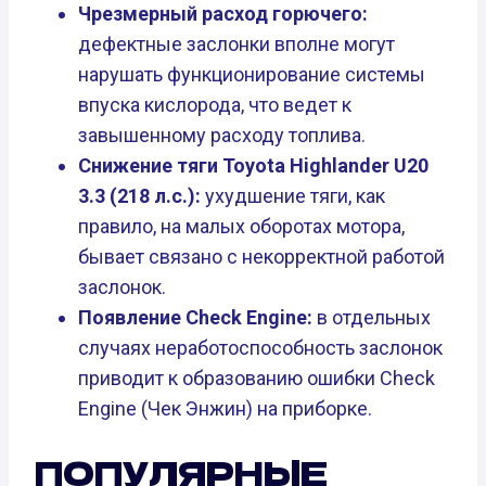
Чрезмерный расход горючего:
дефектные заслонки вполне могут
нарушать функционирование системы
впуска кислорода, что ведет к
завышенному расходу топлива.
Снижение тяги Toyota Highlander U20
3.3 (218 л.с.):
ухудшение тяги, как
правило, на малых оборотах мотора,
бывает связано с некорректной работой
заслонок.
Появление Check Engine:
в отдельных
случаях неработоспособность заслонок
приводит к образованию ошибки Check
Engine (Чек Энжин) на приборке.
ПОПУЛЯРНЫЕ