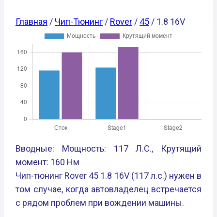
Главная
/
Чип-Тюнинг
/
Rover
/
45
/ 1.8 16V
Вводные: Мощность: 117 Л.С., Крутящий
момент: 160 Нм
Чип-тюнинг Rover 45 1.8 16V (117 л.с.) нужен в
том случае, когда автовладелец встречается
с рядом проблем при вождении машины.