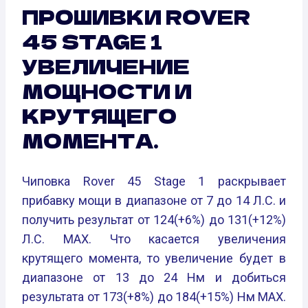
ПРОШИВКИ ROVER
45 STAGE 1
УВЕЛИЧЕНИЕ
МОЩНОСТИ И
КРУТЯЩЕГО
МОМЕНТА.
Чиповка Rover 45 Stage 1 раскрывает
прибавку мощи в диапазоне от 7 до 14 Л.С. и
получить результат от 124(+6%) до 131(+12%)
Л.С. MAX. Что касается увеличения
крутящего момента, то увеличение будет в
диапазоне от 13 до 24 Нм и добиться
результата от 173(+8%) до 184(+15%) Нм MAX.