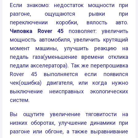
Если знакомо: недостаток мощности при
разгоне, ощущаются рывки при
переключении коробки, вялость авто.
Чиповка Rover 45
позволяет: увеличить
мощность автомобиля, увеличить крутящий
момент машины, улучшить реакцию на
педаль газа(уменьшение времени отклика
педали акселератора). Так же перепрошивка
Rover 45 выполняется если появился
чек(ошибка) двигателя, или когда нужно
выключение неисправных экологических
систем.
Вы ощутите увеличение тяговитости на
низких оборотах, улучшение динамики при
разгоне или обгоне, а также выравнивание