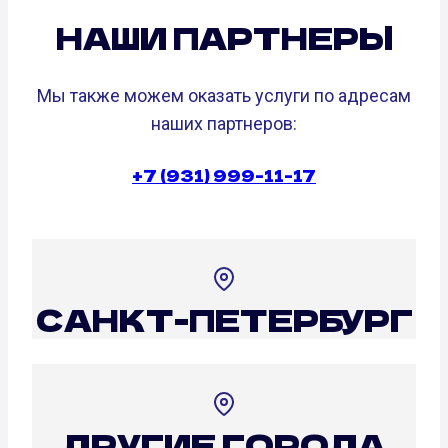
НАШИ ПАРТНЕРЫ
Мы также можем оказать услуги по адресам
наших партнеров:
+7 (931) 999-11-17
САНКТ-ПЕТЕРБУРГ
ДРУГИЕ ГОРОДА