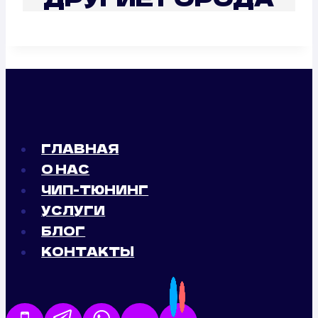
ГЛАВНАЯ
О НАС
ЧИП-ТЮНИНГ
УСЛУГИ
БЛОГ
КОНТАКТЫ