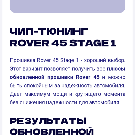
ЧИП-ТЮНИНГ
ROVER 45 STAGE 1
Прошивка Rover 45 Stage 1 - хороший выбор.
Этот вариант позволяет получить все
плюсы
обновленной прошивки Rover 45
и можно
быть спокойным за надежность автомобиля.
Дает максимум мощи и крутящего момента
без снижения надежности для автомобиля.
РЕЗУЛЬТАТЫ
ОБНОВЛЕННОЙ