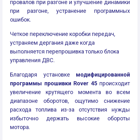
провалов при разгоне и улучшение динамики
при разгоне, устранение программных
ошибок.
Четкое переключение коробки передач,
устраняем дергания даже когда
выполняется перепрошивка только блока
управления ДВС.
Благодаря установке
модифицированной
программы прошивки Rover 45
происходит
увеличение крутящего момента во всем
диапазоне оборотов, ощутимо снижение
расхода топлива из-за отсутствия нужды
избыточно держать высокие обороты
мотора.