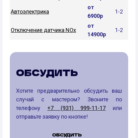
от
Автоэлектрика
1-2
6900р
от
Отключение датчика NOx
1-2
14900р
ОБСУДИТЬ
Хотите предварительно обсудить ваш
случай с мастером? Звоните по
телефону
+7 (931) 999-11-17
или
отправьте заявку по кнопке!
ОБСУДИТЬ