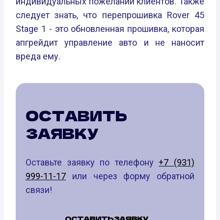
индивидуальных пожеланий клиентов. Также
следует знать, что перепрошивка Rover 45
Stage 1 - это обновленная прошивка, которая
апгрейдит управление авто и не наносит
вреда ему.
ОСТАВИТЬ
ЗАЯВКУ
Оставьте заявку по телефону
+7 (931)
999-11-17
или через форму обратной
связи!
ОСТАВИТЬ ЗАЯВКУ