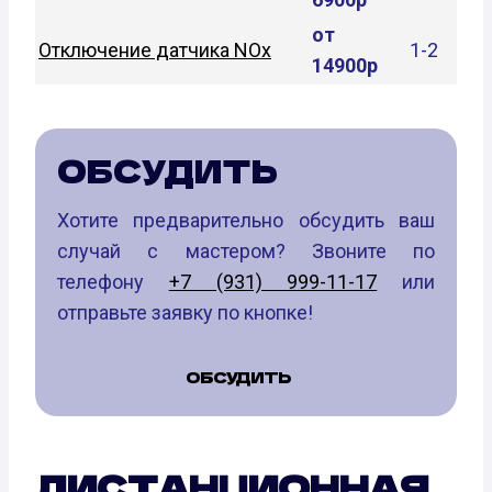
от
Отключение датчика NOx
1-2
14900р
ОБСУДИТЬ
Хотите предварительно обсудить ваш
случай с мастером? Звоните по
телефону
+7 (931) 999-11-17
или
отправьте заявку по кнопке!
ОБСУДИТЬ
ДИСТАНЦИОННАЯ