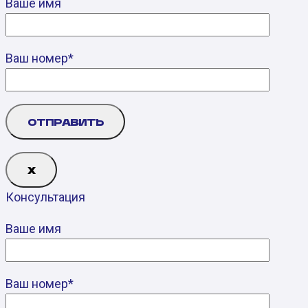
Ваше имя
Ваш номер*
Х
Консультация
Ваше имя
Ваш номер*