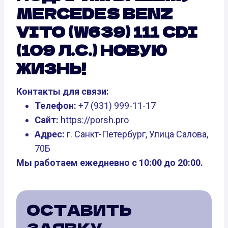
MERCEDES BENZ
VITO (W639) 111 CDI
(109 Л.С.) НОВУЮ
ЖИЗНЬ!
Контакты для связи:
Телефон:
+7 (931) 999-11-17
Сайт:
https://porsh.pro
Адрес:
г. Санкт-Петербург, Улица Салова,
70Б
Мы работаем ежедневно с 10:00 до 20:00.
ОСТАВИТЬ