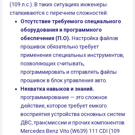
(109 л.с.). В таких ситуациях инженеры
сталкиваются с перечнем сложностей:
Отсутствие требуемого специального
оборудования и программного
обеспечения (П.О).
Настройка файлов
прошивок обязательно требует
применения специальных инструментов,
позволяющих считывать,
программировать и отправлять файлы
прошивок в блок управления авто.
Нехватка навыков и знаний.
программирование — это сложное
действие, которое требует емкого
восприятия устройства основных систем
ДВС, трансмиссии и прочих компонентов
Mercedes Benz Vito (W639) 111 CDI (109