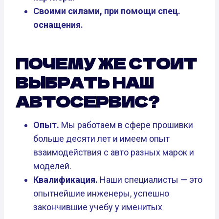
Своими силами, при помощи спец.
оснащения.
ПОЧЕМУ ЖЕ СТОИТ
ВЫБРАТЬ НАШ
АВТОСЕРВИС?
Опыт.
Мы работаем в сфере прошивки
больше десяти лет и имеем опыт
взаимодействия с авто разных марок и
моделей.
Квалификация.
Наши специалисты — это
опытнейшие инженеры, успешно
закончившие учебу у именитых