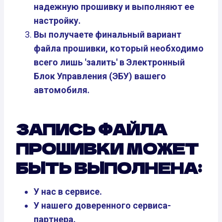
надежную прошивку и выполняют ее
настройку.
Вы получаете финальный вариант
файла прошивки, который необходимо
всего лишь 'залить' в Электронный
Блок Управления (ЭБУ) вашего
автомобиля.
ЗАПИСЬ ФАЙЛА
ПРОШИВКИ МОЖЕТ
БЫТЬ ВЫПОЛНЕНА:
У нас в сервисе.
У нашего доверенного сервиса-
партнера.