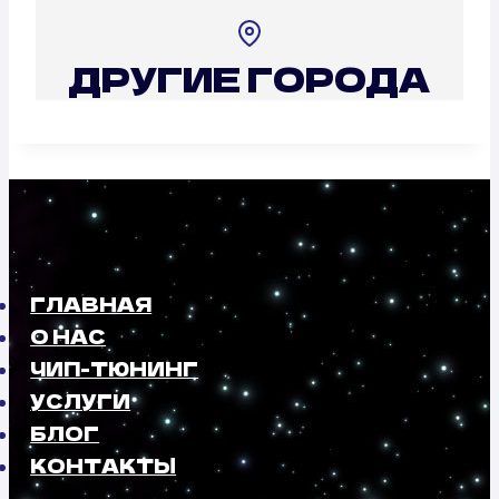
ДРУГИЕ ГОРОДА
ГЛАВНАЯ
О НАС
ЧИП-ТЮНИНГ
УСЛУГИ
БЛОГ
КОНТАКТЫ