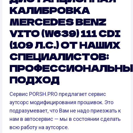
КАЛИБРОВКА
MERCEDES BENZ
VITO (W639) 111 CDI
(109 Л.С.) ОТ НАШИХ
СПЕЦИАЛИСТОВ:
ПРОФЕССИОНАЛЬНЫ
ПОДХОД
Сервис PORSH.PRO предлагает сервис
аутсорс модифицирования прошивок. Это
подразумевает, что Вам не надо приезжать к
нам в автосервис — мы в состоянии сделать
всю работу на аутсорсе.