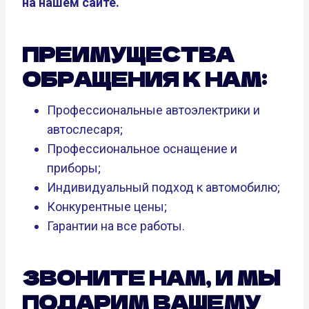
на нашем сайте.
ПРЕИМУЩЕСТВА
ОБРАЩЕНИЯ К НАМ:
Профессиональные автоэлектрики и
автослесаря;
Профессиональное оснащение и
приборы;
Индивидуальный подход к автомобилю;
Конкурентные цены;
Гарантии на все работы.
ЗВОНИТЕ НАМ, И МЫ
ПОДАРИМ ВАШЕМУ