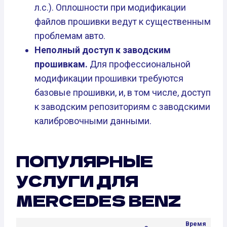
л.с.). Оплошности при модификации
файлов прошивки ведут к существенным
проблемам авто.
Неполный доступ к заводским
прошивкам.
Для профессиональной
модификации прошивки требуются
базовые прошивки, и, в том числе, доступ
к заводским репозиториям с заводскими
калибровочными данными.
ПОПУЛЯРНЫЕ
УСЛУГИ ДЛЯ
MERCEDES BENZ
Время