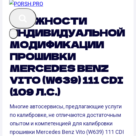
СЛОЖНОСТИ
ИНДИВИДУАЛЬНОЙ
МОДИФИКАЦИИ
ПРОШИВКИ
MERCEDES BENZ
VITO (W639) 111 CDI
(109 Л.С.)
Многие автосервисы, предлагающие услуги
по калибровке, не отличаются достаточным
опытом и компетенцией для калибровки
прошивки Mercedes Benz Vito (W639) 111 CDI