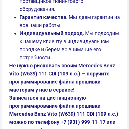
поставщиков тюнингового
оборудования.
Гарантия качества.
Мы даем гарантии на
все наши работы.
Индивидуальный подход.
Мы подходим
к нашему клиенту в индивидуальном
порядке и берем во внимание его
потребности.
Не нужно рисковать своим Mercedes Benz
Vito (W639) 111 CDI (109 л.с.) — поручите
программирование файла прошивки
мастерам у нас в сервисе!
Записаться на дистанционную
программирование файла прошивки
Mercedes Benz Vito (W639) 111 CDI (109 л.с.)
можно по телефону +7 (931) 999-11-17 или