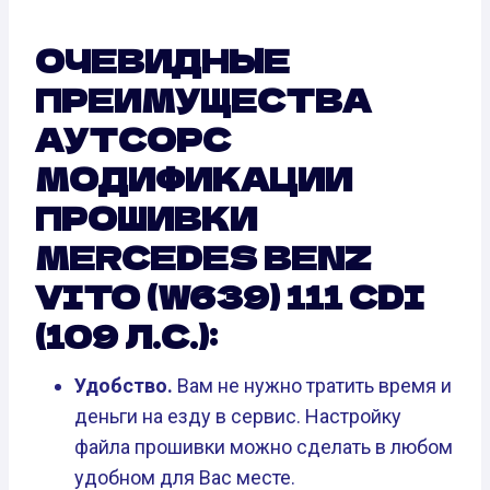
ОЧЕВИДНЫЕ
ПРЕИМУЩЕСТВА
АУТСОРС
МОДИФИКАЦИИ
ПРОШИВКИ
MERCEDES BENZ
VITO (W639) 111 CDI
(109 Л.С.):
Удобство.
Вам не нужно тратить время и
деньги на езду в сервис. Настройку
файла прошивки можно сделать в любом
удобном для Вас месте.