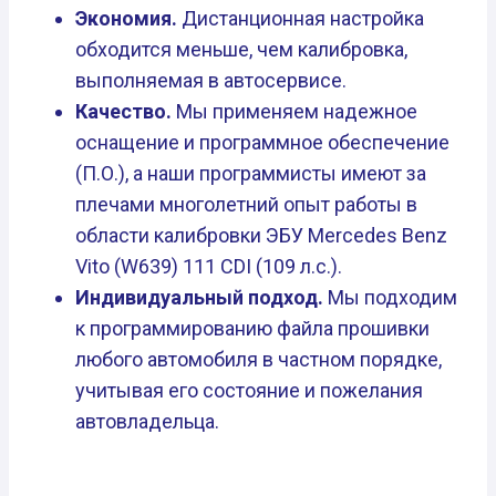
Экономия.
Дистанционная настройка
обходится меньше, чем калибровка,
выполняемая в автосервисе.
Качество.
Мы применяем надежное
оснащение и программное обеспечение
(П.О.), а наши программисты имеют за
плечами многолетний опыт работы в
области калибровки ЭБУ Mercedes Benz
Vito (W639) 111 CDI (109 л.с.).
Индивидуальный подход.
Мы подходим
к программированию файла прошивки
любого автомобиля в частном порядке,
учитывая его состояние и пожелания
автовладельца.