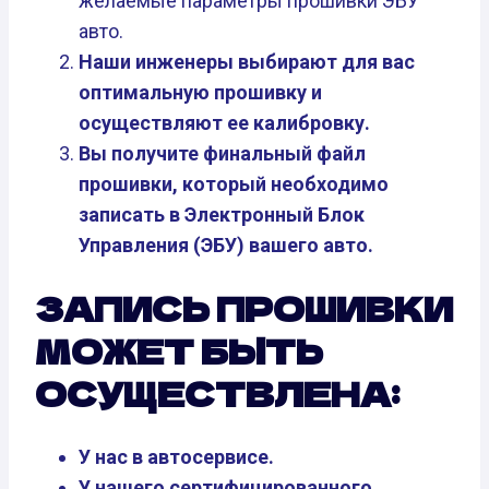
желаемые параметры прошивки ЭБУ
авто.
Наши инженеры выбирают для вас
оптимальную прошивку и
осуществляют ее калибровку.
Вы получите финальный файл
прошивки, который необходимо
записать в Электронный Блок
Управления (ЭБУ) вашего авто.
ЗАПИСЬ ПРОШИВКИ
МОЖЕТ БЫТЬ
ОСУЩЕСТВЛЕНА:
У нас в автосервисе.
У нашего сертифицированного