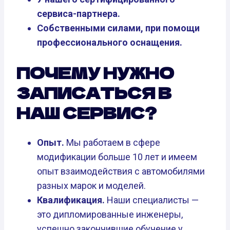
сервиса-партнера.
Собственными силами, при помощи
профессионального оснащения.
ПОЧЕМУ НУЖНО
ЗАПИСАТЬСЯ В
НАШ СЕРВИС?
Опыт.
Мы работаем в сфере
модификации больше 10 лет и имеем
опыт взаимодействия с автомобилями
разных марок и моделей.
Квалификация.
Наши специалисты —
это дипломированные инженеры,
успешно закончившие обучение у