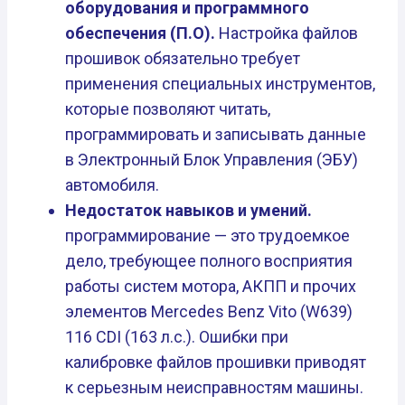
оборудования и программного
обеспечения (П.О).
Настройка файлов
прошивок обязательно требует
применения специальных инструментов,
которые позволяют читать,
программировать и записывать данные
в Электронный Блок Управления (ЭБУ)
автомобиля.
Недостаток навыков и умений.
программирование — это трудоемкое
дело, требующее полного восприятия
работы систем мотора, АКПП и прочих
элементов Mercedes Benz Vito (W639)
116 CDI (163 л.с.). Ошибки при
калибровке файлов прошивки приводят
к серьезным неисправностям машины.