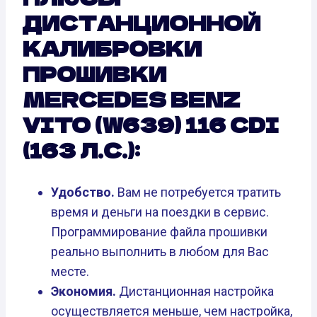
ДИСТАНЦИОННОЙ
КАЛИБРОВКИ
ПРОШИВКИ
MERCEDES BENZ
VITO (W639) 116 CDI
(163 Л.С.):
Удобство.
Вам не потребуется тратить
время и деньги на поездки в сервис.
Программирование файла прошивки
реально выполнить в любом для Вас
месте.
Экономия.
Дистанционная настройка
осуществляется меньше, чем настройка,