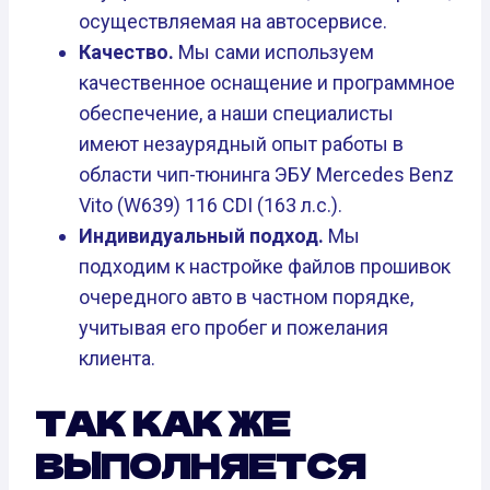
осуществляемая на автосервисе.
Качество.
Мы сами используем
качественное оснащение и программное
обеспечение, а наши специалисты
имеют незаурядный опыт работы в
области чип-тюнинга ЭБУ Mercedes Benz
Vito (W639) 116 CDI (163 л.с.).
Индивидуальный подход.
Мы
подходим к настройке файлов прошивок
очередного авто в частном порядке,
учитывая его пробег и пожелания
клиента.
ТАК КАК ЖЕ
ВЫПОЛНЯЕТСЯ