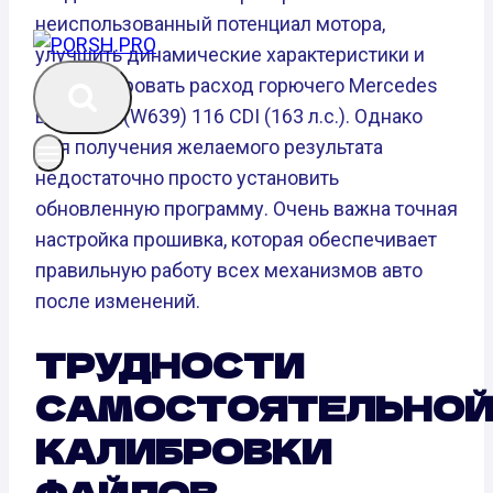
неиспользованный потенциал мотора,
улучшить динамические характеристики и
оптимизировать расход горючего Mercedes
Benz Vito (W639) 116 CDI (163 л.с.). Однако
для получения желаемого результата
недостаточно просто установить
обновленную программу. Очень важна точная
настройка прошивка, которая обеспечивает
правильную работу всех механизмов авто
после изменений.
ТРУДНОСТИ
САМОСТОЯТЕЛЬНО
КАЛИБРОВКИ