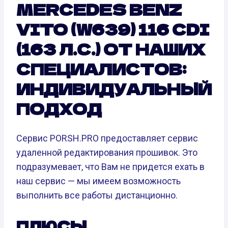
MERCEDES BENZ
VITO (W639) 116 CDI
(163 Л.С.) ОТ НАШИХ
СПЕЦИАЛИСТОВ:
ИНДИВИДУАЛЬНЫЙ
ПОДХОД
Сервис PORSH.PRO предоставляет сервис
удаленной редактирования прошивок. Это
подразумевает, что Вам не придется ехать в
наш сервис — мы имеем возможность
выполнить все работы дистанционно.
ПЛЮСЫ