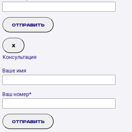
Х
Консультация
Ваше имя
Ваш номер*