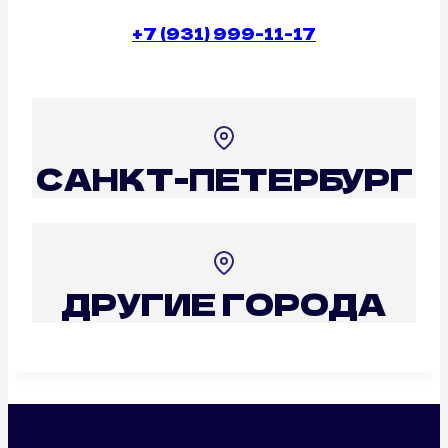
+7 (931) 999-11-17
САНКТ-ПЕТЕРБУРГ
ДРУГИЕ ГОРОДА