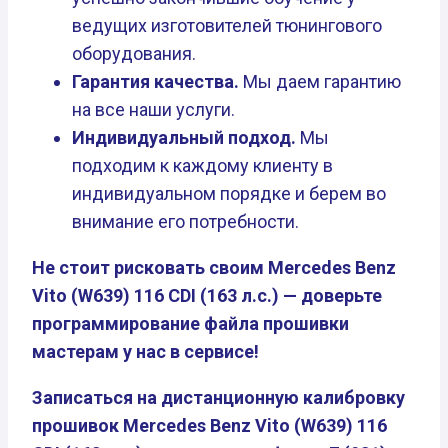
ведущих изготовителей тюнингового
оборудования.
Гарантия качества.
Мы даем гарантию
на все наши услуги.
Индивидуальный подход.
Мы
подходим к каждому клиенту в
индивидуальном порядке и берем во
внимание его потребности.
Не стоит рисковать своим Mercedes Benz
Vito (W639) 116 CDI (163 л.с.) — доверьте
программирование файла прошивки
мастерам у нас в сервисе!
Записаться на дистанционную калибровку
прошивок Mercedes Benz Vito (W639) 116