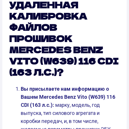
УДАЛЕННАЯ
КАЛИБРОВКА
ФАЙЛОВ
ПРОШИВОК
MERCEDES BENZ
VITO (W639) 116 CDI
(163 Л.С.)?
Вы присылаете нам информацию о
Вашем Mercedes Benz Vito (W639) 116
CDI (163 л.с.):
марку, модель, год
выпуска, тип силового агрегата и
коробки передач, и, в том числе,