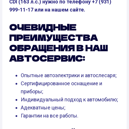
CDI (163 л.с.) нужно по телефону +7 (931)
999-11-17 или на нашем сайте.
ОЧЕВИДНЫЕ
ПРЕИМУЩЕСТВА
ОБРАЩЕНИЯ В НАШ
АВТОСЕРВИС:
Опытные автоэлектрики и автослесаря;
Сертифицированное оснащение и
приборы;
Индивидуальный подход к автомобилю;
Адекватные цены;
Гарантии на все работы.