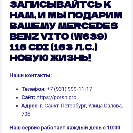
ЗАПИСЫВАЙТСЬ К
НАМ, И МЫ ПОДАРИМ
ВАШЕМУ MERCEDES
BENZ VITO (W639)
116 CDI (163 Л.С.)
НОВУЮ ЖИЗНЬ!
Наши контакты:
Телефон:
+7 (931) 999-11-17
Сайт:
https://porsh.pro
Адрес:
г. Санкт-Петербург, Улица Салова,
70Б
Наш сервис работает каждый день с 10:00