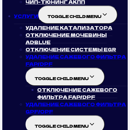
ЧИП-ТЮНИНГ АКПП
УСЛУГИ
TOGGLE CHILD MENU
УДАЛЕНИЕ КАТАЛИЗАТОРА
ОТКЛЮЧЕНИЕ МОЧЕВИНЫ
ADBLUE
ОТКЛЮЧЕНИЕ СИСТЕМЫ EGR
УДАЛЕНИЕ САЖЕВОГО ФИЛЬТРА
FAP/DPF
TOGGLE CHILD MENU
ОТКЛЮЧЕНИЕ САЖЕВОГО
ФИЛЬТРА FAP/DPF
УДАЛЕНИЕ САЖЕВОГО ФИЛЬТРА
GPF/OPF
TOGGLE CHILD MENU