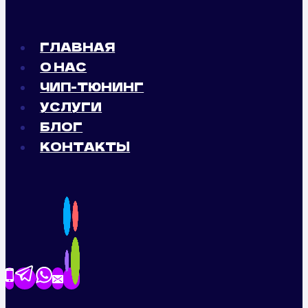
ГЛАВНАЯ
О НАС
ЧИП-ТЮНИНГ
УСЛУГИ
БЛОГ
КОНТАКТЫ