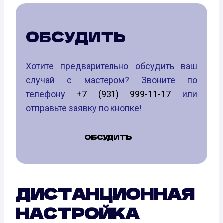
ОБСУДИТЬ
Хотите предварительно обсудить ваш
случай с мастером? Звоните по
телефону
+7 (931) 999-11-17
или
отправьте заявку по кнопке!
ОБСУДИТЬ
ДИСТАНЦИОННАЯ
НАСТРОЙКА