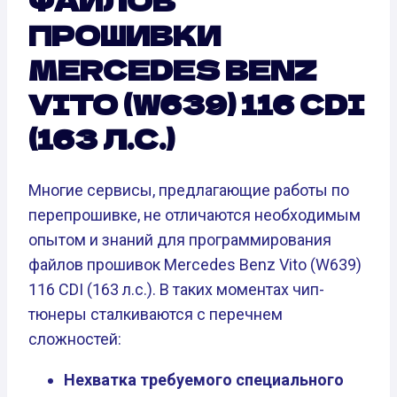
ФАЙЛОВ
ПРОШИВКИ
MERCEDES BENZ
VITO (W639) 116 CDI
(163 Л.С.)
Многие сервисы, предлагающие работы по
перепрошивке, не отличаются необходимым
опытом и знаний для программирования
файлов прошивок Mercedes Benz Vito (W639)
116 CDI (163 л.с.). В таких моментах чип-
тюнеры сталкиваются с перечнем
сложностей:
Нехватка требуемого специального