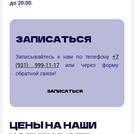
до 20:00.
ЗАПИСАТЬСЯ
Записывайтесь к нам по телефону
+7
(931) 999-11-17
или через форму
обратной связи!
ЗАПИСАТЬСЯ
ЦЕНЫ НА НАШИ