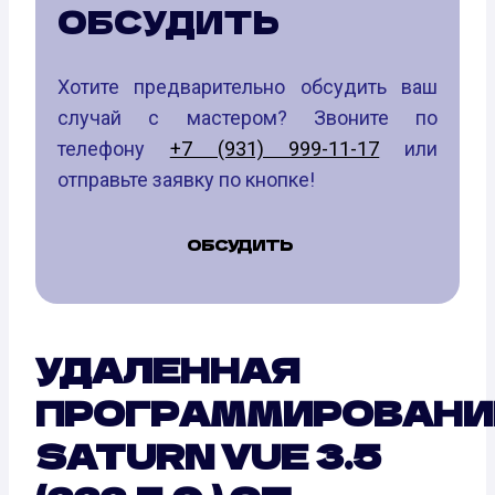
ОБСУДИТЬ
Хотите предварительно обсудить ваш
случай с мастером? Звоните по
телефону
+7 (931) 999-11-17
или
отправьте заявку по кнопке!
ОБСУДИТЬ
УДАЛЕННАЯ
ПРОГРАММИРОВАНИ
SATURN VUE 3.5