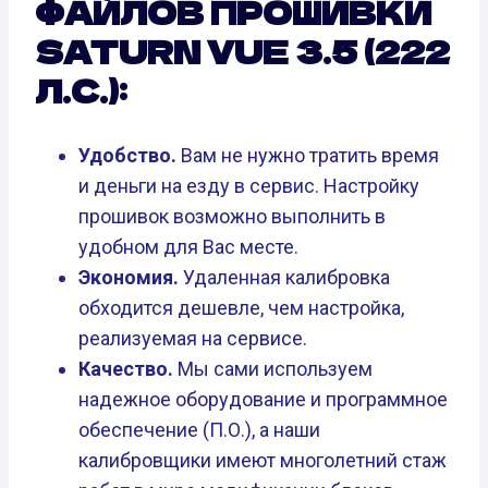
ФАЙЛОВ ПРОШИВКИ
SATURN VUE 3.5 (222
Л.С.):
Удобство.
Вам не нужно тратить время
и деньги на езду в сервис. Настройку
прошивок возможно выполнить в
удобном для Вас месте.
Экономия.
Удаленная калибровка
обходится дешевле, чем настройка,
реализуемая на сервисе.
Качество.
Мы сами используем
надежное оборудование и программное
обеспечение (П.О.), а наши
калибровщики имеют многолетний стаж