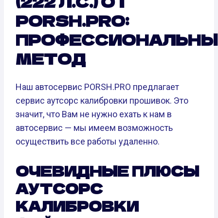
(222 Л.С.) ОТ
PORSH.PRO:
ПРОФЕССИОНАЛЬНЫ
МЕТОД
Наш автосервис PORSH.PRO предлагает
сервис аутсорс калибровки прошивок. Это
значит, что Вам не нужно ехать к нам в
автосервис — мы имеем возможность
осуществить все работы удаленно.
ОЧЕВИДНЫЕ ПЛЮСЫ
АУТСОРС
КАЛИБРОВКИ