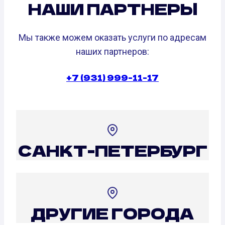
НАШИ ПАРТНЕРЫ
Мы также можем оказать услуги по адресам
наших партнеров:
+7 (931) 999-11-17
САНКТ-ПЕТЕРБУРГ
ДРУГИЕ ГОРОДА