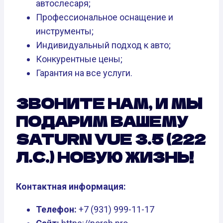
автослесаря;
Профессиональное оснащение и
инструменты;
Индивидуальный подход к авто;
Конкурентные цены;
Гарантия на все услуги.
ЗВОНИТЕ НАМ, И МЫ
ПОДАРИМ ВАШЕМУ
SATURN VUE 3.5 (222
Л.С.) НОВУЮ ЖИЗНЬ!
Контактная информация:
Телефон:
+7 (931) 999-11-17