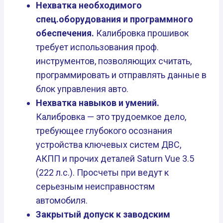
Нехватка необходимого
спец.оборудования и программного
обеспечения.
Калибровка прошивок
требует использования проф.
инструментов, позволяющих считать,
программировать и отправлять данные в
блок управления авто.
Нехватка навыков и умений.
Калибровка — это трудоемкое дело,
требующее глубокого осознания
устройства ключевых систем ДВС,
АКПП и прочих деталей Saturn Vue 3.5
(222 л.с.). Просчеты при ведут к
серьезным неисправностям
автомобиля.
Закрытый допуск к заводским