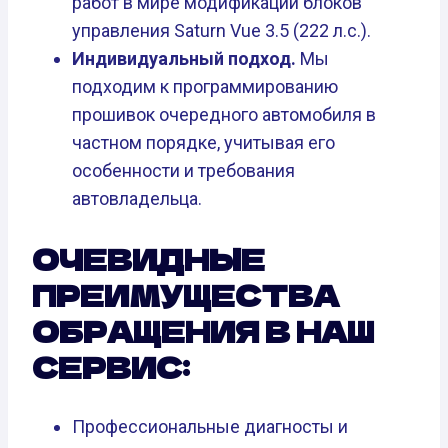
работ в мире модификации блоков
управления Saturn Vue 3.5 (222 л.с.).
Индивидуальный подход.
Мы
подходим к программированию
прошивок очередного автомобиля в
частном порядке, учитывая его
особенности и требования
автовладельца.
ОЧЕВИДНЫЕ
ПРЕИМУЩЕСТВА
ОБРАЩЕНИЯ В НАШ
СЕРВИС:
Профессиональные диагносты и