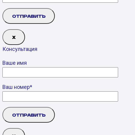
Х
Консультация
Ваше имя
Ваш номер*