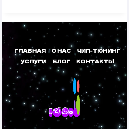
ГЛАВНАЯ
О НАС
ЧИП-ТЮНИНГ
УСЛУГИ
БЛОГ
КОНТАКТЫ