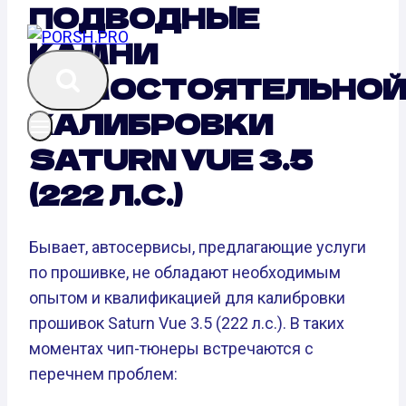
ПОДВОДНЫЕ
КАМНИ
САМОСТОЯТЕЛЬНО
КАЛИБРОВКИ
SATURN VUE 3.5
(222 Л.С.)
Бывает, автосервисы, предлагающие услуги
по прошивке, не обладают необходимым
опытом и квалификацией для калибровки
прошивок Saturn Vue 3.5 (222 л.с.). В таких
моментах чип-тюнеры встречаются с
перечнем проблем: