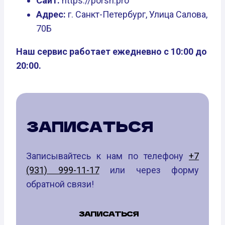
Сайт:
https://porsh.pro
Адрес:
г. Санкт-Петербург, Улица Салова,
70Б
Наш сервис работает ежедневно с 10:00 до
20:00.
ЗАПИСАТЬСЯ
Записывайтесь к нам по телефону
+7
(931) 999-11-17
или через форму
обратной связи!
ЗАПИСАТЬСЯ