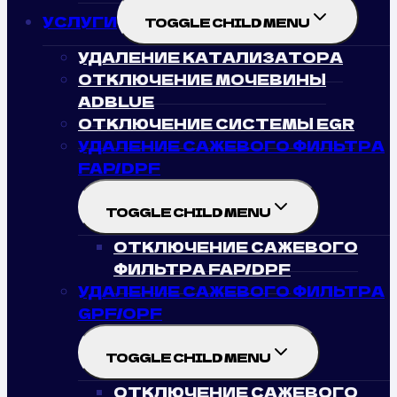
УСЛУГИ
TOGGLE CHILD MENU
УДАЛЕНИЕ КАТАЛИЗАТОРА
ОТКЛЮЧЕНИЕ МОЧЕВИНЫ
ADBLUE
ОТКЛЮЧЕНИЕ СИСТЕМЫ EGR
УДАЛЕНИЕ САЖЕВОГО ФИЛЬТРА
FAP/DPF
TOGGLE CHILD MENU
ОТКЛЮЧЕНИЕ САЖЕВОГО
ФИЛЬТРА FAP/DPF
УДАЛЕНИЕ САЖЕВОГО ФИЛЬТРА
GPF/OPF
TOGGLE CHILD MENU
ОТКЛЮЧЕНИЕ САЖЕВОГО