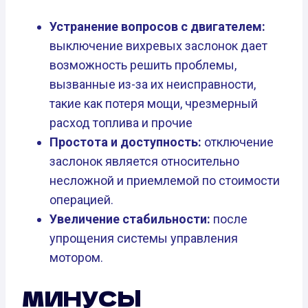
Устранение вопросов с двигателем:
выключение вихревых заслонок дает
возможность решить проблемы,
вызванные из-за их неисправности,
такие как потеря мощи, чрезмерный
расход топлива и прочие
Простота и доступность:
отключение
заслонок является относительно
несложной и приемлемой по стоимости
операцией.
Увеличение стабильности:
после
упрощения системы управления
мотором.
МИНУСЫ