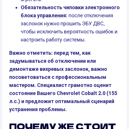
Обязательность чиповки электронного
блока управления:
после отключения
заслонок нужно прошить ЭБУ ДВС,
чтобы исключить вероятность ошибок и
настроить работу системы.
Важно отметить: перед тем, как
задумываться об отключении или
демонтаже вихревых заслонок, важно
посоветоваться с профессиональным
мастером. Специалист грамотно оценит
состояние Вашего Chevrolet Cobalt 2.0 (155
л.с.) и предложит оптимальный сценарий
устранения проблемы.
ПОЧЕМУ ЖЕ СТОИТ