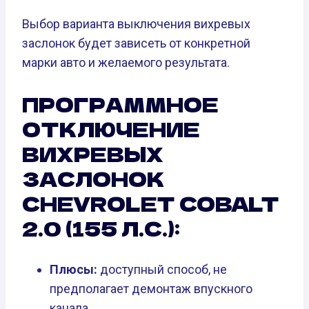
Выбор варианта выключения вихревых
заслонок будет зависеть от конкретной
марки авто и желаемого результата.
ПРОГРАММНОЕ
ОТКЛЮЧЕНИЕ
ВИХРЕВЫХ
ЗАСЛОНОК
CHEVROLET COBALT
2.0 (155 Л.С.):
Плюсы:
доступный способ, не
предполагает демонтаж впускного
канала.