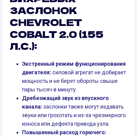
ЗАСЛОНОК
CHEVROLET
COBALT 2.0 (155
Л.С.):
Экстренный режим функционирования
двигателя:
силовой агрегат не добирает
мощность и не берет обороты свыше
пары тысяч в минуту.
Дребезжащий звук из впускного
канала:
заслонки также могут издавать
звуки или грохотать и из-за чрезмерного
износа или дефекта привода узла.
Повышенный расход горючего: