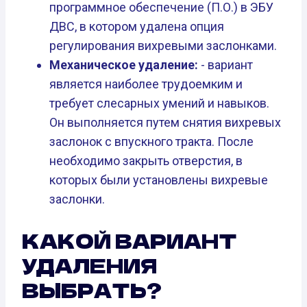
программное обеспечение (П.О.) в ЭБУ
ДВС, в котором удалена опция
регулирования вихревыми заслонками.
Механическое удаление:
- вариант
является наиболее трудоемким и
требует слесарных умений и навыков.
Он выполняется путем снятия вихревых
заслонок с впускного тракта. После
необходимо закрыть отверстия, в
которых были установлены вихревые
заслонки.
КАКОЙ ВАРИАНТ
УДАЛЕНИЯ
ВЫБРАТЬ?