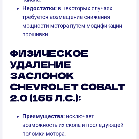
Недостатки:
в некоторых случаях
требуется возмещение снижения
мощности мотора путем модификации
прошивки.
ФИЗИЧЕСКОЕ
УДАЛЕНИЕ
ЗАСЛОНОК
CHEVROLET COBALT
2.0 (155 Л.С.):
Преимущества:
исключает
возможность их скола и последующей
поломки мотора.