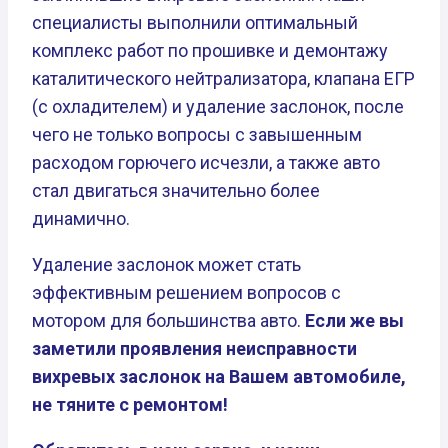
специалисты выполнили оптимальный
комплекс работ по прошивке и демонтажу
каталитического нейтрализатора, клапана ЕГР
(с охладителем) и удаление заслонок, после
чего не только вопросы с завышенным
расходом горючего исчезли, а также авто
стал двигаться значительно более
динамично.
Удаление заслонок может стать
эффективным решением вопросов с
мотором для большинства авто.
Если же вы
заметили проявления неисправности
вихревых заслонок на Вашем автомобиле,
не тяните с ремонтом!