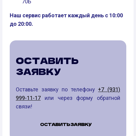
70Б
Наш сервис работает каждый день с 10:00
до 20:00.
ОСТАВИТЬ
ЗАЯВКУ
Оставьте заявку по телефону
+7 (931)
999-11-17
или через форму обратной
связи!
ОСТАВИТЬ ЗАЯВКУ