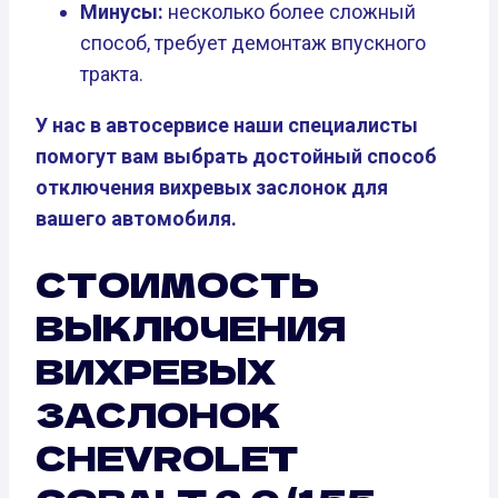
Минусы:
несколько более сложный
способ, требует демонтаж впускного
тракта.
У нас в автосервисе наши специалисты
помогут вам выбрать достойный способ
отключения вихревых заслонок для
вашего автомобиля.
СТОИМОСТЬ
ВЫКЛЮЧЕНИЯ
ВИХРЕВЫХ
ЗАСЛОНОК
CHEVROLET