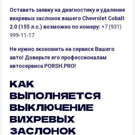
Оставить заявку на диагностику и удаление
вихревых заслонок вашего Chevrolet Cobalt
2.0 (155 л.с.) возможно по номеру:
+7 (931)
999-11-17
Не нужно экономить на сервисе Вашего
авто! Доверьте его профессионалам
автосервиса PORSH.PRO!
КАК
ВЫПОЛНЯЕТСЯ
ВЫКЛЮЧЕНИЕ
ВИХРЕВЫХ
ЗАСЛОНОК