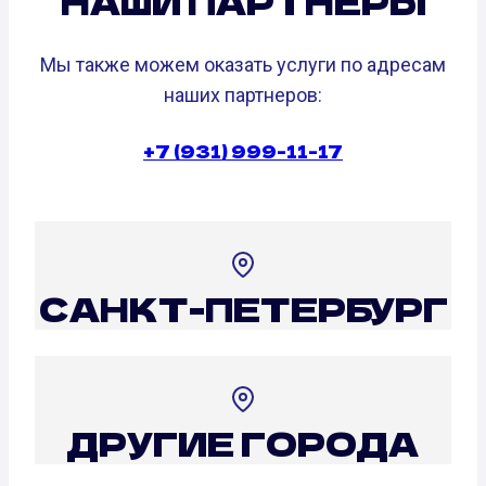
НАШИ ПАРТНЕРЫ
Мы также можем оказать услуги по адресам
наших партнеров:
+7 (931) 999-11-17
САНКТ-ПЕТЕРБУРГ
ДРУГИЕ ГОРОДА