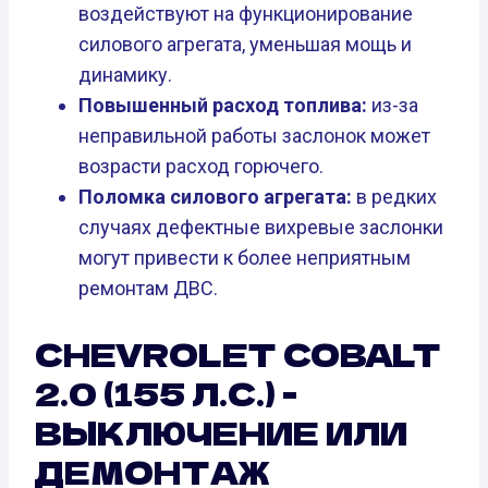
воздействуют на функционирование
силового агрегата, уменьшая мощь и
динамику.
Повышенный расход топлива:
из-за
неправильной работы заслонок может
возрасти расход горючего.
Поломка силового агрегата:
в редких
случаях дефектные вихревые заслонки
могут привести к более неприятным
ремонтам ДВС.
CHEVROLET COBALT
2.0 (155 Л.С.) -
ВЫКЛЮЧЕНИЕ ИЛИ
ДЕМОНТАЖ