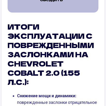
ИТОГИ
ЭКСПЛУАТАЦИИ С
ПОВРЕЖДЕННЫМИ
ЗАСЛОНКАМИ НА
CHEVROLET
COBALT 2.0 (155
Л.С.):
Снижение мощи и динамики:
поврежденные заслонки отрицательное