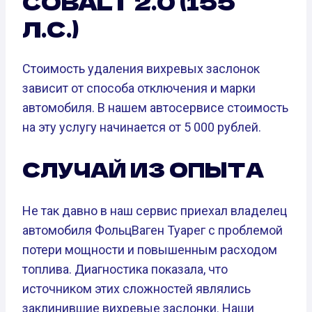
COBALT 2.0 (155
Л.С.)
Стоимость удаления вихревых заслонок
зависит от способа отключения и марки
автомобиля. В нашем автосервисе стоимость
на эту услугу начинается от 5 000 рублей.
СЛУЧАЙ ИЗ ОПЫТА
Не так давно в наш сервис приехал владелец
автомобиля ФольцВаген Туарег с проблемой
потери мощности и повышенным расходом
топлива. Диагностика показала, что
источником этих сложностей являлись
заклинившие вихревые заслонки. Наши