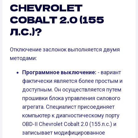
CHEVROLET
COBALT 2.0 (155
Л.С.)?
Отключение заслонок выполняется двумя
методами:
Программное выключение:
- вариант
фактически является более простым и
доступным. Он осуществляется путем
прошивки блока управления силового
агрегата. Специалист присоединяет
компьютер к диагностическому порту
OBD-II Chevrolet Cobalt 2.0 (155 л.с.) и
записывает модифицированное