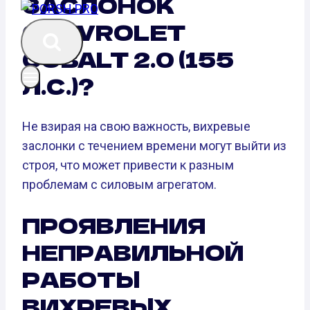
ЗАСЛОНОК
CHEVROLET
COBALT 2.0 (155
Л.С.)?
Не взирая на свою важность, вихревые
заслонки с течением времени могут выйти из
строя, что может привести к разным
проблемам с силовым агрегатом.
ПРОЯВЛЕНИЯ
НЕПРАВИЛЬНОЙ
РАБОТЫ
ВИХРЕВЫХ