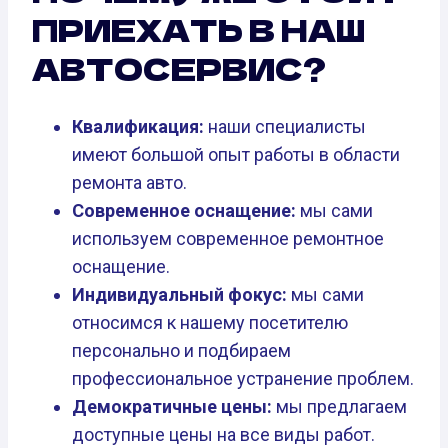
ПРИЕХАТЬ В НАШ
АВТОСЕРВИС?
Квалификация:
наши специалисты
имеют большой опыт работы в области
ремонта авто.
Современное оснащение:
мы сами
используем современное ремонтное
оснащение.
Индивидуальный фокус:
мы сами
относимся к нашему посетителю
персонально и подбираем
профессиональное устранение проблем.
Демократичные цены:
мы предлагаем
доступные цены на все виды работ.