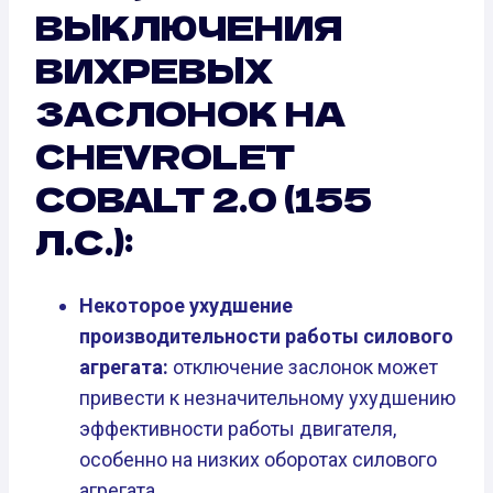
ВЫКЛЮЧЕНИЯ
ВИХРЕВЫХ
ЗАСЛОНОК НА
CHEVROLET
COBALT 2.0 (155
Л.С.):
Некоторое ухудшение
производительности работы силового
агрегата:
отключение заслонок может
привести к незначительному ухудшению
эффективности работы двигателя,
особенно на низких оборотах силового
агрегата.