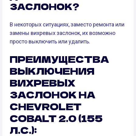
ЗАСЛОНОК?
В некоторых ситуациях, заместо ремонта или
замены вихревых заслонок, их возможно
просто выключить или удалить.
ПРЕИМУЩЕСТВА
ВЫКЛЮЧЕНИЯ
ВИХРЕВЫХ
ЗАСЛОНОК НА
CHEVROLET
COBALT 2.0 (155
Л.С.):