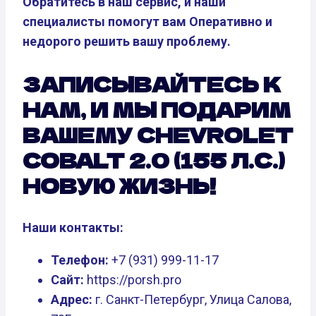
Обратитесь в наш сервис, и наши
специалисты помогут вам Оперативно и
недорого решить вашу проблему.
ЗАПИСЫВАЙТЕСЬ К
НАМ, И МЫ ПОДАРИМ
ВАШЕМУ CHEVROLET
COBALT 2.0 (155 Л.С.)
НОВУЮ ЖИЗНЬ!
Наши контакты:
Телефон:
+7 (931) 999-11-17
Сайт:
https://porsh.pro
Адрес:
г. Санкт-Петербург, Улица Салова,