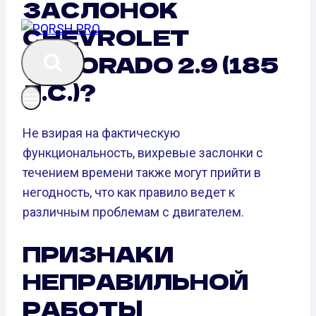
ЗАСЛОНОК
CHEVROLET
COLORADO 2.9 (185
Л.С.)?
Не взирая на фактическую
функциональность, вихревые заслонки с
течением времени также могут прийти в
негодность, что как правило ведет к
различным проблемам с двигателем.
ПРИЗНАКИ
НЕПРАВИЛЬНОЙ
РАБОТЫ