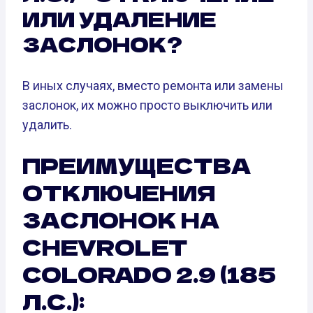
ИЛИ УДАЛЕНИЕ
ЗАСЛОНОК?
В иных случаях, вместо ремонта или замены
заслонок, их можно просто выключить или
удалить.
ПРЕИМУЩЕСТВА
ОТКЛЮЧЕНИЯ
ЗАСЛОНОК НА
CHEVROLET
COLORADO 2.9 (185
Л.С.):