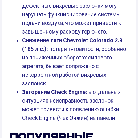
дефектные вихревые заслонки могут
нарушать функционирование системы
подачи воздуха, что может привести к
завышенному расходу горючего.
Снижение тяги Chevrolet Colorado 2.9
(185 л.с.):
потеря тяговитости, особенно
на пониженных оборотах силового
агрегата, бывает сопряжено с
некорректной работой вихревых
заслонок.
Загорание Check Engine:
в отдельных
ситуациях неисправность заслонок
может привести к появлению ошибки
Check Engine (Чек Энжин) на панели.
ПОПУЛЯРНЫЕ