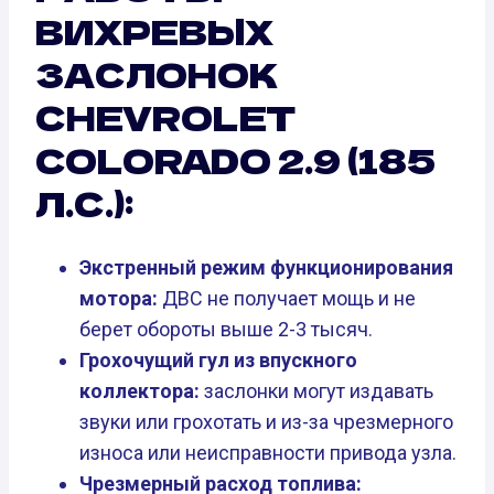
ВИХРЕВЫХ
ЗАСЛОНОК
CHEVROLET
COLORADO 2.9 (185
Л.С.):
Экстренный режим функционирования
мотора:
ДВС не получает мощь и не
берет обороты выше 2-3 тысяч.
Грохочущий гул из впускного
коллектора:
заслонки могут издавать
звуки или грохотать и из-за чрезмерного
износа или неисправности привода узла.
Чрезмерный расход топлива: