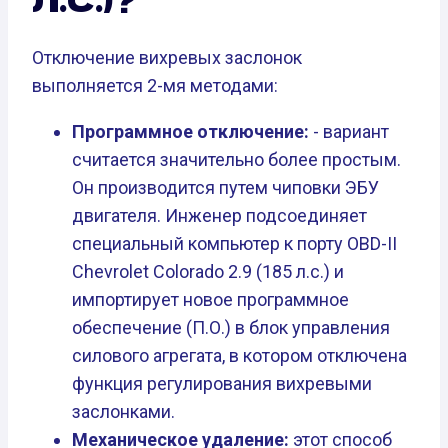
Отключение вихревых заслонок
выполняется 2-мя методами:
Программное отключение:
- вариант
считается значительно более простым.
Он производится путем чиповки ЭБУ
двигателя. Инженер подсоединяет
специальный компьютер к порту OBD-II
Chevrolet Colorado 2.9 (185 л.с.) и
импортирует новое программное
обеспечение (П.О.) в блок управления
силового агрегата, в котором отключена
функция регулирования вихревыми
заслонками.
Механическое удаление:
этот способ