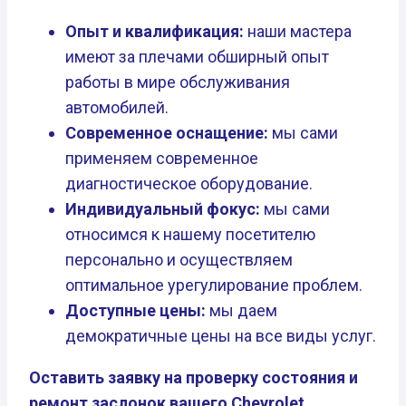
Опыт и квалификация:
наши мастера
имеют за плечами обширный опыт
работы в мире обслуживания
автомобилей.
Современное оснащение:
мы сами
применяем современное
диагностическое оборудование.
Индивидуальный фокус:
мы сами
относимся к нашему посетителю
персонально и осуществляем
оптимальное урегулирование проблем.
Доступные цены:
мы даем
демократичные цены на все виды услуг.
Оставить заявку на проверку состояния и
ремонт заслонок вашего Chevrolet