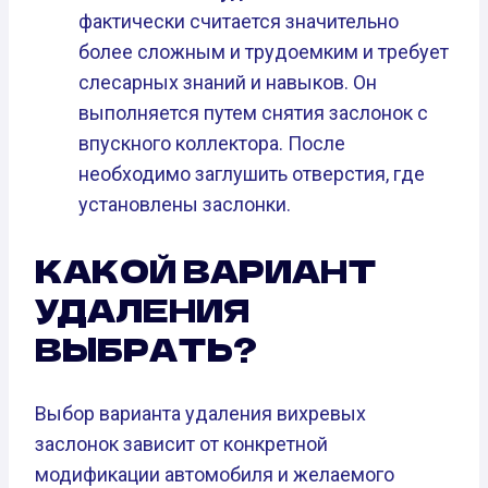
фактически считается значительно
более сложным и трудоемким и требует
слесарных знаний и навыков. Он
выполняется путем снятия заслонок с
впускного коллектора. После
необходимо заглушить отверстия, где
установлены заслонки.
КАКОЙ ВАРИАНТ
УДАЛЕНИЯ
ВЫБРАТЬ?
Выбор варианта удаления вихревых
заслонок зависит от конкретной
модификации автомобиля и желаемого