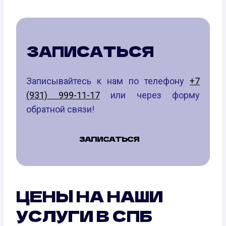
ЗАПИСАТЬСЯ
Записывайтесь к нам по телефону
+7
(931) 999-11-17
или через форму
обратной связи!
ЗАПИСАТЬСЯ
ЦЕНЫ НА НАШИ
УСЛУГИ В СПБ