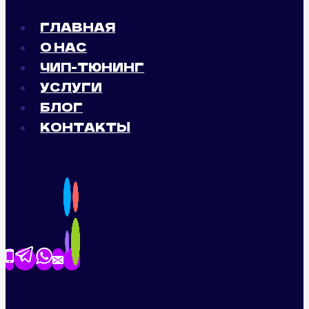
ГЛАВНАЯ
О НАС
ЧИП-ТЮНИНГ
УСЛУГИ
БЛОГ
КОНТАКТЫ