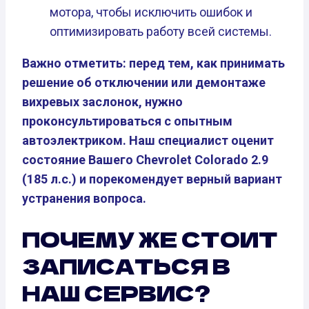
мотора, чтобы исключить ошибок и
оптимизировать работу всей системы.
Важно отметить: перед тем, как принимать
решение об отключении или демонтаже
вихревых заслонок, нужно
проконсультироваться с опытным
автоэлектриком. Наш специалист оценит
состояние Вашего Chevrolet Colorado 2.9
(185 л.с.) и порекомендует верный вариант
устранения вопроса.
ПОЧЕМУ ЖЕ СТОИТ
ЗАПИСАТЬСЯ В
НАШ СЕРВИС?