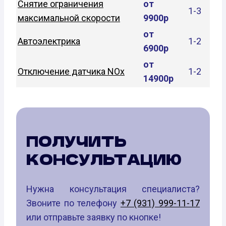
Снятие ограничения
от
1-3
максимальной скорости
9900р
от
Автоэлектрика
1-2
6900р
от
Отключение датчика NOx
1-2
14900р
ПОЛУЧИТЬ
КОНСУЛЬТАЦИЮ
Нужна консультация специалиста?
Звоните по телефону
+7 (931) 999-11-17
или отправьте заявку по кнопке!