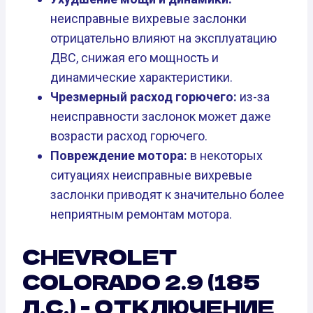
неисправные вихревые заслонки
отрицательно влияют на эксплуатацию
ДВС, снижая его мощность и
динамические характеристики.
Чрезмерный расход горючего:
из-за
неисправности заслонок может даже
возрасти расход горючего.
Повреждение мотора:
в некоторых
ситуациях неисправные вихревые
заслонки приводят к значительно более
неприятным ремонтам мотора.
CHEVROLET
COLORADO 2.9 (185
Л.С.) - ОТКЛЮЧЕНИЕ