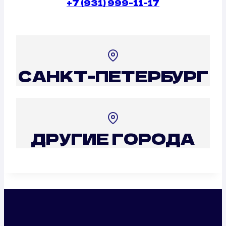
+7 (931) 999-11-17
САНКТ-ПЕТЕРБУРГ
ДРУГИЕ ГОРОДА