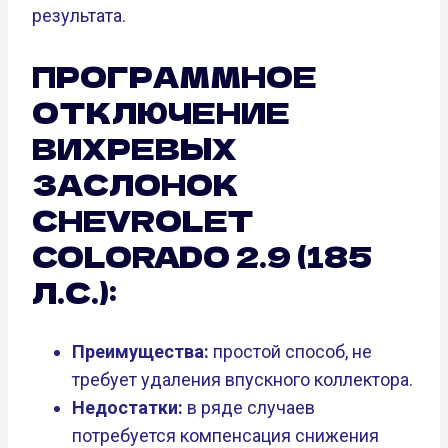
результата.
ПРОГРАММНОЕ
ОТКЛЮЧЕНИЕ
ВИХРЕВЫХ
ЗАСЛОНОК
CHEVROLET
COLORADO 2.9 (185
Л.С.):
Преимущества:
простой способ, не
требует удаления впускного коллектора.
Недостатки:
в ряде случаев
потребуется компенсация снижения