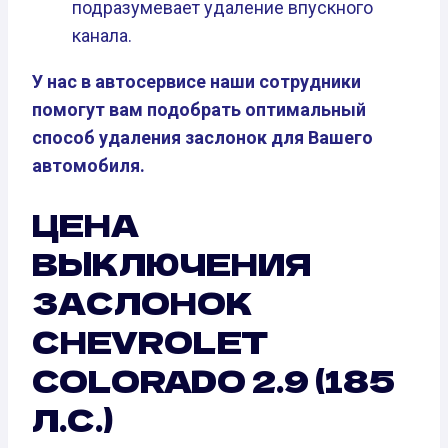
подразумевает удаление впускного
канала.
У нас в автосервисе наши сотрудники
помогут вам подобрать оптимальный
способ удаления заслонок для Вашего
автомобиля.
ЦЕНА
ВЫКЛЮЧЕНИЯ
ЗАСЛОНОК
CHEVROLET
COLORADO 2.9 (185
Л.С.)