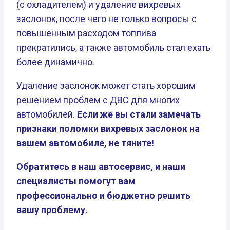
(с охладителем) и удаление вихревых
заслонок, после чего не только вопросы с
повышенным расходом топлива
прекратились, а также автомобиль стал ехать
более динамично.
Удаление заслонок может стать хорошим
решением проблем с ДВС для многих
автомобилей.
Если же вы стали замечать
признаки поломки вихревых заслонок на
вашем автомобиле, не тяните!
Обратитесь в наш автосервис, и наши
специалисты помогут вам
профессионально и бюджетно решить
вашу проблему.