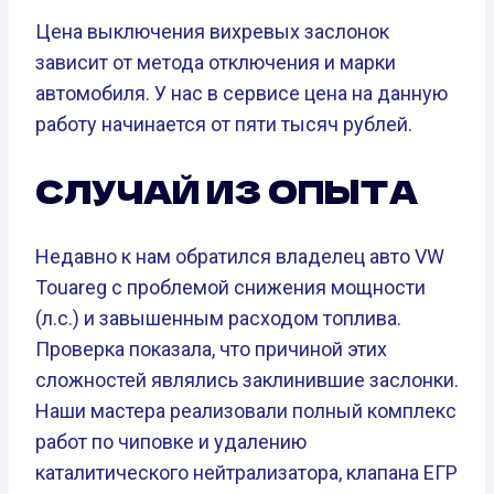
Цена выключения вихревых заслонок
зависит от метода отключения и марки
автомобиля. У нас в сервисе цена на данную
работу начинается от пяти тысяч рублей.
СЛУЧАЙ ИЗ ОПЫТА
Недавно к нам обратился владелец авто VW
Touareg с проблемой снижения мощности
(л.с.) и завышенным расходом топлива.
Проверка показала, что причиной этих
сложностей являлись заклинившие заслонки.
Наши мастера реализовали полный комплекс
работ по чиповке и удалению
каталитического нейтрализатора, клапана ЕГР