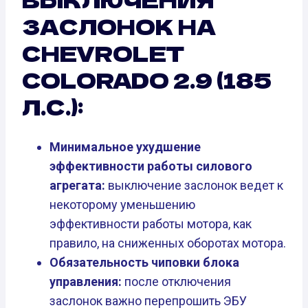
ЗАСЛОНОК НА
CHEVROLET
COLORADO 2.9 (185
Л.С.):
Минимальное ухудшение
эффективности работы силового
агрегата:
выключение заслонок ведет к
некоторому уменьшению
эффективности работы мотора, как
правило, на сниженных оборотах мотора.
Обязательность чиповки блока
управления:
после отключения
заслонок важно перепрошить ЭБУ