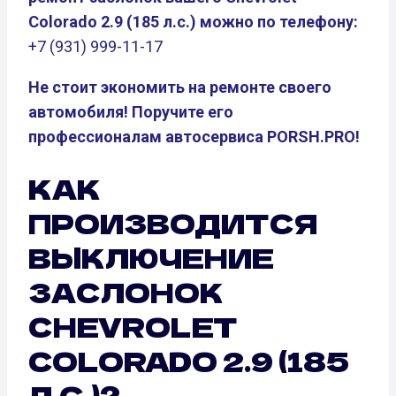
Colorado 2.9 (185 л.с.) можно по телефону:
+7 (931) 999-11-17
Не стоит экономить на ремонте своего
автомобиля! Поручите его
профессионалам автосервиса PORSH.PRO!
КАК
ПРОИЗВОДИТСЯ
ВЫКЛЮЧЕНИЕ
ЗАСЛОНОК
CHEVROLET
COLORADO 2.9 (185
Л.С.)?