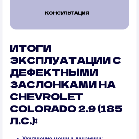
КОНСУЛЬТАЦИЯ
ИТОГИ
ЭКСПЛУАТАЦИИ С
ДЕФЕКТНЫМИ
ЗАСЛОНКАМИ НА
CHEVROLET
COLORADO 2.9 (185
Л.С.):
Ухудшение мощи и динамики: