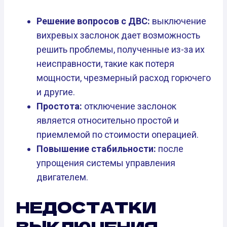
Решение вопросов с ДВС:
выключение
вихревых заслонок дает возможность
решить проблемы, полученные из-за их
неисправности, такие как потеря
мощности, чрезмерный расход горючего
и другие.
Простота:
отключение заслонок
является относительно простой и
приемлемой по стоимости операцией.
Повышение стабильности:
после
упрощения системы управления
двигателем.
НЕДОСТАТКИ
ВЫКЛЮЧЕНИЯ